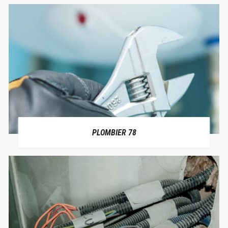
PLOMBIER 78