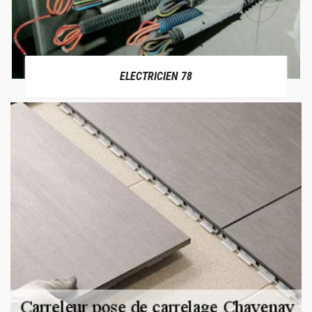
ELECTRICIEN 78