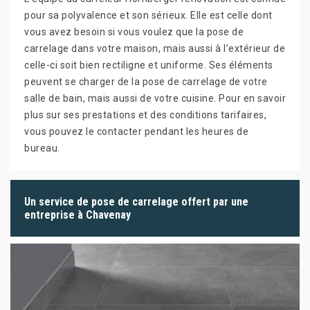
pour sa polyvalence et son sérieux. Elle est celle dont
vous avez besoin si vous voulez que la pose de
carrelage dans votre maison, mais aussi à l’extérieur de
celle-ci soit bien rectiligne et uniforme. Ses éléments
peuvent se charger de la pose de carrelage de votre
salle de bain, mais aussi de votre cuisine. Pour en savoir
plus sur ses prestations et des conditions tarifaires,
vous pouvez le contacter pendant les heures de
bureau.
Un service de pose de carrelage offert par une
entreprise à Chavenay