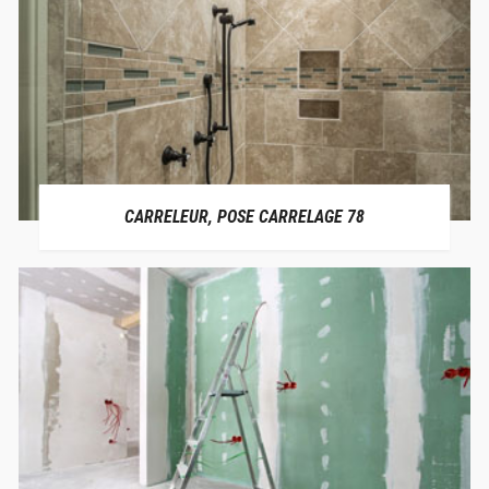
CARRELEUR, POSE CARRELAGE 78