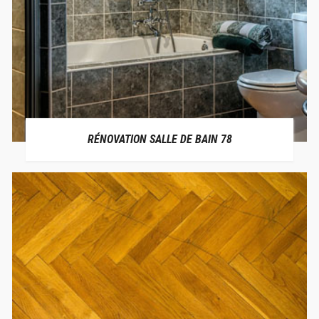
RÉNOVATION SALLE DE BAIN 78