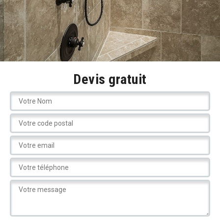
Devis gratuit