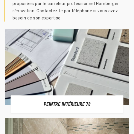
proposées par le carreleur professionnel Hornberger
rénovation. Contactez-le par téléphone si vous avez
besoin de son expertise.
PEINTRE INTÉRIEURE 78