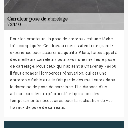
Pour les amateurs, la pose de carreaux est une tâche
très compliquée. Ces travaux nécessitent une grande
expérience pour assurer sa qualité. Alors, faites appel à
des meilleurs carreleurs pour avoir une meilleure pose
de carrelage. Pour ceux qui habitent à Chavenay 78450,
il faut engager Hornberger rénovation, qui est une
entreprise fiable et elle fait partie des meilleures dans
le domaine de pose de carrelage. Elle dispose d’un
artisan carreleur expérimenté et qui a tous les
tempéraments nécessaires pour la réalisation de vos
travaux de pose de carreaux.