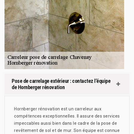
Pose de carrelage extérieur : contactez l’équipe
de Hornberger rénovation
Hornberger rénovation est un carreleur aux
compétences exceptionnelles. Il assure des services
impeccables aussi bien dans le cadre de la pose de
revêtement de sol et de mur. Son équipe est connue