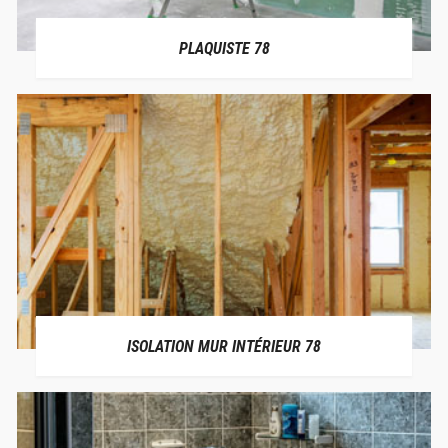
PLAQUISTE 78
ISOLATION MUR INTÉRIEUR 78