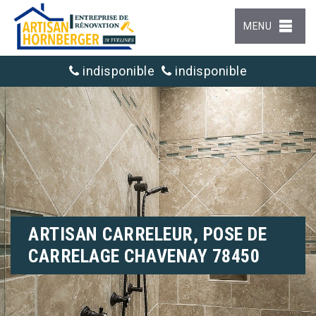
MENU
indisponible
indisponible
ARTISAN CARRELEUR, POSE DE
CARRELAGE CHAVENAY 78450