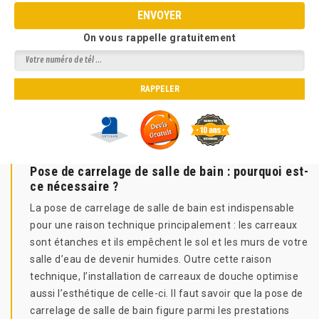
On vous rappelle gratuitement
Pose de carrelage de salle de bain : pourquoi est-
ce nécessaire ?
La pose de carrelage de salle de bain est indispensable
pour une raison technique principalement : les carreaux
sont étanches et ils empêchent le sol et les murs de votre
salle d’eau de devenir humides. Outre cette raison
technique, l’installation de carreaux de douche optimise
aussi l’esthétique de celle-ci. Il faut savoir que la pose de
carrelage de salle de bain figure parmi les prestations