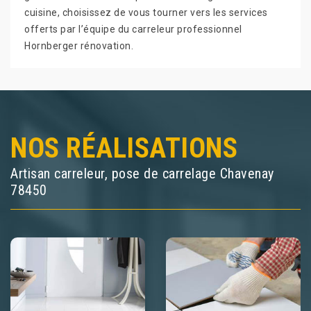
cuisine, choisissez de vous tourner vers les services
offerts par l’équipe du carreleur professionnel
Hornberger rénovation.
NOS RÉALISATIONS
Artisan carreleur, pose de carrelage Chavenay
78450