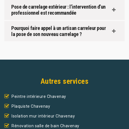
Pose de carrelage extérieur : l’intervention d’un
professionnel est recommandée
Pourquoi faire appel à un artisan carreleur pour
la pose de son nouveau carrelage ?
Autres services
Peintre intérieure Chavenay
Plaquiste Chavenay
Isolation mur intérieur Chavenay
Rénovation salle de bain Chavenay