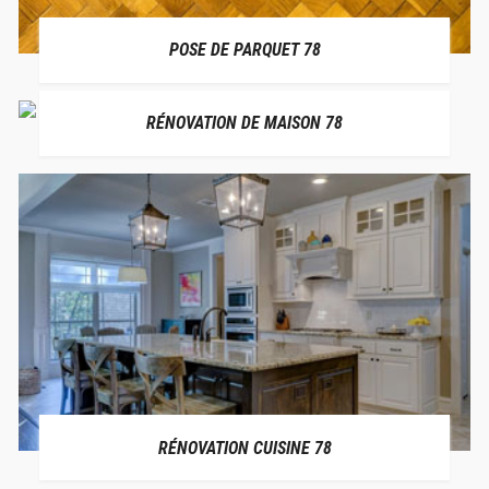
POSE DE PARQUET 78
RÉNOVATION DE MAISON 78
RÉNOVATION CUISINE 78