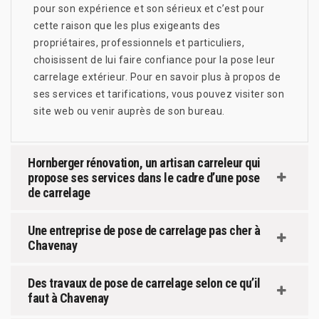
pour son expérience et son sérieux et c’est pour
cette raison que les plus exigeants des
propriétaires, professionnels et particuliers,
choisissent de lui faire confiance pour la pose leur
carrelage extérieur. Pour en savoir plus à propos de
ses services et tarifications, vous pouvez visiter son
site web ou venir auprès de son bureau.
Hornberger rénovation, un artisan carreleur qui
propose ses services dans le cadre d’une pose
de carrelage
Une entreprise de pose de carrelage pas cher à
Chavenay
Des travaux de pose de carrelage selon ce qu’il
faut à Chavenay