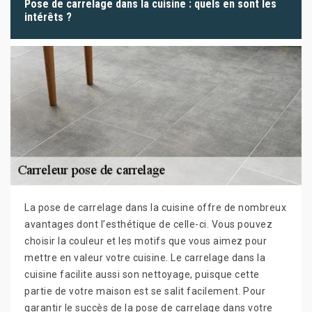
Pose de carrelage dans la cuisine : quels en sont les
intérêts ?
La pose de carrelage dans la cuisine offre de nombreux
avantages dont l’esthétique de celle-ci. Vous pouvez
choisir la couleur et les motifs que vous aimez pour
mettre en valeur votre cuisine. Le carrelage dans la
cuisine facilite aussi son nettoyage, puisque cette
partie de votre maison est se salit facilement. Pour
garantir le succès de la pose de carrelage dans votre