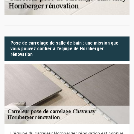
Pose de carrelage de salle de bain : une mission que
vous pouvez confier à l’équipe de Hornberger
rénovation
L’équipe du carreleur Hornberger rénovation est connue