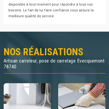
disponible à tout moment pour répondre à tous vos
besoins. Le fait de lui faire confiance vous assure la
meilleure qualité de service.
NOS RÉALISATIONS
Artisan carreleur, pose de carrelage Evecquemont
78740