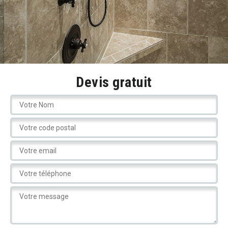
Devis gratuit