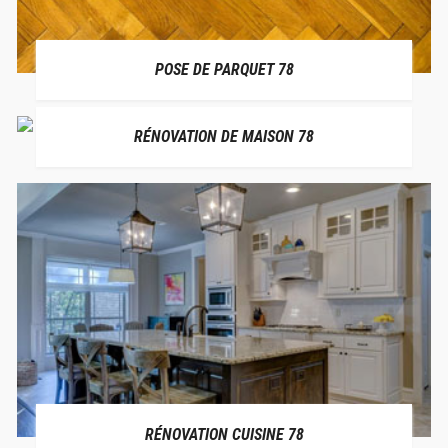
POSE DE PARQUET 78
RÉNOVATION DE MAISON 78
RÉNOVATION CUISINE 78