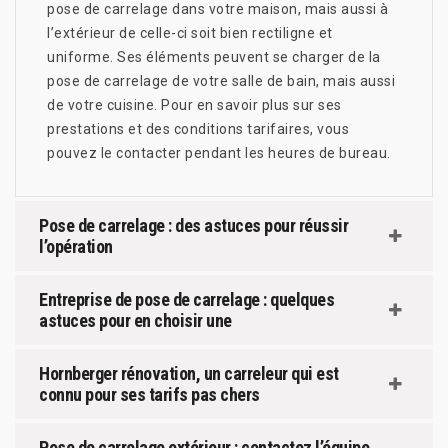
pose de carrelage dans votre maison, mais aussi à
l’extérieur de celle-ci soit bien rectiligne et
uniforme. Ses éléments peuvent se charger de la
pose de carrelage de votre salle de bain, mais aussi
de votre cuisine. Pour en savoir plus sur ses
prestations et des conditions tarifaires, vous
pouvez le contacter pendant les heures de bureau.
Pose de carrelage : des astuces pour réussir
l’opération
Entreprise de pose de carrelage : quelques
astuces pour en choisir une
Hornberger rénovation, un carreleur qui est
connu pour ses tarifs pas chers
Pose de carrelage extérieur : contactez l’équipe