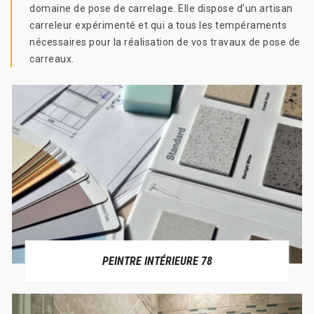
domaine de pose de carrelage. Elle dispose d’un artisan
carreleur expérimenté et qui a tous les tempéraments
nécessaires pour la réalisation de vos travaux de pose de
carreaux.
PEINTRE INTÉRIEURE 78