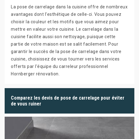
La pose de carrelage dans la cuisine offre de nombreux
avantages dont l’esthétique de celle-ci. Vous pouvez
choisir la couleur et les motifs que vous aimez pour
mettre en valeur votre cuisine. Le carrelage dans la
cuisine facilite aussi son nettoyage, puisque cette
partie de votre maison est se salit facilement. Pour
garantir le succès de la pose de carrelage dans votre
cuisine, choisissez de vous tourner vers les services
offerts par l’équipe du carreleur professionnel
Hornberger rénovation.
Comparez les devis de pose de carrelage pour éviter
de vous ruiner