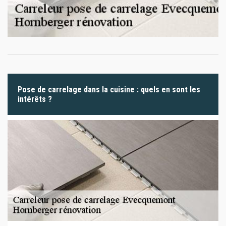
Pose de carrelage dans la cuisine : quels en sont les
intérêts ?