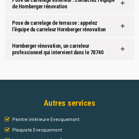
de Hornberger rénovation
Pose de carrelage de terrasse : appelez
l’équipe du carreleur Hornberger rénovation
Hornberger rénovation, un carreleur
professionnel qui intervient dans le 78740
Autres services
Peintre intérieure Evecquemont
Plaquiste Evecquemont