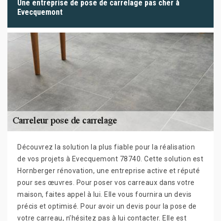
Une entreprise de pose de carrelage pas cher à
Evecquemont
Découvrez la solution la plus fiable pour la réalisation
de vos projets à Evecquemont 78740. Cette solution est
Hornberger rénovation, une entreprise active et réputé
pour ses œuvres. Pour poser vos carreaux dans votre
maison, faites appel à lui. Elle vous fournira un devis
précis et optimisé. Pour avoir un devis pour la pose de
votre carreau, n’hésitez pas à lui contacter. Elle est