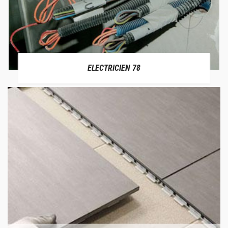
ELECTRICIEN 78