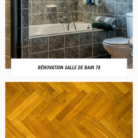
RÉNOVATION SALLE DE BAIN 78