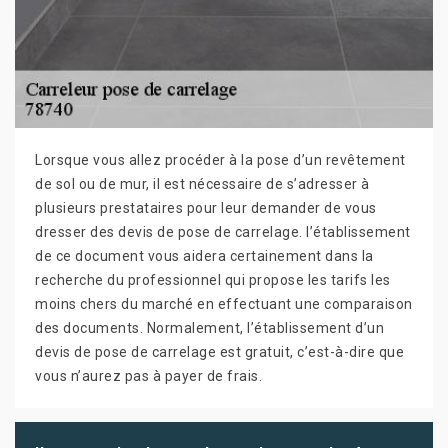
Lorsque vous allez procéder à la pose d’un revêtement
de sol ou de mur, il est nécessaire de s’adresser à
plusieurs prestataires pour leur demander de vous
dresser des devis de pose de carrelage. l’établissement
de ce document vous aidera certainement dans la
recherche du professionnel qui propose les tarifs les
moins chers du marché en effectuant une comparaison
des documents. Normalement, l’établissement d’un
devis de pose de carrelage est gratuit, c’est-à-dire que
vous n’aurez pas à payer de frais.