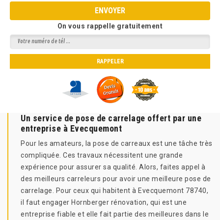
On vous rappelle gratuitement
Un service de pose de carrelage offert par une
entreprise à Evecquemont
Pour les amateurs, la pose de carreaux est une tâche très
compliquée. Ces travaux nécessitent une grande
expérience pour assurer sa qualité. Alors, faites appel à
des meilleurs carreleurs pour avoir une meilleure pose de
carrelage. Pour ceux qui habitent à Evecquemont 78740,
il faut engager Hornberger rénovation, qui est une
entreprise fiable et elle fait partie des meilleures dans le