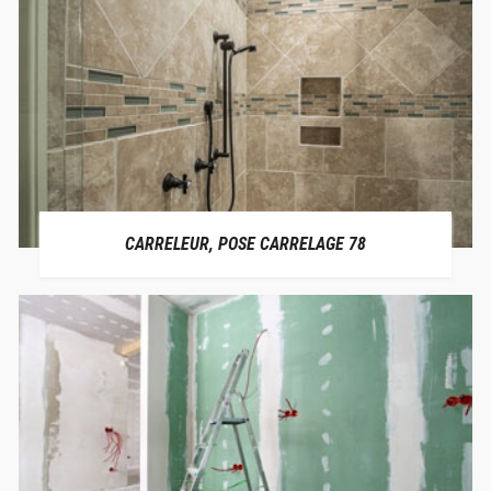
CARRELEUR, POSE CARRELAGE 78