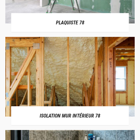
PLAQUISTE 78
ISOLATION MUR INTÉRIEUR 78