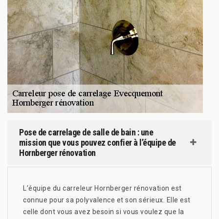
Pose de carrelage de salle de bain : une
mission que vous pouvez confier à l’équipe de
Hornberger rénovation
L’équipe du carreleur Hornberger rénovation est
connue pour sa polyvalence et son sérieux. Elle est
celle dont vous avez besoin si vous voulez que la