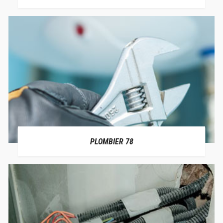
PLOMBIER 78