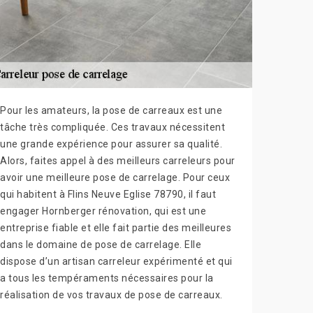
Pour les amateurs, la pose de carreaux est une
tâche très compliquée. Ces travaux nécessitent
une grande expérience pour assurer sa qualité.
Alors, faites appel à des meilleurs carreleurs pour
avoir une meilleure pose de carrelage. Pour ceux
qui habitent à Flins Neuve Eglise 78790, il faut
engager Hornberger rénovation, qui est une
entreprise fiable et elle fait partie des meilleures
dans le domaine de pose de carrelage. Elle
dispose d’un artisan carreleur expérimenté et qui
a tous les tempéraments nécessaires pour la
réalisation de vos travaux de pose de carreaux.