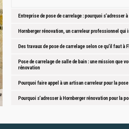
Entreprise de pose de carrelage : pourquoi s’adresser à
Hornberger rénovation, un carreleur professionnel qui i
Des travaux de pose de carrelage selon ce qu’il faut à 
Pose de carrelage de salle de bain : une mission que v
rénovation
Pourquoi faire appel à un artisan carreleur pour la pos
Pourquoi s’adresser à Hornberger rénovation pour la po