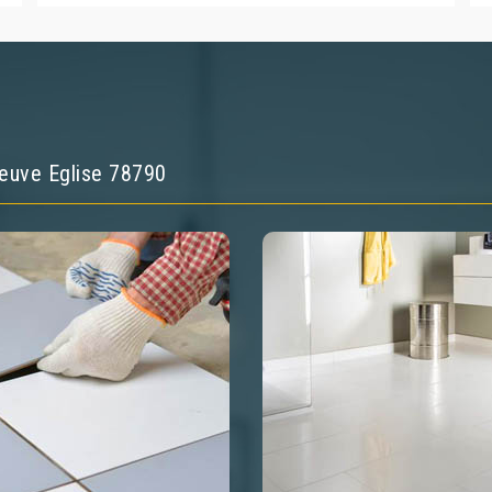
 Neuve Eglise 78790