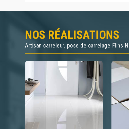
NOS RÉALISATIONS
Artisan carreleur, pose de carrelage Flins