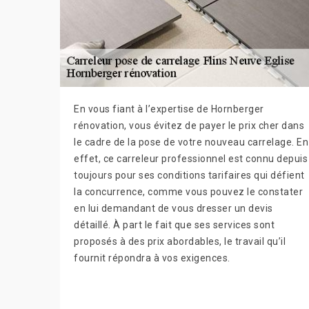
En vous fiant à l’expertise de Hornberger
rénovation, vous évitez de payer le prix cher dans
le cadre de la pose de votre nouveau carrelage. En
effet, ce carreleur professionnel est connu depuis
toujours pour ses conditions tarifaires qui défient
la concurrence, comme vous pouvez le constater
en lui demandant de vous dresser un devis
détaillé. À part le fait que ses services sont
proposés à des prix abordables, le travail qu’il
fournit répondra à vos exigences.