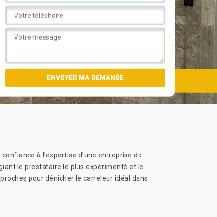
confiance à l’expertise d’une entreprise de
iant le prestataire le plus expérimenté et le
roches pour dénicher le carreleur idéal dans