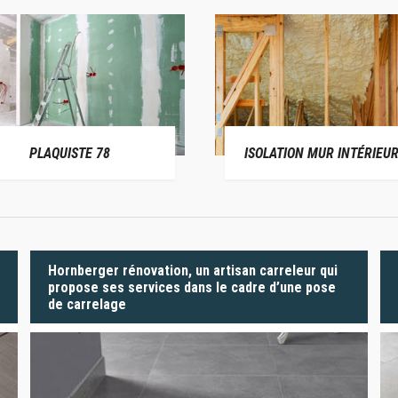
PLAQUISTE 78
ISOLATION MUR INTÉRIEUR
Hornberger rénovation, un artisan carreleur qui
propose ses services dans le cadre d’une pose
de carrelage