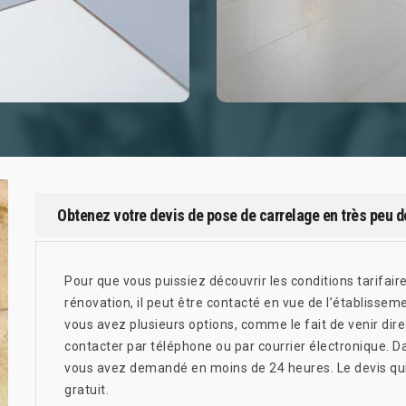
Obtenez votre devis de pose de carrelage en très peu 
Pour que vous puissiez découvrir les conditions tarifair
rénovation, il peut être contacté en vue de l’établissem
vous avez plusieurs options, comme le fait de venir di
contacter par téléphone ou par courrier électronique. D
vous avez demandé en moins de 24 heures. Le devis qui
gratuit.