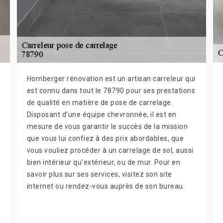
Hornberger rénovation est un artisan carreleur qui
est connu dans tout le 78790 pour ses prestations
de qualité en matière de pose de carrelage.
Disposant d’une équipe chevronnée, il est en
mesure de vous garantir le succès de la mission
que vous lui confiez à des prix abordables, que
vous vouliez procéder à un carrelage de sol, aussi
bien intérieur qu’extérieur, ou de mur. Pour en
savoir plus sur ses services, visitez son site
internet ou rendez-vous auprès de son bureau.