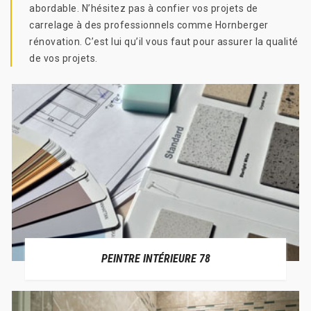
abordable. N’hésitez pas à confier vos projets de
carrelage à des professionnels comme Hornberger
rénovation. C’est lui qu’il vous faut pour assurer la qualité
de vos projets.
PEINTRE INTÉRIEURE 78