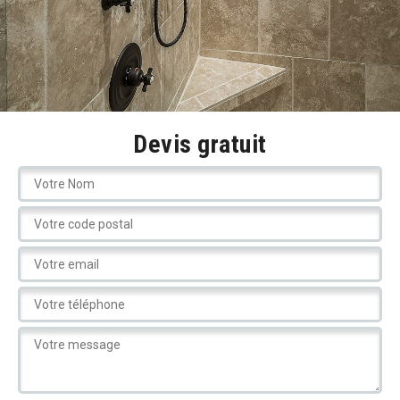
Devis gratuit