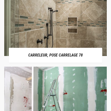
CARRELEUR, POSE CARRELAGE 78