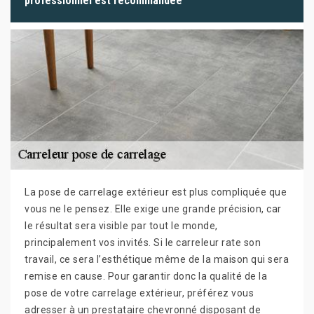
professionnel est recommandée
La pose de carrelage extérieur est plus compliquée que
vous ne le pensez. Elle exige une grande précision, car
le résultat sera visible par tout le monde,
principalement vos invités. Si le carreleur rate son
travail, ce sera l’esthétique même de la maison qui sera
remise en cause. Pour garantir donc la qualité de la
pose de votre carrelage extérieur, préférez vous
adresser à un prestataire chevronné disposant de