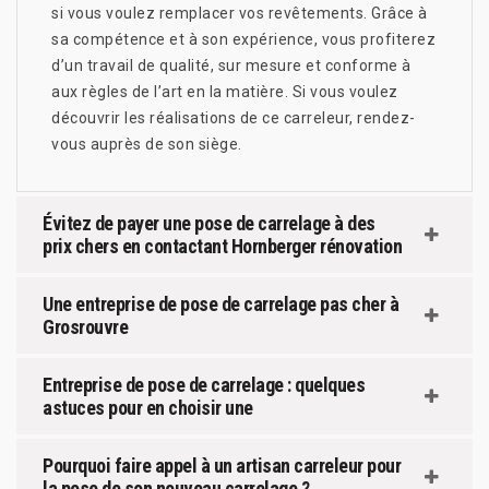
si vous voulez remplacer vos revêtements. Grâce à
sa compétence et à son expérience, vous profiterez
d’un travail de qualité, sur mesure et conforme à
aux règles de l’art en la matière. Si vous voulez
découvrir les réalisations de ce carreleur, rendez-
vous auprès de son siège.
Évitez de payer une pose de carrelage à des
prix chers en contactant Hornberger rénovation
Une entreprise de pose de carrelage pas cher à
Grosrouvre
Entreprise de pose de carrelage : quelques
astuces pour en choisir une
Pourquoi faire appel à un artisan carreleur pour
la pose de son nouveau carrelage ?