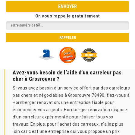
On vous rappelle gratuitement
Avez-vous besoin de l’aide d’un carreleur pas
cher à Grosrouvre ?
Si vous avez besoin d’un service offert par des carreleurs
pas chers et négociables à Grosrouvre 78490, fiez-vous à
Hornberger rénovation, une entreprise fiable pour
économiser vos argents. Hornberger rénovation dispose
d’un carreleur expérimenté pour réaliser tous vos
travaux. En plus, pour l’achat des carreaux, n’allez plus
loin car c’est une entreprise qui vous propose un prix