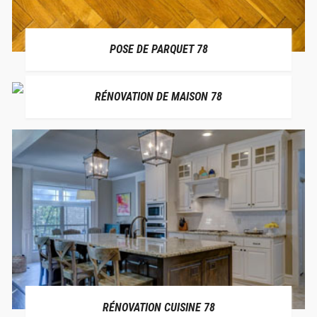
POSE DE PARQUET 78
RÉNOVATION DE MAISON 78
RÉNOVATION CUISINE 78