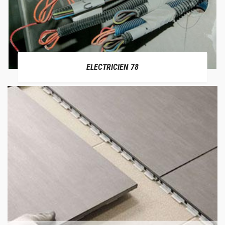
ELECTRICIEN 78