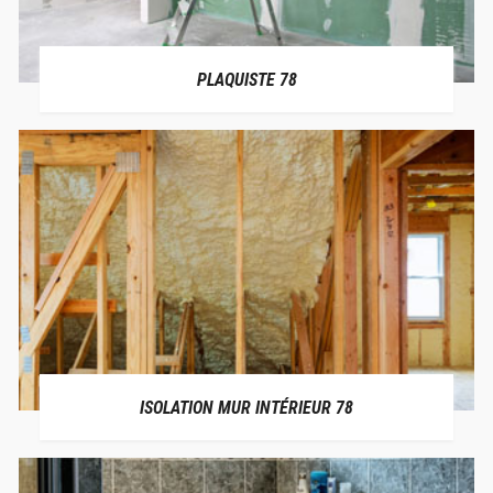
PLAQUISTE 78
ISOLATION MUR INTÉRIEUR 78