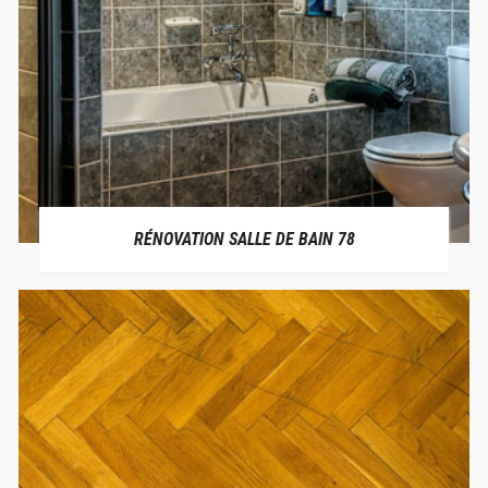
RÉNOVATION SALLE DE BAIN 78