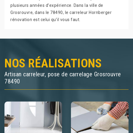
plusieurs années d’expérience. Dans la ville de
Grosrouvre, dans le 78490, le carreleur Hornberger
rénovation est celui qu’il vous faut.
NOS RÉALISATIONS
Artisan carreleur, pose de carrelage Grosrouvre
78490