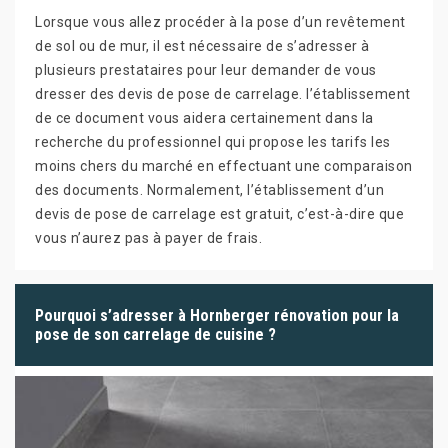
Lorsque vous allez procéder à la pose d’un revêtement
de sol ou de mur, il est nécessaire de s’adresser à
plusieurs prestataires pour leur demander de vous
dresser des devis de pose de carrelage. l’établissement
de ce document vous aidera certainement dans la
recherche du professionnel qui propose les tarifs les
moins chers du marché en effectuant une comparaison
des documents. Normalement, l’établissement d’un
devis de pose de carrelage est gratuit, c’est-à-dire que
vous n’aurez pas à payer de frais.
Pourquoi s’adresser à Hornberger rénovation pour la
pose de son carrelage de cuisine ?