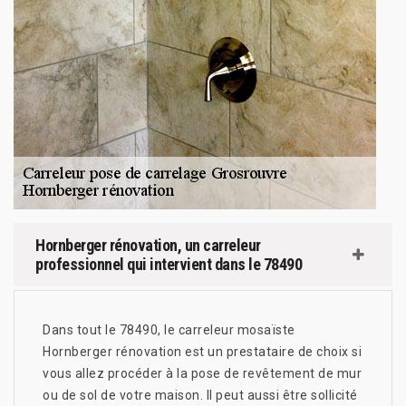
Hornberger rénovation, un carreleur
professionnel qui intervient dans le 78490
Dans tout le 78490, le carreleur mosaïste
Hornberger rénovation est un prestataire de choix si
vous allez procéder à la pose de revêtement de mur
ou de sol de votre maison. Il peut aussi être sollicité