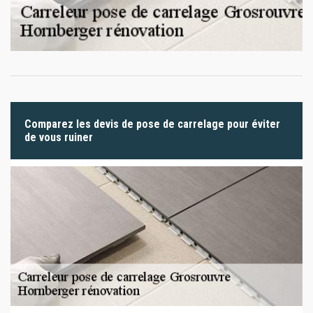
Comparez les devis de pose de carrelage pour éviter
de vous ruiner