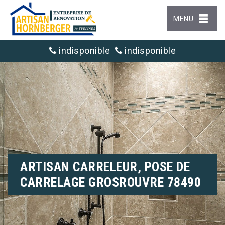
MENU
indisponible
indisponible
ARTISAN CARRELEUR, POSE DE
CARRELAGE GROSROUVRE 78490