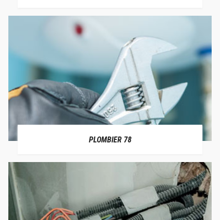
PLOMBIER 78