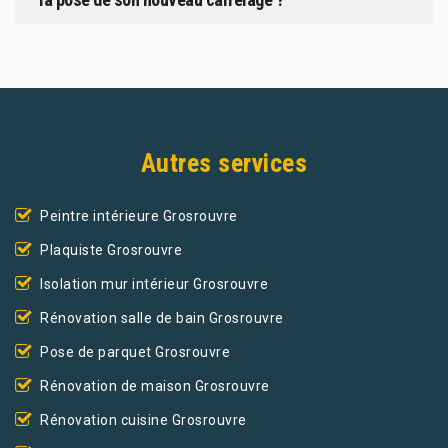
Autres services
Peintre intérieure Grosrouvre
Plaquiste Grosrouvre
Isolation mur intérieur Grosrouvre
Rénovation salle de bain Grosrouvre
Pose de parquet Grosrouvre
Rénovation de maison Grosrouvre
Rénovation cuisine Grosrouvre