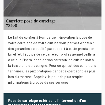
Le fait de confier à Hornberger rénovation la pose de
votre carrelage de votre cuisine vous permet d’obtenir
des garanties de qualité par rapport à cette prestation.
En effet, l’équipe de ce carreleur professionnel veillera
à ce que l’installation de vos carreaux de cuisine soit à
la fois plane et rectiligne. Pour ce qui est des conditions
tarifaires, les prix pratiqués par cet expert sont les plus
bas du marché. Appelez-le pour de plus amples
informations à propos de ses services.
Pose de carrelage extérieur : l’intervention d’un