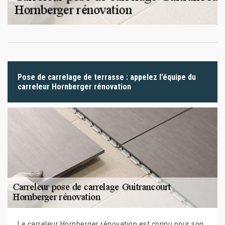
Pose de carrelage de terrasse : appelez l’équipe du
carreleur Hornberger rénovation
Le carreleur Hornberger rénovation est connu pour son