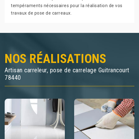
tempéraments nécessaires pour la réalisation de vos
travaux de pose de carreaux.
NOS RÉALISATIONS
Artisan carreleur, pose de carrelage Guitrancourt
78440