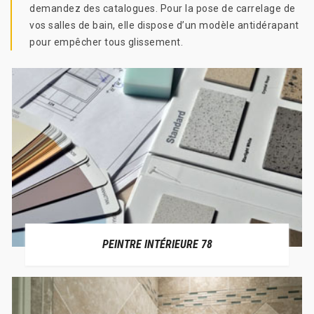
demandez des catalogues. Pour la pose de carrelage de
vos salles de bain, elle dispose d’un modèle antidérapant
pour empêcher tous glissement.
PEINTRE INTÉRIEURE 78