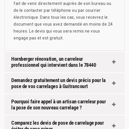
fait de venir directement auprès de son bureau ou
de le contacter par téléphone ou par courrier
électronique. Dans tous les cas, vous recevrez le
document que vous avez demandé en moins de 24
heures. Le devis qui vous sera remis ne vous
engage pas et est gratuit.
Hornberger rénovation, un carreleur
professionnel qui intervient dans le 78440
Demandez gratuitement un devis précis pour la
pose de vos carrelages à Guitrancourt
Pourquoi faire appel à un artisan carreleur pour
la pose de son nouveau carrelage ?
Comparez les devis de pose de carrelage pour
éviter de vous ruiner