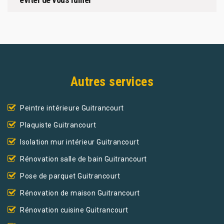
Autres services
Peintre intérieure Guitrancourt
Plaquiste Guitrancourt
Isolation mur intérieur Guitrancourt
Rénovation salle de bain Guitrancourt
Pose de parquet Guitrancourt
Rénovation de maison Guitrancourt
Rénovation cuisine Guitrancourt