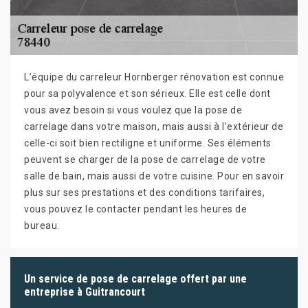
L’équipe du carreleur Hornberger rénovation est connue
pour sa polyvalence et son sérieux. Elle est celle dont
vous avez besoin si vous voulez que la pose de
carrelage dans votre maison, mais aussi à l’extérieur de
celle-ci soit bien rectiligne et uniforme. Ses éléments
peuvent se charger de la pose de carrelage de votre
salle de bain, mais aussi de votre cuisine. Pour en savoir
plus sur ses prestations et des conditions tarifaires,
vous pouvez le contacter pendant les heures de
bureau.
Un service de pose de carrelage offert par une
entreprise à Guitrancourt