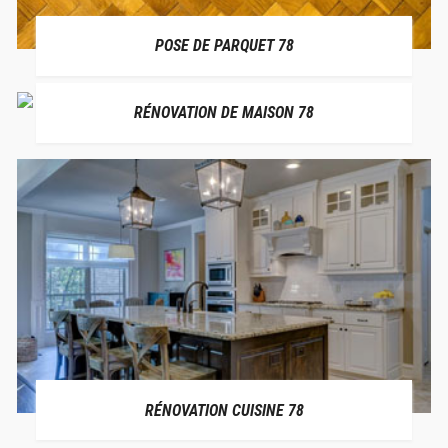
POSE DE PARQUET 78
RÉNOVATION DE MAISON 78
RÉNOVATION CUISINE 78