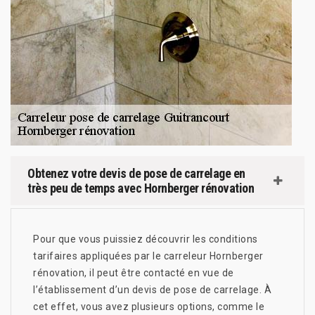
Obtenez votre devis de pose de carrelage en
très peu de temps avec Hornberger rénovation
Pour que vous puissiez découvrir les conditions
tarifaires appliquées par le carreleur Hornberger
rénovation, il peut être contacté en vue de
l’établissement d’un devis de pose de carrelage. À
cet effet, vous avez plusieurs options, comme le