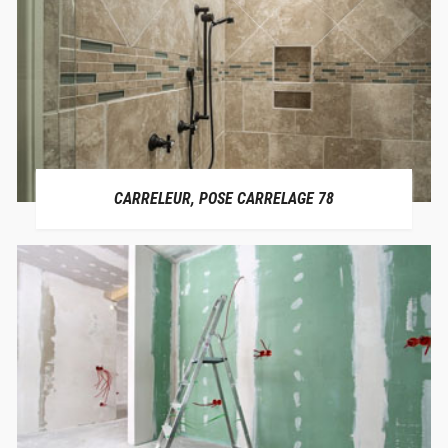
CARRELEUR, POSE CARRELAGE 78