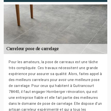
Pour les amateurs, la pose de carreaux est une tâche
très compliquée. Ces travaux nécessitent une grande
expérience pour assurer sa qualité. Alors, faites appel à
des meilleurs carreleurs pour avoir une meilleure pose
de carrelage. Pour ceux qui habitent à Guitrancourt
78440, il faut engager Hornberger rénovation, qui est
une entreprise fiable et elle fait partie des meilleures
dans le domaine de pose de carrelage. Elle dispose d’un
artisan carreleur expérimenté et qui a tous les