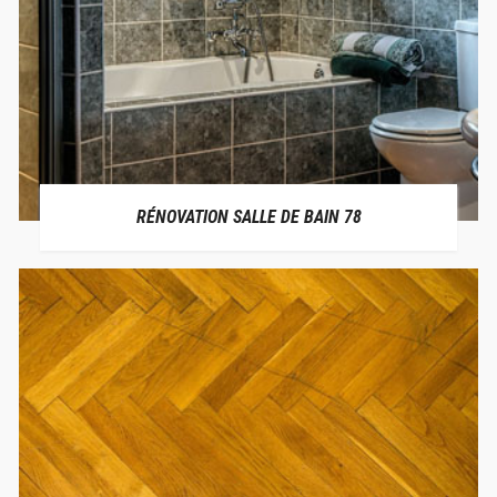
RÉNOVATION SALLE DE BAIN 78