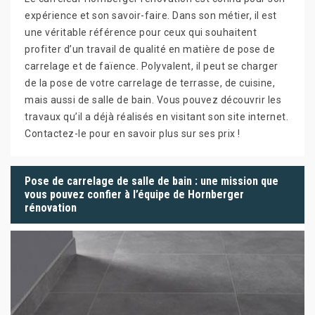
expérience et son savoir-faire. Dans son métier, il est
une véritable référence pour ceux qui souhaitent
profiter d’un travail de qualité en matière de pose de
carrelage et de faïence. Polyvalent, il peut se charger
de la pose de votre carrelage de terrasse, de cuisine,
mais aussi de salle de bain. Vous pouvez découvrir les
travaux qu’il a déjà réalisés en visitant son site internet.
Contactez-le pour en savoir plus sur ses prix !
Pose de carrelage de salle de bain : une mission que
vous pouvez confier à l’équipe de Hornberger
rénovation