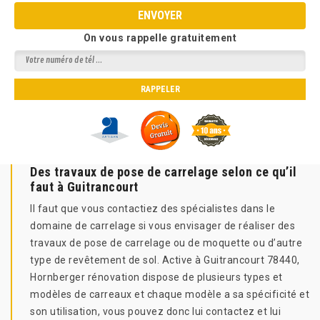
On vous rappelle gratuitement
Des travaux de pose de carrelage selon ce qu’il
faut à Guitrancourt
Il faut que vous contactiez des spécialistes dans le
domaine de carrelage si vous envisager de réaliser des
travaux de pose de carrelage ou de moquette ou d’autre
type de revêtement de sol. Active à Guitrancourt 78440,
Hornberger rénovation dispose de plusieurs types et
modèles de carreaux et chaque modèle a sa spécificité et
son utilisation, vous pouvez donc lui contactez et lui