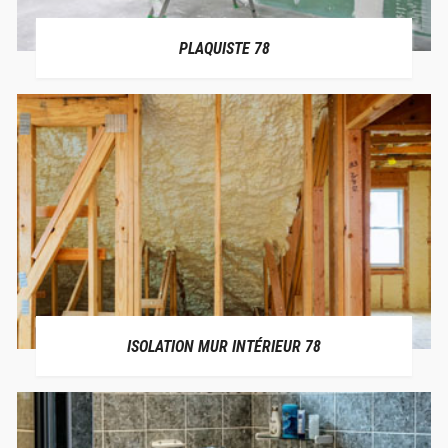
PLAQUISTE 78
ISOLATION MUR INTÉRIEUR 78