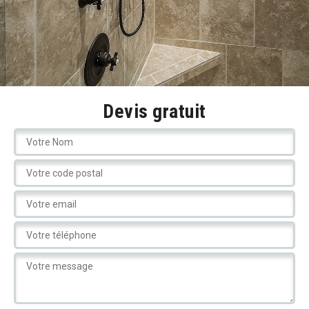
Devis gratuit