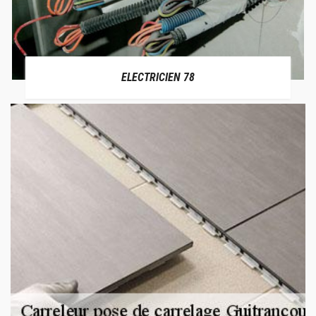
ELECTRICIEN 78