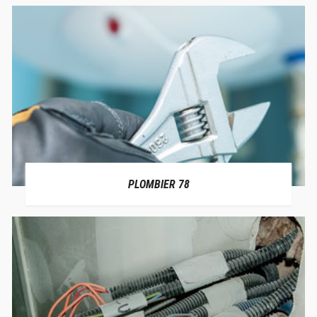
PLOMBIER 78