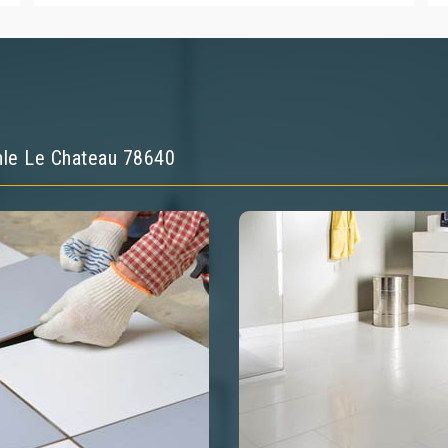
phle Le Chateau 78640