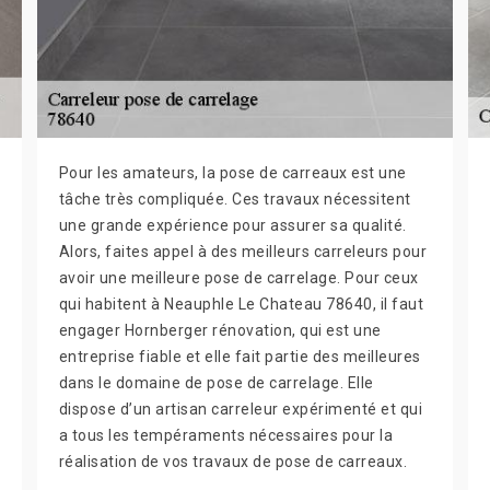
Pour les amateurs, la pose de carreaux est une
tâche très compliquée. Ces travaux nécessitent
une grande expérience pour assurer sa qualité.
Alors, faites appel à des meilleurs carreleurs pour
avoir une meilleure pose de carrelage. Pour ceux
qui habitent à Neauphle Le Chateau 78640, il faut
engager Hornberger rénovation, qui est une
entreprise fiable et elle fait partie des meilleures
dans le domaine de pose de carrelage. Elle
dispose d’un artisan carreleur expérimenté et qui
a tous les tempéraments nécessaires pour la
réalisation de vos travaux de pose de carreaux.