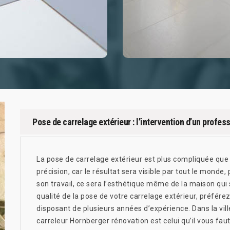
Pose de carrelage extérieur : l’intervention d’un prof
La pose de carrelage extérieur est plus compliquée que 
précision, car le résultat sera visible par tout le monde, 
son travail, ce sera l’esthétique même de la maison qui
qualité de la pose de votre carrelage extérieur, préfér
disposant de plusieurs années d’expérience. Dans la vil
carreleur Hornberger rénovation est celui qu’il vous faut