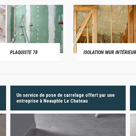
PLAQUISTE 78
ISOLATION MUR INTÉRIEUR
Un service de pose de carrelage offert par une
entreprise à Neauphle Le Chateau