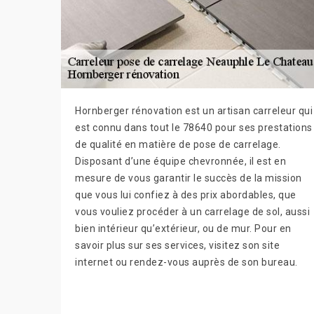
Hornberger rénovation est un artisan carreleur qui
est connu dans tout le 78640 pour ses prestations
de qualité en matière de pose de carrelage.
Disposant d’une équipe chevronnée, il est en
mesure de vous garantir le succès de la mission
que vous lui confiez à des prix abordables, que
vous vouliez procéder à un carrelage de sol, aussi
bien intérieur qu’extérieur, ou de mur. Pour en
savoir plus sur ses services, visitez son site
internet ou rendez-vous auprès de son bureau.