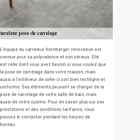
L’équipe du carreleur Hornberger rénovation est
connue pour sa polyvalence et son sérieux. Elle
est celle dont vous avez besoin si vous voulez que
la pose de carrelage dans votre maison, mais
aussi à l’extérieur de celle-ci soit bien rectiligne et
uniforme. Ses éléments peuvent se charger de la
pose de carrelage de votre salle de bain, mais
aussi de votre cuisine. Pour en savoir plus sur ses
prestations et des conditions tarifaires, vous
pouvez le contacter pendant les heures de
bureau.