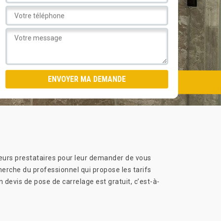
sieurs prestataires pour leur demander de vous
erche du professionnel qui propose les tarifs
evis de pose de carrelage est gratuit, c’est-à-