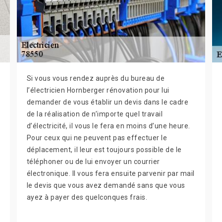
Si vous vous rendez auprès du bureau de
l’électricien Hornberger rénovation pour lui
demander de vous établir un devis dans le cadre
de la réalisation de n’importe quel travail
d’électricité, il vous le fera en moins d’une heure.
Pour ceux qui ne peuvent pas effectuer le
déplacement, il leur est toujours possible de le
téléphoner ou de lui envoyer un courrier
électronique. Il vous fera ensuite parvenir par mail
le devis que vous avez demandé sans que vous
ayez à payer des quelconques frais.