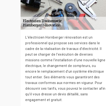
L’électricien Hornberger rénovation est un
professionnel qui propose ses services dans le
cadre de la réalisation de travaux d’électricité. Il
peut se charger de l’exécution de diverses
missions comme l’installation d’une nouvelle ligne
électrique, le changement de compteurs, ou
encore le remplacement d’un système électrique
tout entier. Ses éléments vous garantiront des
travaux conformes aux normes en vigueur. Pour
découvrir ses tarifs, vous pouvez le contacter afin
qu’il vous dresse un devis détaillé, sans
engagement et gratuit.