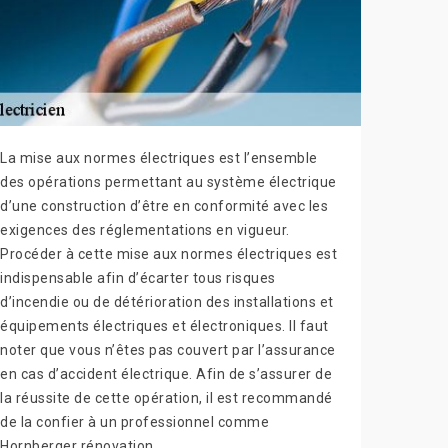
La mise aux normes électriques est l’ensemble
des opérations permettant au système électrique
d’une construction d’être en conformité avec les
exigences des réglementations en vigueur.
Procéder à cette mise aux normes électriques est
indispensable afin d’écarter tous risques
d’incendie ou de détérioration des installations et
équipements électriques et électroniques. Il faut
noter que vous n’êtes pas couvert par l’assurance
en cas d’accident électrique. Afin de s’assurer de
la réussite de cette opération, il est recommandé
de la confier à un professionnel comme
Hornberger rénovation.