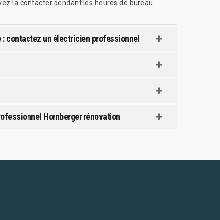
uvez la contacter pendant les heures de bureau.
: contactez un électricien professionnel
 professionnel Hornberger rénovation