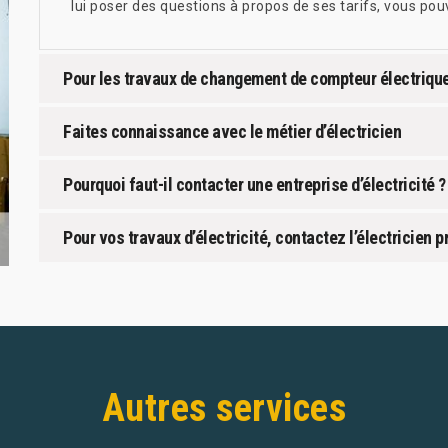
lui poser des questions à propos de ses tarifs, vous po
Pour les travaux de changement de compteur électrique 
Faites connaissance avec le métier d’électricien
Pourquoi faut-il contacter une entreprise d’électricité ?
Pour vos travaux d’électricité, contactez l’électricien
Autres services