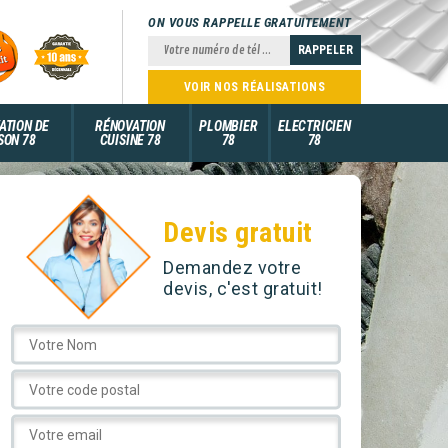
ON VOUS RAPPELLE GRATUITEMENT
VOIR NOS RÉALISATIONS
ATION DE
RÉNOVATION
PLOMBIER
ELECTRICIEN
SON 78
CUISINE 78
78
78
Devis gratuit
Demandez votre
devis, c'est gratuit!