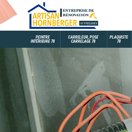
PEINTRE
CARRELEUR, POSE
PLAQUISTE
INTÉRIEURE 78
CARRELAGE 78
78