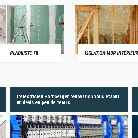
PLAQUISTE 78
ISOLATION MUR INTÉRIEUR
L’électricien Hornberger rénovation vous établit
un devis en peu de temps