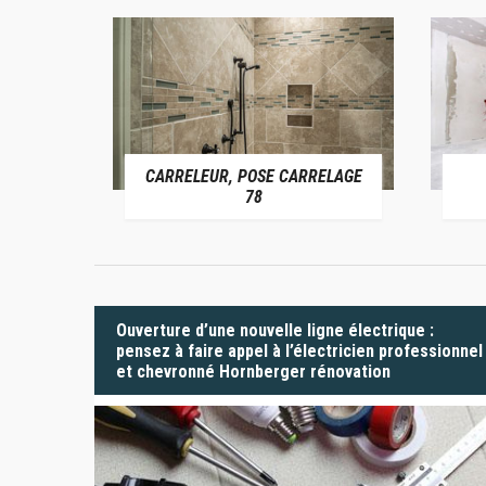
CARRELEUR, POSE CARRELAGE
 78
78
Ouverture d’une nouvelle ligne électrique :
pensez à faire appel à l’électricien professionnel
et chevronné Hornberger rénovation