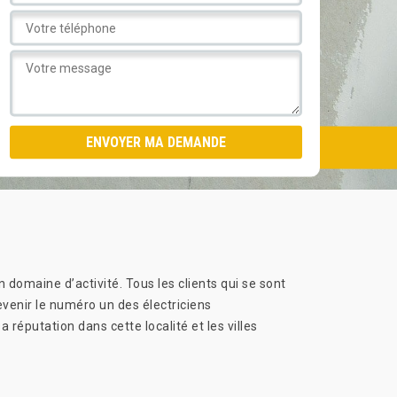
domaine d’activité. Tous les clients qui se sont
devenir le numéro un des électriciens
réputation dans cette localité et les villes