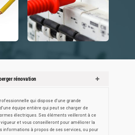
berger rénovation
professionnelle qui dispose d’une grande
d’une équipe entière qui peut se charger de
rmes électriques. Ses éléments veilleront à ce
vigueur et vous conseilleront pour améliorer la
s informations à propos de ses services, ou pour