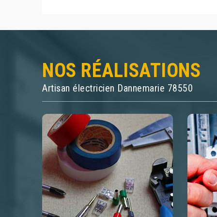
NOS RÉALISATIONS
Artisan électricien Dannemarie 78550