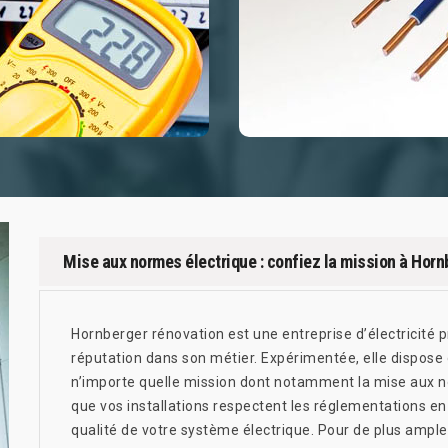
Mise aux normes électrique : confiez la mission à Horn
Hornberger rénovation est une entreprise d’électricité 
réputation dans son métier. Expérimentée, elle dispose 
n’importe quelle mission dont notamment la mise aux no
que vos installations respectent les réglementations en 
qualité de votre système électrique. Pour de plus ample