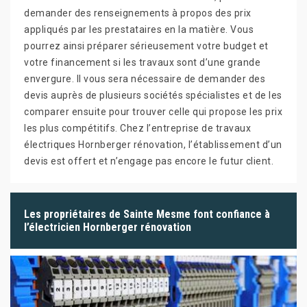
demander des renseignements à propos des prix
appliqués par les prestataires en la matière. Vous
pourrez ainsi préparer sérieusement votre budget et
votre financement si les travaux sont d’une grande
envergure. Il vous sera nécessaire de demander des
devis auprès de plusieurs sociétés spécialistes et de les
comparer ensuite pour trouver celle qui propose les prix
les plus compétitifs. Chez l’entreprise de travaux
électriques Hornberger rénovation, l’établissement d’un
devis est offert et n’engage pas encore le futur client.
Les propriétaires de Sainte Mesme font confiance à
l’électricien Hornberger rénovation