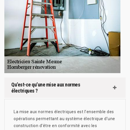
Qu’est-ce qu’une mise aux normes
électriques ?
La mise aux normes électriques est l’ensemble des
opérations permettant au système électrique d’une
construction d’être en conformité avec les