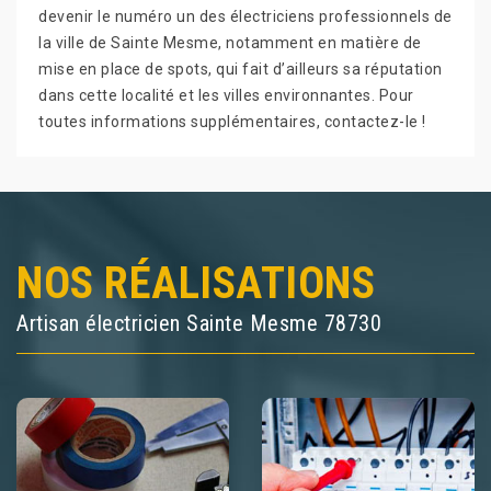
devenir le numéro un des électriciens professionnels de
la ville de Sainte Mesme, notamment en matière de
mise en place de spots, qui fait d’ailleurs sa réputation
dans cette localité et les villes environnantes. Pour
toutes informations supplémentaires, contactez-le !
NOS RÉALISATIONS
Artisan électricien Sainte Mesme 78730