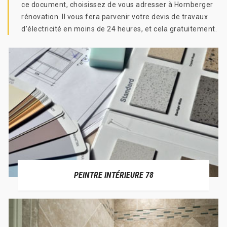
ce document, choisissez de vous adresser à Hornberger
rénovation. Il vous fera parvenir votre devis de travaux
d’électricité en moins de 24 heures, et cela gratuitement.
PEINTRE INTÉRIEURE 78