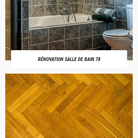
RÉNOVATION SALLE DE BAIN 78