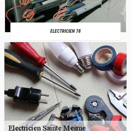
ELECTRICIEN 78