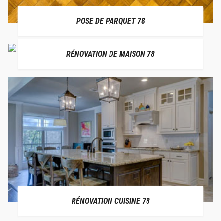
POSE DE PARQUET 78
RÉNOVATION DE MAISON 78
RÉNOVATION CUISINE 78