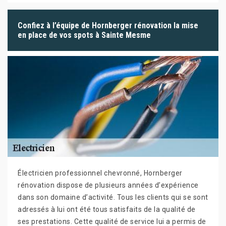
Confiez à l’équipe de Hornberger rénovation la mise
en place de vos spots à Sainte Mesme
Électricien professionnel chevronné, Hornberger
rénovation dispose de plusieurs années d’expérience
dans son domaine d’activité. Tous les clients qui se sont
adressés à lui ont été tous satisfaits de la qualité de
ses prestations. Cette qualité de service lui a permis de