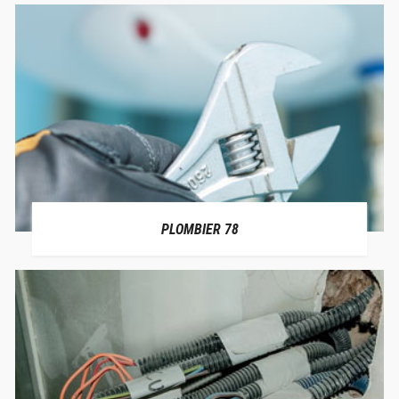
PLOMBIER 78