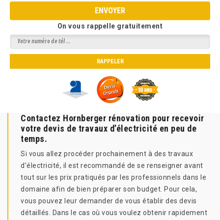
On vous rappelle gratuitement
Contactez Hornberger rénovation pour recevoir
votre devis de travaux d’électricité en peu de
temps.
Si vous allez procéder prochainement à des travaux
d’électricité, il est recommandé de se renseigner avant
tout sur les prix pratiqués par les professionnels dans le
domaine afin de bien préparer son budget. Pour cela,
vous pouvez leur demander de vous établir des devis
détaillés. Dans le cas où vous voulez obtenir rapidement