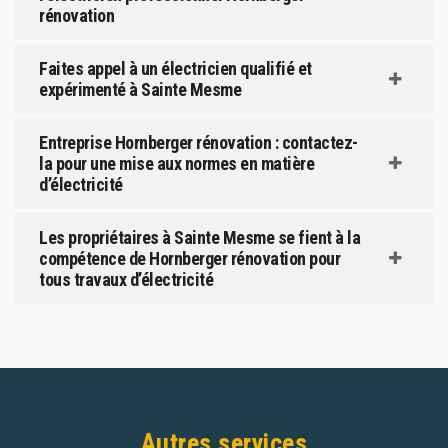
rénovation
Faites appel à un électricien qualifié et
expérimenté à Sainte Mesme
Entreprise Hornberger rénovation : contactez-
la pour une mise aux normes en matière
d’électricité
Les propriétaires à Sainte Mesme se fient à la
compétence de Hornberger rénovation pour
tous travaux d’électricité
Autres services