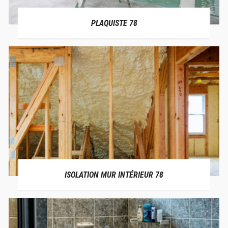
PLAQUISTE 78
ISOLATION MUR INTÉRIEUR 78