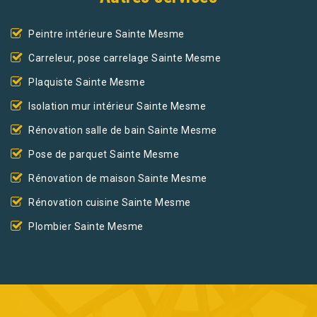
Peintre intérieure Sainte Mesme
Carreleur, pose carrelage Sainte Mesme
Plaquiste Sainte Mesme
Isolation mur intérieur Sainte Mesme
Rénovation salle de bain Sainte Mesme
Pose de parquet Sainte Mesme
Rénovation de maison Sainte Mesme
Rénovation cuisine Sainte Mesme
Plombier Sainte Mesme