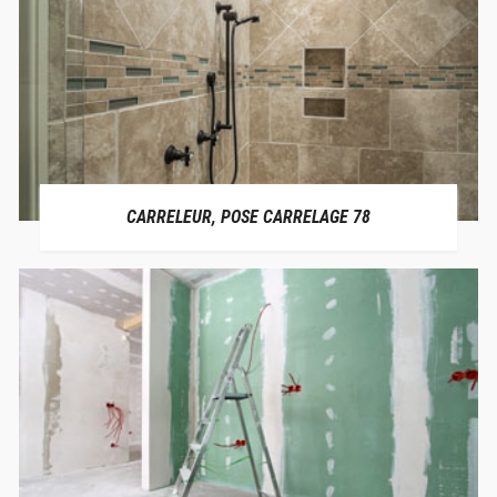
CARRELEUR, POSE CARRELAGE 78