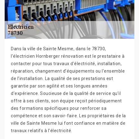
Dans la ville de Sainte Mesme, dans le 78730,
l’électricien Hornberger rénovation est le prestataire à
contacter pour tous travaux d’électricité, installation,
réparation, changement d’équipements ou l’ensemble
de l’installation. La qualité de ses prestations est
garantie par son agilité et ses longues années
d’expérience. Soucieuse de la qualité de service qu’il
offre à ses clients, son équipe reçoit périodiquement
des formations spécifiques pour renforcer sa
compétence et son savoir-faire. Les propriétaires de la
ville de Sainte Mesme lui font confiance en matière de
travaux relatifs à l’électricité.