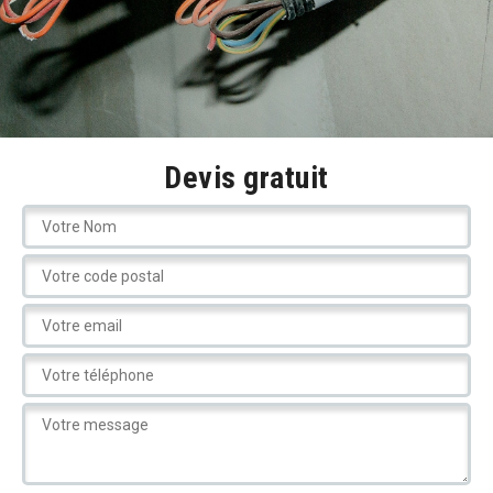
Devis gratuit