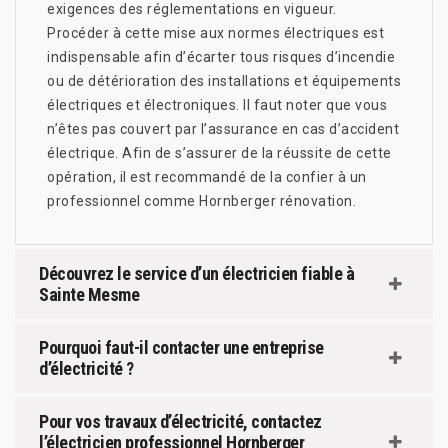
exigences des réglementations en vigueur.
Procéder à cette mise aux normes électriques est
indispensable afin d’écarter tous risques d’incendie
ou de détérioration des installations et équipements
électriques et électroniques. Il faut noter que vous
n’êtes pas couvert par l’assurance en cas d’accident
électrique. Afin de s’assurer de la réussite de cette
opération, il est recommandé de la confier à un
professionnel comme Hornberger rénovation.
Découvrez le service d’un électricien fiable à
Sainte Mesme
Pourquoi faut-il contacter une entreprise
d’électricité ?
Pour vos travaux d’électricité, contactez
l’électricien professionnel Hornberger