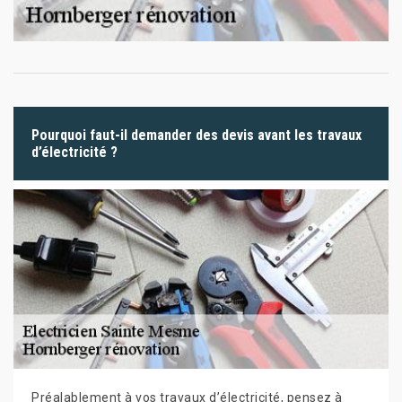
Pourquoi faut-il demander des devis avant les travaux
d’électricité ?
Préalablement à vos travaux d’électricité, pensez à