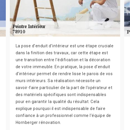
La pose d’enduit d’intérieur est une étape cruciale
dans la finition des travaux, car cette étape est
une transition entre l’édification et la décoration
de votre immeuble. En pratique, la pose d’enduit
d’intérieur permet de rendre lisse le parois de vos
murs intérieurs. Sa réalisation nécessite un
savoir-faire particulier de la part de l’opérateur et
des matériels spécifiques sont indispensables
pour en garantir la qualité du résultat. Cela
explique pourquoi il est indispensable de faire
confiance à un professionnel comme l’équipe de
Hornberger rénovation.