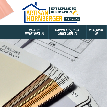
PEINTRE
CARRELEUR, POSE
PLAQUISTE
INTÉRIEURE 78
CARRELAGE 78
78