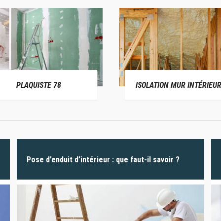
PLAQUISTE 78
ISOLATION MUR INTÉRIEUR
Pose d’enduit d’intérieur : que faut-il savoir ?