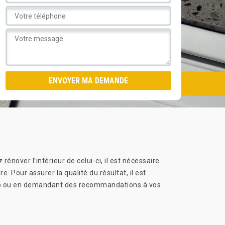
nover l’intérieur de celui-ci, il est nécessaire
 Pour assurer la qualité du résultat, il est
 web ou en demandant des recommandations à vos