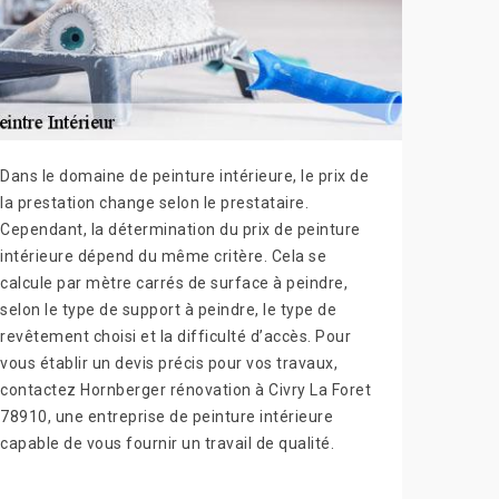
Dans le domaine de peinture intérieure, le prix de
la prestation change selon le prestataire.
Cependant, la détermination du prix de peinture
intérieure dépend du même critère. Cela se
calcule par mètre carrés de surface à peindre,
selon le type de support à peindre, le type de
revêtement choisi et la difficulté d’accès. Pour
vous établir un devis précis pour vos travaux,
contactez Hornberger rénovation à Civry La Foret
78910, une entreprise de peinture intérieure
capable de vous fournir un travail de qualité.