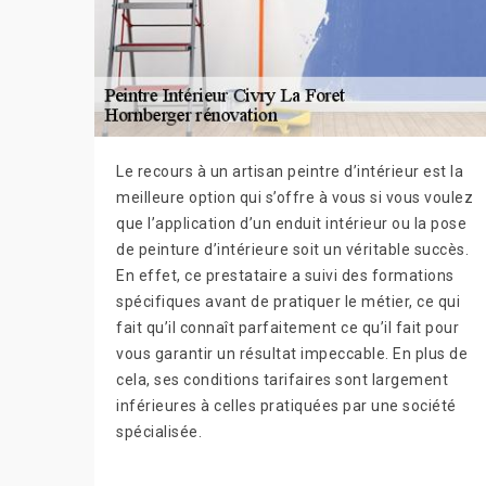
Le recours à un artisan peintre d’intérieur est la
meilleure option qui s’offre à vous si vous voulez
que l’application d’un enduit intérieur ou la pose
de peinture d’intérieure soit un véritable succès.
En effet, ce prestataire a suivi des formations
spécifiques avant de pratiquer le métier, ce qui
fait qu’il connaît parfaitement ce qu’il fait pour
vous garantir un résultat impeccable. En plus de
cela, ses conditions tarifaires sont largement
inférieures à celles pratiquées par une société
spécialisée.