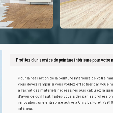
Profitez d’un service de peinture intérieure pour votre 
Pour la réalisation de la peinture intérieure de votre ma
vous devez remplir si vous voulez effectuer par vous-mê
à l’achat des matériels nécessaires puis calculez la qua
d’avoir ce qu’il faut, faites-vous aider par les profes
rénovation, une entreprise active à Civry La Foret 78910
intérieur.