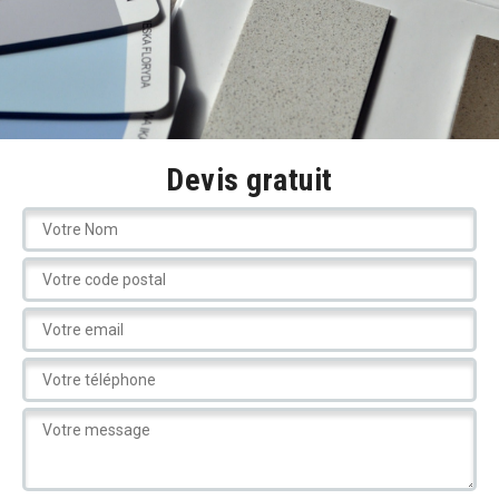
Devis gratuit