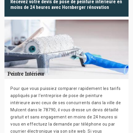
Recevez votre devis de pose de peinture intérieure en
moins de 24 heures avec Hornberger rénovation
Pour que vous puissiez comparer rapidement les tarifs
appliqués par l’entreprise de pose de peinture
intérieure avec ceux de ses concurrents dans la ville de
Mulcent dans le 78790, il vous dresse un devis détaillé
gratuit et sans engagement en moins de 24 heures si
vous en effectuez la demande par téléphone ou par
courrier électronique via son site web. Si vous