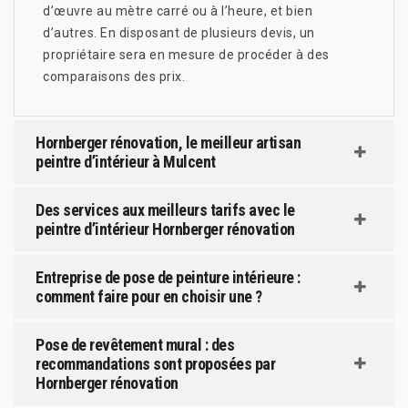
d’œuvre au mètre carré ou à l’heure, et bien
d’autres. En disposant de plusieurs devis, un
propriétaire sera en mesure de procéder à des
comparaisons des prix.
Hornberger rénovation, le meilleur artisan
peintre d’intérieur à Mulcent
Des services aux meilleurs tarifs avec le
peintre d’intérieur Hornberger rénovation
Entreprise de pose de peinture intérieure :
comment faire pour en choisir une ?
Pose de revêtement mural : des
recommandations sont proposées par
Hornberger rénovation