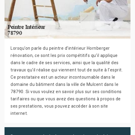
Lorsqu’on parle du peintre d’intérieur Hornberger
rénovation, ce sont les prix compétitifs qu’il applique
dans le cadre de ses services, ainsi que la qualité des
travaux qu’il réalise qui viennent tout de suite à l’esprit.
Ce prestataire est un acteur incontournable dans le
domaine du bâtiment dans la ville de Mulcent dans le
78790. Si vous voulez en savoir plus sur ses conditions
tarifaires ou que vous avez des questions à propos de
ses prestations, vous pouvez accéder à son site
internet.