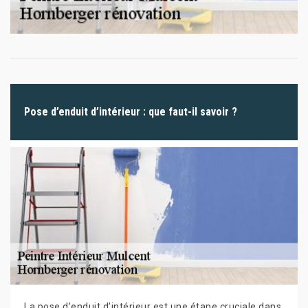
Pose d’enduit d’intérieur : que faut-il savoir ?
La pose d’enduit d’intérieur est une étape cruciale dans