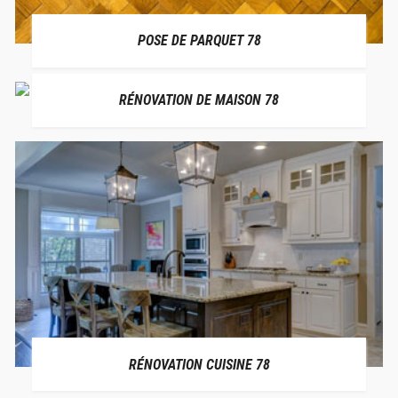
POSE DE PARQUET 78
RÉNOVATION DE MAISON 78
RÉNOVATION CUISINE 78