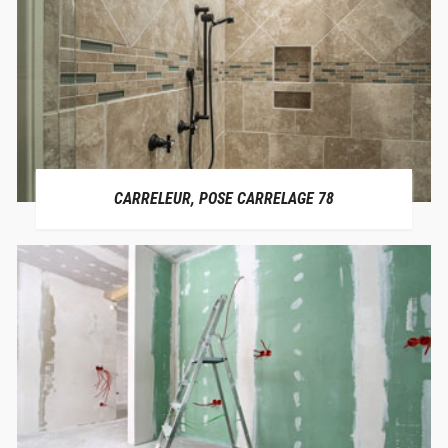
CARRELEUR, POSE CARRELAGE 78