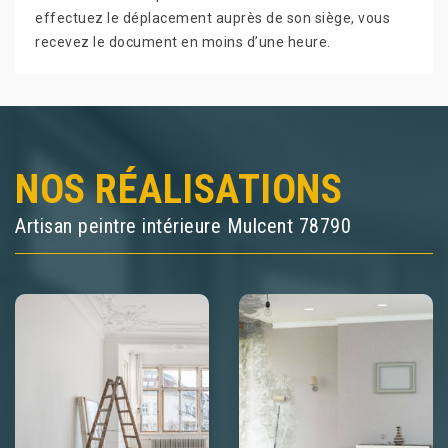
effectuez le déplacement auprès de son siège, vous
recevez le document en moins d’une heure.
NOS RÉALISATIONS
Artisan peintre intérieure Mulcent 78790