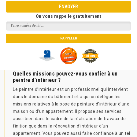
On vous rappelle gratuitement
Quelles missions pouvez-vous confier à un
peintre d’intérieur ?
Le peintre d’intérieur est un professionnel qui intervient
dans le domaine du bâtiment et à qui on délègue les
missions relatives à la pose de peinture d’intérieur d’une
maison ou d’un appartement. Il propose ses services
aussi bien dans le cadre de la réalisation de travaux de
finition que dans la rénovation d’intérieur d’un
appartement. Vous pouvez aussi faire confiance à un tel