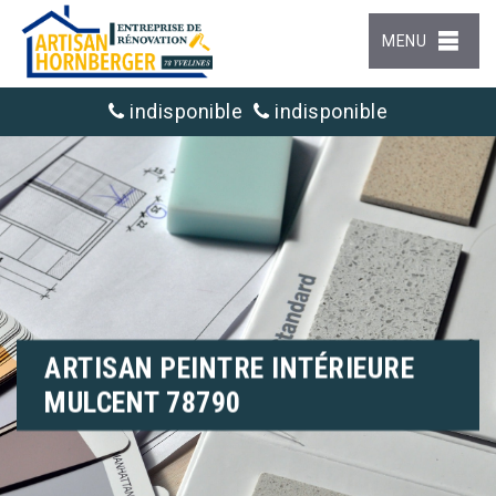
MENU
indisponible
indisponible
ARTISAN PEINTRE INTÉRIEURE
MULCENT 78790