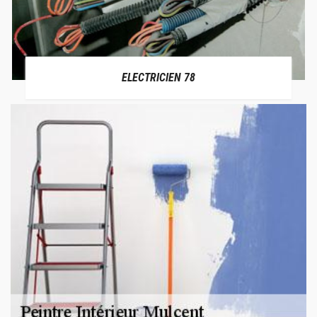
ELECTRICIEN 78