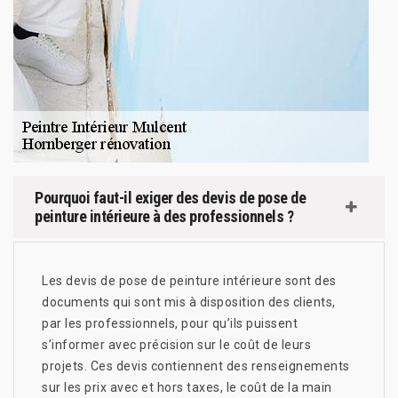
Pourquoi faut-il exiger des devis de pose de
peinture intérieure à des professionnels ?
Les devis de pose de peinture intérieure sont des
documents qui sont mis à disposition des clients,
par les professionnels, pour qu’ils puissent
s’informer avec précision sur le coût de leurs
projets. Ces devis contiennent des renseignements
sur les prix avec et hors taxes, le coût de la main