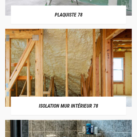
PLAQUISTE 78
ISOLATION MUR INTÉRIEUR 78