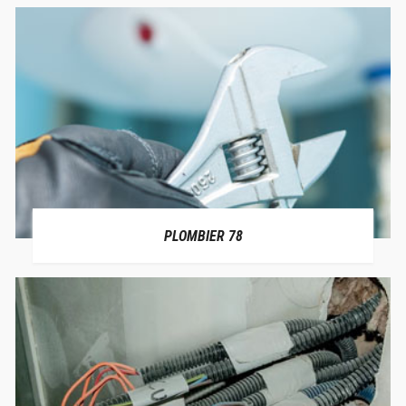
PLOMBIER 78