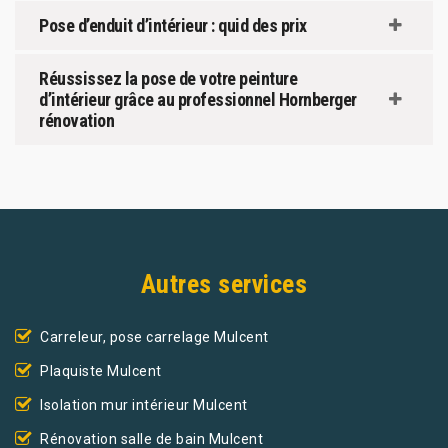
Pose d’enduit d’intérieur : quid des prix
Réussissez la pose de votre peinture
d’intérieur grâce au professionnel Hornberger
rénovation
Autres services
Carreleur, pose carrelage Mulcent
Plaquiste Mulcent
Isolation mur intérieur Mulcent
Rénovation salle de bain Mulcent