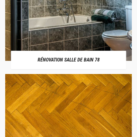
RÉNOVATION SALLE DE BAIN 78