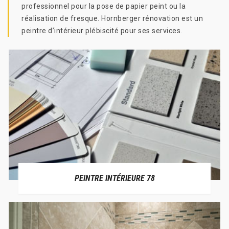
professionnel pour la pose de papier peint ou la
réalisation de fresque. Hornberger rénovation est un
peintre d’intérieur plébiscité pour ses services.
PEINTRE INTÉRIEURE 78