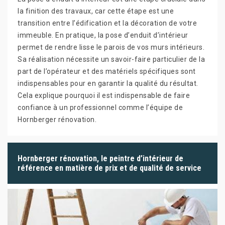
la finition des travaux, car cette étape est une
transition entre l’édification et la décoration de votre
immeuble. En pratique, la pose d’enduit d’intérieur
permet de rendre lisse le parois de vos murs intérieurs.
Sa réalisation nécessite un savoir-faire particulier de la
part de l’opérateur et des matériels spécifiques sont
indispensables pour en garantir la qualité du résultat.
Cela explique pourquoi il est indispensable de faire
confiance à un professionnel comme l’équipe de
Hornberger rénovation.
Hornberger rénovation, le peintre d’intérieur de
référence en matière de prix et de qualité de service