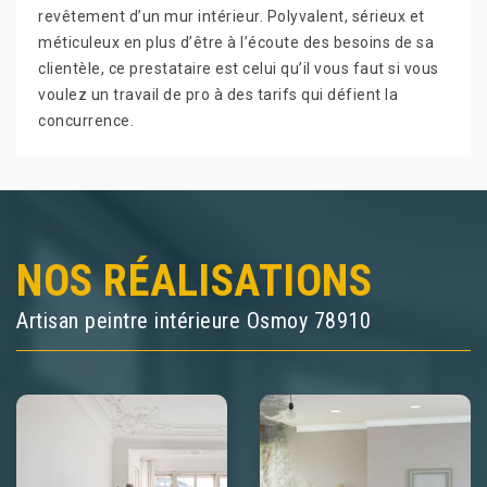
revêtement d’un mur intérieur. Polyvalent, sérieux et
méticuleux en plus d’être à l’écoute des besoins de sa
clientèle, ce prestataire est celui qu’il vous faut si vous
voulez un travail de pro à des tarifs qui défient la
concurrence.
NOS RÉALISATIONS
Artisan peintre intérieure Osmoy 78910