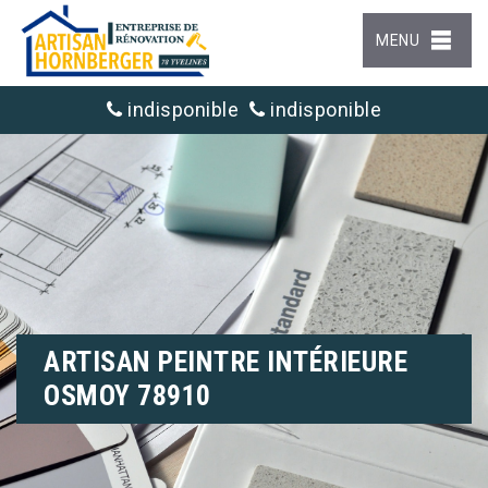
MENU
indisponible
indisponible
ARTISAN PEINTRE INTÉRIEURE
OSMOY 78910