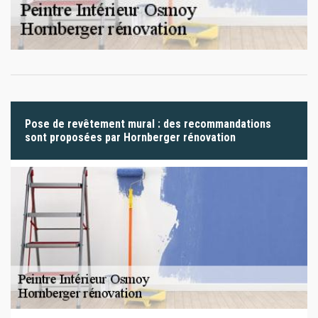
Pose de revêtement mural : des recommandations
sont proposées par Hornberger rénovation