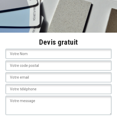
Devis gratuit