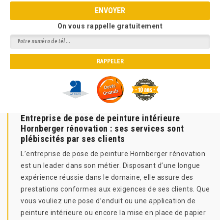
On vous rappelle gratuitement
Entreprise de pose de peinture intérieure
Hornberger rénovation : ses services sont
plébiscités par ses clients
L’entreprise de pose de peinture Hornberger rénovation
est un leader dans son métier. Disposant d’une longue
expérience réussie dans le domaine, elle assure des
prestations conformes aux exigences de ses clients. Que
vous vouliez une pose d’enduit ou une application de
peinture intérieure ou encore la mise en place de papier