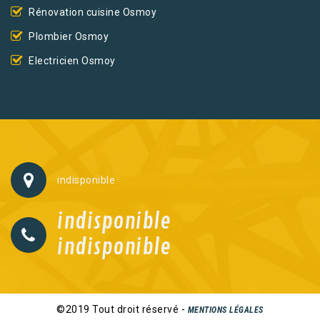
Rénovation cuisine Osmoy
Plombier Osmoy
Electricien Osmoy
indisponible
indisponible
indisponible
©2019 Tout droit réservé -
MENTIONS LÉGALES