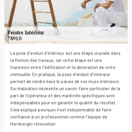
La pose d’enduit d’intérieur est une étape cruciale dans
la finition des travaux, car cette étape est une
transition entre l’édification et la décoration de votre
immeuble. En pratique, la pose d’enduit d’intérieur
permet de rendre lisse le parois de vos murs intérieurs.
Sa réalisation nécessite un savoir-faire particulier de la
part de l’opérateur et des matériels spécifiques sont
indispensables pour en garantir la qualité du résultat.
Cela explique pourquoi il est indispensable de faire
confiance à un professionnel comme l’équipe de
Hornberger rénovation.