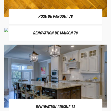
POSE DE PARQUET 78
RÉNOVATION DE MAISON 78
RÉNOVATION CUISINE 78