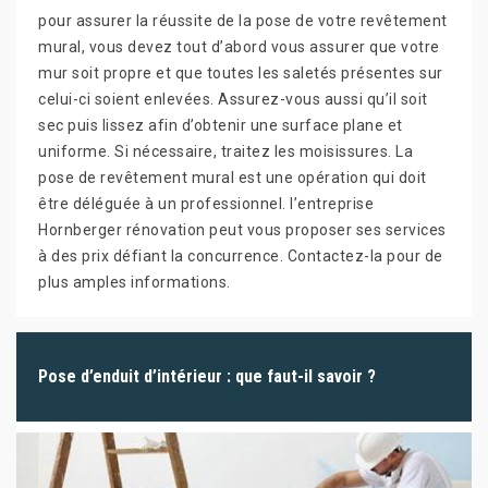
pour assurer la réussite de la pose de votre revêtement
mural, vous devez tout d’abord vous assurer que votre
mur soit propre et que toutes les saletés présentes sur
celui-ci soient enlevées. Assurez-vous aussi qu’il soit
sec puis lissez afin d’obtenir une surface plane et
uniforme. Si nécessaire, traitez les moisissures. La
pose de revêtement mural est une opération qui doit
être déléguée à un professionnel. l’entreprise
Hornberger rénovation peut vous proposer ses services
à des prix défiant la concurrence. Contactez-la pour de
plus amples informations.
Pose d’enduit d’intérieur : que faut-il savoir ?