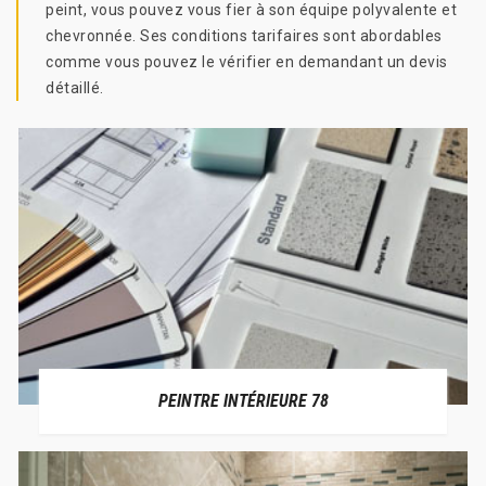
peint, vous pouvez vous fier à son équipe polyvalente et
chevronnée. Ses conditions tarifaires sont abordables
comme vous pouvez le vérifier en demandant un devis
détaillé.
PEINTRE INTÉRIEURE 78