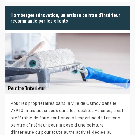
Hornberger rénovation, un artisan peintre d’intérieur
recommandé par les clients
Pour les propriétaires dans la ville de Osmoy dans le
78910, mais aussi ceux dans les localités voisines, il est
préférable de faire confiance à l’expertise de l’artisan
peintre d’intérieur pour la pose d’une peinture
d’intérieure ou pour toute autre activité dédiée au