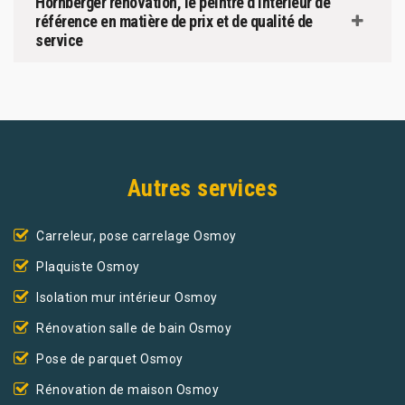
Hornberger rénovation, le peintre d’intérieur de
référence en matière de prix et de qualité de
service
Autres services
Carreleur, pose carrelage Osmoy
Plaquiste Osmoy
Isolation mur intérieur Osmoy
Rénovation salle de bain Osmoy
Pose de parquet Osmoy
Rénovation de maison Osmoy