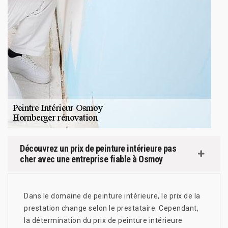
Découvrez un prix de peinture intérieure pas
cher avec une entreprise fiable à Osmoy
Dans le domaine de peinture intérieure, le prix de la
prestation change selon le prestataire. Cependant,
la détermination du prix de peinture intérieure