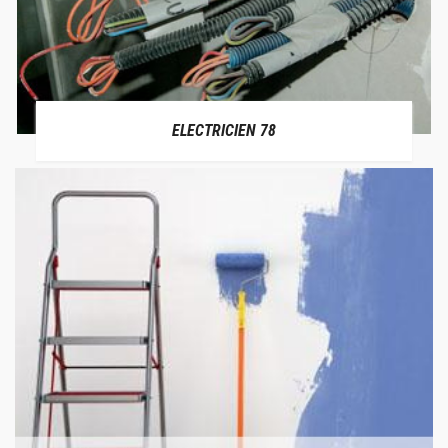
ELECTRICIEN 78