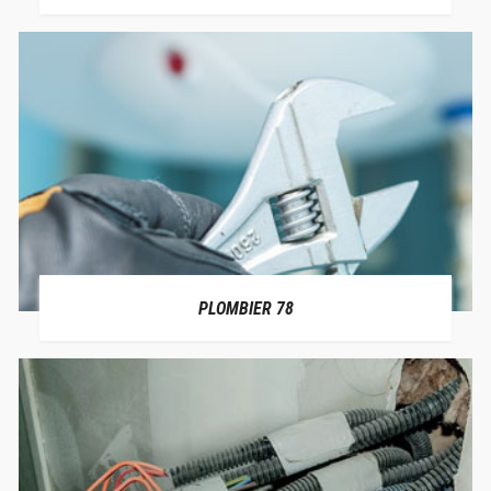
PLOMBIER 78