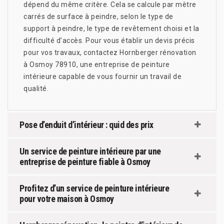
dépend du même critère. Cela se calcule par mètre
carrés de surface à peindre, selon le type de
support à peindre, le type de revêtement choisi et la
difficulté d’accès. Pour vous établir un devis précis
pour vos travaux, contactez Hornberger rénovation
à Osmoy 78910, une entreprise de peinture
intérieure capable de vous fournir un travail de
qualité.
Pose d’enduit d’intérieur : quid des prix
Un service de peinture intérieure par une
entreprise de peinture fiable à Osmoy
Profitez d’un service de peinture intérieure
pour votre maison à Osmoy