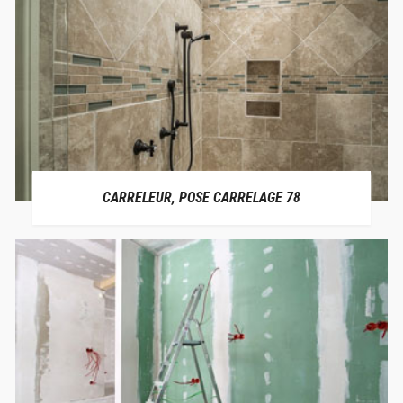
CARRELEUR, POSE CARRELAGE 78