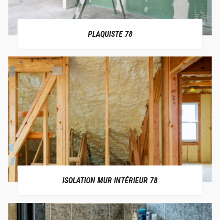
PLAQUISTE 78
ISOLATION MUR INTÉRIEUR 78