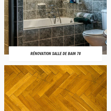
RÉNOVATION SALLE DE BAIN 78