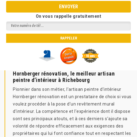
On vous rappelle gratuitement
Hornberger rénovation, le meilleur artisan
peintre d’intérieur à Richebourg
Pionnier dans son métier, l’artisan peintre d’intérieur
Hornberger rénovation est un prestataire de choix si vous
voulez procéder à la pose d’un revêtement mural
d’intérieur. La compétence et l’expérience dont il dispose
sont ses principaux atouts, et à ces derniers s’ajoute sa
volonté de répondre efficacement aux exigences des
propriétaires qui lui font confiance tout en respectant les