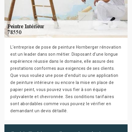
L’entreprise de pose de peinture Hornberger rénovation
est un leader dans son métier. Disposant d’une longue
expérience réussie dans le domaine, elle assure des
prestations conformes aux exigences de ses clients.
Que vous vouliez une pose d’enduit ou une application
de peinture intérieure ou encore la mise en place de
papier peint, vous pouvez vous fier à son équipe
polyvalente et chevronnée. Ses conditions tarifaires
sont abordables comme vous pouvez le vérifier en
demandant un devis détaillé.