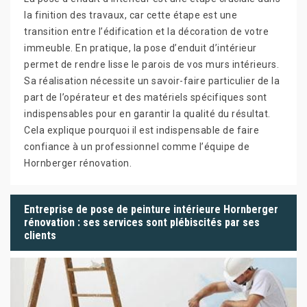
la finition des travaux, car cette étape est une
transition entre l’édification et la décoration de votre
immeuble. En pratique, la pose d’enduit d’intérieur
permet de rendre lisse le parois de vos murs intérieurs.
Sa réalisation nécessite un savoir-faire particulier de la
part de l’opérateur et des matériels spécifiques sont
indispensables pour en garantir la qualité du résultat.
Cela explique pourquoi il est indispensable de faire
confiance à un professionnel comme l’équipe de
Hornberger rénovation.
Entreprise de pose de peinture intérieure Hornberger
rénovation : ses services sont plébiscités par ses
clients