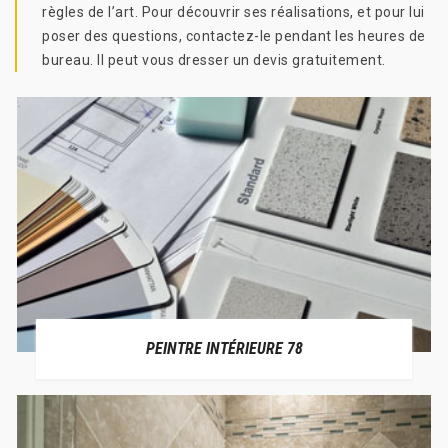
règles de l’art. Pour découvrir ses réalisations, et pour lui
poser des questions, contactez-le pendant les heures de
bureau. Il peut vous dresser un devis gratuitement.
PEINTRE INTÉRIEURE 78