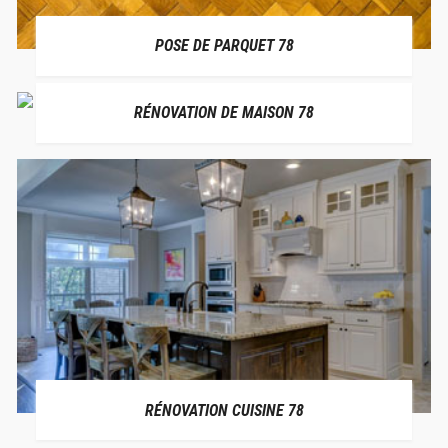
POSE DE PARQUET 78
RÉNOVATION DE MAISON 78
RÉNOVATION CUISINE 78