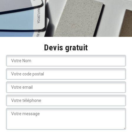
Devis gratuit