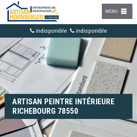
MENU
indisponible
indisponible
ARTISAN PEINTRE INTÉRIEURE
RICHEBOURG 78550