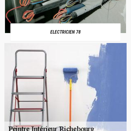
ELECTRICIEN 78