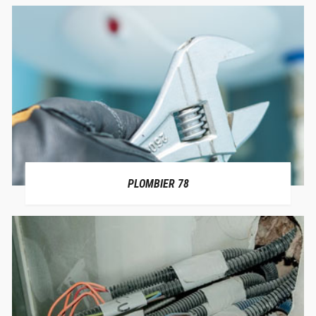
PLOMBIER 78