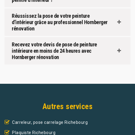
Réussissez la pose de votre peinture
d’intérieur grâce au professionnel Hornberger
rénovation
Recevez votre devis de pose de peinture
intérieure en moins de 24 heures avec
Hornberger rénovation
Autres services
Carreleur, pose carrelage Richebourg
Plaquiste Richebourg