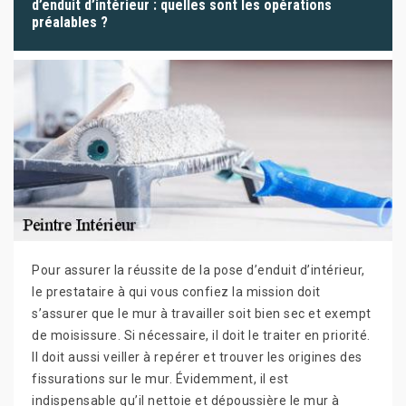
d’enduit d’intérieur : quelles sont les opérations
préalables ?
Pour assurer la réussite de la pose d’enduit d’intérieur,
le prestataire à qui vous confiez la mission doit
s’assurer que le mur à travailler soit bien sec et exempt
de moisissure. Si nécessaire, il doit le traiter en priorité.
Il doit aussi veiller à repérer et trouver les origines des
fissurations sur le mur. Évidemment, il est
indispensable qu’il nettoie et dépoussière le mur à