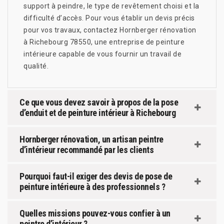
support à peindre, le type de revêtement choisi et la
difficulté d’accès. Pour vous établir un devis précis
pour vos travaux, contactez Hornberger rénovation
à Richebourg 78550, une entreprise de peinture
intérieure capable de vous fournir un travail de
qualité.
Ce que vous devez savoir à propos de la pose
d’enduit et de peinture intérieur à Richebourg
Hornberger rénovation, un artisan peintre
d’intérieur recommandé par les clients
Pourquoi faut-il exiger des devis de pose de
peinture intérieure à des professionnels ?
Quelles missions pouvez-vous confier à un
peintre d’intérieur ?