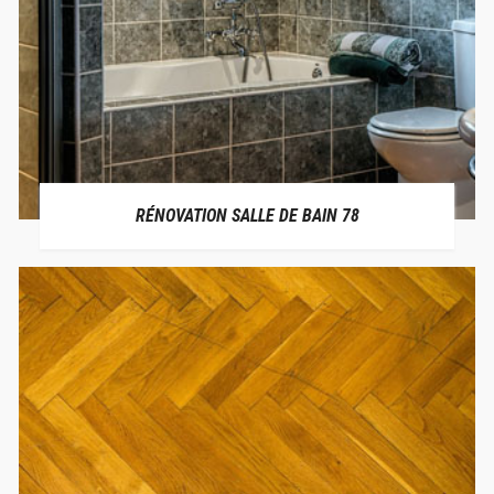
RÉNOVATION SALLE DE BAIN 78