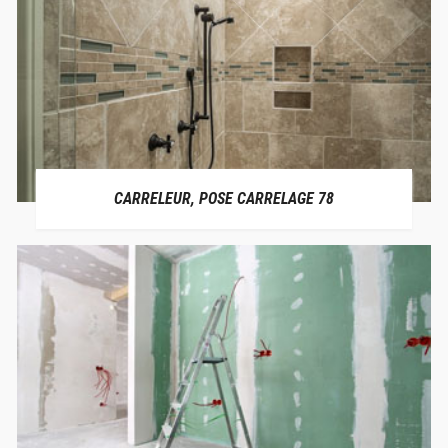
CARRELEUR, POSE CARRELAGE 78