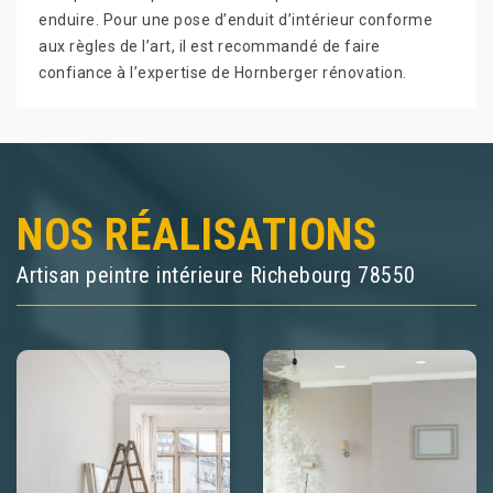
enduire. Pour une pose d’enduit d’intérieur conforme
aux règles de l’art, il est recommandé de faire
confiance à l’expertise de Hornberger rénovation.
NOS RÉALISATIONS
Artisan peintre intérieure Richebourg 78550