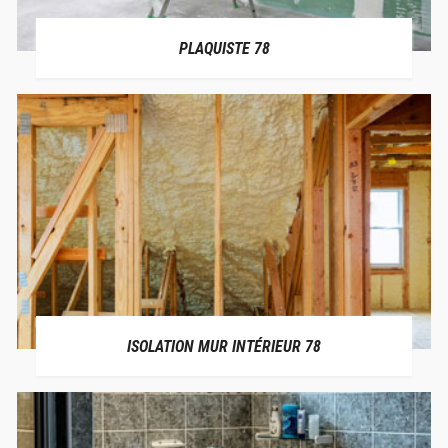
PLAQUISTE 78
ISOLATION MUR INTÉRIEUR 78