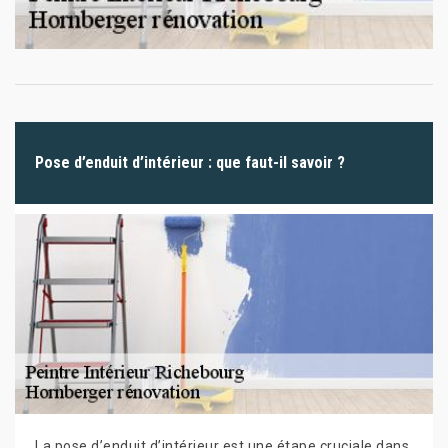
Pose d’enduit d’intérieur : que faut-il savoir ?
La pose d’enduit d’intérieur est une étape cruciale dans