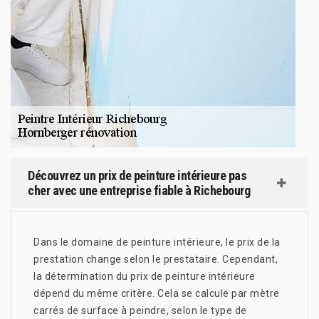
Découvrez un prix de peinture intérieure pas
cher avec une entreprise fiable à Richebourg
Dans le domaine de peinture intérieure, le prix de la
prestation change selon le prestataire. Cependant,
la détermination du prix de peinture intérieure
dépend du même critère. Cela se calcule par mètre
carrés de surface à peindre, selon le type de