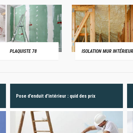
PLAQUISTE 78
ISOLATION MUR INTÉRIEUR
Pose d’enduit d’intérieur : quid des prix