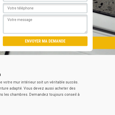
n
 votre mur intérieur soit un véritable succès.
einture adapté. Vous devez aussi acheter des
 dans les chambres. Demandez toujours conseil à