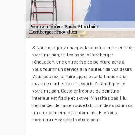
Si vous comptez changer la peinture intérieure de
votre maison, faites appel à Hornberger
rénovation, une entreprise de peinture apte à
vous fournir un service à la hauteur de vos désirs.
Vous pouvez lui faire appel pour la finition d’un
ouvrage d’art et faire ressortir l’esthétique de
votre maison. Cette entreprise de peinture
intérieur est fiable et active. N’hésitez pas à lui
demander de l’aide vous établir un devis pour vos
travaux concernant ce domaine. Elle vous
garantira un résultat satisfaisant.