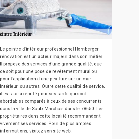
Le peintre d’intérieur professionnel Hornberger
rénovation est un acteur majeur dans son métier.
Il propose des services d’une grande qualité, que
ce soit pour une pose de revêtement mural ou
pour l’application d’une peinture sur un mur
intérieur, ou autres. Outre cette qualité de service,
il est aussi réputé pour ses tarifs qui sont
abordables comparés à ceux de ses concurrents
dans la ville de Saulx Marchais dans le 78650. Les
propriétaires dans cette localité recommandent
vivement ses services. Pour de plus amples
informations, visitez son site web.