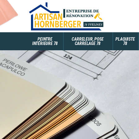
PEINTRE
CARRELEUR, POSE
PLAQUISTE
INTÉRIEURE 78
CARRELAGE 78
78