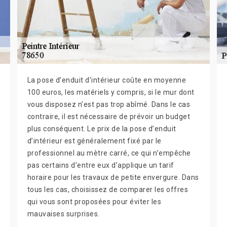
La pose d’enduit d’intérieur coûte en moyenne
100 euros, les matériels y compris, si le mur dont
vous disposez n’est pas trop abîmé. Dans le cas
contraire, il est nécessaire de prévoir un budget
plus conséquent. Le prix de la pose d’enduit
d’intérieur est généralement fixé par le
professionnel au mètre carré, ce qui n’empêche
pas certains d’entre eux d’applique un tarif
horaire pour les travaux de petite envergure. Dans
tous les cas, choisissez de comparer les offres
qui vous sont proposées pour éviter les
mauvaises surprises.