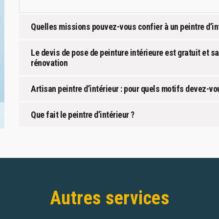
Quelles missions pouvez-vous confier à un peintre d’int
Le devis de pose de peinture intérieure est gratuit et
rénovation
Artisan peintre d’intérieur : pour quels motifs devez-vo
Que fait le peintre d’intérieur ?
Autres services