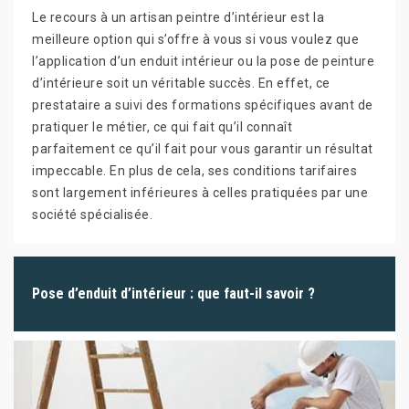
Le recours à un artisan peintre d’intérieur est la
meilleure option qui s’offre à vous si vous voulez que
l’application d’un enduit intérieur ou la pose de peinture
d’intérieure soit un véritable succès. En effet, ce
prestataire a suivi des formations spécifiques avant de
pratiquer le métier, ce qui fait qu’il connaît
parfaitement ce qu’il fait pour vous garantir un résultat
impeccable. En plus de cela, ses conditions tarifaires
sont largement inférieures à celles pratiquées par une
société spécialisée.
Pose d’enduit d’intérieur : que faut-il savoir ?