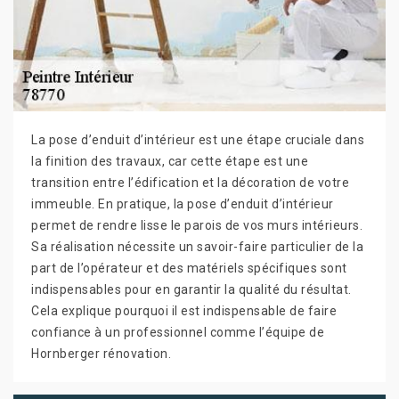
La pose d’enduit d’intérieur est une étape cruciale dans
la finition des travaux, car cette étape est une
transition entre l’édification et la décoration de votre
immeuble. En pratique, la pose d’enduit d’intérieur
permet de rendre lisse le parois de vos murs intérieurs.
Sa réalisation nécessite un savoir-faire particulier de la
part de l’opérateur et des matériels spécifiques sont
indispensables pour en garantir la qualité du résultat.
Cela explique pourquoi il est indispensable de faire
confiance à un professionnel comme l’équipe de
Hornberger rénovation.