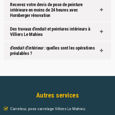
Recevez votre devis de pose de peinture
intérieure en moins de 24 heures avec
Hornberger rénovation
Des travaux d’enduit et peintures intérieurs à
Villiers Le Mahieu
d’enduit d’intérieur : quelles sont les opérations
préalables ?
Autres services
Carreleur, pose carrelage Villiers Le Mahieu