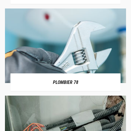
PLOMBIER 78