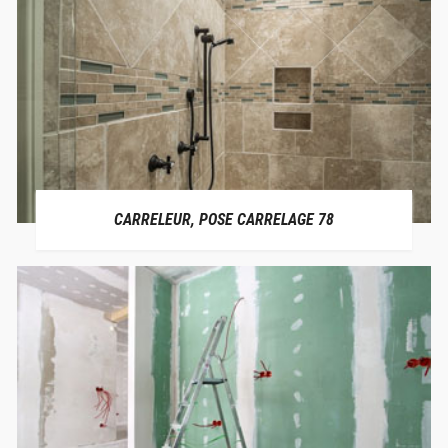
CARRELEUR, POSE CARRELAGE 78