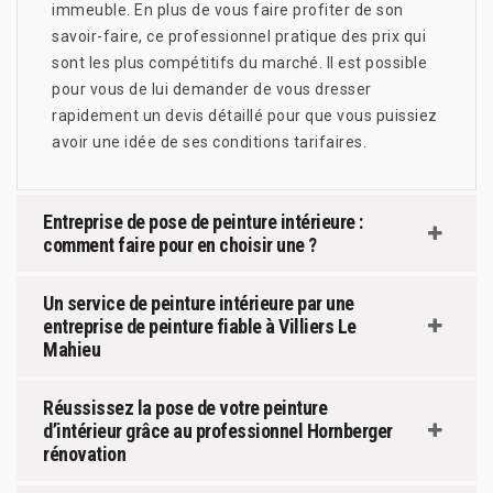
immeuble. En plus de vous faire profiter de son
savoir-faire, ce professionnel pratique des prix qui
sont les plus compétitifs du marché. Il est possible
pour vous de lui demander de vous dresser
rapidement un devis détaillé pour que vous puissiez
avoir une idée de ses conditions tarifaires.
Entreprise de pose de peinture intérieure :
comment faire pour en choisir une ?
Un service de peinture intérieure par une
entreprise de peinture fiable à Villiers Le
Mahieu
Réussissez la pose de votre peinture
d’intérieur grâce au professionnel Hornberger
rénovation