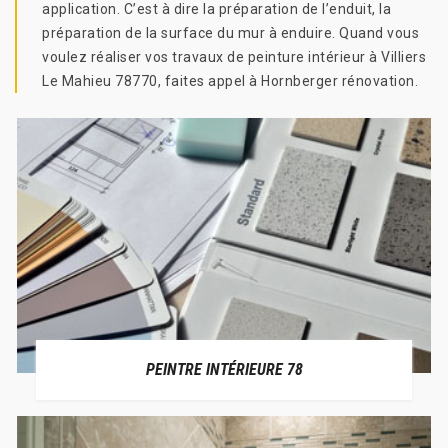
application. C’est à dire la préparation de l’enduit, la
préparation de la surface du mur à enduire. Quand vous
voulez réaliser vos travaux de peinture intérieur à Villiers
Le Mahieu 78770, faites appel à Hornberger rénovation.
PEINTRE INTÉRIEURE 78