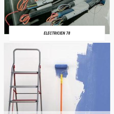
ELECTRICIEN 78