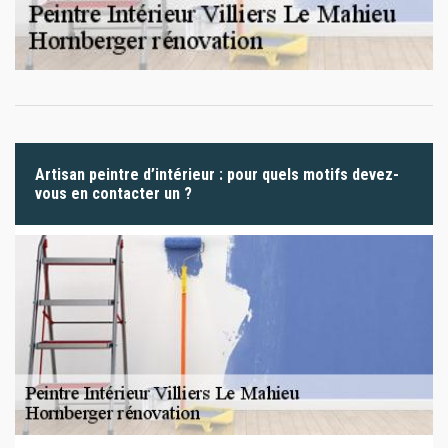
Artisan peintre d’intérieur : pour quels motifs devez-
vous en contacter un ?