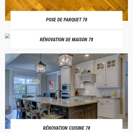
POSE DE PARQUET 78
RÉNOVATION DE MAISON 78
RÉNOVATION CUISINE 78