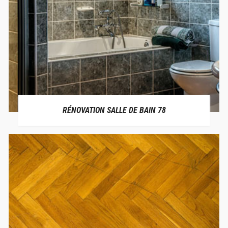
RÉNOVATION SALLE DE BAIN 78