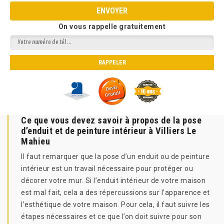
On vous rappelle gratuitement
Ce que vous devez savoir à propos de la pose
d’enduit et de peinture intérieur à Villiers Le
Mahieu
Il faut remarquer que la pose d’un enduit ou de peinture
intérieur est un travail nécessaire pour protéger ou
décorer votre mur. Si l’enduit intérieur de votre maison
est mal fait, cela a des répercussions sur l’apparence et
l’esthétique de votre maison. Pour cela, il faut suivre les
étapes nécessaires et ce que l’on doit suivre pour son