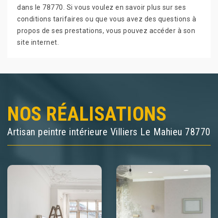
dans le 78770. Si vous voulez en savoir plus sur ses
conditions tarifaires ou que vous avez des questions à
propos de ses prestations, vous pouvez accéder à son
site internet.
NOS RÉALISATIONS
Artisan peintre intérieure Villiers Le Mahieu 78770