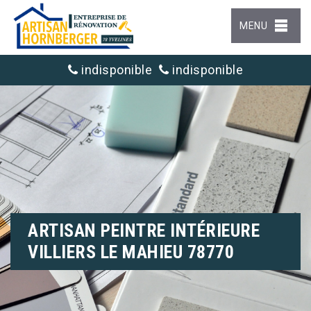
MENU
indisponible
indisponible
ARTISAN PEINTRE INTÉRIEURE
VILLIERS LE MAHIEU 78770