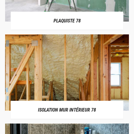
PLAQUISTE 78
ISOLATION MUR INTÉRIEUR 78