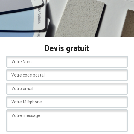
Devis gratuit