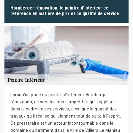
Hornberger rénovation, le peintre d’intérieur de
référence en matière de prix et de qualité de service
Lorsqu’on parle du peintre d’intérieur Hornberger
rénovation, ce sont les prix compétitifs qu’il applique
dans le cadre de ses services, ainsi que la qualité des
travaux qu’il réalise qui viennent tout de suite à l’esprit.
Ce prestataire est un acteur incontournable dans le
domaine du bâtiment dans la ville de Villiers Le Mahieu