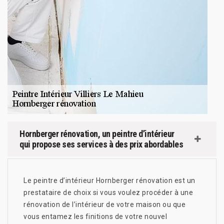
Hornberger rénovation, un peintre d’intérieur
qui propose ses services à des prix abordables
Le peintre d’intérieur Hornberger rénovation est un
prestataire de choix si vous voulez procéder à une
rénovation de l’intérieur de votre maison ou que
vous entamez les finitions de votre nouvel