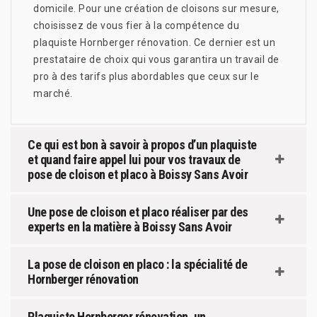
domicile. Pour une création de cloisons sur mesure,
choisissez de vous fier à la compétence du
plaquiste Hornberger rénovation. Ce dernier est un
prestataire de choix qui vous garantira un travail de
pro à des tarifs plus abordables que ceux sur le
marché.
Ce qui est bon à savoir à propos d’un plaquiste
et quand faire appel lui pour vos travaux de
pose de cloison et placo à Boissy Sans Avoir
Une pose de cloison et placo réaliser par des
experts en la matière à Boissy Sans Avoir
La pose de cloison en placo : la spécialité de
Hornberger rénovation
Plaquiste Hornberger rénovation, un