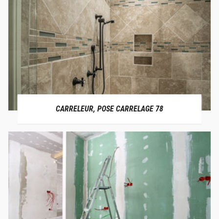
CARRELEUR, POSE CARRELAGE 78