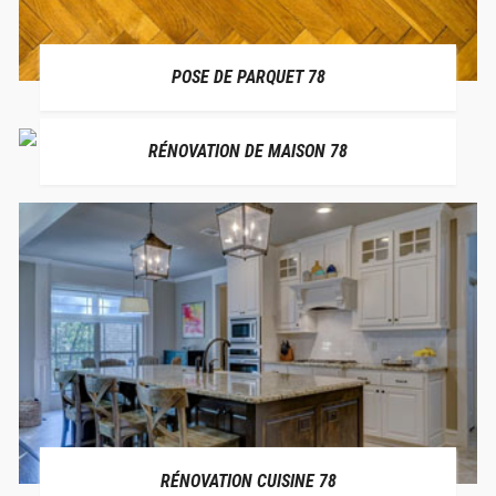
POSE DE PARQUET 78
RÉNOVATION DE MAISON 78
RÉNOVATION CUISINE 78