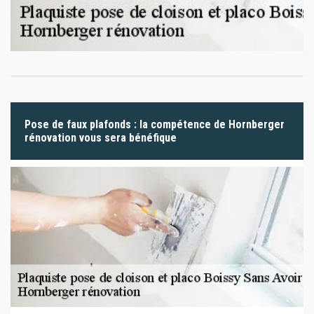
Pose de faux plafonds : la compétence de Hornberger
rénovation vous sera bénéfique