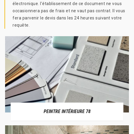
électronique. l’établissement de ce document ne vous
occasionnera pas de frais et ne vaut pas contrat. Il vous
fera parvenir le devis dans les 24 heures suivant votre
requête.
PEINTRE INTÉRIEURE 78