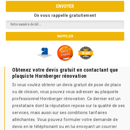
On vous rappelle gratuitement
Obtenez votre devis gratuit en contactant que
plaquiste Hornberger rénovation
Si vous voulez obtenir un devis gratuit de pose de placo
ou de cloison, vous pouvez vous adresser au plaquiste
professionnel Hornberger rénovation. Ce dernier est un
prestataire dont la réputation repose sur la qualité de ses
services, mais aussi sur ses conditions tarifaires
alléchantes. Vous pouvez formuler votre demande de
devis en le téléphonant ou en lui envoyant un courrier