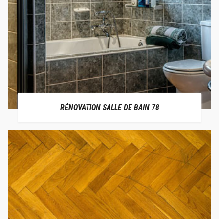
RÉNOVATION SALLE DE BAIN 78