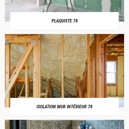
PLAQUISTE 78
ISOLATION MUR INTÉRIEUR 78