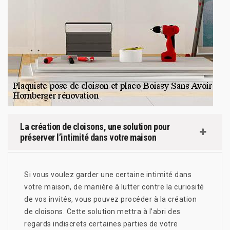
La création de cloisons, une solution pour
préserver l’intimité dans votre maison
Si vous voulez garder une certaine intimité dans
votre maison, de manière à lutter contre la curiosité
de vos invités, vous pouvez procéder à la création
de cloisons. Cette solution mettra à l’abri des
regards indiscrets certaines parties de votre