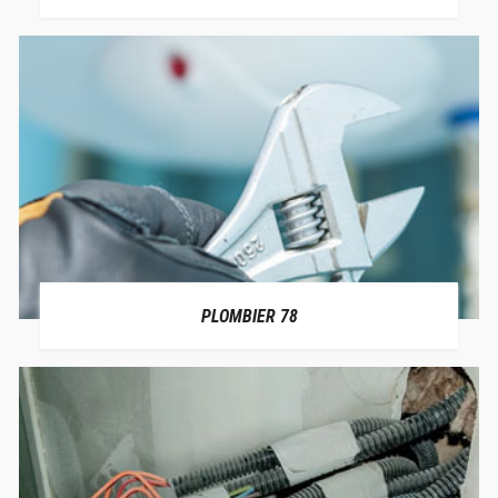
PLOMBIER 78