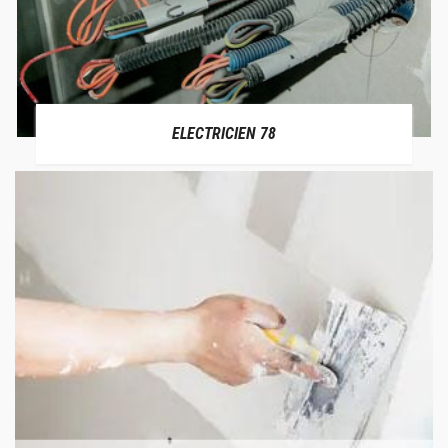
ELECTRICIEN 78