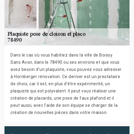
Dans le cas où vous habitiez dans la ville de Boissy
Sans Avoir, dans le 78490 ou ses environs et que vous
avez besoin d’un plaquiste, vous pouvez vous adresser
à Hornberger rénovation. Ce dernier est un prestataire
de choix, car il est, en plus d’être expérimenté, un
plaquiste qui est polyvalent. Il peut vous réaliser une
création de placards, une pose de faux plafond et il
peut aussi, avec l’aide de son équipe se charger de la
création de nouvelles pièces dans votre maison.