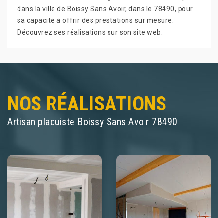
dans la ville de Boissy Sans Avoir, dans le 78490, pour
sa capacité à offrir des prestations sur mesure.
Découvrez ses réalisations sur son site web.
NOS RÉALISATIONS
Artisan plaquiste Boissy Sans Avoir 78490