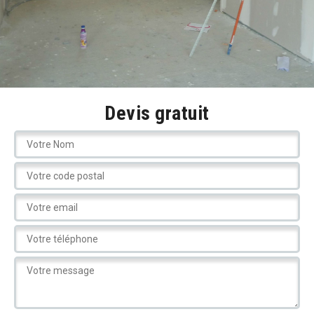
Devis gratuit