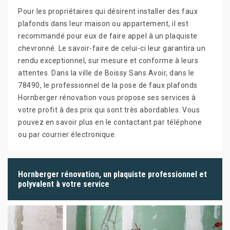
Pour les propriétaires qui désirent installer des faux
plafonds dans leur maison ou appartement, il est
recommandé pour eux de faire appel à un plaquiste
chevronné. Le savoir-faire de celui-ci leur garantira un
rendu exceptionnel, sur mesure et conforme à leurs
attentes. Dans la ville de Boissy Sans Avoir, dans le
78490, le professionnel de la pose de faux plafonds
Hornberger rénovation vous propose ses services à
votre profit à des prix qui sont très abordables. Vous
pouvez en savoir plus en le contactant par téléphone
ou par courrier électronique.
Hornberger rénovation, un plaquiste professionnel et
polyvalent à votre service