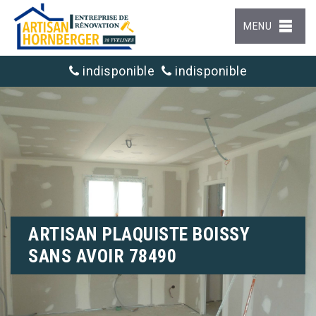
MENU
indisponible
indisponible
ARTISAN PLAQUISTE BOISSY
SANS AVOIR 78490