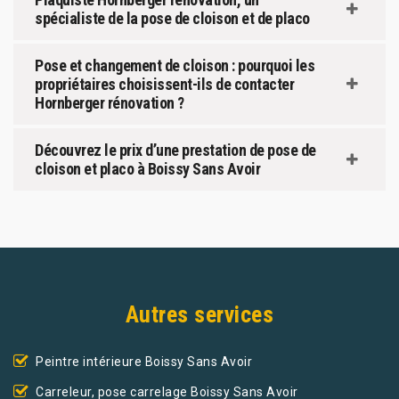
spécialiste de la pose de cloison et de placo
Pose et changement de cloison : pourquoi les
propriétaires choisissent-ils de contacter
Hornberger rénovation ?
Découvrez le prix d’une prestation de pose de
cloison et placo à Boissy Sans Avoir
Autres services
Peintre intérieure Boissy Sans Avoir
Carreleur, pose carrelage Boissy Sans Avoir