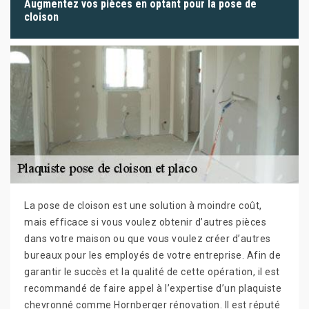
Augmentez vos pièces en optant pour la pose de
cloison
La pose de cloison est une solution à moindre coût,
mais efficace si vous voulez obtenir d’autres pièces
dans votre maison ou que vous voulez créer d’autres
bureaux pour les employés de votre entreprise. Afin de
garantir le succès et la qualité de cette opération, il est
recommandé de faire appel à l’expertise d’un plaquiste
chevronné comme Hornberger rénovation. Il est réputé