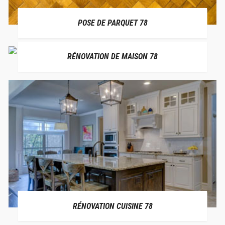
POSE DE PARQUET 78
RÉNOVATION DE MAISON 78
RÉNOVATION CUISINE 78