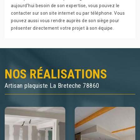
aujourd’hui besoin de son expertise, vous pouvez le
contacter sur son site internet ou par téléphone. Vous
pouvez aussi vous rendre auprès de son siège pour
présenter directement votre projet à son équipe.
NOS RÉALISATIONS
Artisan plaquiste La Breteche 78860