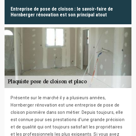
Entreprise de pose de cloison : le savoir-faire de
Hornberger rénovation est son principal atout
Présente sur le marché il y a plusieurs années,
Hornberger rénovation est une entreprise de pose de
cloison pionnière dans son métier. Depuis toujours, elle
est connue pour ses prestations d’une grande précision
et de qualité qui ont toujours satisfait les propriétaires
et les professionnels les plus exigeants. Si vous avez