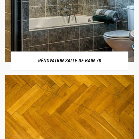
RÉNOVATION SALLE DE BAIN 78