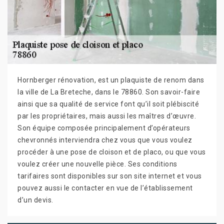
Hornberger rénovation, est un plaquiste de renom dans
la ville de La Breteche, dans le 78860. Son savoir-faire
ainsi que sa qualité de service font qu’il soit plébiscité
par les propriétaires, mais aussi les maîtres d’œuvre.
Son équipe composée principalement d’opérateurs
chevronnés interviendra chez vous que vous voulez
procéder à une pose de cloison et de placo, ou que vous
voulez créer une nouvelle pièce. Ses conditions
tarifaires sont disponibles sur son site internet et vous
pouvez aussi le contacter en vue de l’établissement
d’un devis.