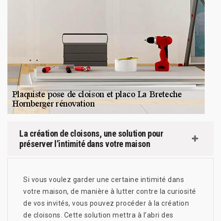
La création de cloisons, une solution pour
préserver l’intimité dans votre maison
Si vous voulez garder une certaine intimité dans
votre maison, de manière à lutter contre la curiosité
de vos invités, vous pouvez procéder à la création
de cloisons. Cette solution mettra à l’abri des