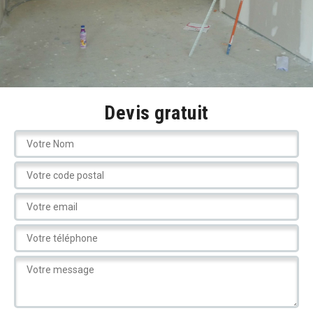
Devis gratuit