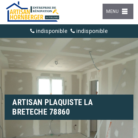
MENU
indisponible
indisponible
ARTISAN PLAQUISTE LA
BRETECHE 78860