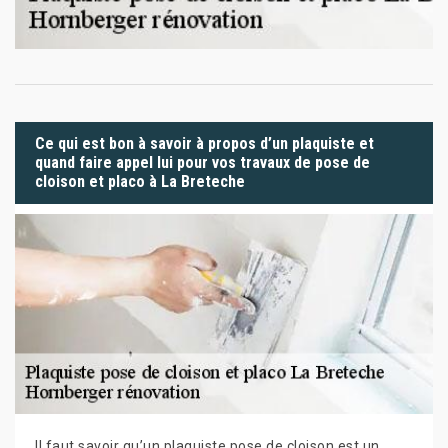
Ce qui est bon à savoir à propos d’un plaquiste et
quand faire appel lui pour vos travaux de pose de
cloison et placo à La Breteche
Il faut savoir qu’un plaquiste pose de cloison est un