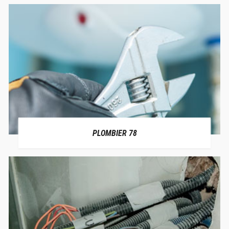
PLOMBIER 78