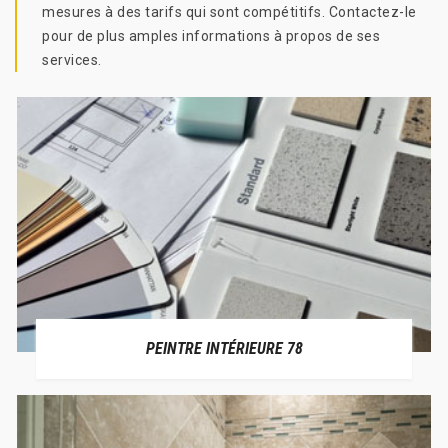
mesures à des tarifs qui sont compétitifs. Contactez-le
pour de plus amples informations à propos de ses
services.
PEINTRE INTÉRIEURE 78