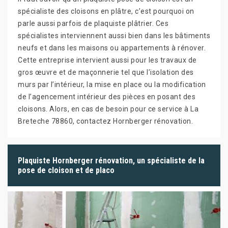
spécialiste des cloisons en plâtre, c’est pourquoi on
parle aussi parfois de plaquiste plâtrier. Ces
spécialistes interviennent aussi bien dans les bâtiments
neufs et dans les maisons ou appartements à rénover.
Cette entreprise intervient aussi pour les travaux de
gros œuvre et de maçonnerie tel que l’isolation des
murs par l’intérieur, la mise en place ou la modification
de l’agencement intérieur des pièces en posant des
cloisons. Alors, en cas de besoin pour ce service à La
Breteche 78860, contactez Hornberger rénovation.
Plaquiste Hornberger rénovation, un spécialiste de la
pose de cloison et de placo