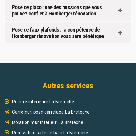
Pose de placo : une des missions que vous
pouvez confier à Hornberger rénovation
Pose de faux plafonds : la compétence de
Hornberger rénovation vous sera bénéfique
Autres services
Peintre intérieure La Breteche
Carreleur, pose carrelage La Breteche
Isolation mur intérieur La Breteche
Rénovation salle de bain La Breteche