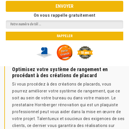
On vous rappelle gratuitement
Optimisez votre système de rangement en
procédant à des créations de placard
Si vous procédez à des créations de placards, vous
pourrez améliorer votre système de rangement, que ce
soit au sein de votre bureau ou dans votre maison. Le
prestataire Hornberger rénovation qui est un plaquiste
professionnel peut vous aider dans la mise en œuvre de
votre projet. Talentueux et soucieux des exigences de ses
clients, ce dernier vous garantira des réalisations sur