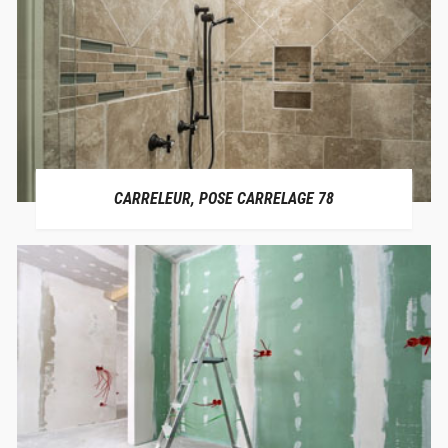
CARRELEUR, POSE CARRELAGE 78