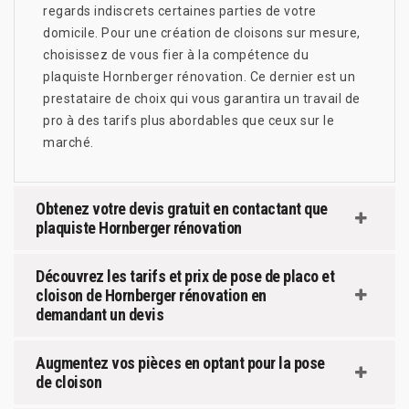
regards indiscrets certaines parties de votre
domicile. Pour une création de cloisons sur mesure,
choisissez de vous fier à la compétence du
plaquiste Hornberger rénovation. Ce dernier est un
prestataire de choix qui vous garantira un travail de
pro à des tarifs plus abordables que ceux sur le
marché.
Obtenez votre devis gratuit en contactant que
plaquiste Hornberger rénovation
Découvrez les tarifs et prix de pose de placo et
cloison de Hornberger rénovation en
demandant un devis
Augmentez vos pièces en optant pour la pose
de cloison