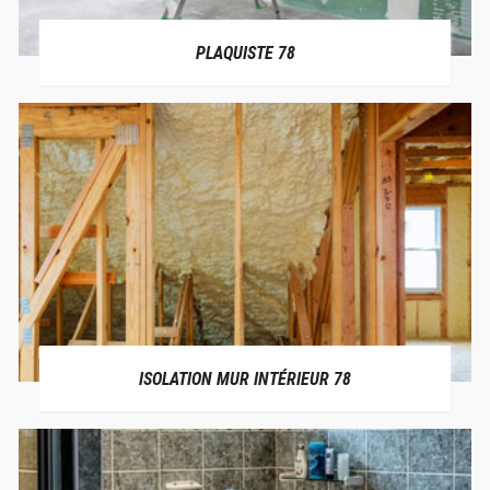
PLAQUISTE 78
ISOLATION MUR INTÉRIEUR 78