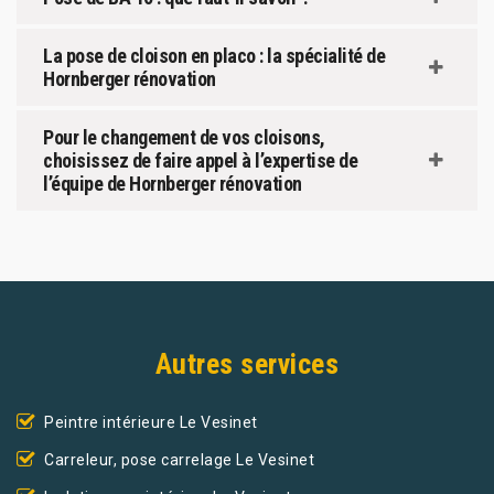
La pose de cloison en placo : la spécialité de
Hornberger rénovation
Pour le changement de vos cloisons,
choisissez de faire appel à l’expertise de
l’équipe de Hornberger rénovation
Autres services
Peintre intérieure Le Vesinet
Carreleur, pose carrelage Le Vesinet