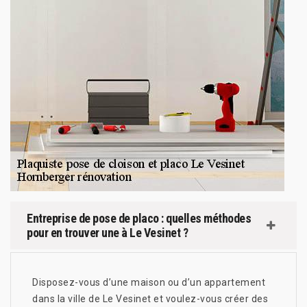
Entreprise de pose de placo : quelles méthodes
pour en trouver une à Le Vesinet ?
Disposez-vous d’une maison ou d’un appartement
dans la ville de Le Vesinet et voulez-vous créer des