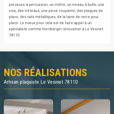
perceuse à percussion, un mètre, un niveau à bulle, une
scie, des tréteaux, une pince coupante, des plaques de
placo, des rails métalliques, de la laine de verre pour
placo. Le mieux pour cela est de faire appel à un
spécialiste comme Hornberger rénovation à Le Vesinet
78110.
NOS RÉALISATIONS
Artisan plaquiste Le Vesinet 78110