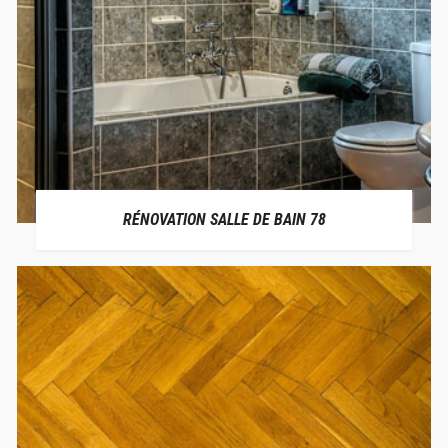
RÉNOVATION SALLE DE BAIN 78