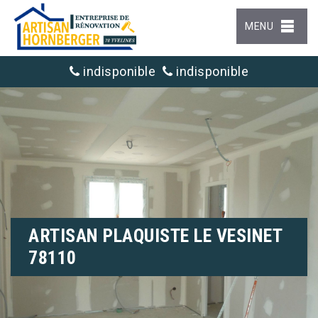
MENU
indisponible
indisponible
ARTISAN PLAQUISTE LE VESINET
78110