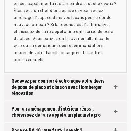
pièces supplémentaires à moindre coût chez vous ?
Êtes vous un chef d’entreprise et vous voulez
aménager l’espace dans vos locaux pour créer de
nouveau bureau ? Si la réponse est l’affirmative,
choisissez de faire appel à une entreprise de pose
de placo. Vous pouvez en trouver en allant sur le
web ou en demandant des recommandations
auprès de votre famille ou auprès des autres
professionnels.
Recevez par courrier électronique votre devis
de pose de placo et cloison avec Hornberger
rénovation
Pour un aménagement d’intérieur réussi,
choisissez de faire appel à un plaquiste pro
Pose de BA 10 : que faut-il savoir ?