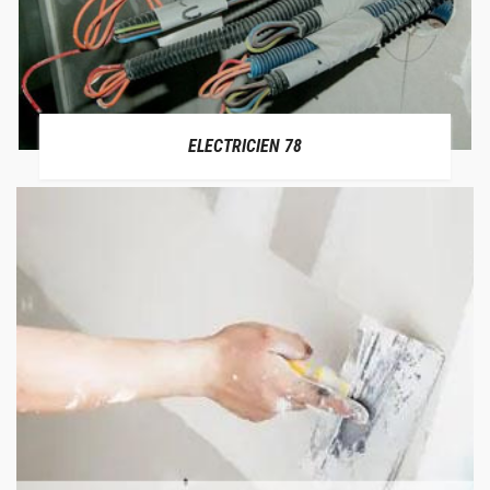
ELECTRICIEN 78