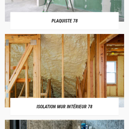
PLAQUISTE 78
ISOLATION MUR INTÉRIEUR 78