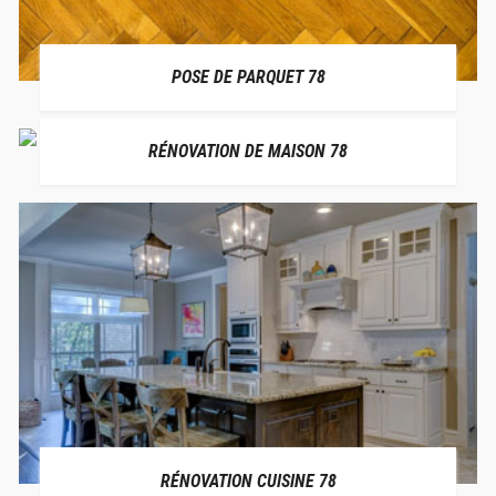
POSE DE PARQUET 78
RÉNOVATION DE MAISON 78
RÉNOVATION CUISINE 78