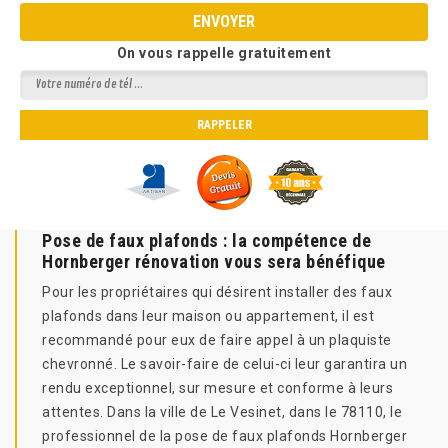
On vous rappelle gratuitement
Pose de faux plafonds : la compétence de
Hornberger rénovation vous sera bénéfique
Pour les propriétaires qui désirent installer des faux
plafonds dans leur maison ou appartement, il est
recommandé pour eux de faire appel à un plaquiste
chevronné. Le savoir-faire de celui-ci leur garantira un
rendu exceptionnel, sur mesure et conforme à leurs
attentes. Dans la ville de Le Vesinet, dans le 78110, le
professionnel de la pose de faux plafonds Hornberger