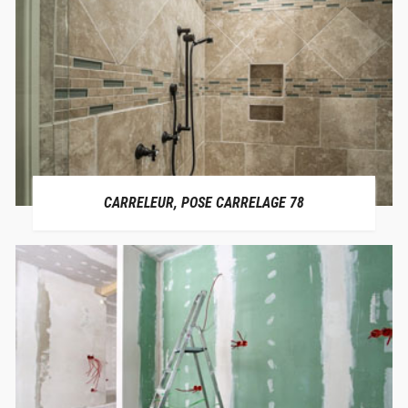
CARRELEUR, POSE CARRELAGE 78