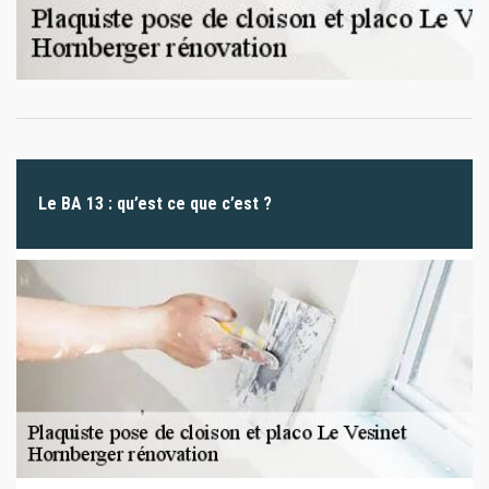
Le BA 13 : qu’est ce que c’est ?