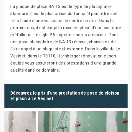
La plaque de placo BA 13 est le type de placoplatre
standard. Il est le plus utilisé du fait qu’il peut être soit
fié à l’aide d’une vis soit collé contre un mur. Dans le
premier cas, il est exigé la mise en place d’une ossature
métallique. Le sigle BA signifie « bords amincis ». Pour
une pose placoplatre de BA 13 réussie, choisissez de
faire appel à un plaquiste chevronné. Dans la ville de Le
Vesinet, dans le 78110, Hornberger rénovation et son
équipe vous assureront des prestations d’une grande
qualité dans ce domaine.
Découvrez le prix d’une prestation de pose de cloison
et placo à Le Vesinet