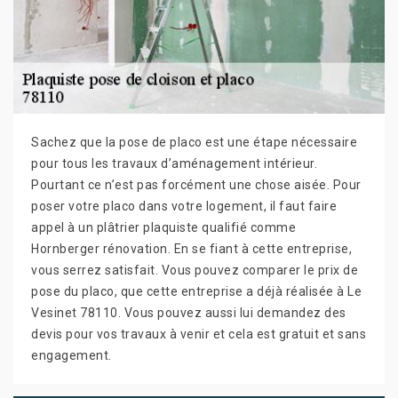
Sachez que la pose de placo est une étape nécessaire
pour tous les travaux d’aménagement intérieur.
Pourtant ce n’est pas forcément une chose aisée. Pour
poser votre placo dans votre logement, il faut faire
appel à un plâtrier plaquiste qualifié comme
Hornberger rénovation. En se fiant à cette entreprise,
vous serrez satisfait. Vous pouvez comparer le prix de
pose du placo, que cette entreprise a déjà réalisée à Le
Vesinet 78110. Vous pouvez aussi lui demandez des
devis pour vos travaux à venir et cela est gratuit et sans
engagement.