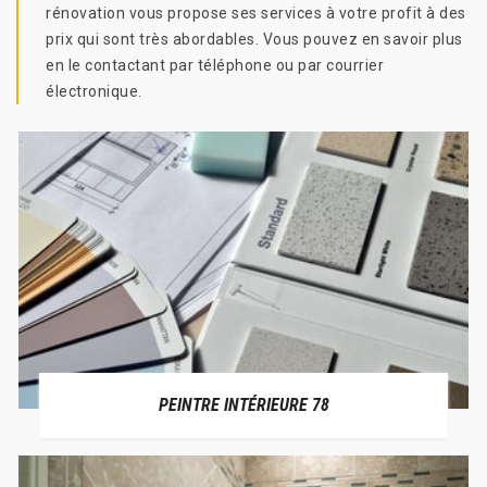
rénovation vous propose ses services à votre profit à des
prix qui sont très abordables. Vous pouvez en savoir plus
en le contactant par téléphone ou par courrier
électronique.
PEINTRE INTÉRIEURE 78