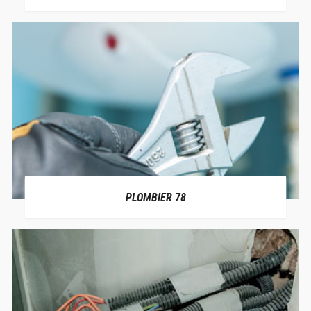
PLOMBIER 78