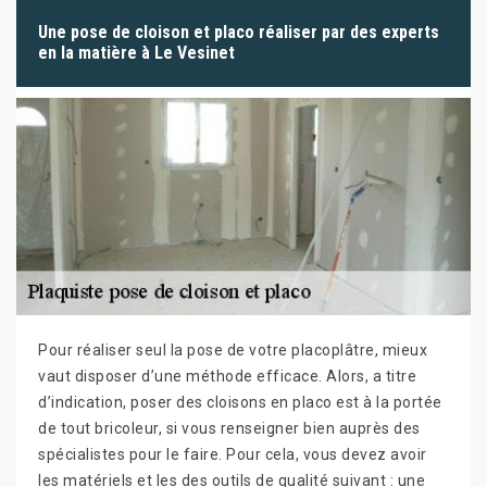
Une pose de cloison et placo réaliser par des experts
en la matière à Le Vesinet
Pour réaliser seul la pose de votre placoplâtre, mieux
vaut disposer d’une méthode efficace. Alors, a titre
d’indication, poser des cloisons en placo est à la portée
de tout bricoleur, si vous renseigner bien auprès des
spécialistes pour le faire. Pour cela, vous devez avoir
les matériels et les des outils de qualité suivant : une