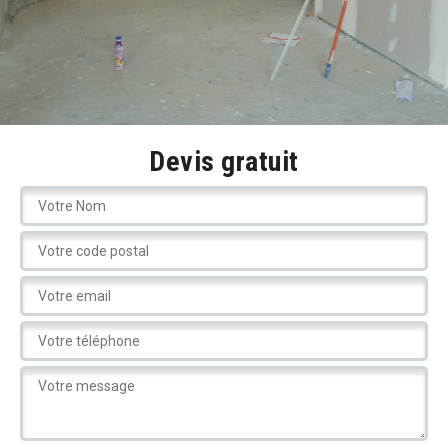
Devis gratuit