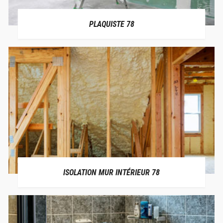
PLAQUISTE 78
ISOLATION MUR INTÉRIEUR 78