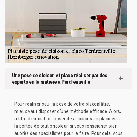
Une pose de cloison et placo réaliser par des
experts en la matière à Perdreauville
Pour réaliser seul la pose de votre placoplâtre,
mieux vaut disposer d’une méthode efficace. Alors,
a titre d’indication, poser des cloisons en placo est à
la portée de tout bricoleur, si vous renseigner bien
auprès des spécialistes pour le faire. Pour cela, vous