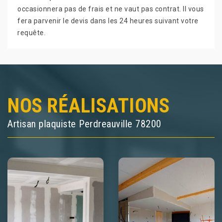
occasionnera pas de frais et ne vaut pas contrat. Il vous
fera parvenir le devis dans les 24 heures suivant votre
requête.
NOS RÉALISATIONS
Artisan plaquiste Perdreauville 78200