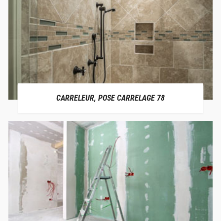
CARRELEUR, POSE CARRELAGE 78