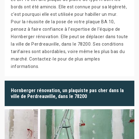
bords ont été amincis. Elle est connue pour sa légèreté,
c’est pourquoi elle est utilisée pour habiller un mur.
Pour la réussite de la pose de votre plaque BA 10,
pensez à faire confiance à l’expertise de l’équipe de
Hornberger rénovation. Elle peut se déplacer dans toute
la ville de Perdreauville, dans le 78200. Ses conditions
tarifaires sont abordables, voire même les plus bas du
marché. Contactez-le pour de plus amples
informations.
Hornberger rénovation, un plaquiste pas cher dans la
ville de Perdreauville, dans le 78200