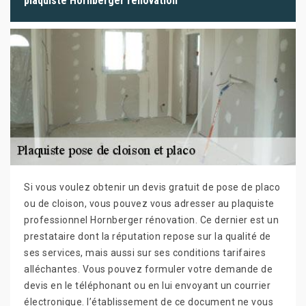
plaquiste Hornberger rénovation
Si vous voulez obtenir un devis gratuit de pose de placo
ou de cloison, vous pouvez vous adresser au plaquiste
professionnel Hornberger rénovation. Ce dernier est un
prestataire dont la réputation repose sur la qualité de
ses services, mais aussi sur ses conditions tarifaires
alléchantes. Vous pouvez formuler votre demande de
devis en le téléphonant ou en lui envoyant un courrier
électronique. l’établissement de ce document ne vous