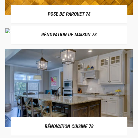
POSE DE PARQUET 78
RÉNOVATION DE MAISON 78
RÉNOVATION CUISINE 78