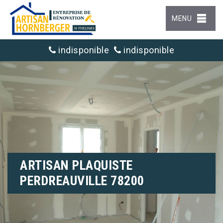
MENU
indisponible
indisponible
ARTISAN PLAQUISTE
PERDREAUVILLE 78200