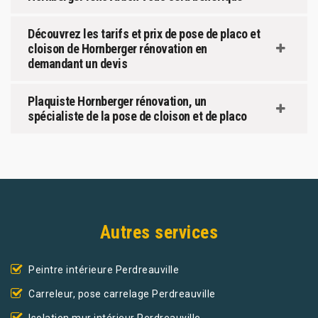
Découvrez les tarifs et prix de pose de placo et
cloison de Hornberger rénovation en
demandant un devis
Plaquiste Hornberger rénovation, un
spécialiste de la pose de cloison et de placo
Autres services
Peintre intérieure Perdreauville
Carreleur, pose carrelage Perdreauville
Isolation mur intérieur Perdreauville