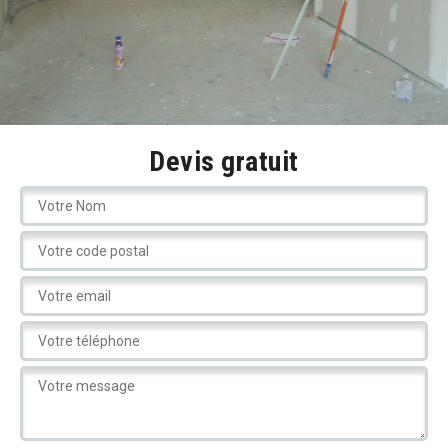
Devis gratuit