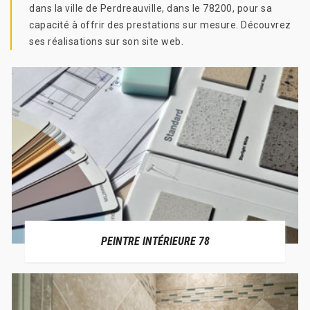
dans la ville de Perdreauville, dans le 78200, pour sa
capacité à offrir des prestations sur mesure. Découvrez
ses réalisations sur son site web.
PEINTRE INTÉRIEURE 78