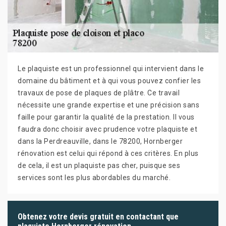
Le plaquiste est un professionnel qui intervient dans le
domaine du bâtiment et à qui vous pouvez confier les
travaux de pose de plaques de plâtre. Ce travail
nécessite une grande expertise et une précision sans
faille pour garantir la qualité de la prestation. Il vous
faudra donc choisir avec prudence votre plaquiste et
dans la Perdreauville, dans le 78200, Hornberger
rénovation est celui qui répond à ces critères. En plus
de cela, il est un plaquiste pas cher, puisque ses
services sont les plus abordables du marché.
Obtenez votre devis gratuit en contactant que