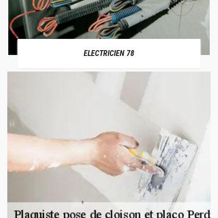
ELECTRICIEN 78