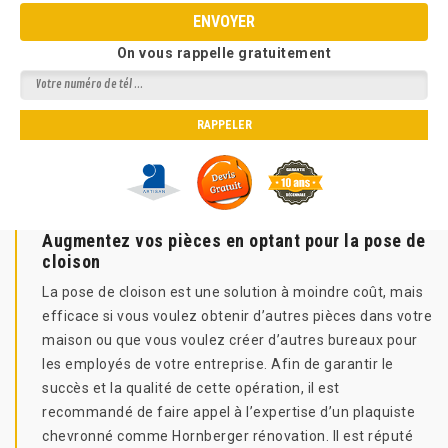
On vous rappelle gratuitement
Augmentez vos pièces en optant pour la pose de
cloison
La pose de cloison est une solution à moindre coût, mais
efficace si vous voulez obtenir d’autres pièces dans votre
maison ou que vous voulez créer d’autres bureaux pour
les employés de votre entreprise. Afin de garantir le
succès et la qualité de cette opération, il est
recommandé de faire appel à l’expertise d’un plaquiste
chevronné comme Hornberger rénovation. Il est réputé