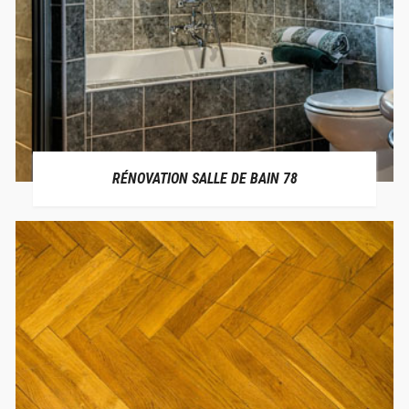
RÉNOVATION SALLE DE BAIN 78