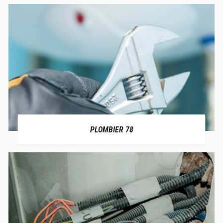
PLOMBIER 78