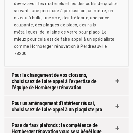
devez avoir les matériels et les des outils de qualité
suivant : une perceuse à percussion, un mètre, un
niveau à bulle, une scie, des tréteaux, une pince
coupante, des plaques de placo, des rails
métalliques, de la laine de verre pour placo. Le
mieux pour cela est de faire appel à un spécialiste
comme Hornberger rénovation à Perdreauville
78200.
Pour le changement de vos cloisons,
choisissez de faire appel à l’expertise de
l’équipe de Hornberger rénovation
Pour un aménagement d’intérieur réussi,
choisissez de faire appel à un plaquiste pro
Pose de faux plafonds : la compétence de
Hornberger rénovation vous sera bénéfique