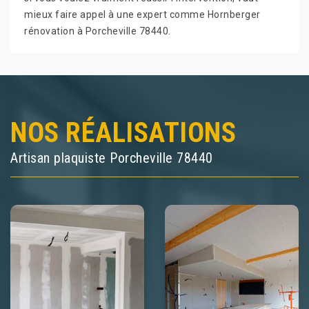
mieux faire appel à une expert comme Hornberger
rénovation à Porcheville 78440.
NOS RÉALISATIONS
Artisan plaquiste Porcheville 78440