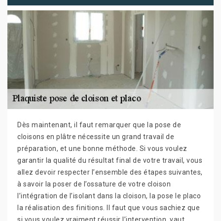
Dès maintenant, il faut remarquer que la pose de
cloisons en plâtre nécessite un grand travail de
préparation, et une bonne méthode. Si vous voulez
garantir la qualité du résultat final de votre travail, vous
allez devoir respecter l’ensemble des étapes suivantes,
à savoir la poser de l’ossature de votre cloison
l’intégration de l’isolant dans la cloison, la pose le placo
la réalisation des finitions. Il faut que vous sachiez que
si vous voulez vraiment réussir l’intervention, vaut