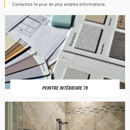
Contactez-le pour de plus amples informations.
PEINTRE INTÉRIEURE 78