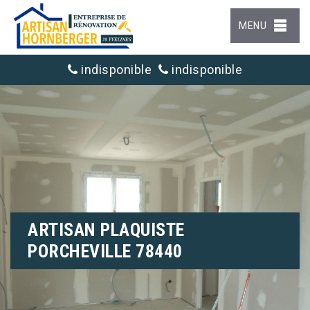
MENU
indisponible
indisponible
ARTISAN PLAQUISTE
PORCHEVILLE 78440