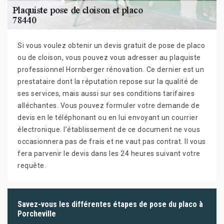
Si vous voulez obtenir un devis gratuit de pose de placo
ou de cloison, vous pouvez vous adresser au plaquiste
professionnel Hornberger rénovation. Ce dernier est un
prestataire dont la réputation repose sur la qualité de
ses services, mais aussi sur ses conditions tarifaires
alléchantes. Vous pouvez formuler votre demande de
devis en le téléphonant ou en lui envoyant un courrier
électronique. l’établissement de ce document ne vous
occasionnera pas de frais et ne vaut pas contrat. Il vous
fera parvenir le devis dans les 24 heures suivant votre
requête.
Savez-vous les différentes étapes de pose du placo à
Porcheville