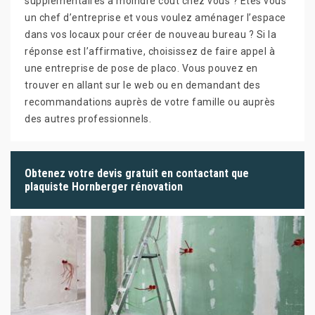
supplémentaires à moindre coût chez vous ? Êtes vous
un chef d’entreprise et vous voulez aménager l’espace
dans vos locaux pour créer de nouveau bureau ? Si la
réponse est l’affirmative, choisissez de faire appel à
une entreprise de pose de placo. Vous pouvez en
trouver en allant sur le web ou en demandant des
recommandations auprès de votre famille ou auprès
des autres professionnels.
Obtenez votre devis gratuit en contactant que
plaquiste Hornberger rénovation