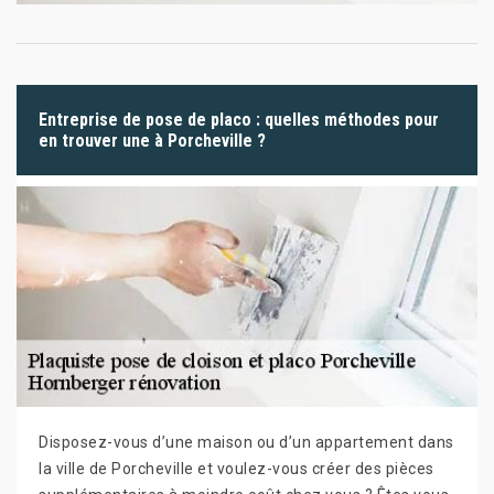
Entreprise de pose de placo : quelles méthodes pour
en trouver une à Porcheville ?
Disposez-vous d’une maison ou d’un appartement dans
la ville de Porcheville et voulez-vous créer des pièces