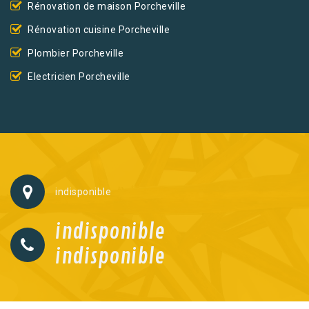
Rénovation de maison Porcheville
Rénovation cuisine Porcheville
Plombier Porcheville
Electricien Porcheville
indisponible
indisponible
indisponible