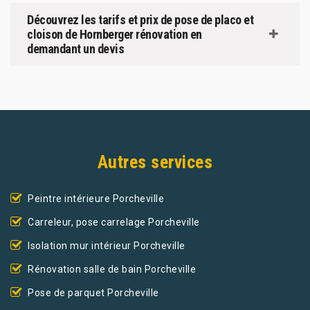
Découvrez les tarifs et prix de pose de placo et
cloison de Hornberger rénovation en
demandant un devis
Autres services
Peintre intérieure Porcheville
Carreleur, pose carrelage Porcheville
Isolation mur intérieur Porcheville
Rénovation salle de bain Porcheville
Pose de parquet Porcheville