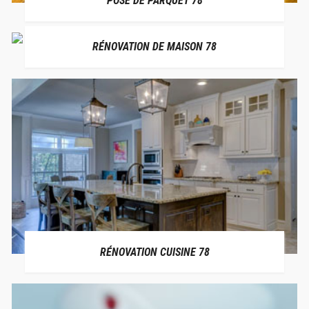
POSE DE PARQUET 78
RÉNOVATION DE MAISON 78
RÉNOVATION CUISINE 78