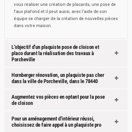
vous réaliser une création de placards, une pose de
faux plafond et il peut aussi, avec l’aide de son
équipe se charger de la création de nouvelles pièces
dans votre maison.
L’objectif d’un plaquiste pose de cloison et
placo durant la réalisation des travaux à
Porcheville
Hornberger rénovation, un plaquiste pas cher
dans la ville de Porcheville, dans le 78440
Augmentez vos pièces en optant pour la pose
de cloison
Pour un aménagement d’intérieur réussi,
choisissez de faire appel à un plaquiste pro