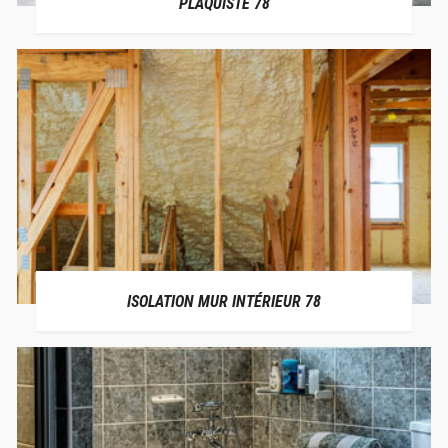
PLAQUISTE 78
ISOLATION MUR INTÉRIEUR 78