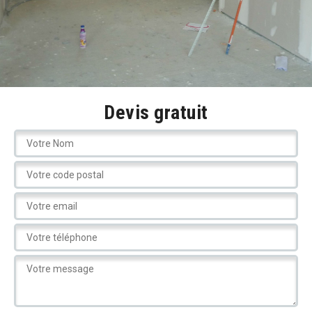
Devis gratuit