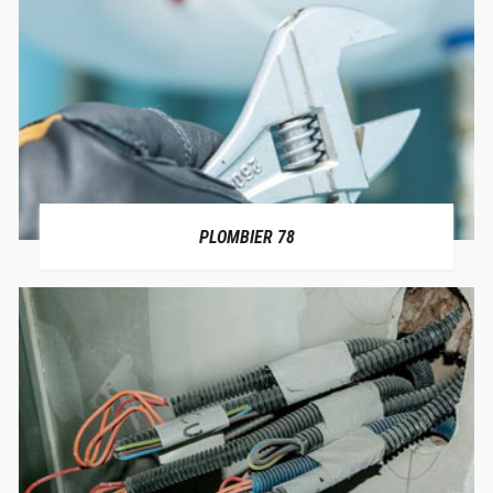
PLOMBIER 78