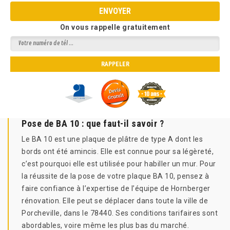
On vous rappelle gratuitement
Pose de BA 10 : que faut-il savoir ?
Le BA 10 est une plaque de plâtre de type A dont les
bords ont été amincis. Elle est connue pour sa légèreté,
c’est pourquoi elle est utilisée pour habiller un mur. Pour
la réussite de la pose de votre plaque BA 10, pensez à
faire confiance à l’expertise de l’équipe de Hornberger
rénovation. Elle peut se déplacer dans toute la ville de
Porcheville, dans le 78440. Ses conditions tarifaires sont
abordables, voire même les plus bas du marché.