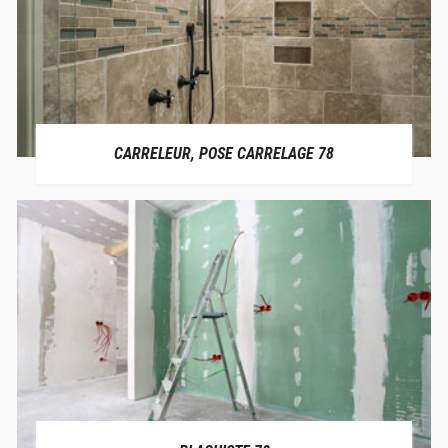
CARRELEUR, POSE CARRELAGE 78