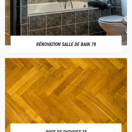
RÉNOVATION SALLE DE BAIN 78