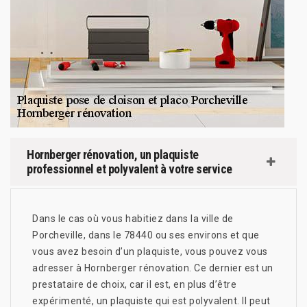
Hornberger rénovation, un plaquiste
professionnel et polyvalent à votre service
Dans le cas où vous habitiez dans la ville de
Porcheville, dans le 78440 ou ses environs et que
vous avez besoin d’un plaquiste, vous pouvez vous
adresser à Hornberger rénovation. Ce dernier est un
prestataire de choix, car il est, en plus d’être
expérimenté, un plaquiste qui est polyvalent. Il peut