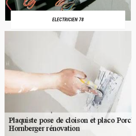
ELECTRICIEN 78