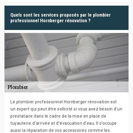
Quels sont les services proposés par le plombier
professionnel Hornberger rénovation ?
Le plombier professionnel Hornberger rénovation est
un expert qui peut être sollicité si vous avez besoin d’un
prestataire dans le cadre de la mise en place de
tuyauterie d’arrivée et d’évacuation d’eau. Il s’occupe
aussi la réparation de vos accessoires comme les