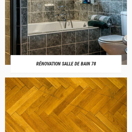
RÉNOVATION SALLE DE BAIN 78