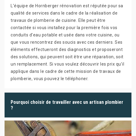
L’équipe de Hornberger rénovation est réputée pour sa
qualité de services dans le cadre de la réalisation de
travaux de plomberie de cuisine. Elle peut être
contactée si vous installez pour la première fois vos
conduits d’eau potable et usée dans votre cuisine, ou
que vous rencontrez des soucis avec ces derniers. Ses
éléments effectueront des diagnostics et proposeront
des solutions, qui peuvent soit être une réparation, soit
un remplacement. Si vous voulez découvrir les prix qu’il
applique dans le cadre de cette mission de travaux de
plomberie, vous pouvez le téléphoner.
Pourquoi choisir de travailler avec un artisan plombier
?