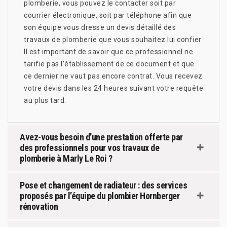
plomberie, vous pouvez le contacter soit par
courrier électronique, soit par téléphone afin que
son équipe vous dresse un devis détaillé des
travaux de plomberie que vous souhaitez lui confier.
Il est important de savoir que ce professionnel ne
tarifie pas l’établissement de ce document et que
ce dernier ne vaut pas encore contrat. Vous recevez
votre devis dans les 24 heures suivant votre requête
au plus tard.
Avez-vous besoin d’une prestation offerte par
des professionnels pour vos travaux de
plomberie à Marly Le Roi ?
Pose et changement de radiateur : des services
proposés par l’équipe du plombier Hornberger
rénovation