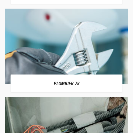
PLOMBIER 78