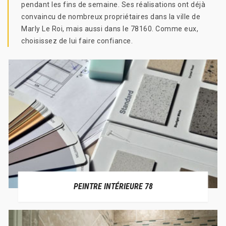
pendant les fins de semaine. Ses réalisations ont déjà
convaincu de nombreux propriétaires dans la ville de
Marly Le Roi, mais aussi dans le 78160. Comme eux,
choisissez de lui faire confiance.
PEINTRE INTÉRIEURE 78