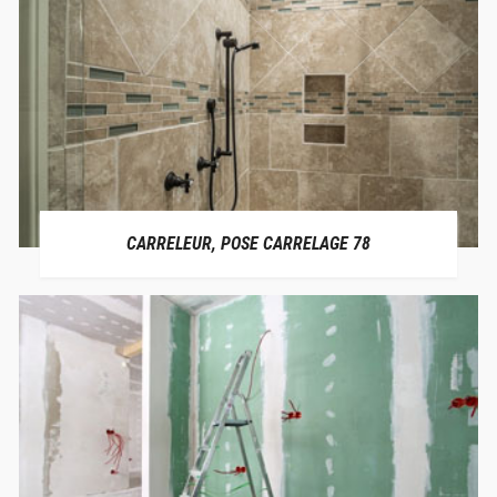
CARRELEUR, POSE CARRELAGE 78