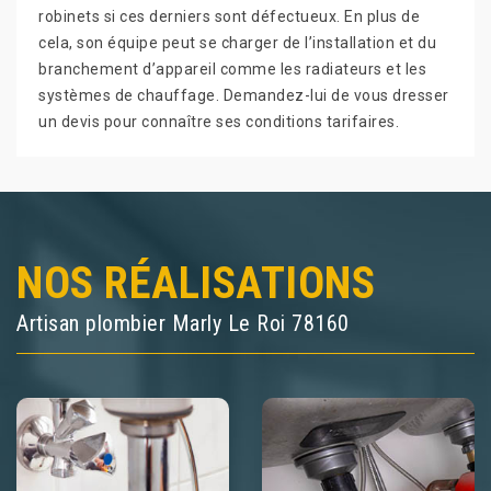
robinets si ces derniers sont défectueux. En plus de
cela, son équipe peut se charger de l’installation et du
branchement d’appareil comme les radiateurs et les
systèmes de chauffage. Demandez-lui de vous dresser
un devis pour connaître ses conditions tarifaires.
NOS RÉALISATIONS
Artisan plombier Marly Le Roi 78160