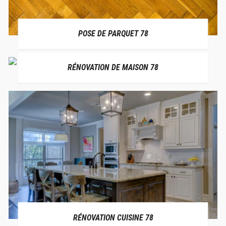
POSE DE PARQUET 78
RÉNOVATION DE MAISON 78
RÉNOVATION CUISINE 78