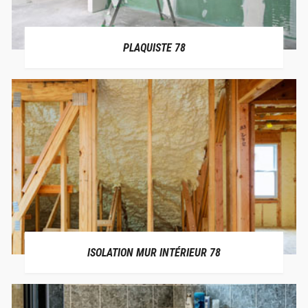
PLAQUISTE 78
ISOLATION MUR INTÉRIEUR 78