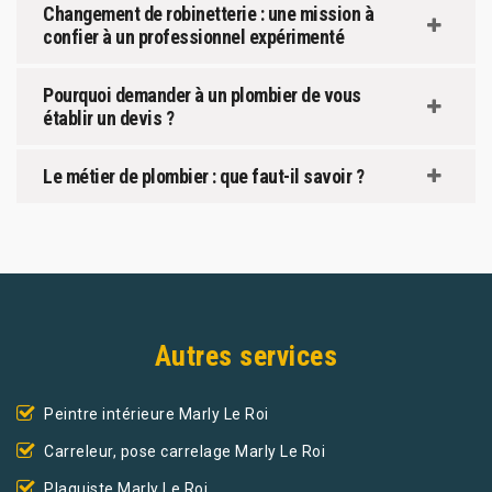
Changement de robinetterie : une mission à
confier à un professionnel expérimenté
Pourquoi demander à un plombier de vous
établir un devis ?
Le métier de plombier : que faut-il savoir ?
Autres services
Peintre intérieure Marly Le Roi
Carreleur, pose carrelage Marly Le Roi
Plaquiste Marly Le Roi