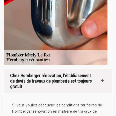
Chez Hornberger rénovation, l’établissement
de devis de travaux de plomberie est toujours
gratuit
Si vous voulez découvrir les conditions tarifaires de
Hornberger rénovation en matière de travaux de