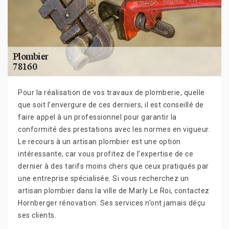
Pour la réalisation de vos travaux de plomberie, quelle
que soit l’envergure de ces derniers, il est conseillé de
faire appel à un professionnel pour garantir la
conformité des prestations avec les normes en vigueur.
Le recours à un artisan plombier est une option
intéressante, car vous profitez de l’expertise de ce
dernier à des tarifs moins chers que ceux pratiqués par
une entreprise spécialisée. Si vous recherchez un
artisan plombier dans la ville de Marly Le Roi, contactez
Hornberger rénovation. Ses services n’ont jamais déçu
ses clients.