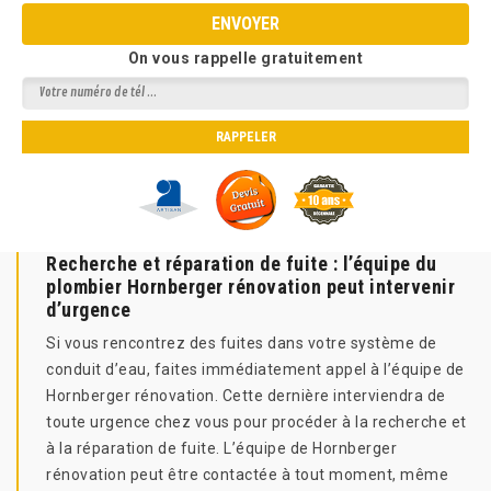
On vous rappelle gratuitement
Recherche et réparation de fuite : l’équipe du
plombier Hornberger rénovation peut intervenir
d’urgence
Si vous rencontrez des fuites dans votre système de
conduit d’eau, faites immédiatement appel à l’équipe de
Hornberger rénovation. Cette dernière interviendra de
toute urgence chez vous pour procéder à la recherche et
à la réparation de fuite. L’équipe de Hornberger
rénovation peut être contactée à tout moment, même