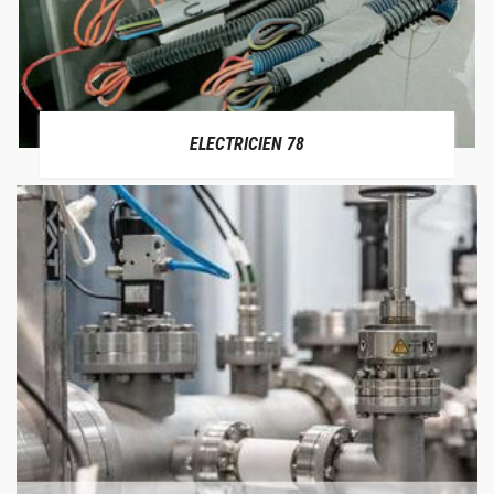
ELECTRICIEN 78