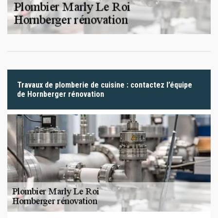
Travaux de plomberie de cuisine : contactez l’équipe
de Hornberger rénovation