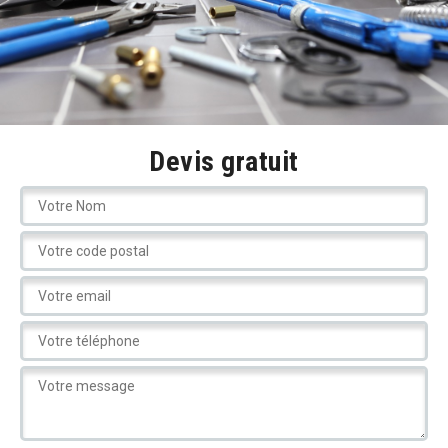
Devis gratuit