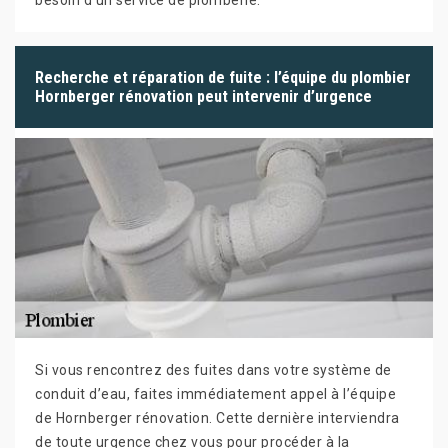
Recherche et réparation de fuite : l’équipe du plombier
Hornberger rénovation peut intervenir d’urgence
Si vous rencontrez des fuites dans votre système de
conduit d’eau, faites immédiatement appel à l’équipe
de Hornberger rénovation. Cette dernière interviendra
de toute urgence chez vous pour procéder à la