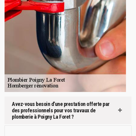
Avez-vous besoin d’une prestation offerte par
des professionnels pour vos travaux de
plomberie à Poigny La Foret ?