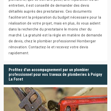
entretien, il est conseillé de demander des devis
détaillés auprès des prestataires. Ces documents
faciliteront la préparation du budget nécessaire pour la
réalisation de votre projet, mais en plus, ils vous aident
dans la recherche du prestataire le moins cher du
marché. La gratuité est la règle en matière de demande
de devis, chez le plombier professionnel Hornberger
rénovation. Contactez-le et recevez votre devis
rapidement.
Profitez d’un accompagnement par un plombier
professionnel pour vos travaux de plomberies à Poigny
La Foret