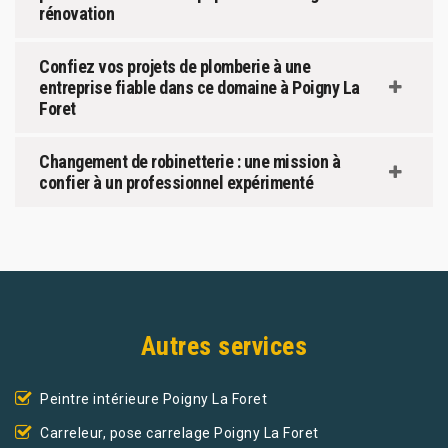
rénovation
Confiez vos projets de plomberie à une
entreprise fiable dans ce domaine à Poigny La
Foret
Changement de robinetterie : une mission à
confier à un professionnel expérimenté
Autres services
Peintre intérieure Poigny La Foret
Carreleur, pose carrelage Poigny La Foret