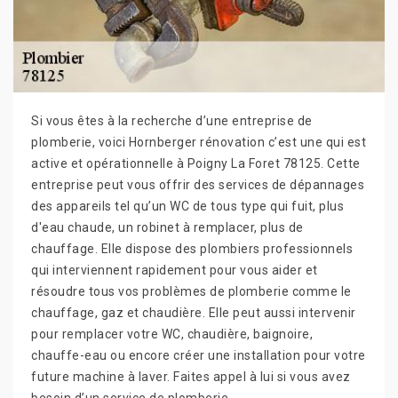
Si vous êtes à la recherche d’une entreprise de
plomberie, voici Hornberger rénovation c’est une qui est
active et opérationnelle à Poigny La Foret 78125. Cette
entreprise peut vous offrir des services de dépannages
des appareils tel qu’un WC de tous type qui fuit, plus
d'eau chaude, un robinet à remplacer, plus de
chauffage. Elle dispose des plombiers professionnels
qui interviennent rapidement pour vous aider et
résoudre tous vos problèmes de plomberie comme le
chauffage, gaz et chaudière. Elle peut aussi intervenir
pour remplacer votre WC, chaudière, baignoire,
chauffe-eau ou encore créer une installation pour votre
future machine à laver. Faites appel à lui si vous avez
besoin d’un service de plomberie.