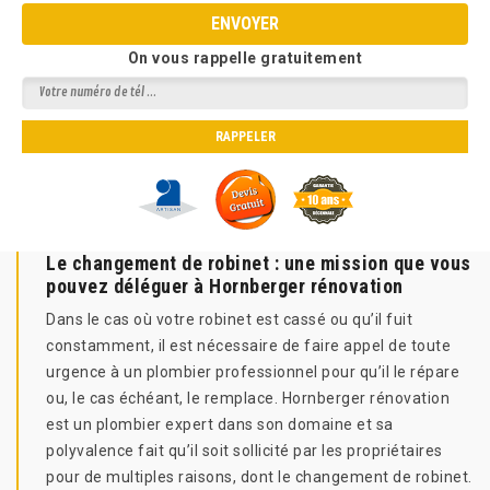
On vous rappelle gratuitement
Le changement de robinet : une mission que vous
pouvez déléguer à Hornberger rénovation
Dans le cas où votre robinet est cassé ou qu’il fuit
constamment, il est nécessaire de faire appel de toute
urgence à un plombier professionnel pour qu’il le répare
ou, le cas échéant, le remplace. Hornberger rénovation
est un plombier expert dans son domaine et sa
polyvalence fait qu’il soit sollicité par les propriétaires
pour de multiples raisons, dont le changement de robinet.