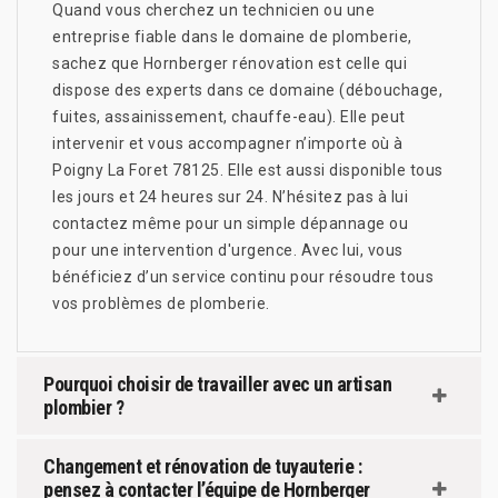
Quand vous cherchez un technicien ou une
entreprise fiable dans le domaine de plomberie,
sachez que Hornberger rénovation est celle qui
dispose des experts dans ce domaine (débouchage,
fuites, assainissement, chauffe-eau). Elle peut
intervenir et vous accompagner n’importe où à
Poigny La Foret 78125. Elle est aussi disponible tous
les jours et 24 heures sur 24. N’hésitez pas à lui
contactez même pour un simple dépannage ou
pour une intervention d'urgence. Avec lui, vous
bénéficiez d’un service continu pour résoudre tous
vos problèmes de plomberie.
Pourquoi choisir de travailler avec un artisan
plombier ?
Changement et rénovation de tuyauterie :
pensez à contacter l’équipe de Hornberger