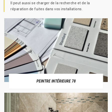
Il peut aussi se charger de la recherche et de la
réparation de fuites dans vos installations.
PEINTRE INTÉRIEURE 78