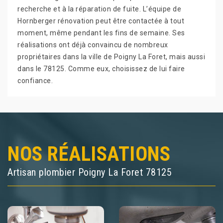
recherche et à la réparation de fuite. L’équipe de
Hornberger rénovation peut être contactée à tout
moment, même pendant les fins de semaine. Ses
réalisations ont déjà convaincu de nombreux
propriétaires dans la ville de Poigny La Foret, mais aussi
dans le 78125. Comme eux, choisissez de lui faire
confiance.
NOS RÉALISATIONS
Artisan plombier Poigny La Foret 78125