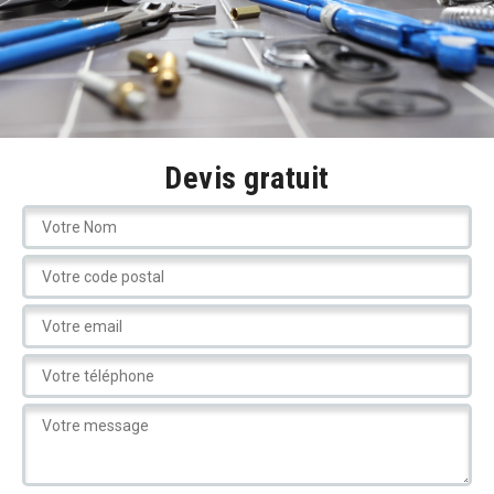
Devis gratuit