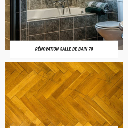
RÉNOVATION SALLE DE BAIN 78