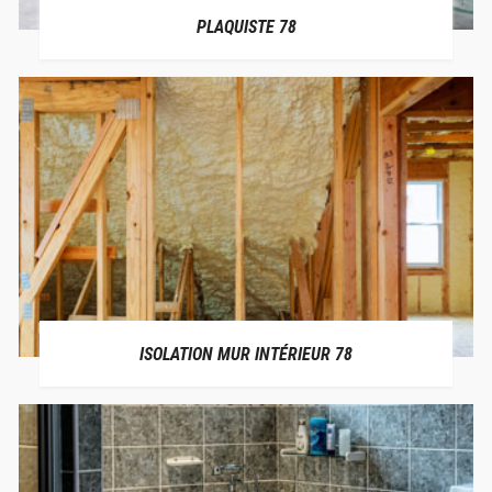
PLAQUISTE 78
ISOLATION MUR INTÉRIEUR 78