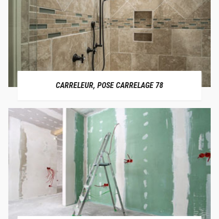
CARRELEUR, POSE CARRELAGE 78