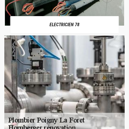
ELECTRICIEN 78