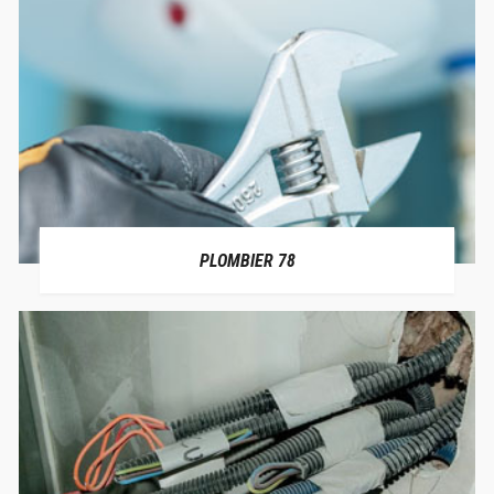
PLOMBIER 78