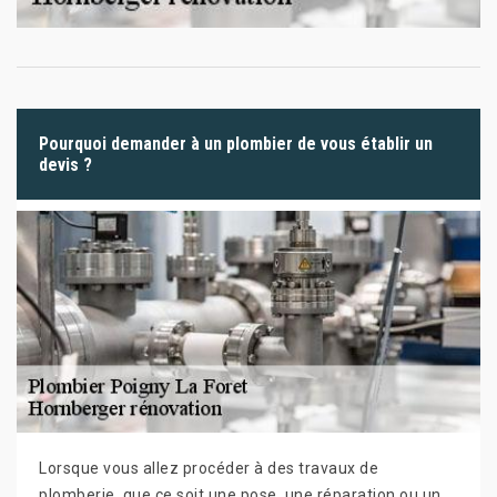
Pourquoi demander à un plombier de vous établir un
devis ?
Lorsque vous allez procéder à des travaux de
plomberie, que ce soit une pose, une réparation ou un