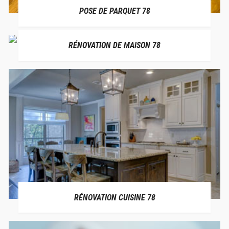
POSE DE PARQUET 78
RÉNOVATION DE MAISON 78
RÉNOVATION CUISINE 78