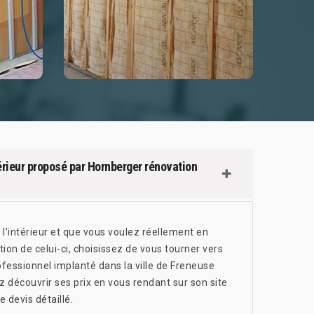
térieur proposé par Hornberger rénovation
 l’intérieur et que vous voulez réellement en
tion de celui-ci, choisissez de vous tourner vers
fessionnel implanté dans la ville de Freneuse
z découvrir ses prix en vous rendant sur son site
 devis détaillé.