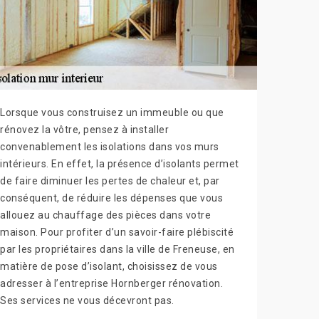
Lorsque vous construisez un immeuble ou que
rénovez la vôtre, pensez à installer
convenablement les isolations dans vos murs
intérieurs. En effet, la présence d’isolants permet
de faire diminuer les pertes de chaleur et, par
conséquent, de réduire les dépenses que vous
allouez au chauffage des pièces dans votre
maison. Pour profiter d’un savoir-faire plébiscité
par les propriétaires dans la ville de Freneuse, en
matière de pose d’isolant, choisissez de vous
adresser à l’entreprise Hornberger rénovation.
Ses services ne vous décevront pas.