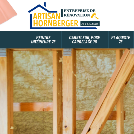
PEINTRE
CARRELEUR, POSE
PLAQUISTE
INTÉRIEURE 78
CARRELAGE 78
78