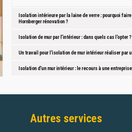
Isolation intérieure par la laine de verre : pourquoi fa
Hornberger rénovation ?
Isolation de mur par l’intérieur : dans quels cas l’opter ?
Un travail pour l’isolation de mur intérieur réaliser par
Isolation d’un mur intérieur : le recours à une entrepris
Autres services