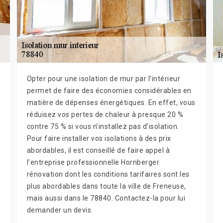
Opter pour une isolation de mur par l’intérieur
permet de faire des économies considérables en
matière de dépenses énergétiques. En effet, vous
réduisez vos pertes de chaleur à presque 20 %
contre 75 % si vous n’installez pas d’isolation.
Pour faire installer vos isolations à des prix
abordables, il est conseillé de faire appel à
l’entreprise professionnelle Hornberger
rénovation dont les conditions tarifaires sont les
plus abordables dans toute la ville de Freneuse,
mais aussi dans le 78840. Contactez-la pour lui
demander un devis.