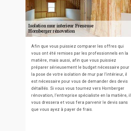
Afin que vous puissiez comparer les offres qui
vous ont été remises par les professionnels en la
matière, mais aussi, afin que vous puissiez
préparer sérieusement le budget nécessaire pour
la pose de votre isolation de mur par l’intérieur, il
est nécessaire pour vous de demander des devis
détaillés. Si vous vous tournez vers Hornberger
rénovation, l’entreprise spécialiste en la matière, il
vous dressera et vous fera parvenir le devis sans
que vous ayez à payer de frais.