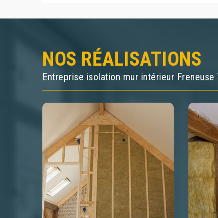
NOS RÉALISATIONS
Entreprise isolation mur intérieur Freneus