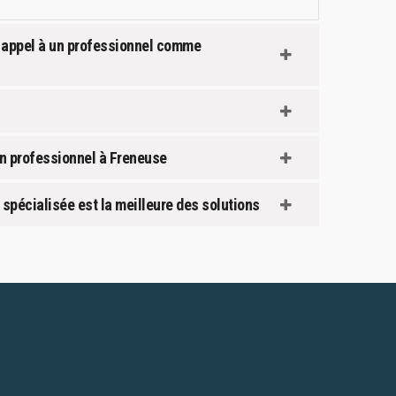
ire appel à un professionnel comme
 un professionnel à Freneuse
e spécialisée est la meilleure des solutions