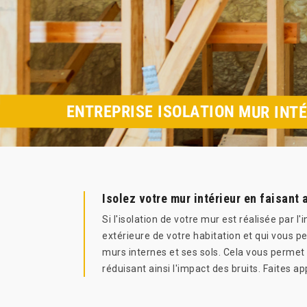
ENTREPRISE ISOLATION MUR INTÉ
Isolez votre mur intérieur en faisant
Si l'isolation de votre mur est réalisée par l
extérieure de votre habitation et qui vous pe
murs internes et ses sols. Cela vous permet
réduisant ainsi l'impact des bruits. Faites 