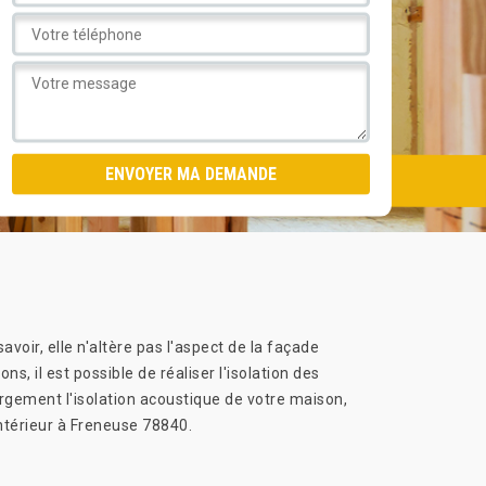
avoir, elle n'altère pas l'aspect de la façade
, il est possible de réaliser l'isolation des
rgement l'isolation acoustique de votre maison,
intérieur à Freneuse 78840.