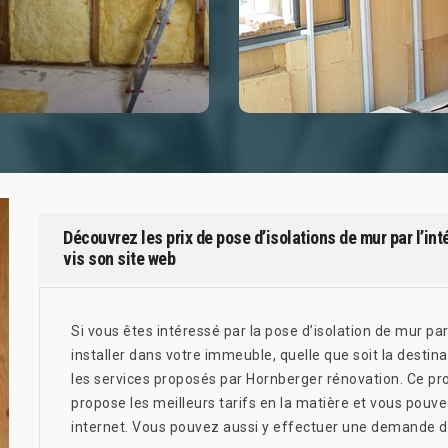
Découvrez les prix de pose d’isolations de mur par l’in
vis son site web
Si vous êtes intéressé par la pose d’isolation de mur par
installer dans votre immeuble, quelle que soit la destina
les services proposés par Hornberger rénovation. Ce pro
propose les meilleurs tarifs en la matière et vous pouve
internet. Vous pouvez aussi y effectuer une demande de