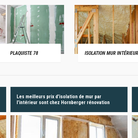
PLAQUISTE 78
ISOLATION MUR INTÉRIEUR
Les meilleurs prix d’isolation de mur par
l’intérieur sont chez Hornberger rénovation