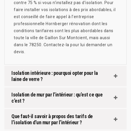
contre 75 % si vous n’installez pas d’isolation. Pour
faire installer vos isolations à des prix abordables, il
est conseillé de faire appel à l’entreprise
professionnelle Hornberger rénovation dont les
conditions tarifaires sont les plus abordables dans
toute la ville de Gaillon Sur Montcient, mais aussi
dans le 78250. Contactez-la pour lui demander un
devis.
Isolation intérieure : pourquoi opter pour la
laine de verre ?
Isolation de mur par l’intérieur : qu’est ce que
c’est ?
Que faut-il savoir à propos des tarifs de
l’isolation d’un mur par l’intérieur ?