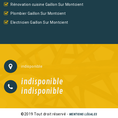
Rénovation cuisine Gaillon Sur Montcient
Plombier Gaillon Sur Montcient
Electricien Gaillon Sur Montcient
indisponible
indisponible
indisponible
©2019 Tout droit réservé -
MENTIONS LÉGALES