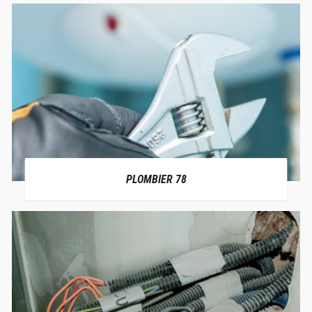
PLOMBIER 78