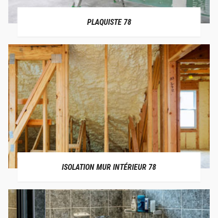
PLAQUISTE 78
ISOLATION MUR INTÉRIEUR 78