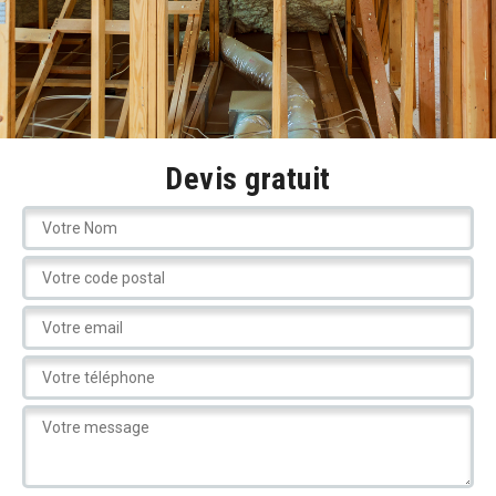
Devis gratuit