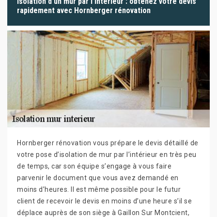
Isolation d’un mur par l’intérieur : obtenez votre devis
rapidement avec Hornberger rénovation
Hornberger rénovation vous prépare le devis détaillé de
votre pose d’isolation de mur par l’intérieur en très peu
de temps, car son équipe s’engage à vous faire
parvenir le document que vous avez demandé en
moins d’heures. Il est même possible pour le futur
client de recevoir le devis en moins d’une heure s’il se
déplace auprès de son siège à Gaillon Sur Montcient,