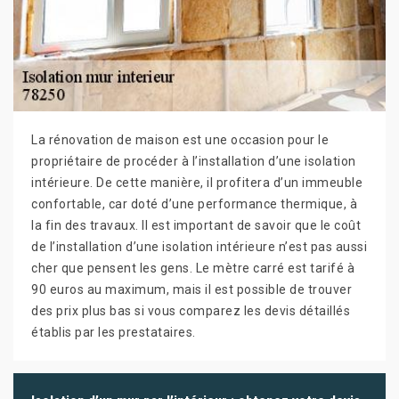
La rénovation de maison est une occasion pour le
propriétaire de procéder à l’installation d’une isolation
intérieure. De cette manière, il profitera d’un immeuble
confortable, car doté d’une performance thermique, à
la fin des travaux. Il est important de savoir que le coût
de l’installation d’une isolation intérieure n’est pas aussi
cher que pensent les gens. Le mètre carré est tarifé à
90 euros au maximum, mais il est possible de trouver
des prix plus bas si vous comparez les devis détaillés
établis par les prestataires.