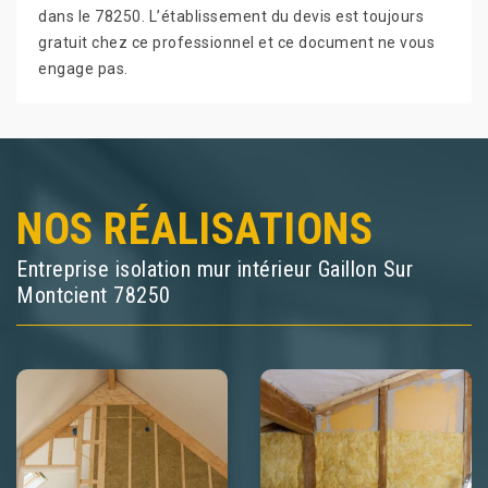
dans le 78250. L’établissement du devis est toujours
gratuit chez ce professionnel et ce document ne vous
engage pas.
NOS RÉALISATIONS
Entreprise isolation mur intérieur Gaillon Sur
Montcient 78250