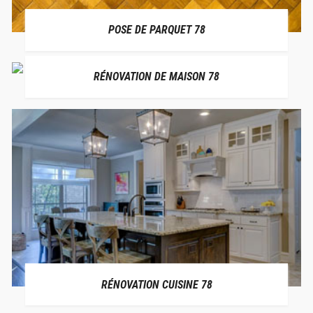
POSE DE PARQUET 78
RÉNOVATION DE MAISON 78
RÉNOVATION CUISINE 78