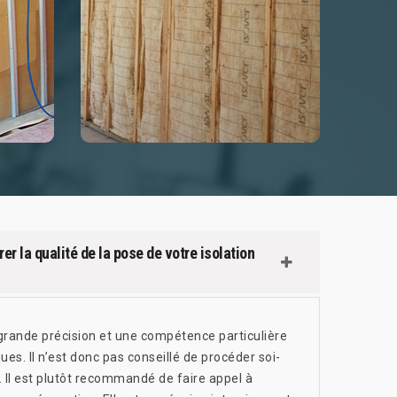
er la qualité de la pose de votre isolation
e grande précision et une compétence particulière
ues. Il n’est donc pas conseillé de procéder soi-
. Il est plutôt recommandé de faire appel à