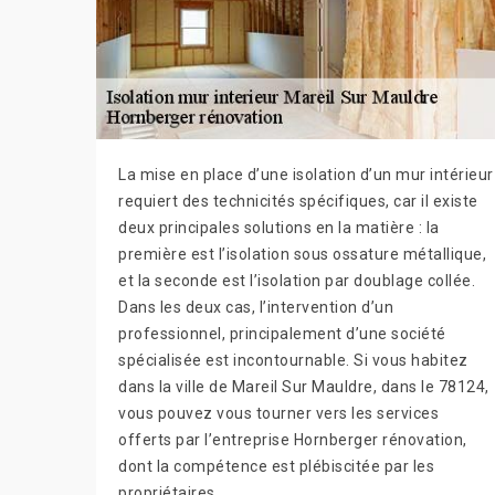
La mise en place d’une isolation d’un mur intérieur
requiert des technicités spécifiques, car il existe
deux principales solutions en la matière : la
première est l’isolation sous ossature métallique,
et la seconde est l’isolation par doublage collée.
Dans les deux cas, l’intervention d’un
professionnel, principalement d’une société
spécialisée est incontournable. Si vous habitez
dans la ville de Mareil Sur Mauldre, dans le 78124,
vous pouvez vous tourner vers les services
offerts par l’entreprise Hornberger rénovation,
dont la compétence est plébiscitée par les
propriétaires.