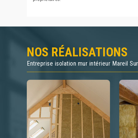
NOS RÉALISATIONS
Entreprise isolation mur intérieur Mareil S