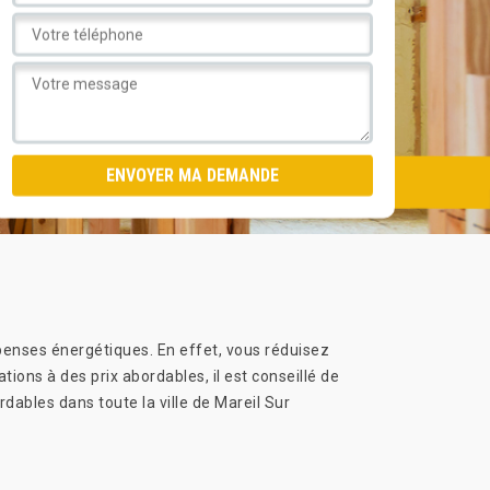
penses énergétiques. En effet, vous réduisez
ations à des prix abordables, il est conseillé de
rdables dans toute la ville de Mareil Sur