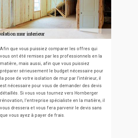
Afin que vous puissiez comparer les offres qui
vous ont été remises par les professionnels en la
matière, mais aussi, afin que vous puissiez
préparer sérieusement le budget nécessaire pour
la pose de votre isolation de mur par l’intérieur, il
est nécessaire pour vous de demander des devis
détaillés. Si vous vous tournez vers Hornberger
rénovation, l’entreprise spécialiste en la matière, il
vous dressera et vous fera parvenir le devis sans
que vous ayez à payer de frais.