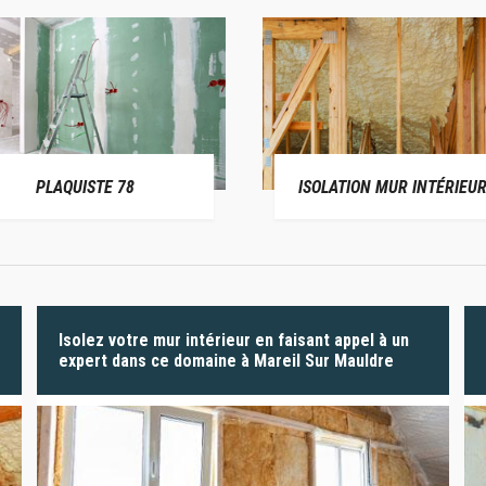
PLAQUISTE 78
ISOLATION MUR INTÉRIEUR
Isolez votre mur intérieur en faisant appel à un
expert dans ce domaine à Mareil Sur Mauldre