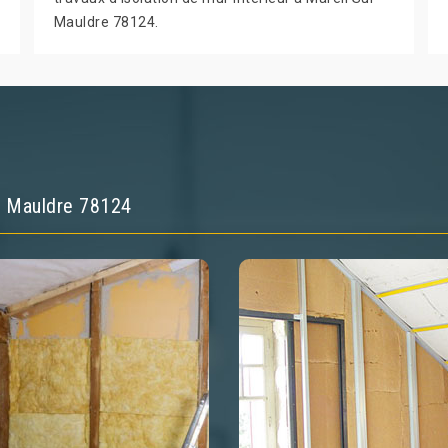
Mauldre 78124.
ur Mauldre 78124