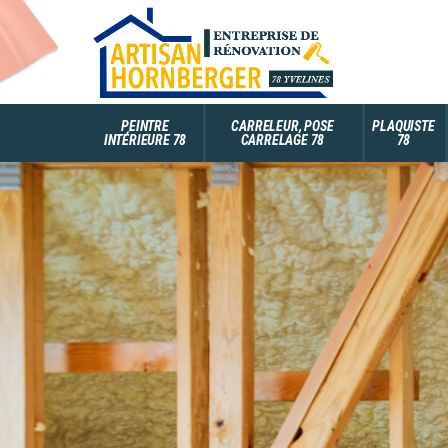
PEINTRE
CARRELEUR, POSE
PLAQUISTE
INTÉRIEURE 78
CARRELAGE 78
78