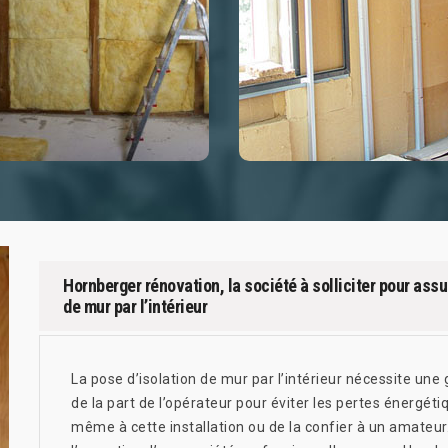
Hornberger rénovation, la société à solliciter pour assur
de mur par l’intérieur
La pose d’isolation de mur par l’intérieur nécessite un
de la part de l’opérateur pour éviter les pertes énergétiq
même à cette installation ou de la confier à un amateur