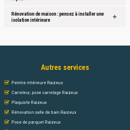
Rénovation de maison : pensez à installer une
isolation intérieure
Autres services
Peintre intérieure Raizeux
Carreleur, pose carrelage Raizeux
Plaquiste Raizeux
Rénovation salle de bain Raizeux
Pose de parquet Raizeux