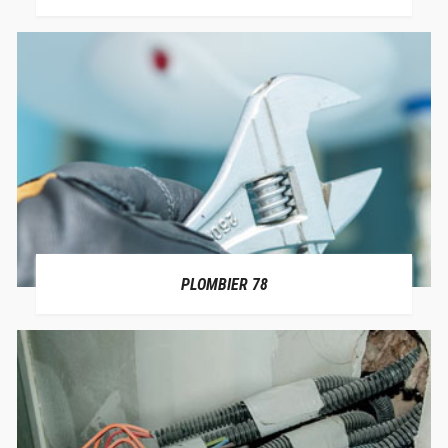
PLOMBIER 78