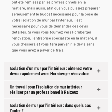
ont été remises par les professionnels en la
matière, mais aussi, afin que vous puissiez préparer
sérieusement le budget nécessaire pour la pose de
votre isolation de mur par l’intérieur, il est
nécessaire pour vous de demander des devis
détaillés. Si vous vous tournez vers Hornberger
rénovation, l’entreprise spécialiste en la matière, il
vous dressera et vous fera parvenir le devis sans
que vous ayez à payer de frais.
Isolation d’un mur par l’intérieur : obtenez votre
devis rapidement avec Hornberger rénovation
Un travail pour l’isolation de mur intérieur
réaliser par un professionnel à Raizeux
Isolation de mur par l’intérieur : dans quels cas
l’opter ?