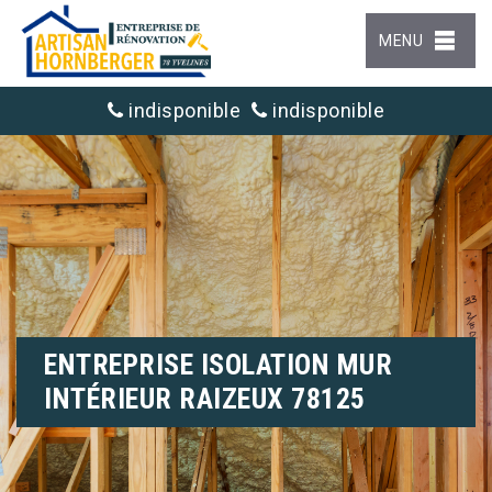
MENU
indisponible
indisponible
ENTREPRISE ISOLATION MUR
INTÉRIEUR RAIZEUX 78125