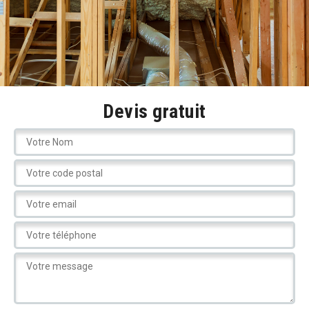
Devis gratuit