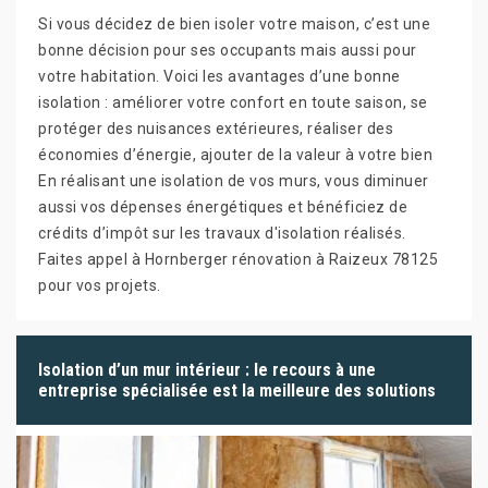
Si vous décidez de bien isoler votre maison, c’est une
bonne décision pour ses occupants mais aussi pour
votre habitation. Voici les avantages d’une bonne
isolation : améliorer votre confort en toute saison, se
protéger des nuisances extérieures, réaliser des
économies d’énergie, ajouter de la valeur à votre bien
En réalisant une isolation de vos murs, vous diminuer
aussi vos dépenses énergétiques et bénéficiez de
crédits d’impôt sur les travaux d'isolation réalisés.
Faites appel à Hornberger rénovation à Raizeux 78125
pour vos projets.
Isolation d’un mur intérieur : le recours à une
entreprise spécialisée est la meilleure des solutions