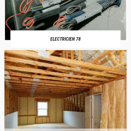
ELECTRICIEN 78