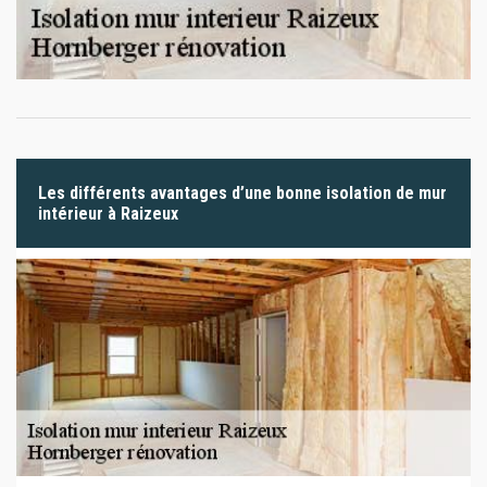
Les différents avantages d’une bonne isolation de mur
intérieur à Raizeux