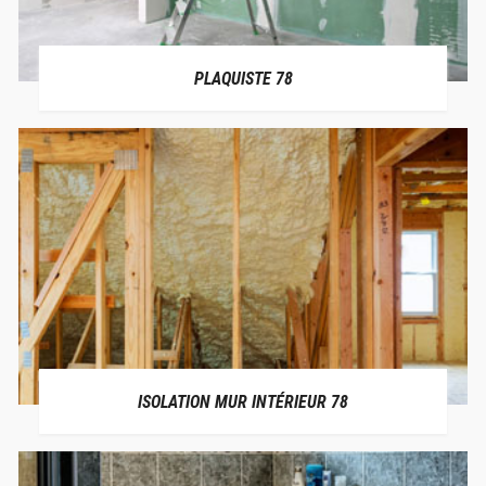
PLAQUISTE 78
ISOLATION MUR INTÉRIEUR 78