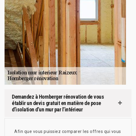
Demandez à Hornberger rénovation de vous
établir un devis gratuit en matière de pose
d’isolation d’un mur par l’intérieur
Afin que vous puissiez comparer les offres qui vous