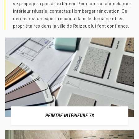
se propagera pas à l’extérieur. Pour une isolation de mur
intérieur réussie, contactez Hornberger rénovation. Ce
dernier est un expert reconnu dans le domaine et les
propriétaires dans la ville de Raizeux lui font confiance.
PEINTRE INTÉRIEURE 78