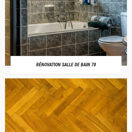
RÉNOVATION SALLE DE BAIN 78