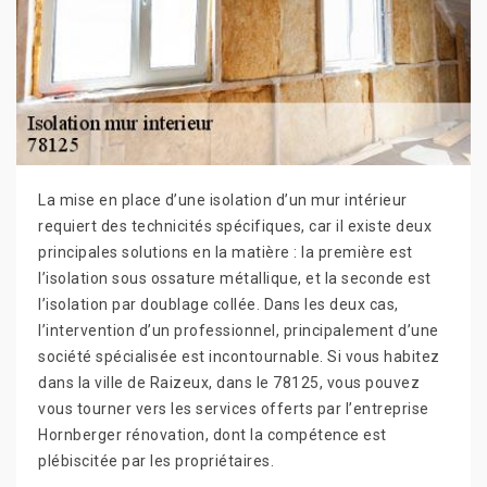
La mise en place d’une isolation d’un mur intérieur
requiert des technicités spécifiques, car il existe deux
principales solutions en la matière : la première est
l’isolation sous ossature métallique, et la seconde est
l’isolation par doublage collée. Dans les deux cas,
l’intervention d’un professionnel, principalement d’une
société spécialisée est incontournable. Si vous habitez
dans la ville de Raizeux, dans le 78125, vous pouvez
vous tourner vers les services offerts par l’entreprise
Hornberger rénovation, dont la compétence est
plébiscitée par les propriétaires.