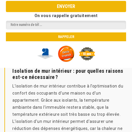
On vous rappelle gratuitement
Isolation de mur intérieur : pour quelles raisons
est-ce nécessaire ?
L’isolation de mur intérieur contribue à l’optimisation du
confort des occupants d’une maison ou d’un
appartement. Grâce aux isolants, la température
ambiante dans l’immeuble restera stable, que la
température extérieure soit très basse ou trop élevée.
L’isolation d’un mur intérieur permet d’assurer une
réduction des dépenses énergétiques, car la chaleur ne