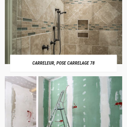
CARRELEUR, POSE CARRELAGE 78