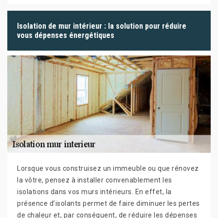
Isolation de mur intérieur : la solution pour réduire
vous dépenses énergétiques
Lorsque vous construisez un immeuble ou que rénovez
la vôtre, pensez à installer convenablement les
isolations dans vos murs intérieurs. En effet, la
présence d’isolants permet de faire diminuer les pertes
de chaleur et, par conséquent, de réduire les dépenses