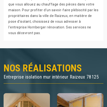
que vous allouez au chauffage des pièces dans votre
maison. Pour profiter d’un savoir-faire plébiscité par les
propriétaires dans la ville de Raizeux, en matière de
pose d’isolant, choisissez de vous adresser à
l’entreprise Hornberger rénovation. Ses services ne
vous décevront pas.
NOS RÉALISATIONS
Entreprise isolation mur intérieur Raizeux 78125