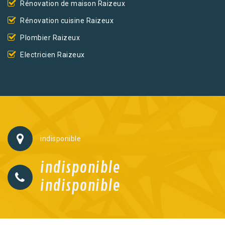
Rénovation de maison Raizeux
Rénovation cuisine Raizeux
Plombier Raizeux
Electricien Raizeux
indisponible
indisponible
indisponible