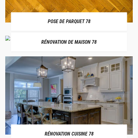
POSE DE PARQUET 78
RÉNOVATION DE MAISON 78
RÉNOVATION CUISINE 78