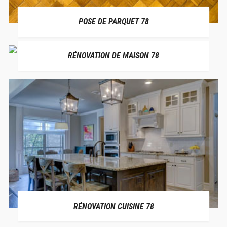
POSE DE PARQUET 78
RÉNOVATION DE MAISON 78
RÉNOVATION CUISINE 78