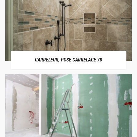
CARRELEUR, POSE CARRELAGE 78