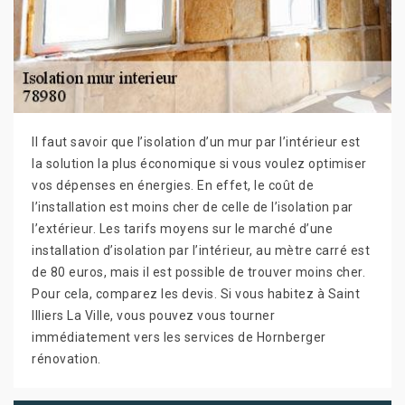
Il faut savoir que l’isolation d’un mur par l’intérieur est
la solution la plus économique si vous voulez optimiser
vos dépenses en énergies. En effet, le coût de
l’installation est moins cher de celle de l’isolation par
l’extérieur. Les tarifs moyens sur le marché d’une
installation d’isolation par l’intérieur, au mètre carré est
de 80 euros, mais il est possible de trouver moins cher.
Pour cela, comparez les devis. Si vous habitez à Saint
Illiers La Ville, vous pouvez vous tourner
immédiatement vers les services de Hornberger
rénovation.