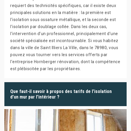
requiert des technicités spécifiques, car il existe deux
principales solutions en la matière : la première est
l’isolation sous ossature métallique, et la seconde est
l’isolation par doublage collée. Dans les deux cas,
l’intervention d’un professionnel, principalement d’une
société spécialisée est incontournable. Si vous habitez
dans la ville de Saint Illiers La Ville, dans le 78980, vous
pouvez vous tourner vers les services offerts par
l’entreprise Hornberger rénovation, dont la compétence
est plébiscitée par les propriétaires.
Que faut-il savoir à propos des tarifs de l’isolation
d’un mur par l’intérieur ?