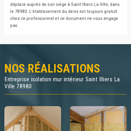
déplace auprès de son siège à Saint Illiers La Ville, dans
le 78980. L’établissement du devis est toujours gratuit
chez ce professionnel et ce document ne vous engage
pas.
NOS RÉALISATIONS
Entreprise isolation mur intérieur Saint Illiers La
Ville 78980