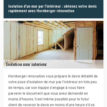
Isolation d’un mur par l’intérieur : obtenez votre devis
rapidement avec Hornberger rénovation
Hornberger rénovation vous prépare le devis détaillé de
votre pose d’isolation de mur par l’intérieur en très peu
de temps, car son équipe s’engage à vous faire
parvenir le document que vous avez demandé en
moins d’heures. Il est même possible pour le futur
client de recevoir le devis en moins d’une heure s’il se