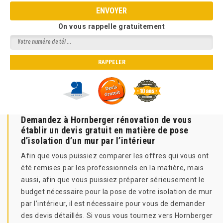
On vous rappelle gratuitement
Demandez à Hornberger rénovation de vous
établir un devis gratuit en matière de pose
d’isolation d’un mur par l’intérieur
Afin que vous puissiez comparer les offres qui vous ont
été remises par les professionnels en la matière, mais
aussi, afin que vous puissiez préparer sérieusement le
budget nécessaire pour la pose de votre isolation de mur
par l’intérieur, il est nécessaire pour vous de demander
des devis détaillés. Si vous vous tournez vers Hornberger