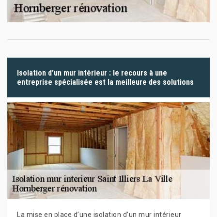
Isolation d’un mur intérieur : le recours à une
entreprise spécialisée est la meilleure des solutions
La mise en place d’une isolation d’un mur intérieur