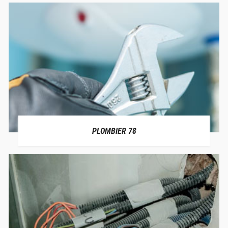
PLOMBIER 78