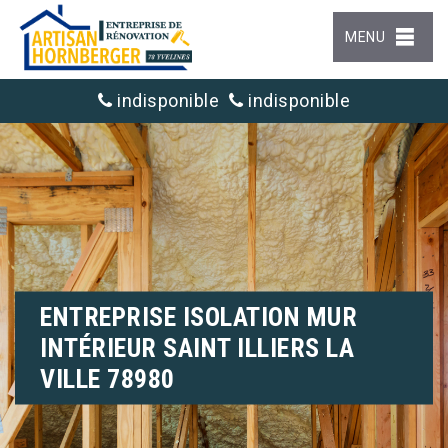
MENU
indisponible
indisponible
ENTREPRISE ISOLATION MUR
INTÉRIEUR SAINT ILLIERS LA
VILLE 78980