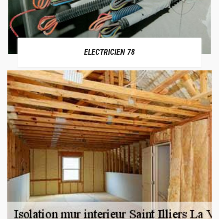
ELECTRICIEN 78