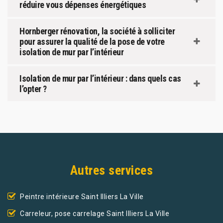
réduire vous dépenses énergétiques
Hornberger rénovation, la société à solliciter
pour assurer la qualité de la pose de votre
isolation de mur par l’intérieur
Isolation de mur par l’intérieur : dans quels cas
l’opter ?
Autres services
Peintre intérieure Saint Illiers La Ville
Carreleur, pose carrelage Saint Illiers La Ville