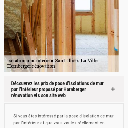
Découvrez les prix de pose d’isolations de mur
par l’intérieur proposé par Hornberger
rénovation vis son site web
Si vous êtes intéressé par la pose d’isolation de mur
par l’intérieur et que vous voulez réellement en