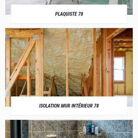
PLAQUISTE 78
ISOLATION MUR INTÉRIEUR 78