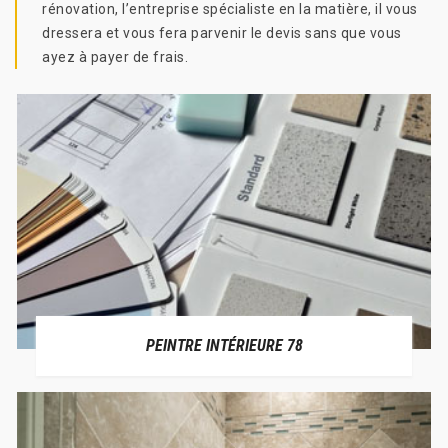
rénovation, l’entreprise spécialiste en la matière, il vous
dressera et vous fera parvenir le devis sans que vous
ayez à payer de frais.
PEINTRE INTÉRIEURE 78