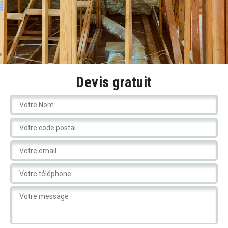
Devis gratuit