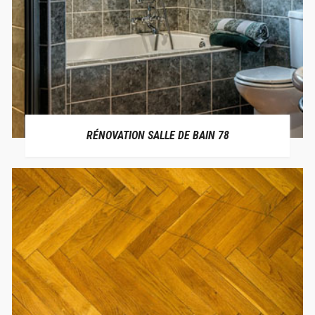
RÉNOVATION SALLE DE BAIN 78