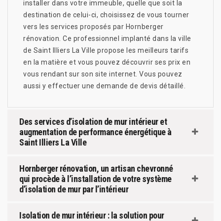
installer dans votre immeuble, quelle que soit la
destination de celui-ci, choisissez de vous tourner
vers les services proposés par Hornberger
rénovation. Ce professionnel implanté dans la ville
de Saint Illiers La Ville propose les meilleurs tarifs
en la matière et vous pouvez découvrir ses prix en
vous rendant sur son site internet. Vous pouvez
aussi y effectuer une demande de devis détaillé.
Des services d’isolation de mur intérieur et
augmentation de performance énergétique à
Saint Illiers La Ville
Hornberger rénovation, un artisan chevronné
qui procède à l’installation de votre système
d’isolation de mur par l’intérieur
Isolation de mur intérieur : la solution pour