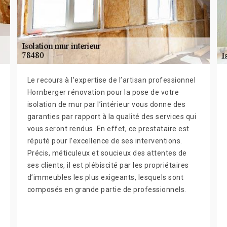
Le recours à l’expertise de l’artisan professionnel
Hornberger rénovation pour la pose de votre
isolation de mur par l’intérieur vous donne des
garanties par rapport à la qualité des services qui
vous seront rendus. En effet, ce prestataire est
réputé pour l’excellence de ses interventions.
Précis, méticuleux et soucieux des attentes de
ses clients, il est plébiscité par les propriétaires
d’immeubles les plus exigeants, lesquels sont
composés en grande partie de professionnels.