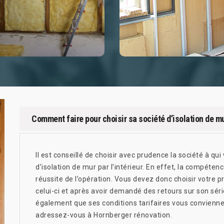
Comment faire pour choisir sa société d’isolation de mur
Il est conseillé de choisir avec prudence la société à qu
d’isolation de mur par l’intérieur. En effet, la compéten
réussite de l’opération. Vous devez donc choisir votre pr
celui-ci et après avoir demandé des retours sur son sér
également que ses conditions tarifaires vous conviennen
adressez-vous à Hornberger rénovation.