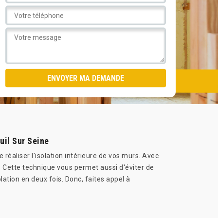
uil Sur Seine
réaliser l'isolation intérieure de vos murs. Avec
. Cette technique vous permet aussi d'éviter de
lation en deux fois. Donc, faites appel à