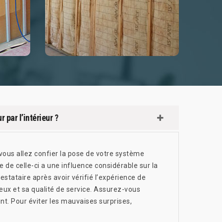
 par l’intérieur ?
i vous allez confier la pose de votre système
ce de celle-ci a une influence considérable sur la
estataire après avoir vérifié l’expérience de
ieux et sa qualité de service. Assurez-vous
t. Pour éviter les mauvaises surprises,