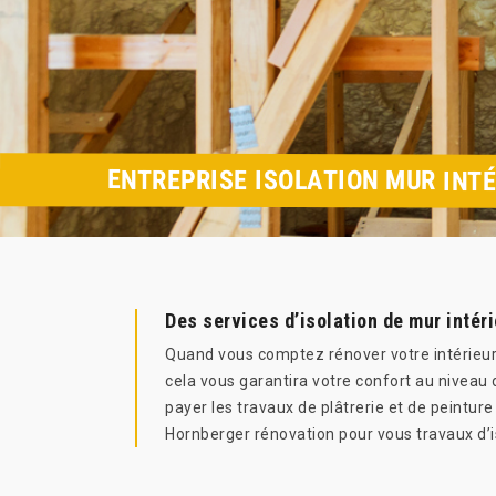
ENTREPRISE ISOLATION MUR INTÉ
Des services d’isolation de mur intér
Quand vous comptez rénover votre intérieur o
cela vous garantira votre confort au niveau
payer les travaux de plâtrerie et de peinture
Hornberger rénovation pour vous travaux d’i