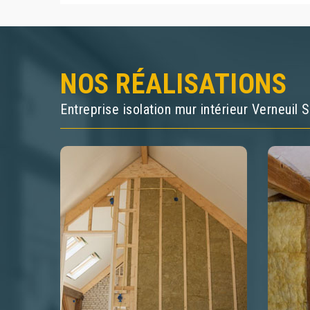
NOS RÉALISATIONS
Entreprise isolation mur intérieur Verneuil