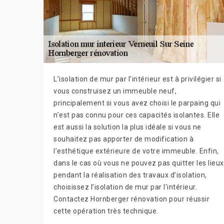
L’isolation de mur par l’intérieur est à privilégier si
vous construisez un immeuble neuf,
principalement si vous avez choisi le parpaing qui
n’est pas connu pour ces capacités isolantes. Elle
est aussi la solution la plus idéale si vous ne
souhaitez pas apporter de modification à
l’esthétique extérieure de votre immeuble. Enfin,
dans le cas où vous ne pouvez pas quitter les lieux
pendant la réalisation des travaux d’isolation,
choisissez l’isolation de mur par l’intérieur.
Contactez Hornberger rénovation pour réussir
cette opération très technique.