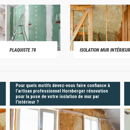
PLAQUISTE 78
ISOLATION MUR INTÉRIEUR
Pour quels motifs devez-vous faire confiance à
l’artisan professionnel Hornberger rénovation
pour la pose de votre isolation de mur par
l’intérieur ?