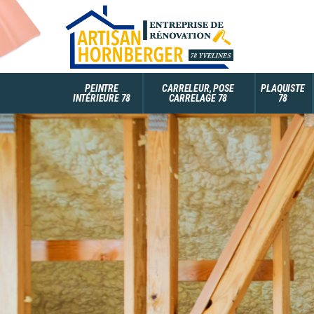
PEINTRE
CARRELEUR, POSE
PLAQUISTE
INTÉRIEURE 78
CARRELAGE 78
78