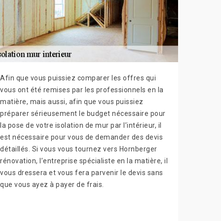
Afin que vous puissiez comparer les offres qui
vous ont été remises par les professionnels en la
matière, mais aussi, afin que vous puissiez
préparer sérieusement le budget nécessaire pour
la pose de votre isolation de mur par l’intérieur, il
est nécessaire pour vous de demander des devis
détaillés. Si vous vous tournez vers Hornberger
rénovation, l’entreprise spécialiste en la matière, il
vous dressera et vous fera parvenir le devis sans
que vous ayez à payer de frais.