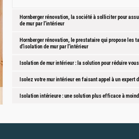
Hornberger rénovation, la société à solliciter pour assur
de mur par l’intérieur
Hornberger rénovation, le prestataire qui propose les t
d’isolation de mur par l’intérieur
Isolation de mur intérieur : la solution pour réduire v
Isolez votre mur intérieur en faisant appel à un expert
Isolation intérieure : une solution plus efficace à moin