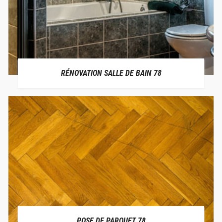
RÉNOVATION SALLE DE BAIN 78
POSE DE PARQUET 78