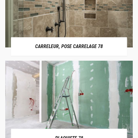
CARRELEUR, POSE CARRELAGE 78