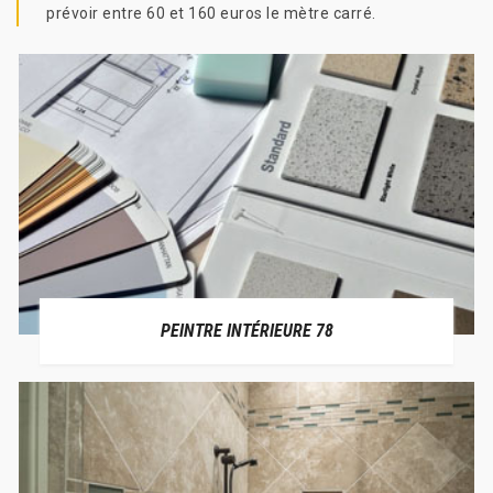
prévoir entre 60 et 160 euros le mètre carré.
PEINTRE INTÉRIEURE 78