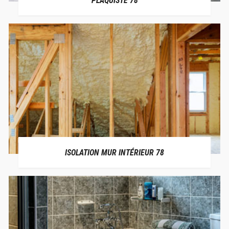
PLAQUISTE 78
ISOLATION MUR INTÉRIEUR 78