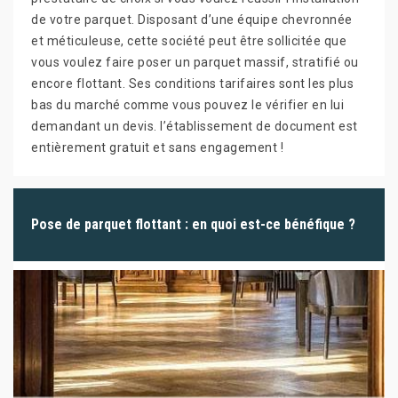
de votre parquet. Disposant d’une équipe chevronnée
et méticuleuse, cette société peut être sollicitée que
vous voulez faire poser un parquet massif, stratifié ou
encore flottant. Ses conditions tarifaires sont les plus
bas du marché comme vous pouvez le vérifier en lui
demandant un devis. l’établissement de document est
entièrement gratuit et sans engagement !
Pose de parquet flottant : en quoi est-ce bénéfique ?