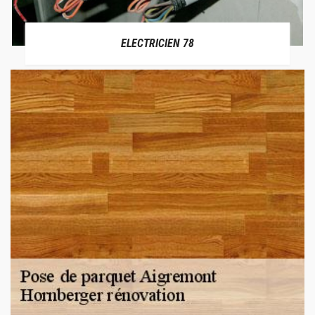
ELECTRICIEN 78