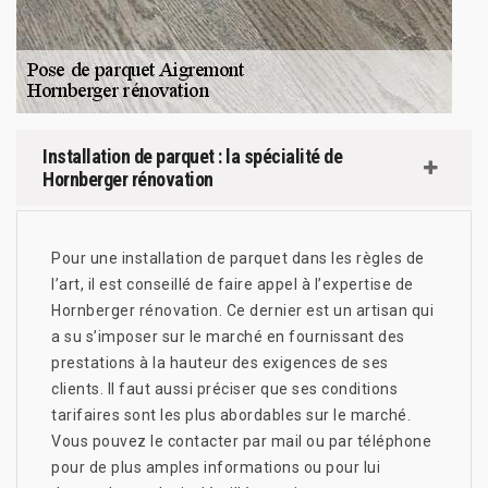
Installation de parquet : la spécialité de
Hornberger rénovation
Pour une installation de parquet dans les règles de
l’art, il est conseillé de faire appel à l’expertise de
Hornberger rénovation. Ce dernier est un artisan qui
a su s’imposer sur le marché en fournissant des
prestations à la hauteur des exigences de ses
clients. Il faut aussi préciser que ses conditions
tarifaires sont les plus abordables sur le marché.
Vous pouvez le contacter par mail ou par téléphone
pour de plus amples informations ou pour lui