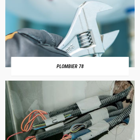
PLOMBIER 78