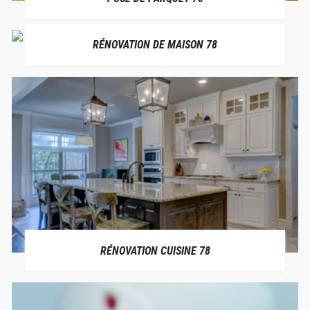
RÉNOVATION DE MAISON 78
RÉNOVATION CUISINE 78