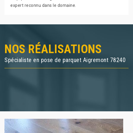
expert reconnu dans le domaine.
NOS RÉALISATIONS
Spécialiste en pose de parquet Aigremont 78240