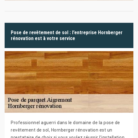
Pose de revêtement de sol : l’entreprise Hornberger
rénovation est à votre service
Professionnel aguerri dans le domaine de la pose de
revêtement de sol, Hornberger rénovation est un
prestataire de choix si vous voulez réussir l’installation