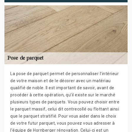
La pose de parquet permet de personnaliser l’intérieur
de votre maison et de le décorer avec un matériau
qualifié de noble. Il est important de savoir, avant de
procéder à cette opération, qu’il existe sur le marché
plusieurs types de parquets. Vous pouvez choisir entre
le parquet massif, celui dit contrecollé ou flottant ainsi
que le parquet stratifié. Pour vous aider dans le choix
de votre futur parquet, vous pouvez vous adresser à
l’équipe de Hornberger rénovation. Celui-ci est un