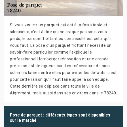
Si vous voulez un parquet qui est à la fois stable et
silencieux, c’est à dire qui ne craque pas sous vous
pieds, le parquet flottant ou contrecollé est celui qu’il
vous faut. La pose d’un parquet flottant nécessite un
savoir-faire particulier comme l’explique le
professionnel Hornberger rénovation et une grande
précision est de rigueur, car il est nécessaire de bien
coller les lames entre elles pour éviter les défauts. c’est
pour cette raison qu’il faut faire appel à son équipe.
Cette dernière se déplace dans toute la ville de
Aigremont, mais aussi dans ses environs dans le 78240.
Pose de parquet : différents types sont disponibles
sur le marché