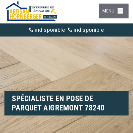
MENU
indisponible
indisponible
SPÉCIALISTE EN POSE DE
PARQUET AIGREMONT 78240