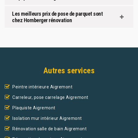
Les meilleurs prix de pose de parquet sont
chez Hornberger rénovation
Autres services
Peintre intérieure Aigremont
Carreleur, pose carrelage Aigremont
Plaquiste Aigremont
Isolation mur intérieur Aigremont
Rénovation salle de bain Aigremont