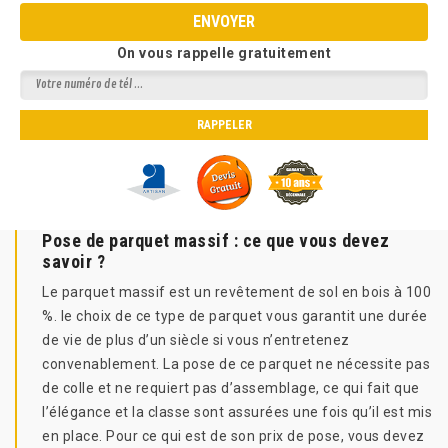
On vous rappelle gratuitement
Pose de parquet massif : ce que vous devez
savoir ?
Le parquet massif est un revêtement de sol en bois à 100
%. le choix de ce type de parquet vous garantit une durée
de vie de plus d’un siècle si vous n’entretenez
convenablement. La pose de ce parquet ne nécessite pas
de colle et ne requiert pas d’assemblage, ce qui fait que
l’élégance et la classe sont assurées une fois qu’il est mis
en place. Pour ce qui est de son prix de pose, vous devez