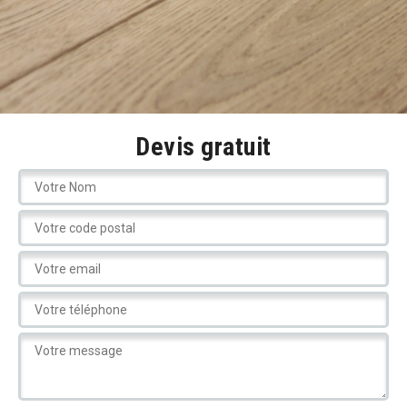
Devis gratuit