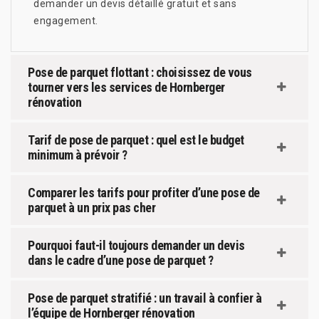
demander un devis détaillé gratuit et sans
engagement.
Pose de parquet flottant : choisissez de vous
tourner vers les services de Hornberger
rénovation
Tarif de pose de parquet : quel est le budget
minimum à prévoir ?
Comparer les tarifs pour profiter d’une pose de
parquet à un prix pas cher
Pourquoi faut-il toujours demander un devis
dans le cadre d’une pose de parquet ?
Pose de parquet stratifié : un travail à confier à
l’équipe de Hornberger rénovation