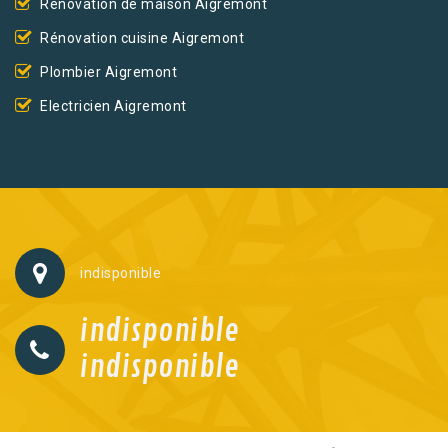
Rénovation de maison Aigremont
Rénovation cuisine Aigremont
Plombier Aigremont
Electricien Aigremont
indisponible
indisponible
indisponible