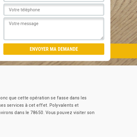
donc que cette opération se fasse dans les
es services à cet effet. Polyvalents et
environs dans le 78650. Vous pouvez visiter son