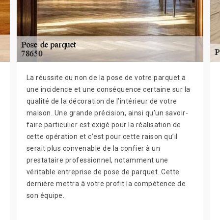
La réussite ou non de la pose de votre parquet a
une incidence et une conséquence certaine sur la
qualité de la décoration de l’intérieur de votre
maison. Une grande précision, ainsi qu’un savoir-
faire particulier est exigé pour la réalisation de
cette opération et c’est pour cette raison qu’il
serait plus convenable de la confier à un
prestataire professionnel, notamment une
véritable entreprise de pose de parquet. Cette
dernière mettra à votre profit la compétence de
son équipe.