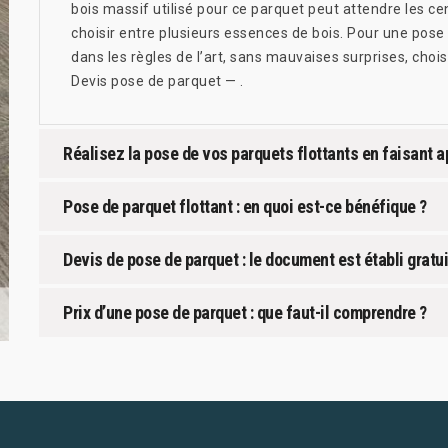
bois massif utilisé pour ce parquet peut attendre les cen
choisir entre plusieurs essences de bois. Pour une pos
dans les règles de l’art, sans mauvaises surprises, choi
Devis pose de parquet — .
Réalisez la pose de vos parquets flottants en faisant a
Pose de parquet flottant : en quoi est-ce bénéfique ?
Devis de pose de parquet : le document est établi grat
Prix d’une pose de parquet : que faut-il comprendre ?