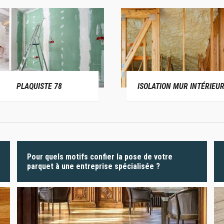
PLAQUISTE 78
ISOLATION MUR INTÉRIEUR
Pour quels motifs confier la pose de votre
parquet à une entreprise spécialisée ?