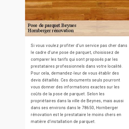
Si vous voulez profiter d’un service pas cher dans
le cadre d’une pose de parquet, choisissez de
comparer les tarifs qui sont proposés par les
prestataires professionnels dans votre localité.
Pour cela, demandez-leur de vous établir des
devis détaillés. Ces documents seuls pourront
vous donner des informations exactes sur les
coûts de la pose de parquet. Selon les
propriétaires dans la ville de Beynes, mais aussi
dans ses environs dans le 78650, Hornberger
rénovation est le prestataire le moins chers en
matière d’installation de parquet.