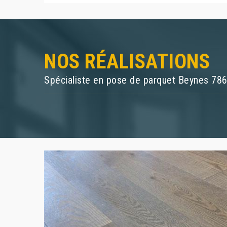
NOS RÉALISATIONS
Spécialiste en pose de parquet Beynes 78