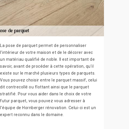
La pose de parquet permet de personnaliser
l’intérieur de votre maison et de le décorer avec
un matériau qualifié de noble. Il est important de
savoir, avant de procéder à cette opération, qu’il
existe sur le marché plusieurs types de parquets.
Vous pouvez choisir entre le parquet massif, celui
dit contrecollé ou flottant ainsi que le parquet
stratifié. Pour vous aider dans le choix de votre
futur parquet, vous pouvez vous adresser à
l’équipe de Hornberger rénovation. Celui-ci est un
expert reconnu dans le domaine.