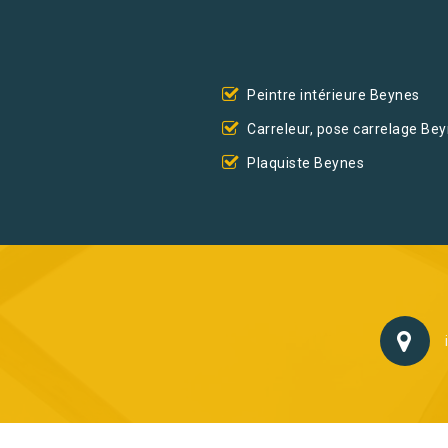
Peintre intérieure Beynes
Carreleur, pose carrelage Be
Plaquiste Beynes