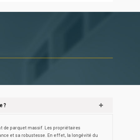
e ?
t de parquet massif. Les propriétaires
ance et sa robustesse. En effet, la longévité du