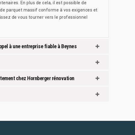
tenaires. En plus de cela, il est possible de
e de parquet massif conforme à vos exigences et
sissez de vous tourner vers le professionnel
ppel à une entreprise fiable à Beynes
uitement chez Hornberger rénovation