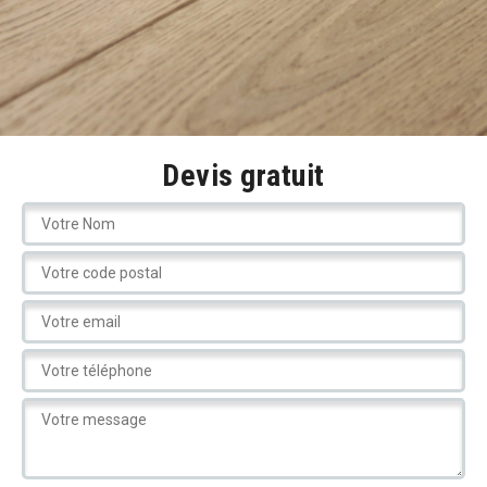
Devis gratuit