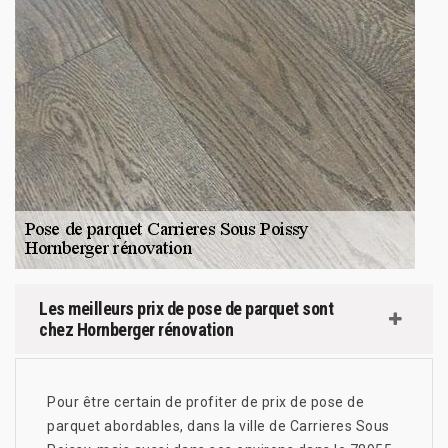
Les meilleurs prix de pose de parquet sont
chez Hornberger rénovation
Pour être certain de profiter de prix de pose de
parquet abordables, dans la ville de Carrieres Sous