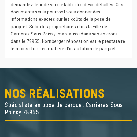
demandez-leur de vous établir des devis détaillés. Ces
documents seuls pourront vous donner des
informations exactes sur les coûts de la pose de
parquet. Selon les propriétaires dans la ville de
Carrieres Sous Poissy, mais aussi dans ses environs
dans le 78955, Hornberger rénovation est le prestataire
le moins chers en matière d’installation de parquet.
NOS RÉALISATIONS
Spécialiste en pose de parquet Carrieres Sous
Poissy 78955