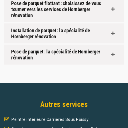
Pose de parquet flottant : choisissez de vous
tourner vers les services de Hornberger
rénovation
Installation de parquet : la spécialité de
Hornberger rénovation
Pose de parquet : la spécialité de Hornberger
rénovation
Autres services
Peintre intérieure Carrieres Sous Poissy