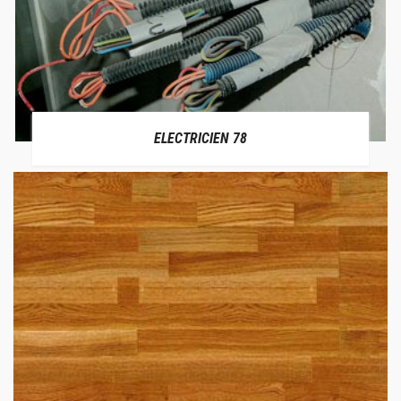
ELECTRICIEN 78