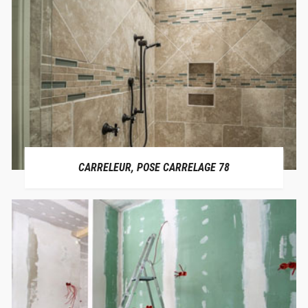
CARRELEUR, POSE CARRELAGE 78