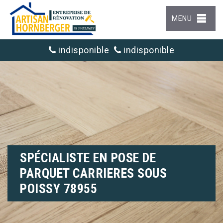
MENU
indisponible
indisponible
SPÉCIALISTE EN POSE DE
PARQUET CARRIERES SOUS
POISSY 78955