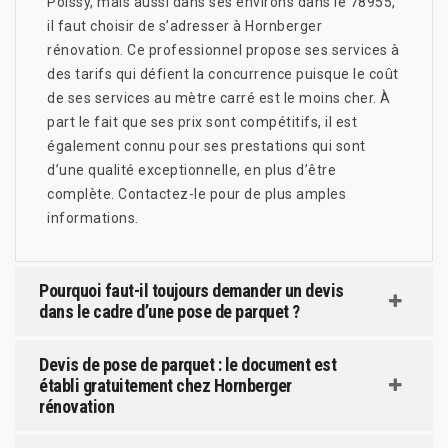
Poissy, mais aussi dans ses environs dans le 78955,
il faut choisir de s’adresser à Hornberger
rénovation. Ce professionnel propose ses services à
des tarifs qui défient la concurrence puisque le coût
de ses services au mètre carré est le moins cher. À
part le fait que ses prix sont compétitifs, il est
également connu pour ses prestations qui sont
d’une qualité exceptionnelle, en plus d’être
complète. Contactez-le pour de plus amples
informations.
Pourquoi faut-il toujours demander un devis
dans le cadre d’une pose de parquet ?
Devis de pose de parquet : le document est
établi gratuitement chez Hornberger
rénovation