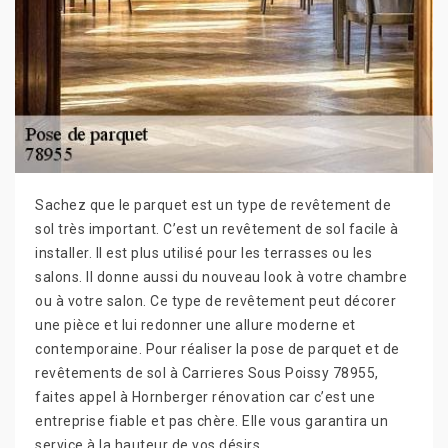
Sachez que le parquet est un type de revêtement de
sol très important. C’est un revêtement de sol facile à
installer. Il est plus utilisé pour les terrasses ou les
salons. Il donne aussi du nouveau look à votre chambre
ou à votre salon. Ce type de revêtement peut décorer
une pièce et lui redonner une allure moderne et
contemporaine. Pour réaliser la pose de parquet et de
revêtements de sol à Carrieres Sous Poissy 78955,
faites appel à Hornberger rénovation car c’est une
entreprise fiable et pas chère. Elle vous garantira un
service à la hauteur de vos désirs.