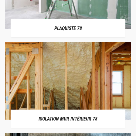
PLAQUISTE 78
ISOLATION MUR INTÉRIEUR 78