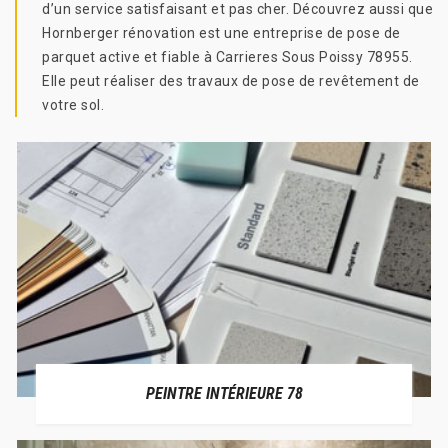
d’un service satisfaisant et pas cher. Découvrez aussi que
Hornberger rénovation est une entreprise de pose de
parquet active et fiable à Carrieres Sous Poissy 78955.
Elle peut réaliser des travaux de pose de revêtement de
votre sol.
PEINTRE INTÉRIEURE 78