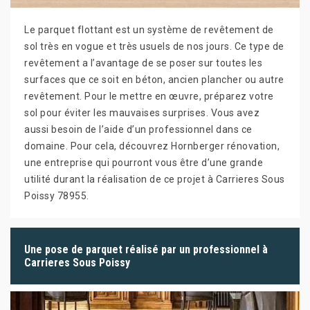
Le parquet flottant est un système de revêtement de
sol très en vogue et très usuels de nos jours. Ce type de
revêtement a l’avantage de se poser sur toutes les
surfaces que ce soit en béton, ancien plancher ou autre
revêtement. Pour le mettre en œuvre, préparez votre
sol pour éviter les mauvaises surprises. Vous avez
aussi besoin de l’aide d’un professionnel dans ce
domaine. Pour cela, découvrez Hornberger rénovation,
une entreprise qui pourront vous être d’une grande
utilité durant la réalisation de ce projet à Carrieres Sous
Poissy 78955.
Une pose de parquet réalisé par un professionnel à
Carrieres Sous Poissy