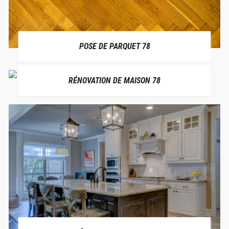
POSE DE PARQUET 78
RÉNOVATION DE MAISON 78