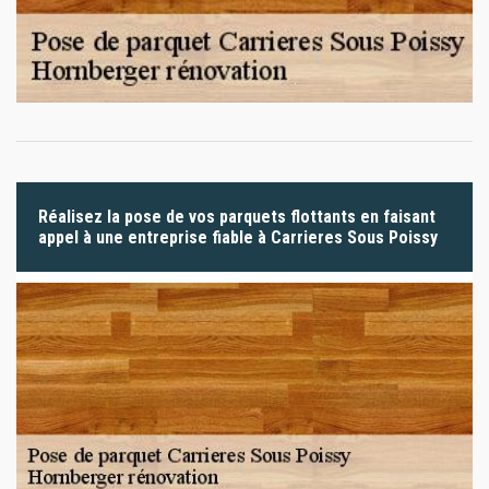
Réalisez la pose de vos parquets flottants en faisant
appel à une entreprise fiable à Carrieres Sous Poissy