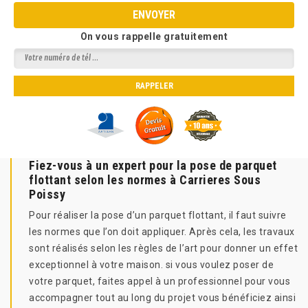
On vous rappelle gratuitement
Fiez-vous à un expert pour la pose de parquet
flottant selon les normes à Carrieres Sous
Poissy
Pour réaliser la pose d’un parquet flottant, il faut suivre
les normes que l’on doit appliquer. Après cela, les travaux
sont réalisés selon les règles de l’art pour donner un effet
exceptionnel à votre maison. si vous voulez poser de
votre parquet, faites appel à un professionnel pour vous
accompagner tout au long du projet vous bénéficiez ainsi