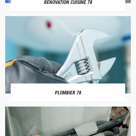
RÉNOVATION CUISINE 78
PLOMBIER 78