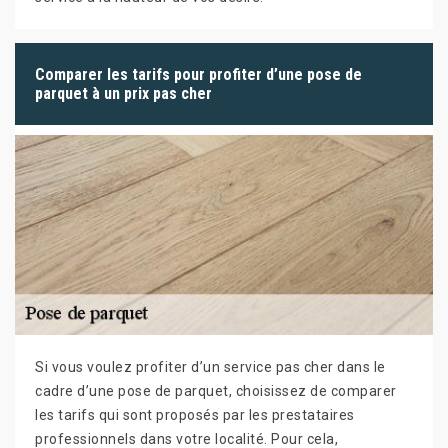
Comparer les tarifs pour profiter d’une pose de
parquet à un prix pas cher
Si vous voulez profiter d’un service pas cher dans le
cadre d’une pose de parquet, choisissez de comparer
les tarifs qui sont proposés par les prestataires
professionnels dans votre localité. Pour cela,