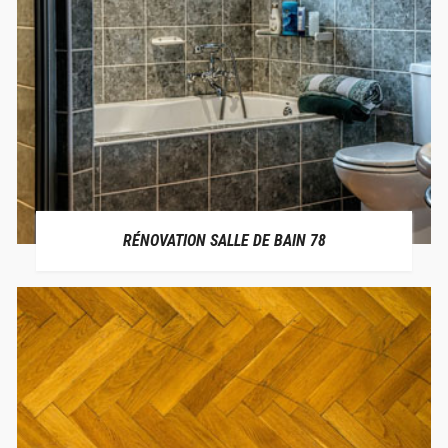
RÉNOVATION SALLE DE BAIN 78