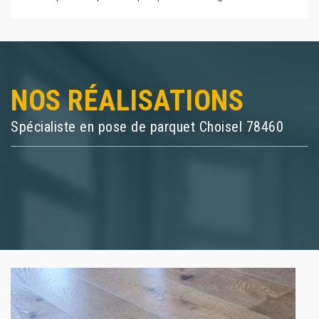
NOS RÉALISATIONS
Spécialiste en pose de parquet Choisel 78460