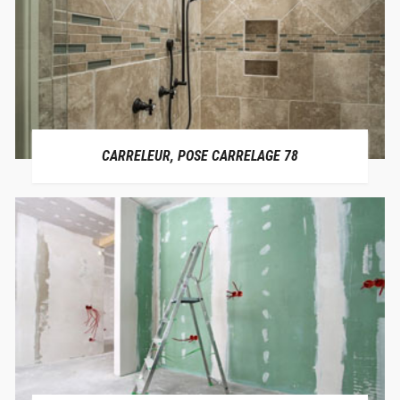
CARRELEUR, POSE CARRELAGE 78