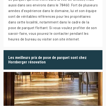
aussi dans ses environs dans le 78460. Fort de plusieurs
années d’expérience dans le domaine, lui et son équipe
sont de véritables références pour les propriétaires
dans cette localité, notamment dans le cadre de la
pose de parquet flottant. Si vous voulez profiter de son
savoir-faire, vous pouvez le contacter pendant les
heures de bureau ou visiter son site internet.
Les meilleurs prix de pose de parquet sont chez
Hornberger rénovation