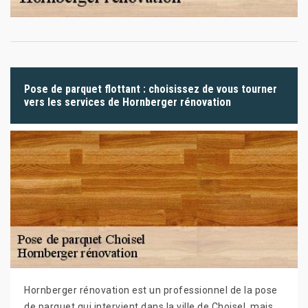
Pose de parquet flottant : choisissez de vous tourner
vers les services de Hornberger rénovation
Hornberger rénovation est un professionnel de la pose
de parquet qui intervient dans la ville de Choisel, mais