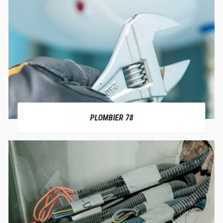
PLOMBIER 78