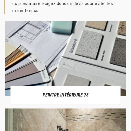
du prestataire. Exigez donc un devis pour éviter les
malentendus.
PEINTRE INTÉRIEURE 78