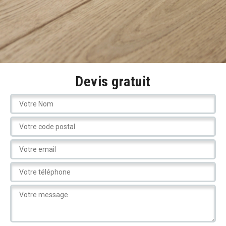
Devis gratuit