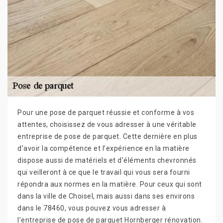
Pour une pose de parquet réussie et conforme à vos
attentes, choisissez de vous adresser à une véritable
entreprise de pose de parquet. Cette dernière en plus
d’avoir la compétence et l’expérience en la matière
dispose aussi de matériels et d’éléments chevronnés
qui veilleront à ce que le travail qui vous sera fourni
répondra aux normes en la matière. Pour ceux qui sont
dans la ville de Choisel, mais aussi dans ses environs
dans le 78460, vous pouvez vous adresser à
l’entreprise de pose de parquet Hornberger rénovation.