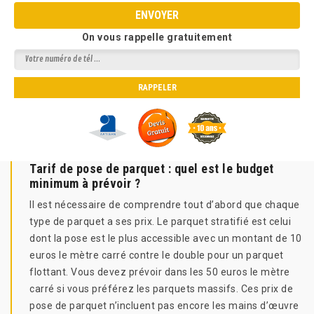
On vous rappelle gratuitement
Tarif de pose de parquet : quel est le budget
minimum à prévoir ?
Il est nécessaire de comprendre tout d’abord que chaque
type de parquet a ses prix. Le parquet stratifié est celui
dont la pose est le plus accessible avec un montant de 10
euros le mètre carré contre le double pour un parquet
flottant. Vous devez prévoir dans les 50 euros le mètre
carré si vous préférez les parquets massifs. Ces prix de
pose de parquet n’incluent pas encore les mains d’œuvre