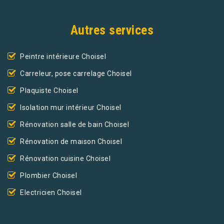
Autres services
Peintre intérieure Choisel
Carreleur, pose carrelage Choisel
Plaquiste Choisel
Isolation mur intérieur Choisel
Rénovation salle de bain Choisel
Rénovation de maison Choisel
Rénovation cuisine Choisel
Plombier Choisel
Electricien Choisel