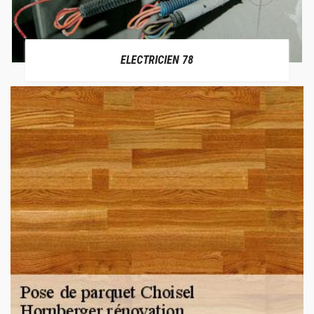
ELECTRICIEN 78