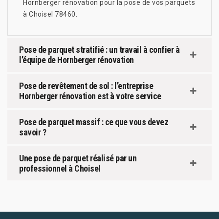
Hornberger rénovation pour la pose de vos parquets
à Choisel 78460.
Pose de parquet stratifié : un travail à confier à
l’équipe de Hornberger rénovation
Pose de revêtement de sol : l’entreprise
Hornberger rénovation est à votre service
Pose de parquet massif : ce que vous devez
savoir ?
Une pose de parquet réalisé par un
professionnel à Choisel