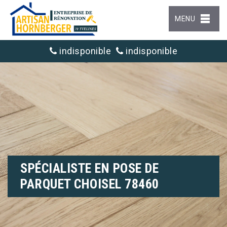
MENU
indisponible
indisponible
SPÉCIALISTE EN POSE DE
PARQUET CHOISEL 78460