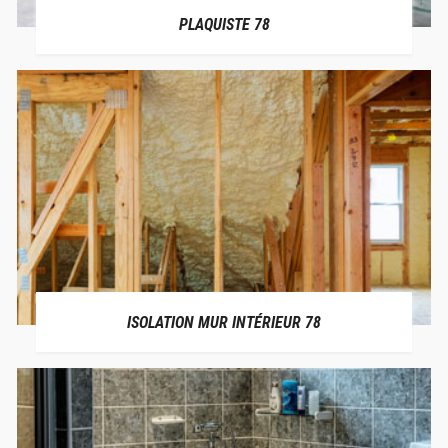
PLAQUISTE 78
ISOLATION MUR INTÉRIEUR 78