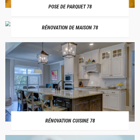
POSE DE PARQUET 78
RÉNOVATION DE MAISON 78
RÉNOVATION CUISINE 78