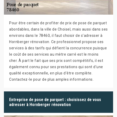
Pour être certain de profiter de prix de pose de parquet
abordables, dans la ville de Choisel, mais aussi dans ses
environs dans le 78460, il faut choisir de s’adresser à
Hornberger rénovation. Ce professionnel propose ses
services à des tarifs qui défient la concurrence puisque
le coût de ses services au mètre carré est le moins
cher. À part le fait que ses prix sont compétitifs, il est
également connu pour ses prestations qui sont d’une
qualité exceptionnelle, en plus d’être complète.
Contactez-le pour de plus amples informations.
Entreprise de pose de parquet : choisissez de vous
adresser à Hornberger rénovation