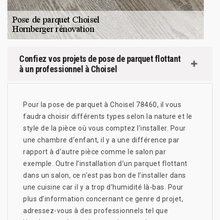
Confiez vos projets de pose de parquet flottant
à un professionnel à Choisel
Pour la pose de parquet à Choisel 78460, il vous
faudra choisir différents types selon la nature et le
style de la pièce où vous comptez l’installer. Pour
une chambre d’enfant, il y a une différence par
rapport à d’autre pièce comme le salon par
exemple. Outre l’installation d’un parquet flottant
dans un salon, ce n’est pas bon de l’installer dans
une cuisine car il y a trop d’humidité là-bas. Pour
plus d’information concernant ce genre d projet,
adressez-vous à des professionnels tel que