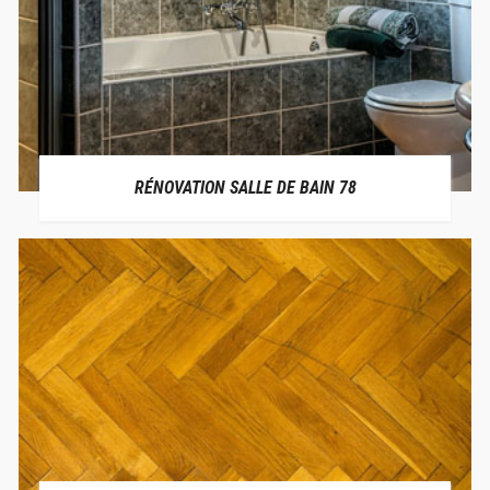
RÉNOVATION SALLE DE BAIN 78