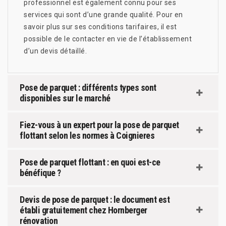
professionnel est également connu pour ses
services qui sont d’une grande qualité. Pour en
savoir plus sur ses conditions tarifaires, il est
possible de le contacter en vie de l’établissement
d’un devis détaillé.
Pose de parquet : différents types sont
disponibles sur le marché
Fiez-vous à un expert pour la pose de parquet
flottant selon les normes à Coignieres
Pose de parquet flottant : en quoi est-ce
bénéfique ?
Devis de pose de parquet : le document est
établi gratuitement chez Hornberger
rénovation