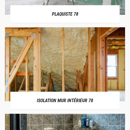
PLAQUISTE 78
ISOLATION MUR INTÉRIEUR 78