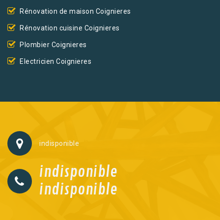
Rénovation de maison Coignieres
Rénovation cuisine Coignieres
Plombier Coignieres
Electricien Coignieres
indisponible
indisponible
indisponible