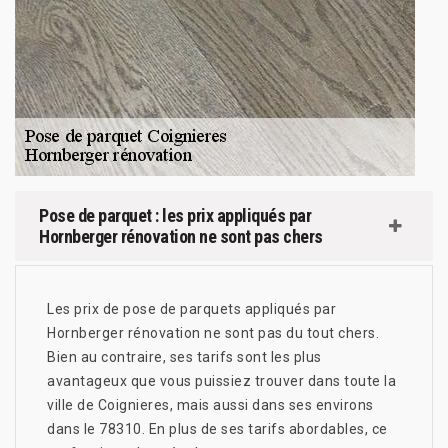
Pose de parquet : les prix appliqués par
Hornberger rénovation ne sont pas chers
Les prix de pose de parquets appliqués par
Hornberger rénovation ne sont pas du tout chers.
Bien au contraire, ses tarifs sont les plus
avantageux que vous puissiez trouver dans toute la
ville de Coignieres, mais aussi dans ses environs
dans le 78310. En plus de ses tarifs abordables, ce