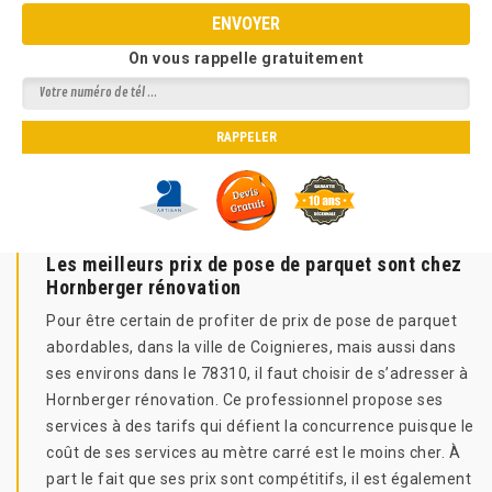
On vous rappelle gratuitement
Les meilleurs prix de pose de parquet sont chez
Hornberger rénovation
Pour être certain de profiter de prix de pose de parquet
abordables, dans la ville de Coignieres, mais aussi dans
ses environs dans le 78310, il faut choisir de s’adresser à
Hornberger rénovation. Ce professionnel propose ses
services à des tarifs qui défient la concurrence puisque le
coût de ses services au mètre carré est le moins cher. À
part le fait que ses prix sont compétitifs, il est également