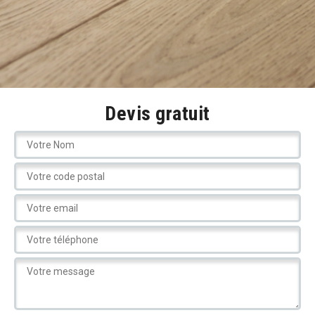
Devis gratuit