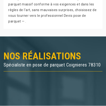
parquet massif conforme à vos exigences et dans les
règles de l’art, sans mauvaises surprises, choisissez de
vous tourner vers le professionnel Devis pose de
parquet — .
NOS RÉALISATIONS
Spécialiste en pose de parquet Coignieres 78310