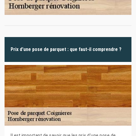
Prix d’une pose de parquet : que faut-il comprendre ?
Il est important de savoir que les prix d’une pose de