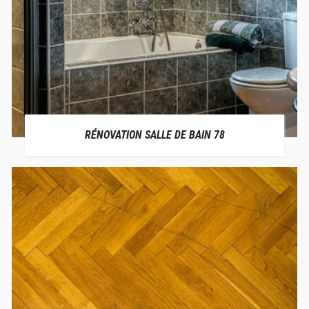
RÉNOVATION SALLE DE BAIN 78