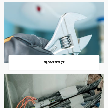
PLOMBIER 78