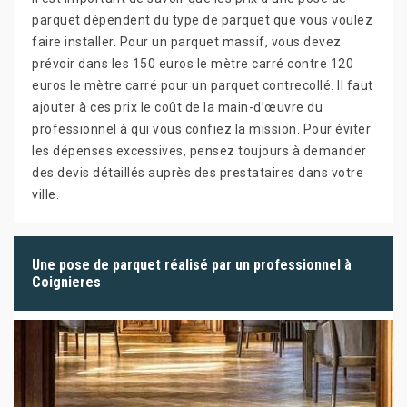
parquet dépendent du type de parquet que vous voulez
faire installer. Pour un parquet massif, vous devez
prévoir dans les 150 euros le mètre carré contre 120
euros le mètre carré pour un parquet contrecollé. Il faut
ajouter à ces prix le coût de la main-d’œuvre du
professionnel à qui vous confiez la mission. Pour éviter
les dépenses excessives, pensez toujours à demander
des devis détaillés auprès des prestataires dans votre
ville.
Une pose de parquet réalisé par un professionnel à
Coignieres