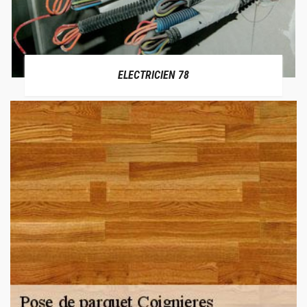
ELECTRICIEN 78