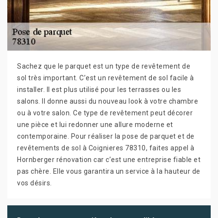
Sachez que le parquet est un type de revêtement de
sol très important. C’est un revêtement de sol facile à
installer. Il est plus utilisé pour les terrasses ou les
salons. Il donne aussi du nouveau look à votre chambre
ou à votre salon. Ce type de revêtement peut décorer
une pièce et lui redonner une allure moderne et
contemporaine. Pour réaliser la pose de parquet et de
revêtements de sol à Coignieres 78310, faites appel à
Hornberger rénovation car c’est une entreprise fiable et
pas chère. Elle vous garantira un service à la hauteur de
vos désirs.