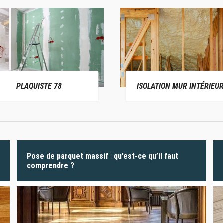
PLAQUISTE 78
ISOLATION MUR INTÉRIEUR
Pose de parquet massif : qu’est-ce qu’il faut
comprendre ?