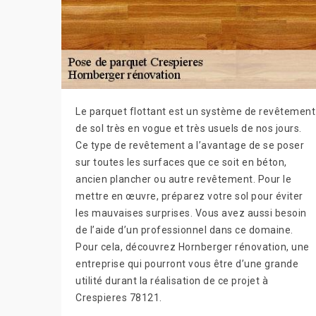
Le parquet flottant est un système de revêtement
de sol très en vogue et très usuels de nos jours.
Ce type de revêtement a l’avantage de se poser
sur toutes les surfaces que ce soit en béton,
ancien plancher ou autre revêtement. Pour le
mettre en œuvre, préparez votre sol pour éviter
les mauvaises surprises. Vous avez aussi besoin
de l’aide d’un professionnel dans ce domaine.
Pour cela, découvrez Hornberger rénovation, une
entreprise qui pourront vous être d’une grande
utilité durant la réalisation de ce projet à
Crespieres 78121.