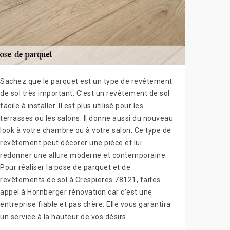
Sachez que le parquet est un type de revêtement
de sol très important. C’est un revêtement de sol
facile à installer. Il est plus utilisé pour les
terrasses ou les salons. Il donne aussi du nouveau
look à votre chambre ou à votre salon. Ce type de
revêtement peut décorer une pièce et lui
redonner une allure moderne et contemporaine.
Pour réaliser la pose de parquet et de
revêtements de sol à Crespieres 78121, faites
appel à Hornberger rénovation car c’est une
entreprise fiable et pas chère. Elle vous garantira
un service à la hauteur de vos désirs.