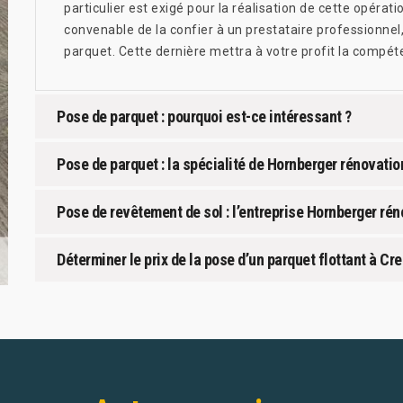
particulier est exigé pour la réalisation de cette opératio
convenable de la confier à un prestataire professionne
parquet. Cette dernière mettra à votre profit la compét
Pose de parquet : pourquoi est-ce intéressant ?
Pose de parquet : la spécialité de Hornberger rénovatio
Pose de revêtement de sol : l’entreprise Hornberger rén
Déterminer le prix de la pose d’un parquet flottant à Cr