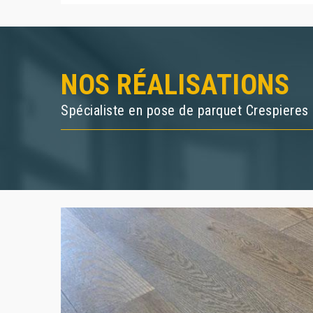
NOS RÉALISATIONS
Spécialiste en pose de parquet Crespieres