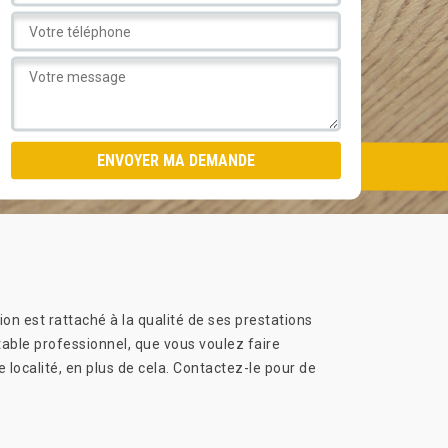
on est rattaché à la qualité de ses prestations
table professionnel, que vous voulez faire
e localité, en plus de cela. Contactez-le pour de