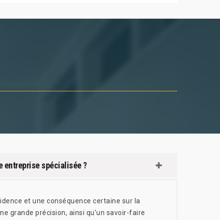
e entreprise spécialisée ?
cidence et une conséquence certaine sur la
Une grande précision, ainsi qu’un savoir-faire