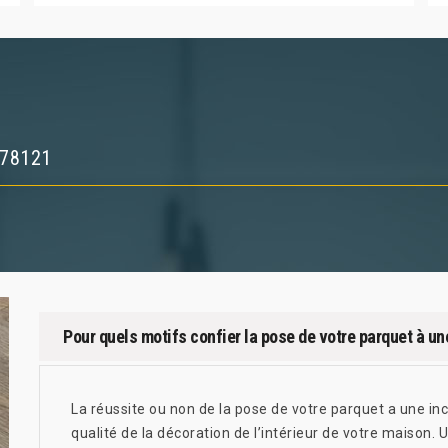
 78121
Pour quels motifs confier la pose de votre parquet à un
La réussite ou non de la pose de votre parquet a une in
qualité de la décoration de l’intérieur de votre maison. 