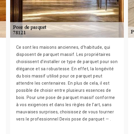
Ce sont les maisons anciennes, d’habitude, qui
disposent de parquet massif. Les propriétaires
choisissent d’installer ce type de parquet pour son
élégance et sa robustesse. En effet, la longévité
du bois massif utilisé pour ce parquet peut
attendre les centenaires. En plus de cela, il est
possible de choisir entre plusieurs essences de
bois. Pour une pose de parquet massif conforme
à vos exigences et dans les règles de l’art, sans
mauvaises surprises, choisissez de vous tourner
vers le professionnel Devis pose de parquet — .