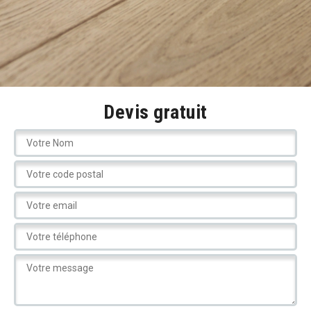
Devis gratuit