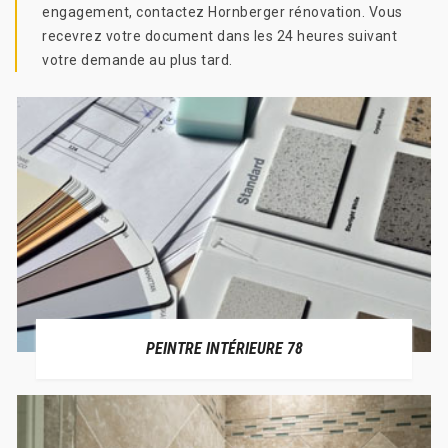
engagement, contactez Hornberger rénovation. Vous
recevrez votre document dans les 24 heures suivant
votre demande au plus tard.
PEINTRE INTÉRIEURE 78