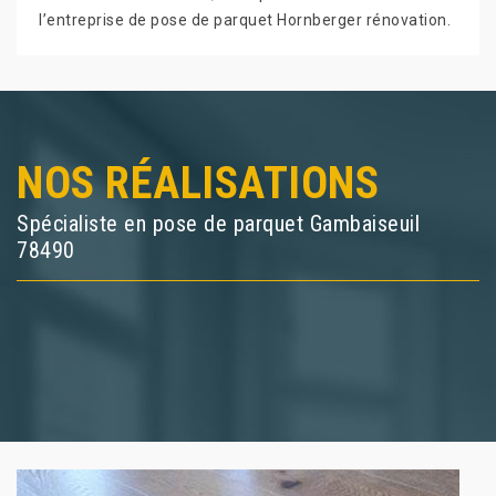
l’entreprise de pose de parquet Hornberger rénovation.
NOS RÉALISATIONS
Spécialiste en pose de parquet Gambaiseuil
78490