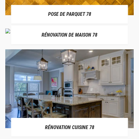
POSE DE PARQUET 78
RÉNOVATION DE MAISON 78
RÉNOVATION CUISINE 78