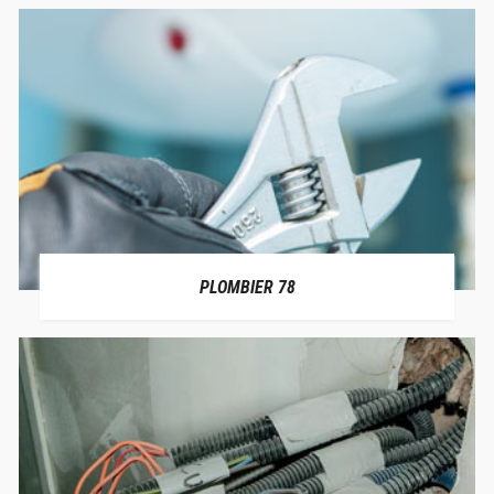
PLOMBIER 78