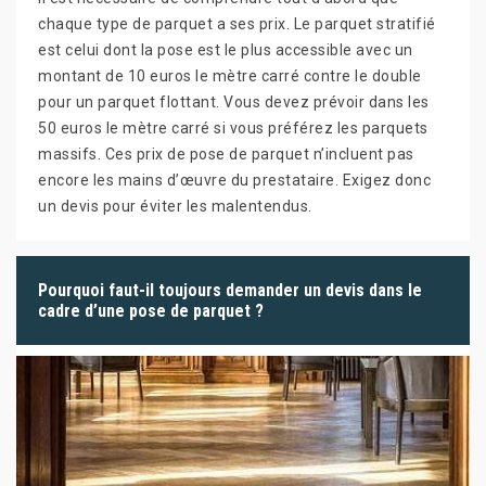
chaque type de parquet a ses prix. Le parquet stratifié
est celui dont la pose est le plus accessible avec un
montant de 10 euros le mètre carré contre le double
pour un parquet flottant. Vous devez prévoir dans les
50 euros le mètre carré si vous préférez les parquets
massifs. Ces prix de pose de parquet n’incluent pas
encore les mains d’œuvre du prestataire. Exigez donc
un devis pour éviter les malentendus.
Pourquoi faut-il toujours demander un devis dans le
cadre d’une pose de parquet ?