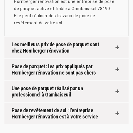
Hornberger rénovation est une entreprise de pose
de parquet active et fiable à Gambaiseuil 78490.
Elle peut réaliser des travaux de pose de
revêtement de votre sol.
Les meilleurs prix de pose de parquet sont
chez Hornberger rénovation
Pose de parquet : les prix appliqués par
Hornberger rénovation ne sont pas chers
Une pose de parquet réalisé par un
professionnel à Gambaiseuil
Pose de revêtement de sol : l’entreprise
Hornberger rénovation est à votre service