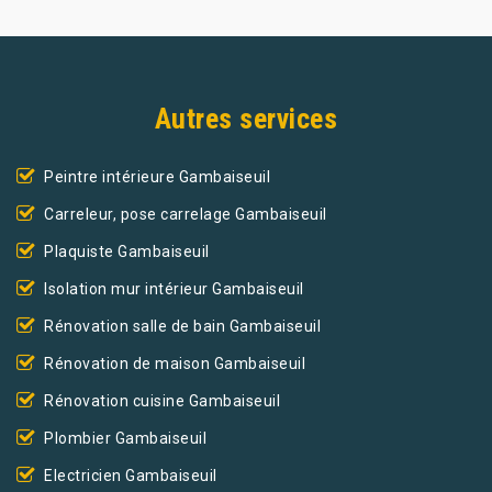
Autres services
Peintre intérieure Gambaiseuil
Carreleur, pose carrelage Gambaiseuil
Plaquiste Gambaiseuil
Isolation mur intérieur Gambaiseuil
Rénovation salle de bain Gambaiseuil
Rénovation de maison Gambaiseuil
Rénovation cuisine Gambaiseuil
Plombier Gambaiseuil
Electricien Gambaiseuil