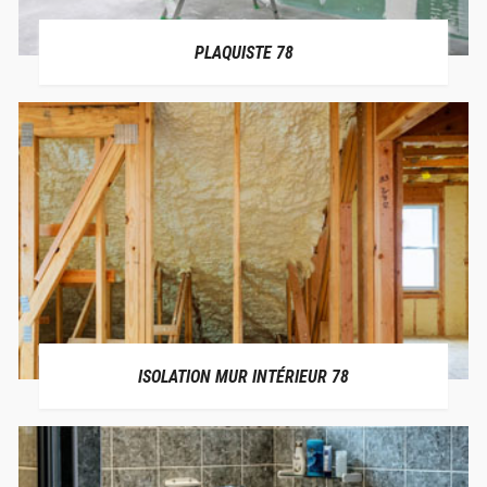
PLAQUISTE 78
ISOLATION MUR INTÉRIEUR 78