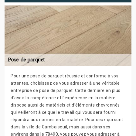
Pour une pose de parquet réussie et conforme à vos
attentes, choisissez de vous adresser à une véritable
entreprise de pose de parquet. Cette dernière en plus
d’avoir la compétence et l’expérience en la matière
dispose aussi de matériels et d’éléments chevronnés
qui veilleront à ce que le travail qui vous sera fourni
répondra aux normes en la matière. Pour ceux qui sont
dans la ville de Gambaiseuil, mais aussi dans ses
environs dans le 78490, vous pouvez vous adresser à