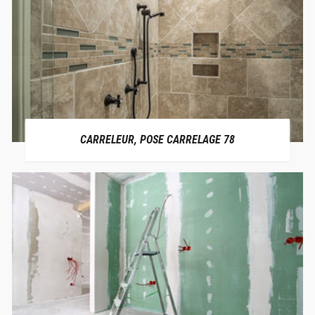
CARRELEUR, POSE CARRELAGE 78