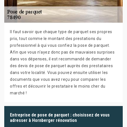
Il faut savoir que chaque type de parquet ses propres
prix, tout comme le montant des prestations du
professionnel à qui vous confiez la pose de parquet.
Afin que vous n’ayez donc pas de mauvaises surprises
dans vos dépenses, il est recommandé de demander
des devis de pose de parquet auprès des prestataires
dans votre localité. Vous pouvez ensuite utiliser les
documents que vous avez reçu pour comparer les
offres et découvrir le prestataire le moins cher du
marché !
Entreprise de pose de parquet : choisissez de vous
adresser à Hornberger rénovation