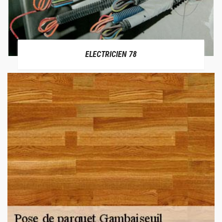
ELECTRICIEN 78