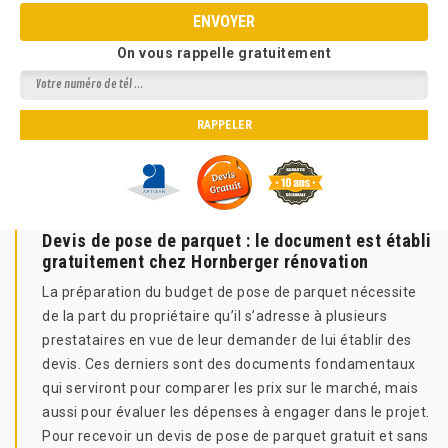
On vous rappelle gratuitement
Devis de pose de parquet : le document est établi
gratuitement chez Hornberger rénovation
La préparation du budget de pose de parquet nécessite
de la part du propriétaire qu’il s’adresse à plusieurs
prestataires en vue de leur demander de lui établir des
devis. Ces derniers sont des documents fondamentaux
qui serviront pour comparer les prix sur le marché, mais
aussi pour évaluer les dépenses à engager dans le projet.
Pour recevoir un devis de pose de parquet gratuit et sans