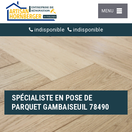
MENU
indisponible
indisponible
SPÉCIALISTE EN POSE DE
PARQUET GAMBAISEUIL 78490