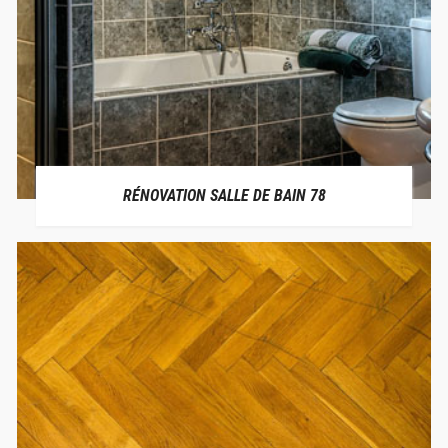
RÉNOVATION SALLE DE BAIN 78