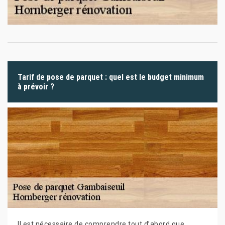
Tarif de pose de parquet : quel est le budget minimum
à prévoir ?
Il est nécessaire de comprendre tout d’abord que