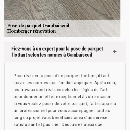
Fiez-vous à un expert pour la pose de parquet
flottant selon les normes à Gambaiseuil
Pour réaliser la pose d’un parquet flottant, il faut
suivre les normes que l’on doit appliquer. Après cela,
les travaux sont réalisés selon les règles de l’art
pour donner un effet exceptionnel à votre maison.
si vous voulez poser de votre parquet, faites appel à
un professionnel pour vous accompagner tout au
long du projet vous bénéficiez ainsi d’un service
satisfaisant et pas cher. Découvrez aussi que