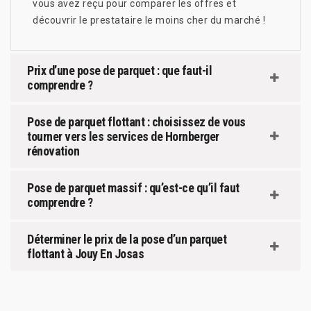
vous avez reçu pour comparer les offres et
découvrir le prestataire le moins cher du marché !
Prix d’une pose de parquet : que faut-il
comprendre ?
Pose de parquet flottant : choisissez de vous
tourner vers les services de Hornberger
rénovation
Pose de parquet massif : qu’est-ce qu’il faut
comprendre ?
Déterminer le prix de la pose d’un parquet
flottant à Jouy En Josas