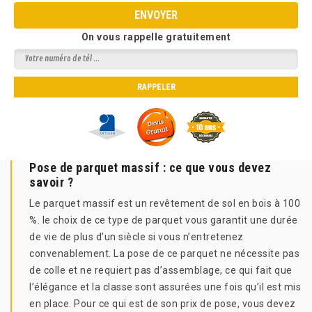
On vous rappelle gratuitement
Pose de parquet massif : ce que vous devez
savoir ?
Le parquet massif est un revêtement de sol en bois à 100
%. le choix de ce type de parquet vous garantit une durée
de vie de plus d’un siècle si vous n’entretenez
convenablement. La pose de ce parquet ne nécessite pas
de colle et ne requiert pas d’assemblage, ce qui fait que
l’élégance et la classe sont assurées une fois qu’il est mis
en place. Pour ce qui est de son prix de pose, vous devez