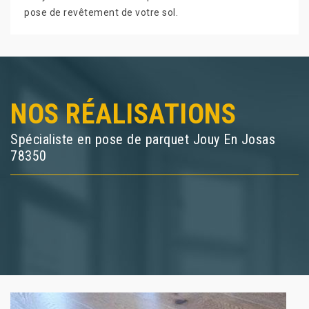
pose de revêtement de votre sol.
NOS RÉALISATIONS
Spécialiste en pose de parquet Jouy En Josas
78350