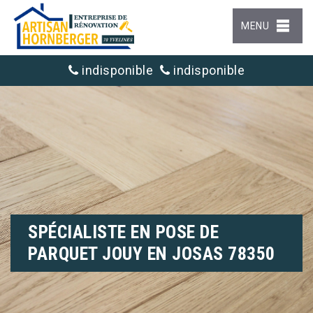
MENU
indisponible
indisponible
SPÉCIALISTE EN POSE DE
PARQUET JOUY EN JOSAS 78350