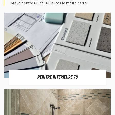
prévoir entre 60 et 160 euros le mètre carré.
PEINTRE INTÉRIEURE 78