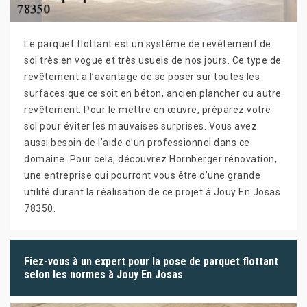
Le parquet flottant est un système de revêtement de
sol très en vogue et très usuels de nos jours. Ce type de
revêtement a l’avantage de se poser sur toutes les
surfaces que ce soit en béton, ancien plancher ou autre
revêtement. Pour le mettre en œuvre, préparez votre
sol pour éviter les mauvaises surprises. Vous avez
aussi besoin de l’aide d’un professionnel dans ce
domaine. Pour cela, découvrez Hornberger rénovation,
une entreprise qui pourront vous être d’une grande
utilité durant la réalisation de ce projet à Jouy En Josas
78350.
Fiez-vous à un expert pour la pose de parquet flottant
selon les normes à Jouy En Josas