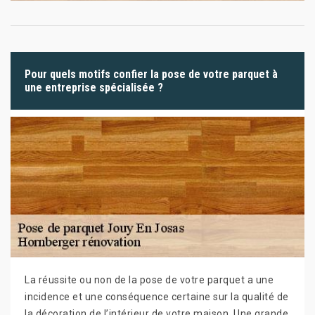
Pour quels motifs confier la pose de votre parquet à
une entreprise spécialisée ?
La réussite ou non de la pose de votre parquet a une
incidence et une conséquence certaine sur la qualité de
la décoration de l’intérieur de votre maison. Une grande