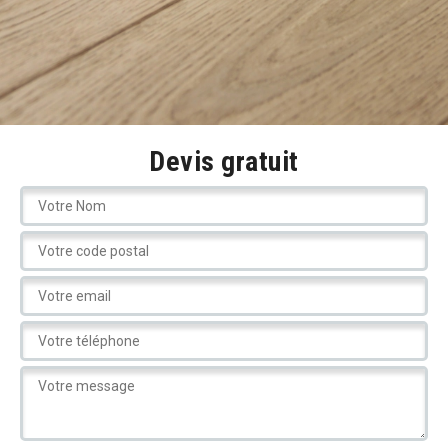
Devis gratuit