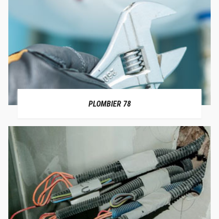
PLOMBIER 78