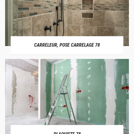
CARRELEUR, POSE CARRELAGE 78