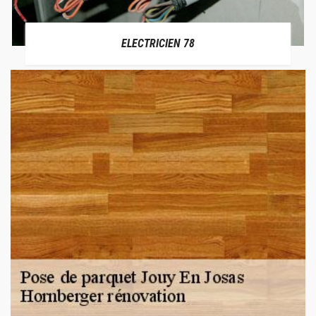
ELECTRICIEN 78