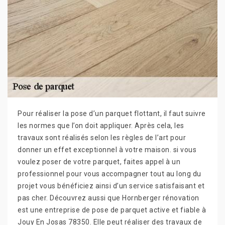
Pour réaliser la pose d’un parquet flottant, il faut suivre
les normes que l’on doit appliquer. Après cela, les
travaux sont réalisés selon les règles de l’art pour
donner un effet exceptionnel à votre maison. si vous
voulez poser de votre parquet, faites appel à un
professionnel pour vous accompagner tout au long du
projet vous bénéficiez ainsi d’un service satisfaisant et
pas cher. Découvrez aussi que Hornberger rénovation
est une entreprise de pose de parquet active et fiable à
Jouy En Josas 78350. Elle peut réaliser des travaux de