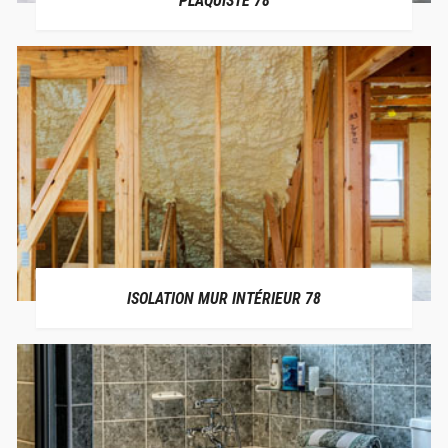
PLAQUISTE 78
ISOLATION MUR INTÉRIEUR 78