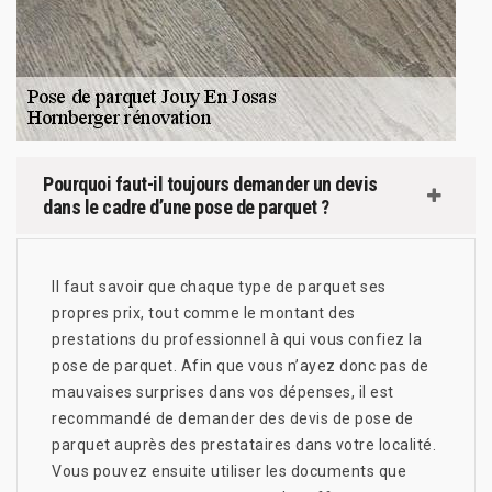
Pourquoi faut-il toujours demander un devis
dans le cadre d’une pose de parquet ?
Il faut savoir que chaque type de parquet ses
propres prix, tout comme le montant des
prestations du professionnel à qui vous confiez la
pose de parquet. Afin que vous n’ayez donc pas de
mauvaises surprises dans vos dépenses, il est
recommandé de demander des devis de pose de
parquet auprès des prestataires dans votre localité.
Vous pouvez ensuite utiliser les documents que