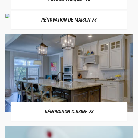
RÉNOVATION DE MAISON 78
RÉNOVATION CUISINE 78