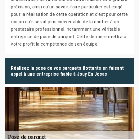
précision, ainsi qu’un savoir-faire particulier est exigé
pour la réalisation de cette opération et c’est pour cette
raison qu’il serait plus convenable de la confier à un
prestataire professionnel, notamment une véritable
entreprise de pose de parquet. Cette dernière mettra à
votre profit la compétence de son équipe.
Réalisez la pose de vos parquets flottants en faisant
appel à une entreprise fiable à Jouy En Josas