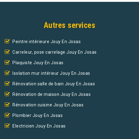
Autres services
Peintre intérieure Jouy En Josas
Carreleur, pose carrelage Jouy En Josas
Plaquiste Jouy En Josas
Isolation mur intérieur Jouy En Josas
Rénovation salle de bain Jouy En Josas
Rénovation de maison Jouy En Josas
Rénovation cuisine Jouy En Josas
Plombier Jouy En Josas
Electricien Jouy En Josas