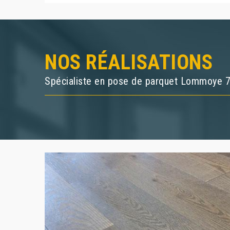
NOS RÉALISATIONS
Spécialiste en pose de parquet Lommoye 