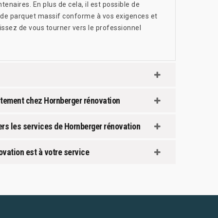
tenaires. En plus de cela, il est possible de
e de parquet massif conforme à vos exigences et
sissez de vous tourner vers le professionnel
uitement chez Hornberger rénovation
vers les services de Hornberger rénovation
ovation est à votre service