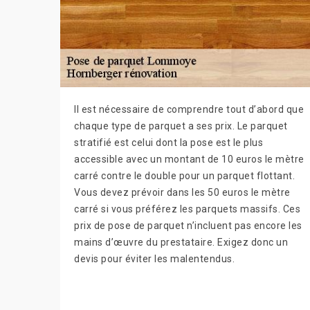
Il est nécessaire de comprendre tout d’abord que
chaque type de parquet a ses prix. Le parquet
stratifié est celui dont la pose est le plus
accessible avec un montant de 10 euros le mètre
carré contre le double pour un parquet flottant.
Vous devez prévoir dans les 50 euros le mètre
carré si vous préférez les parquets massifs. Ces
prix de pose de parquet n’incluent pas encore les
mains d’œuvre du prestataire. Exigez donc un
devis pour éviter les malentendus.