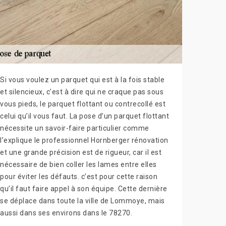
Si vous voulez un parquet qui est à la fois stable
et silencieux, c’est à dire qui ne craque pas sous
vous pieds, le parquet flottant ou contrecollé est
celui qu’il vous faut. La pose d’un parquet flottant
nécessite un savoir-faire particulier comme
l’explique le professionnel Hornberger rénovation
et une grande précision est de rigueur, car il est
nécessaire de bien coller les lames entre elles
pour éviter les défauts. c’est pour cette raison
qu’il faut faire appel à son équipe. Cette dernière
se déplace dans toute la ville de Lommoye, mais
aussi dans ses environs dans le 78270.