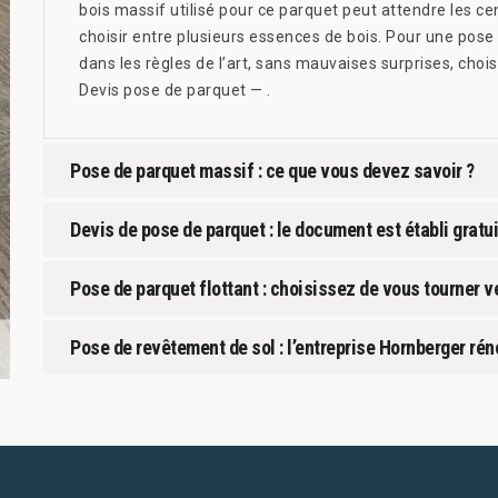
bois massif utilisé pour ce parquet peut attendre les cen
choisir entre plusieurs essences de bois. Pour une pos
dans les règles de l’art, sans mauvaises surprises, choi
Devis pose de parquet — .
Pose de parquet massif : ce que vous devez savoir ?
Devis de pose de parquet : le document est établi grat
Pose de parquet flottant : choisissez de vous tourner 
Pose de revêtement de sol : l’entreprise Hornberger rén