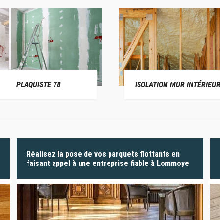
PLAQUISTE 78
ISOLATION MUR INTÉRIEUR
Réalisez la pose de vos parquets flottants en
faisant appel à une entreprise fiable à Lommoye