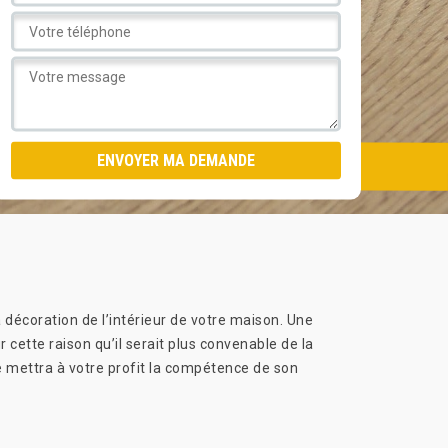
 décoration de l’intérieur de votre maison. Une
r cette raison qu’il serait plus convenable de la
e mettra à votre profit la compétence de son