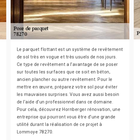
Le parquet flottant est un système de revêtement
de sol très en vogue et très usuels de nos jours.
Ce type de revêtement a l’avantage de se poser
sur toutes les surfaces que ce soit en béton,
ancien plancher ou autre revêtement. Pour le
mettre en œuvre, préparez votre sol pour éviter
les mauvaises surprises. Vous avez aussi besoin
de l’aide d’un professionnel dans ce domaine.
Pour cela, découvrez Hornberger rénovation, une
entreprise qui pourront vous être d’une grande
utilité durant la réalisation de ce projet à
Lommoye 78270.