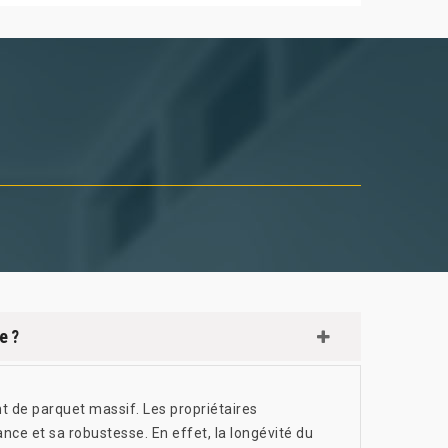
e ?
t de parquet massif. Les propriétaires
ance et sa robustesse. En effet, la longévité du