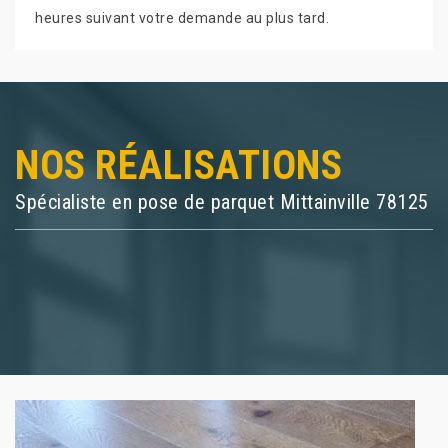
heures suivant votre demande au plus tard.
NOS RÉALISATIONS
Spécialiste en pose de parquet Mittainville 78125