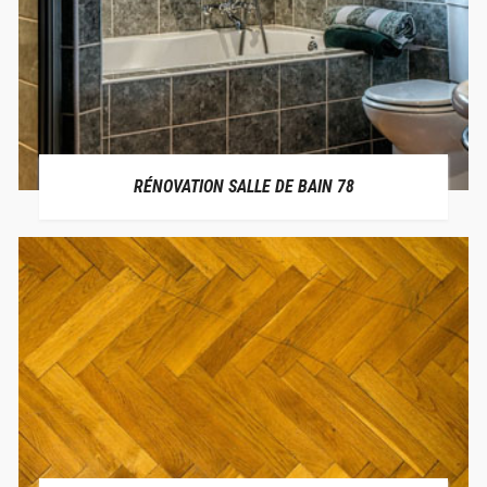
RÉNOVATION SALLE DE BAIN 78