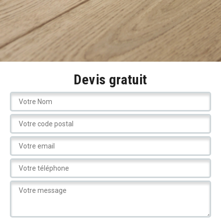
Devis gratuit