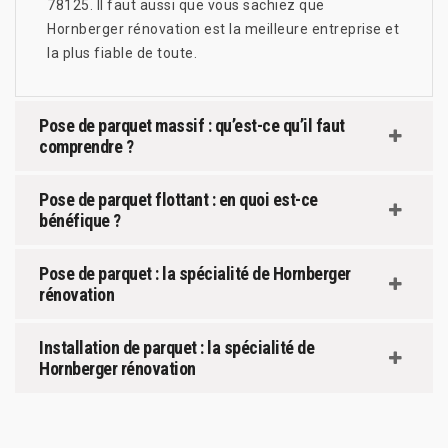
78125. Il faut aussi que vous sachiez que
Hornberger rénovation est la meilleure entreprise et
la plus fiable de toute.
Pose de parquet massif : qu’est-ce qu’il faut
comprendre ?
Pose de parquet flottant : en quoi est-ce
bénéfique ?
Pose de parquet : la spécialité de Hornberger
rénovation
Installation de parquet : la spécialité de
Hornberger rénovation