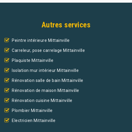
Autres services
Peintre intérieure Mittainville
Carreleur, pose carrelage Mittainville
Plaquiste Mittainville
Isolation mur intérieur Mittainville
Rénovation salle de bain Mittainville
Rénovation de maison Mittainville
Rénovation cuisine Mittainville
Plombier Mittainville
Electricien Mittainville