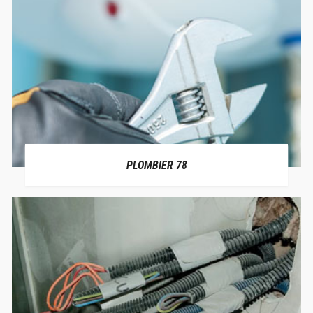
PLOMBIER 78