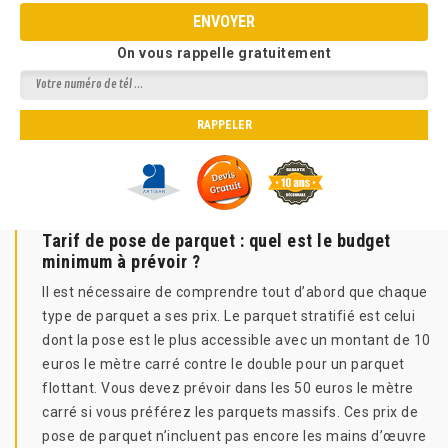
On vous rappelle gratuitement
Tarif de pose de parquet : quel est le budget
minimum à prévoir ?
Il est nécessaire de comprendre tout d’abord que chaque
type de parquet a ses prix. Le parquet stratifié est celui
dont la pose est le plus accessible avec un montant de 10
euros le mètre carré contre le double pour un parquet
flottant. Vous devez prévoir dans les 50 euros le mètre
carré si vous préférez les parquets massifs. Ces prix de
pose de parquet n’incluent pas encore les mains d’œuvre