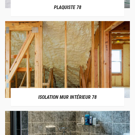
PLAQUISTE 78
ISOLATION MUR INTÉRIEUR 78