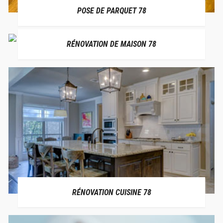
POSE DE PARQUET 78
RÉNOVATION DE MAISON 78
RÉNOVATION CUISINE 78