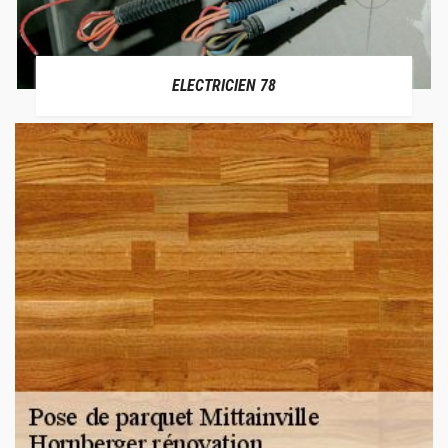
ELECTRICIEN 78