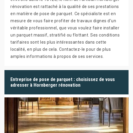
rénovation est rattaché à la qualité de ses prestations
en matière de pose de parquet. Ce spécialiste est en
mesure de vous faire profiter de travaux dignes d’un
véritable professionnel, que vous voulez faire installer
un parquet massif, stratifié ou flottant. Ses conditions
tarifaires sont les plus intéressantes dans cette
localité, en plus de cela. Contactez-le pour de plus
amples informations à propos de ses services.
Entreprise de pose de parquet : choisissez de vous
adresser à Hornberger rénovation