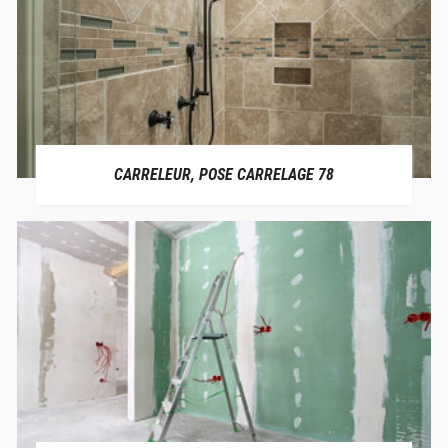
CARRELEUR, POSE CARRELAGE 78