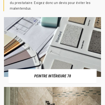
du prestataire. Exigez donc un devis pour éviter les
malentendus.
PEINTRE INTÉRIEURE 78