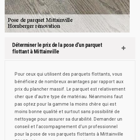
Déterminer le prix de la pose d’un parquet
flottant à Mittainville
Pour ceux qui utilisent des parquets flottants, vous
bénéficiez de nombreux avantages par rapport aux
prix du plancher massif. Le parquet est relativement
cher que d’autre type de matériau. Néanmoins faut
pas optez pour la gamme la moins chère qui est
moins bonne qualité et surtout sans possibilité de
nettoyage pour assurer sa durabilité. Demander un
conseil et l’accompagnement d’un professionnel
pour la pose de vos parquets flottants à Mittainville