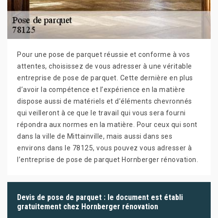
Pour une pose de parquet réussie et conforme à vos
attentes, choisissez de vous adresser à une véritable
entreprise de pose de parquet. Cette dernière en plus
d’avoir la compétence et l’expérience en la matière
dispose aussi de matériels et d’éléments chevronnés
qui veilleront à ce que le travail qui vous sera fourni
répondra aux normes en la matière. Pour ceux qui sont
dans la ville de Mittainville, mais aussi dans ses
environs dans le 78125, vous pouvez vous adresser à
l’entreprise de pose de parquet Hornberger rénovation.
Devis de pose de parquet : le document est établi
gratuitement chez Hornberger rénovation