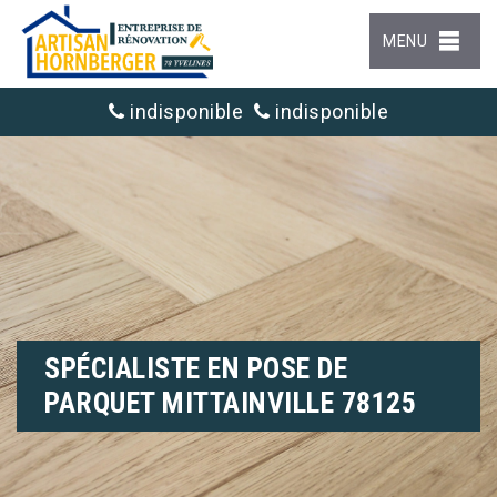
MENU
indisponible
indisponible
SPÉCIALISTE EN POSE DE
PARQUET MITTAINVILLE 78125