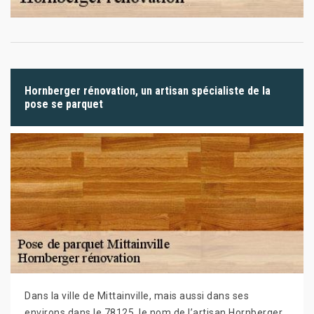
Hornberger rénovation, un artisan spécialiste de la
pose se parquet
Dans la ville de Mittainville, mais aussi dans ses
environs dans le 78125, le nom de l’artisan Hornberger