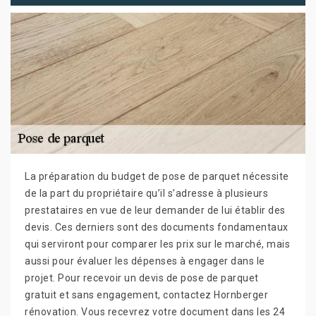
La préparation du budget de pose de parquet nécessite
de la part du propriétaire qu’il s’adresse à plusieurs
prestataires en vue de leur demander de lui établir des
devis. Ces derniers sont des documents fondamentaux
qui serviront pour comparer les prix sur le marché, mais
aussi pour évaluer les dépenses à engager dans le
projet. Pour recevoir un devis de pose de parquet
gratuit et sans engagement, contactez Hornberger
rénovation. Vous recevrez votre document dans les 24