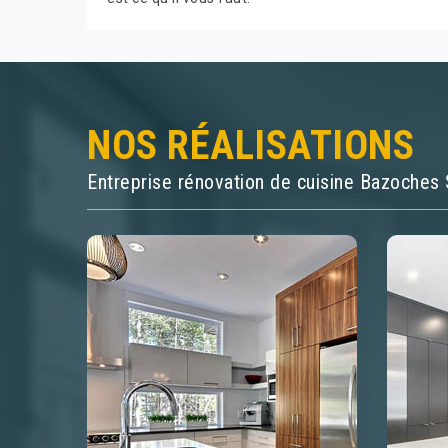
NOS RÉALISATIONS
Entreprise rénovation de cuisine Bazoches