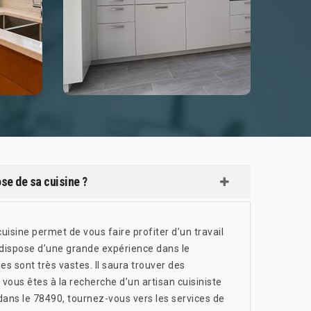
ose de sa cuisine ?
uisine permet de vous faire profiter d’un travail
i dispose d’une grande expérience dans le
s sont très vastes. Il saura trouver des
vous êtes à la recherche d’un artisan cuisiniste
dans le 78490, tournez-vous vers les services de