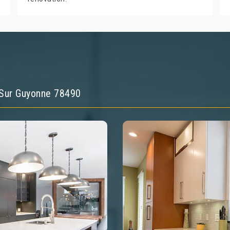
 Sur Guyonne 78490