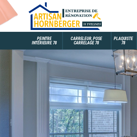
PEINTRE
CARRELEUR, POSE
PLAQUISTE
INTÉRIEURE 78
CARRELAGE 78
78