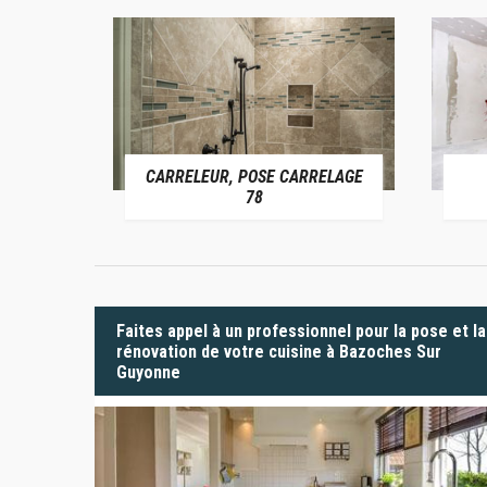
CARRELEUR, POSE CARRELAGE
 78
78
Faites appel à un professionnel pour la pose et la
rénovation de votre cuisine à Bazoches Sur
Guyonne