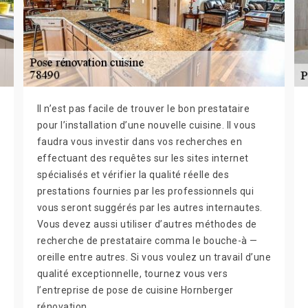
Il n’est pas facile de trouver le bon prestataire
pour l’installation d’une nouvelle cuisine. Il vous
faudra vous investir dans vos recherches en
effectuant des requêtes sur les sites internet
spécialisés et vérifier la qualité réelle des
prestations fournies par les professionnels qui
vous seront suggérés par les autres internautes.
Vous devez aussi utiliser d’autres méthodes de
recherche de prestataire comma le bouche-à —
oreille entre autres. Si vous voulez un travail d’une
qualité exceptionnelle, tournez vous vers
l’entreprise de pose de cuisine Hornberger
rénovation.