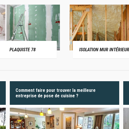
PLAQUISTE 78
ISOLATION MUR INTÉRIEUR
Comment faire pour trouver la meilleure
entreprise de pose de cuisine ?