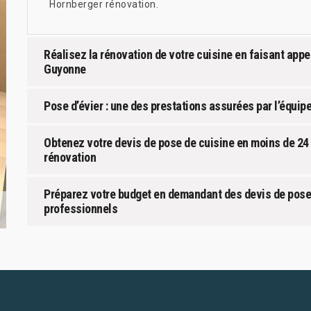
Hornberger rénovation.
Réalisez la rénovation de votre cuisine en faisant appe
Guyonne
Pose d’évier : une des prestations assurées par l’équip
Obtenez votre devis de pose de cuisine en moins de 24 
rénovation
Préparez votre budget en demandant des devis de pose 
professionnels