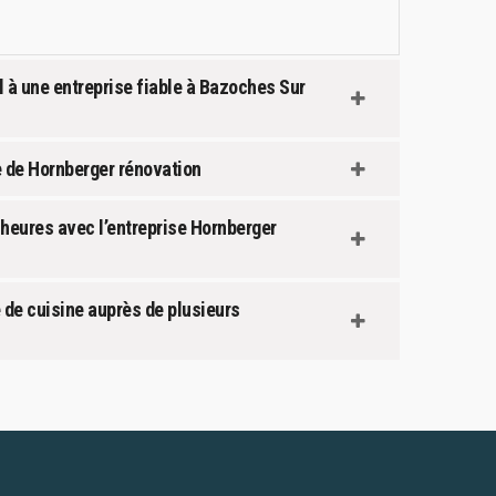
l à une entreprise fiable à Bazoches Sur
e de Hornberger rénovation
heures avec l’entreprise Hornberger
de cuisine auprès de plusieurs