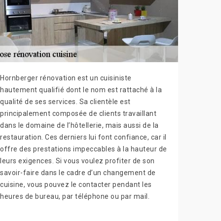
Hornberger rénovation est un cuisiniste
hautement qualifié dont le nom est rattaché à la
qualité de ses services. Sa clientèle est
principalement composée de clients travaillant
dans le domaine de l’hôtellerie, mais aussi de la
restauration. Ces derniers lui font confiance, car il
offre des prestations impeccables à la hauteur de
leurs exigences. Si vous voulez profiter de son
savoir-faire dans le cadre d’un changement de
cuisine, vous pouvez le contacter pendant les
heures de bureau, par téléphone ou par mail.