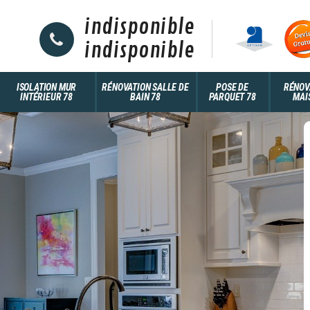
indisponible
indisponible
ISOLATION MUR
RÉNOVATION SALLE DE
POSE DE
RÉNOV
INTÉRIEUR 78
BAIN 78
PARQUET 78
MAI