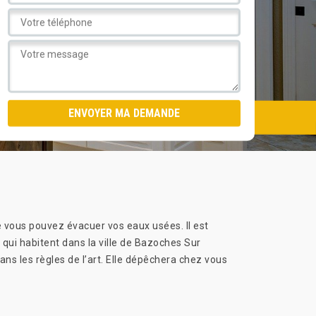
ue vous pouvez évacuer vos eaux usées. Il est
 qui habitent dans la ville de Bazoches Sur
s les règles de l’art. Elle dépêchera chez vous