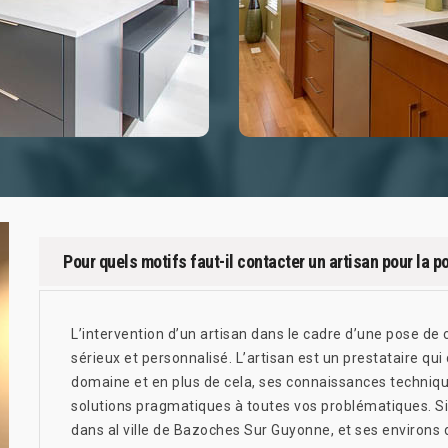
Pour quels motifs faut-il contacter un artisan pour la p
L’intervention d’un artisan dans le cadre d’une pose de c
sérieux et personnalisé. L’artisan est un prestataire qu
domaine et en plus de cela, ses connaissances technique
solutions pragmatiques à toutes vos problématiques. Si 
dans al ville de Bazoches Sur Guyonne, et ses environs 