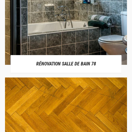
RÉNOVATION SALLE DE BAIN 78