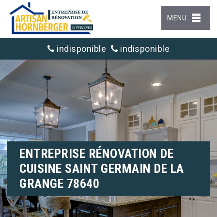
MENU
indisponible
indisponible
ENTREPRISE RÉNOVATION DE
CUISINE SAINT GERMAIN DE LA
GRANGE 78640