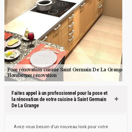
Faites appel à un professionnel pour la pose et
la rénovation de votre cuisine à Saint Germain
De La Grange
Avez-vous besoin d’un nouveau look pour votre