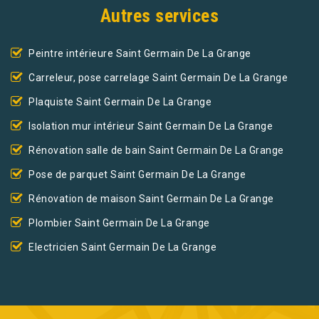
Autres services
Peintre intérieure Saint Germain De La Grange
Carreleur, pose carrelage Saint Germain De La Grange
Plaquiste Saint Germain De La Grange
Isolation mur intérieur Saint Germain De La Grange
Rénovation salle de bain Saint Germain De La Grange
Pose de parquet Saint Germain De La Grange
Rénovation de maison Saint Germain De La Grange
Plombier Saint Germain De La Grange
Electricien Saint Germain De La Grange