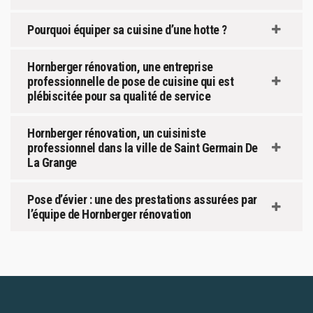
Pourquoi équiper sa cuisine d’une hotte ?
Hornberger rénovation, une entreprise
professionnelle de pose de cuisine qui est
plébiscitée pour sa qualité de service
Hornberger rénovation, un cuisiniste
professionnel dans la ville de Saint Germain De
La Grange
Pose d’évier : une des prestations assurées par
l’équipe de Hornberger rénovation