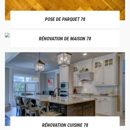
POSE DE PARQUET 78
RÉNOVATION DE MAISON 78
RÉNOVATION CUISINE 78