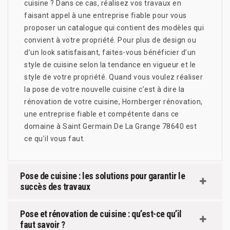
cuisine ? Dans ce cas, réalisez vos travaux en
faisant appel à une entreprise fiable pour vous
proposer un catalogue qui contient des modèles qui
convient à votre propriété. Pour plus de design ou
d’un look satisfaisant, faites-vous bénéficier d’un
style de cuisine selon la tendance en vigueur et le
style de votre propriété. Quand vous voulez réaliser
la pose de votre nouvelle cuisine c’est à dire la
rénovation de votre cuisine, Hornberger rénovation,
une entreprise fiable et compétente dans ce
domaine à Saint Germain De La Grange 78640 est
ce qu’il vous faut.
Pose de cuisine : les solutions pour garantir le
succès des travaux
Pose et rénovation de cuisine : qu’est-ce qu’il
faut savoir ?