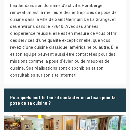
Leader dans son domaine d’activité, Hornberger
rénovation est la meilleure des entreprises de pose de
cuisine dans la ville de Saint Germain De La Grange, et
ses environs dans le 78640. Avec ses années
d’expérience réussie, elle est en mesure de vous offrir
des services d’une qualité exceptionnelle, que vous
rêvez d’une cuisine classique, américaine ou autre. Elle
et son équipe peuvent aussi être contactées pour des
missions comme la pose d’évier, ou de meubles de
cuisine. Ses réalisations sont disponibles et son
consultables sur son site internet.
Pour quels motifs faut-il contacter un artisan pour la
pose de sa cuisine ?