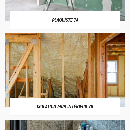
PLAQUISTE 78
ISOLATION MUR INTÉRIEUR 78