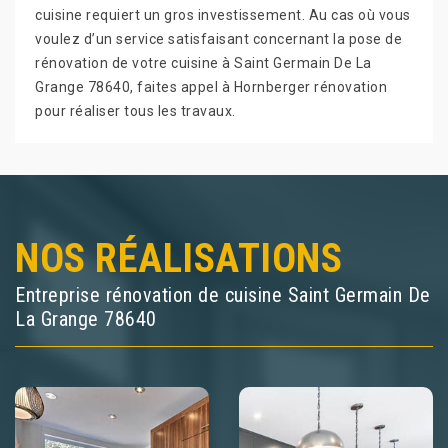
cuisine requiert un gros investissement. Au cas où vous
voulez d’un service satisfaisant concernant la pose de
rénovation de votre cuisine à Saint Germain De La
Grange 78640, faites appel à Hornberger rénovation
pour réaliser tous les travaux.
NOS RÉALISATIONS
Entreprise rénovation de cuisine Saint Germain De
La Grange 78640