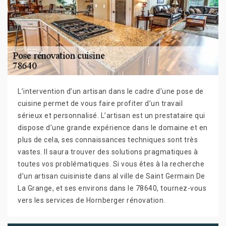
L’intervention d’un artisan dans le cadre d’une pose de
cuisine permet de vous faire profiter d’un travail
sérieux et personnalisé. L’artisan est un prestataire qui
dispose d’une grande expérience dans le domaine et en
plus de cela, ses connaissances techniques sont très
vastes. Il saura trouver des solutions pragmatiques à
toutes vos problématiques. Si vous êtes à la recherche
d’un artisan cuisiniste dans al ville de Saint Germain De
La Grange, et ses environs dans le 78640, tournez-vous
vers les services de Hornberger rénovation.