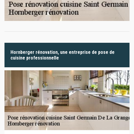
Hornberger rénovation, une entreprise de pose de
cuisine professionnelle