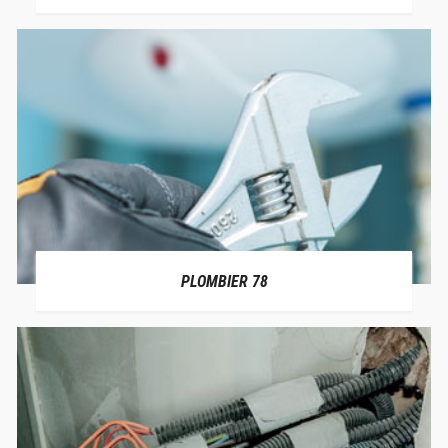
PLOMBIER 78