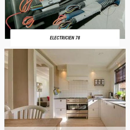
ELECTRICIEN 78