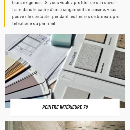
leurs exigences. Si vous voulez profiter de son savoir-
faire dans le cadre d’un changement de cuisine, vous
pouvez le contacter pendant les heures de bureau, par
téléphone ou par mail.
PEINTRE INTÉRIEURE 78