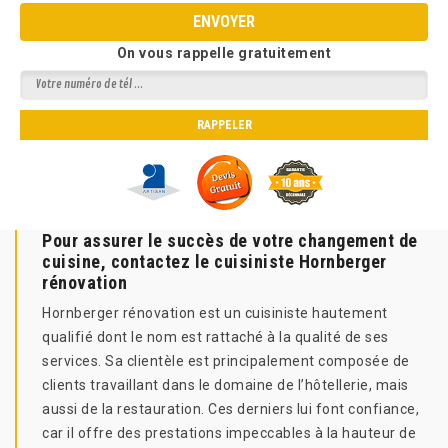
On vous rappelle gratuitement
Pour assurer le succès de votre changement de
cuisine, contactez le cuisiniste Hornberger
rénovation
Hornberger rénovation est un cuisiniste hautement
qualifié dont le nom est rattaché à la qualité de ses
services. Sa clientèle est principalement composée de
clients travaillant dans le domaine de l’hôtellerie, mais
aussi de la restauration. Ces derniers lui font confiance,
car il offre des prestations impeccables à la hauteur de