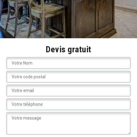
Devis gratuit