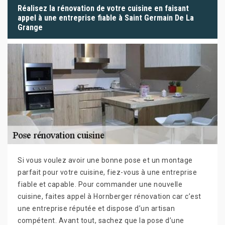
Réalisez la rénovation de votre cuisine en faisant
appel à une entreprise fiable à Saint Germain De La
Grange
Si vous voulez avoir une bonne pose et un montage
parfait pour votre cuisine, fiez-vous à une entreprise
fiable et capable. Pour commander une nouvelle
cuisine, faites appel à Hornberger rénovation car c’est
une entreprise réputée et dispose d’un artisan
compétent. Avant tout, sachez que la pose d’une