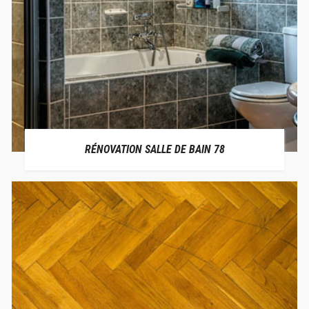
RÉNOVATION SALLE DE BAIN 78