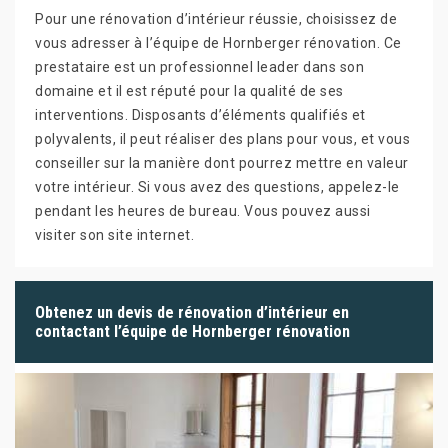
Pour une rénovation d’intérieur réussie, choisissez de
vous adresser à l’équipe de Hornberger rénovation. Ce
prestataire est un professionnel leader dans son
domaine et il est réputé pour la qualité de ses
interventions. Disposants d’éléments qualifiés et
polyvalents, il peut réaliser des plans pour vous, et vous
conseiller sur la manière dont pourrez mettre en valeur
votre intérieur. Si vous avez des questions, appelez-le
pendant les heures de bureau. Vous pouvez aussi
visiter son site internet.
Obtenez un devis de rénovation d’intérieur en
contactant l’équipe de Hornberger rénovation