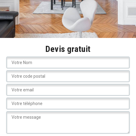
Devis gratuit