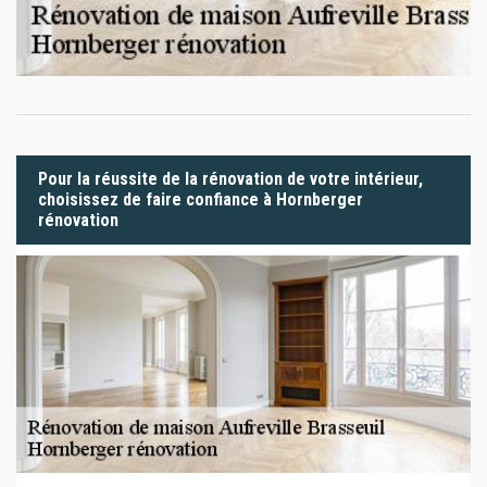
Pour la réussite de la rénovation de votre intérieur,
choisissez de faire confiance à Hornberger
rénovation