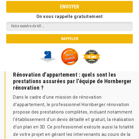
On vous rappelle gratuitement
Rénovation d’appartement : quels sont les
prestations assurées par l’équipe de Hornberger
rénovation ?
Dans le cadre d’une mission de rénovation
d’appartement, le professionnel Hornberger rénovation
propose des prestations complètes, incluant notamment
l’établissement d’un devis détaillé et gratuit, la réalisation
d’un plan en 3D. Ce professionnel exécute aussi la totalité
de votre projet en gérant les intervenants au cours de la