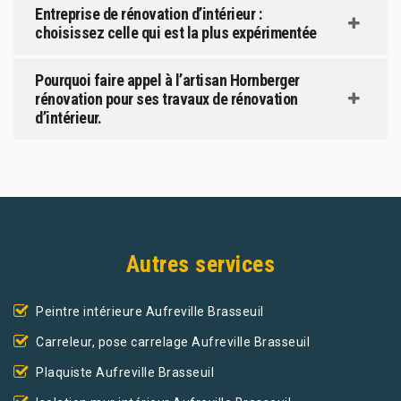
Entreprise de rénovation d’intérieur :
choisissez celle qui est la plus expérimentée
Pourquoi faire appel à l’artisan Hornberger
rénovation pour ses travaux de rénovation
d’intérieur.
Autres services
Peintre intérieure Aufreville Brasseuil
Carreleur, pose carrelage Aufreville Brasseuil
Plaquiste Aufreville Brasseuil