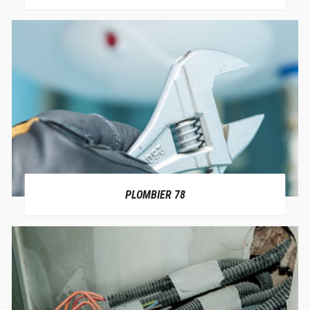
PLOMBIER 78