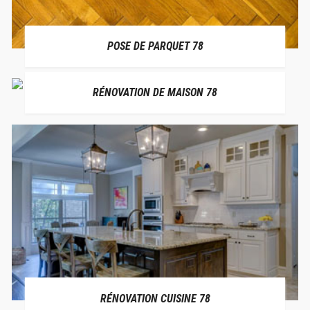
POSE DE PARQUET 78
RÉNOVATION DE MAISON 78
RÉNOVATION CUISINE 78