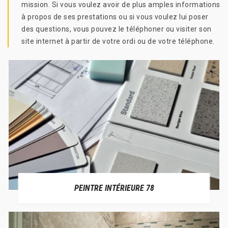
mission. Si vous voulez avoir de plus amples informations
à propos de ses prestations ou si vous voulez lui poser
des questions, vous pouvez le téléphoner ou visiter son
site internet à partir de votre ordi ou de votre téléphone.
PEINTRE INTÉRIEURE 78