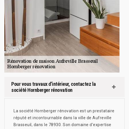
Pour vous travaux d’intérieur, contactez la
société Hornberger rénovation
La société Hornberger rénovation est un prestataire
réputé et incontournable dans la ville de Aufreville
Brasseuil, dans le 78930. Son domaine d’expertise