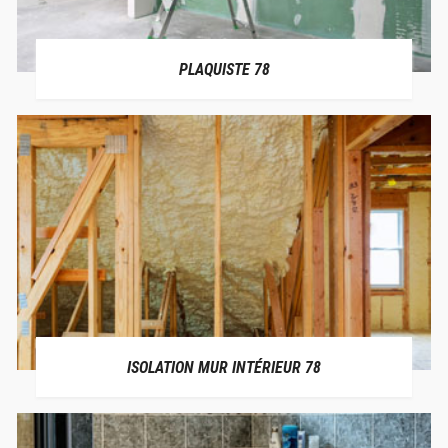
PLAQUISTE 78
ISOLATION MUR INTÉRIEUR 78