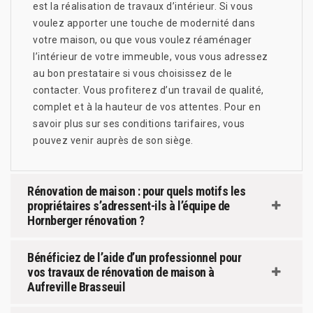
est la réalisation de travaux d’intérieur. Si vous
voulez apporter une touche de modernité dans
votre maison, ou que vous voulez réaménager
l’intérieur de votre immeuble, vous vous adressez
au bon prestataire si vous choisissez de le
contacter. Vous profiterez d’un travail de qualité,
complet et à la hauteur de vos attentes. Pour en
savoir plus sur ses conditions tarifaires, vous
pouvez venir auprès de son siège.
Rénovation de maison : pour quels motifs les
propriétaires s’adressent-ils à l’équipe de
Hornberger rénovation ?
Bénéficiez de l’aide d’un professionnel pour
vos travaux de rénovation de maison à
Aufreville Brasseuil