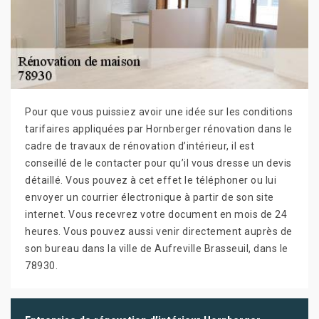
Pour que vous puissiez avoir une idée sur les conditions
tarifaires appliquées par Hornberger rénovation dans le
cadre de travaux de rénovation d’intérieur, il est
conseillé de le contacter pour qu’il vous dresse un devis
détaillé. Vous pouvez à cet effet le téléphoner ou lui
envoyer un courrier électronique à partir de son site
internet. Vous recevrez votre document en mois de 24
heures. Vous pouvez aussi venir directement auprès de
son bureau dans la ville de Aufreville Brasseuil, dans le
78930.