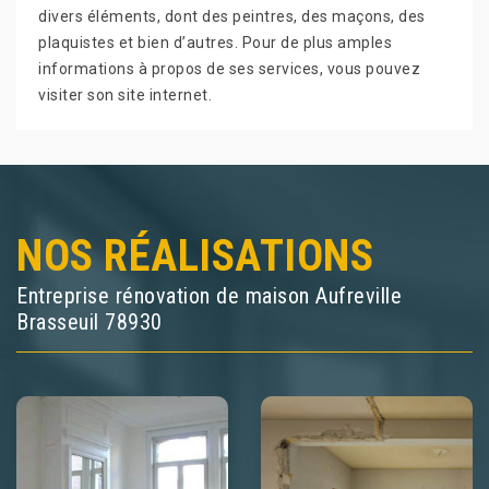
divers éléments, dont des peintres, des maçons, des
plaquistes et bien d’autres. Pour de plus amples
informations à propos de ses services, vous pouvez
visiter son site internet.
NOS RÉALISATIONS
Entreprise rénovation de maison Aufreville
Brasseuil 78930