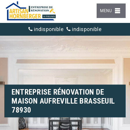
MENU
indisponible
indisponible
ENTREPRISE RÉNOVATION DE
MAISON AUFREVILLE BRASSEUIL
78930