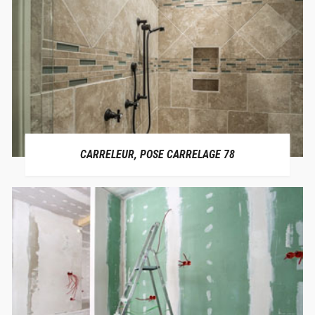
CARRELEUR, POSE CARRELAGE 78