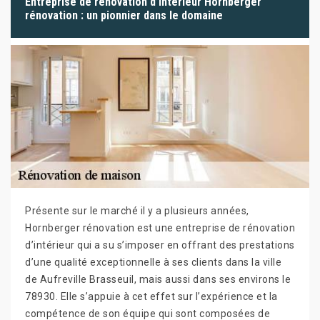
Entreprise de rénovation d’intérieur Hornberger
rénovation : un pionnier dans le domaine
Présente sur le marché il y a plusieurs années,
Hornberger rénovation est une entreprise de rénovation
d’intérieur qui a su s’imposer en offrant des prestations
d’une qualité exceptionnelle à ses clients dans la ville
de Aufreville Brasseuil, mais aussi dans ses environs le
78930. Elle s’appuie à cet effet sur l’expérience et la
compétence de son équipe qui sont composées de