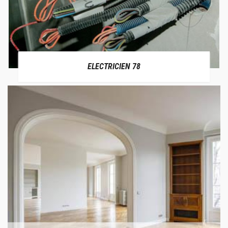
ELECTRICIEN 78