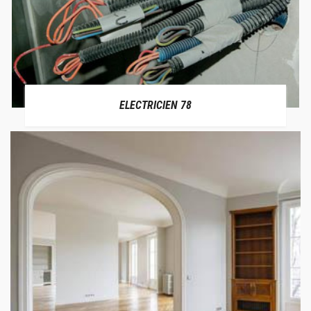
ELECTRICIEN 78