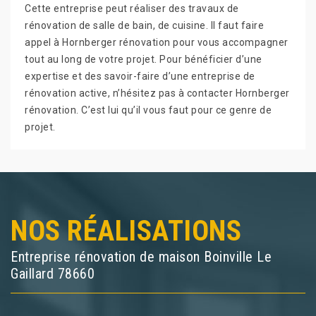
Cette entreprise peut réaliser des travaux de
rénovation de salle de bain, de cuisine. Il faut faire
appel à Hornberger rénovation pour vous accompagner
tout au long de votre projet. Pour bénéficier d’une
expertise et des savoir-faire d’une entreprise de
rénovation active, n’hésitez pas à contacter Hornberger
rénovation. C’est lui qu’il vous faut pour ce genre de
projet.
NOS RÉALISATIONS
Entreprise rénovation de maison Boinville Le
Gaillard 78660