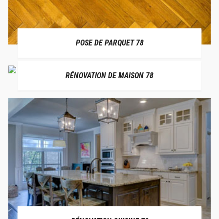
POSE DE PARQUET 78
RÉNOVATION DE MAISON 78