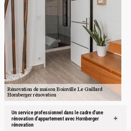
Un service professionnel dans le cadre d’une
rénovation d’appartement avec Hornberger
rénovation