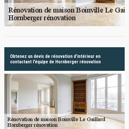
Obtenez un devis de rénovation d’intérieur en
contactant l’équipe de Hornberger rénovation