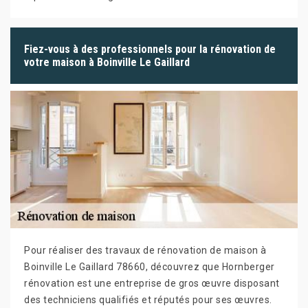
Fiez-vous à des professionnels pour la rénovation de
votre maison à Boinville Le Gaillard
Pour réaliser des travaux de rénovation de maison à
Boinville Le Gaillard 78660, découvrez que Hornberger
rénovation est une entreprise de gros œuvre disposant
des techniciens qualifiés et réputés pour ses œuvres.