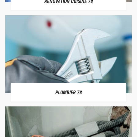
RÉNOVATION CUISINE 78
PLOMBIER 78