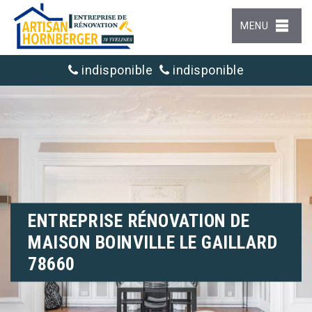
MENU
indisponible
indisponible
ENTREPRISE RÉNOVATION DE
MAISON BOINVILLE LE GAILLARD
78660