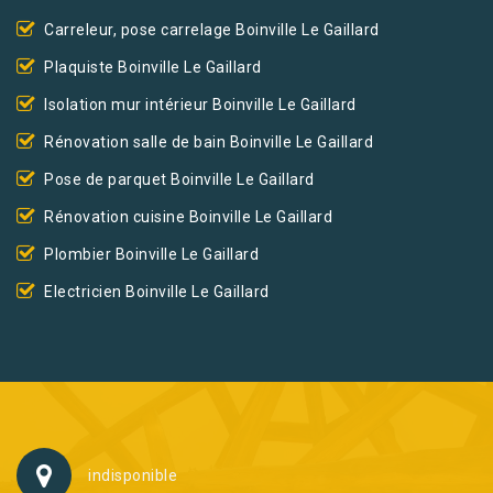
Carreleur, pose carrelage Boinville Le Gaillard
Plaquiste Boinville Le Gaillard
Isolation mur intérieur Boinville Le Gaillard
Rénovation salle de bain Boinville Le Gaillard
Pose de parquet Boinville Le Gaillard
Rénovation cuisine Boinville Le Gaillard
Plombier Boinville Le Gaillard
Electricien Boinville Le Gaillard
indisponible