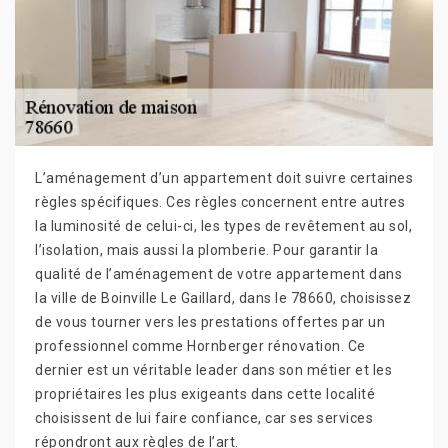
L’aménagement d’un appartement doit suivre certaines
règles spécifiques. Ces règles concernent entre autres
la luminosité de celui-ci, les types de revêtement au sol,
l’isolation, mais aussi la plomberie. Pour garantir la
qualité de l’aménagement de votre appartement dans
la ville de Boinville Le Gaillard, dans le 78660, choisissez
de vous tourner vers les prestations offertes par un
professionnel comme Hornberger rénovation. Ce
dernier est un véritable leader dans son métier et les
propriétaires les plus exigeants dans cette localité
choisissent de lui faire confiance, car ses services
répondront aux règles de l’art.