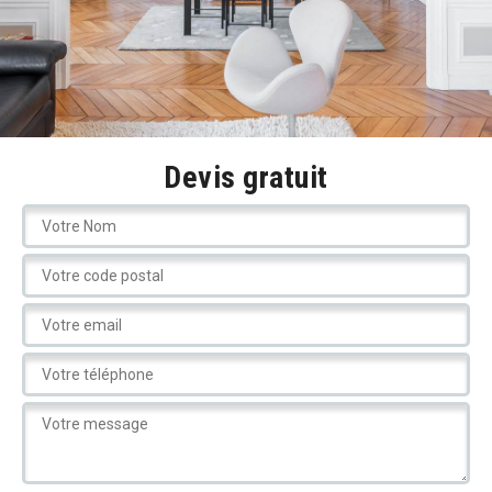
Devis gratuit