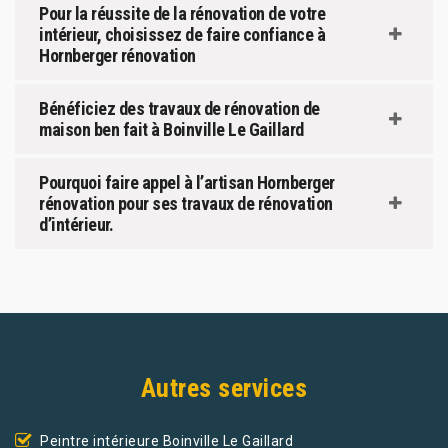
Pour la réussite de la rénovation de votre
intérieur, choisissez de faire confiance à
Hornberger rénovation
Bénéficiez des travaux de rénovation de
maison ben fait à Boinville Le Gaillard
Pourquoi faire appel à l’artisan Hornberger
rénovation pour ses travaux de rénovation
d’intérieur.
Autres services
Peintre intérieure Boinville Le Gaillard