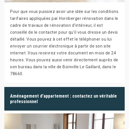
Pour que vous puissiez avoir une idée sur les conditions
tarifaires appliquées par Hornberger rénovation dans le
cadre de travaux de rénovation d’intérieur, il est
conseillé de le contacter pour qu’il vous dresse un devis
détaillé. Vous pouvez à cet effet le téléphoner ou lui
envoyer un courrier électronique à partir de son site
internet. Vous recevrez votre document en mois de 24
heures. Vous pouvez aussi venir directement auprès de
son bureau dans la ville de Boinville Le Gaillard, dans le
78660.
Aménagement d’appartement : contactez un véritable
professionnel