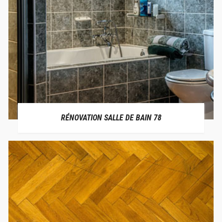
RÉNOVATION SALLE DE BAIN 78