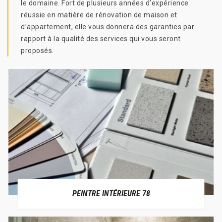
le domaine. Fort de plusieurs années d’expérience
réussie en matière de rénovation de maison et
d’appartement, elle vous donnera des garanties par
rapport à la qualité des services qui vous seront
proposés.
PEINTRE INTÉRIEURE 78