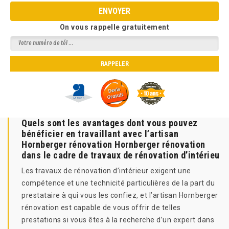
On vous rappelle gratuitement
Quels sont les avantages dont vous pouvez
bénéficier en travaillant avec l’artisan
Hornberger rénovation Hornberger rénovation
dans le cadre de travaux de rénovation d’intérieu
Les travaux de rénovation d’intérieur exigent une
compétence et une technicité particulières de la part du
prestataire à qui vous les confiez, et l’artisan Hornberger
rénovation est capable de vous offrir de telles
prestations si vous êtes à la recherche d’un expert dans