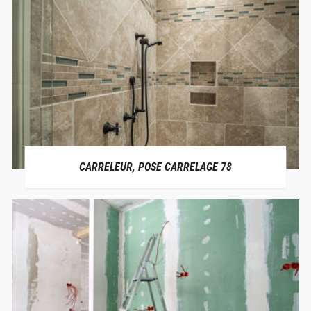
CARRELEUR, POSE CARRELAGE 78