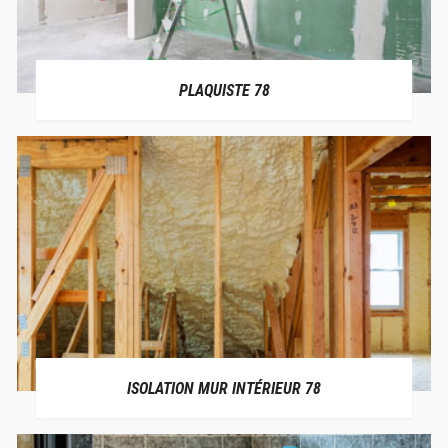
PLAQUISTE 78
ISOLATION MUR INTÉRIEUR 78