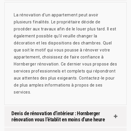
La rénovation d’un appartement peut avoir
plusieurs finalités. Le propriétaire décide de
procéder aux travaux afin de le louer plus tard. Il est
également possible qu’il veuille changer la
décoration et les dispositions des chambres. Quel
que soit le motif qui vous pousse à rénover votre
appartement, choisissez de faire confiance à
Hornberger rénovation. Ce dernier vous propose des
services professionnels et complets qui répondront
aux attentes des plus exigeants. Contactez-le pour
de plus amples informations à propos de ses
services.
Devis de rénovation d’intérieur : Hornberger
rénovation vous l’établit en moins d’une heure