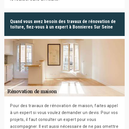
Quand vous avez besoin des travaux de rénovation de
toiture, fiez-vous à un expert à Bonnieres Sur Seine
Pour des travaux de rénovation de maison, faites appel
à un expert si vous voulez demander un devis. Pour vos
projets, il faut consulter un expert pour vous
accompagner. Il est aussi nécessaire de ne pas omettre