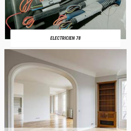
ELECTRICIEN 78