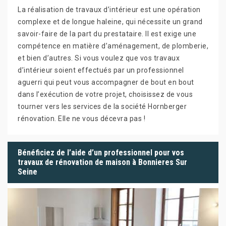
La réalisation de travaux d’intérieur est une opération
complexe et de longue haleine, qui nécessite un grand
savoir-faire de la part du prestataire. Il est exige une
compétence en matière d’aménagement, de plomberie,
et bien d’autres. Si vous voulez que vos travaux
d’intérieur soient effectués par un professionnel
aguerri qui peut vous accompagner de bout en bout
dans l’exécution de votre projet, choisissez de vous
tourner vers les services de la société Hornberger
rénovation. Elle ne vous décevra pas !
Bénéficiez de l’aide d’un professionnel pour vos
travaux de rénovation de maison à Bonnieres Sur
Seine