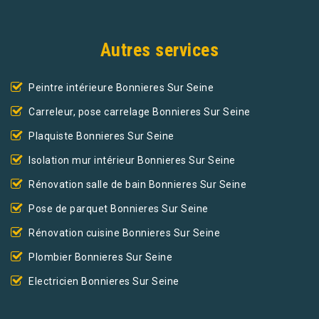
Autres services
Peintre intérieure Bonnieres Sur Seine
Carreleur, pose carrelage Bonnieres Sur Seine
Plaquiste Bonnieres Sur Seine
Isolation mur intérieur Bonnieres Sur Seine
Rénovation salle de bain Bonnieres Sur Seine
Pose de parquet Bonnieres Sur Seine
Rénovation cuisine Bonnieres Sur Seine
Plombier Bonnieres Sur Seine
Electricien Bonnieres Sur Seine