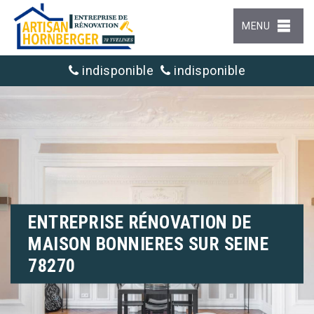
MENU
indisponible
indisponible
ENTREPRISE RÉNOVATION DE
MAISON BONNIERES SUR SEINE
78270