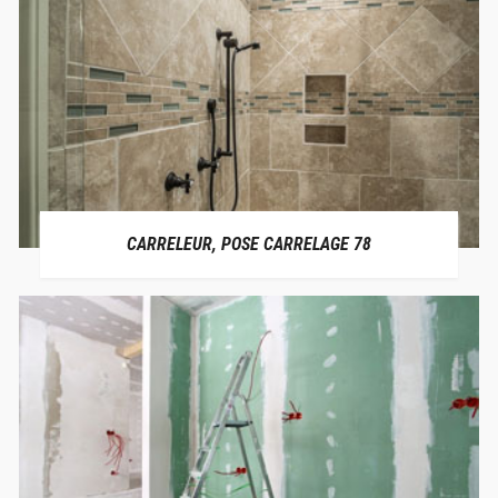
CARRELEUR, POSE CARRELAGE 78