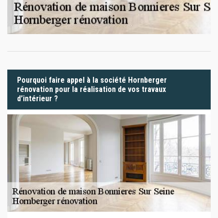
Pourquoi faire appel à la société Hornberger
rénovation pour la réalisation de vos travaux
d’intérieur ?