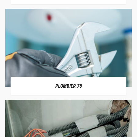
PLOMBIER 78