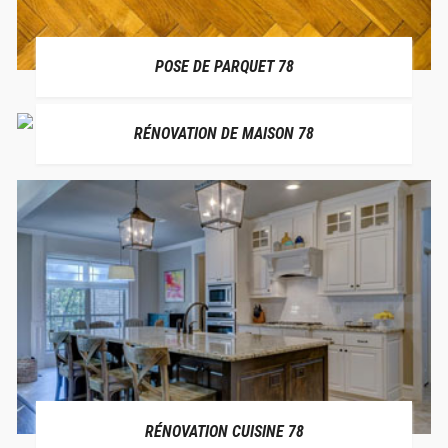
POSE DE PARQUET 78
RÉNOVATION DE MAISON 78
RÉNOVATION CUISINE 78