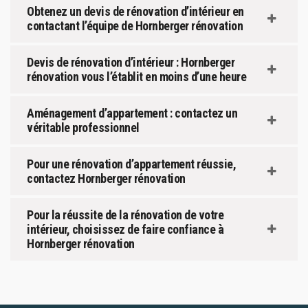
Obtenez un devis de rénovation d’intérieur en
contactant l’équipe de Hornberger rénovation
Devis de rénovation d’intérieur : Hornberger
rénovation vous l’établit en moins d’une heure
Aménagement d’appartement : contactez un
véritable professionnel
Pour une rénovation d’appartement réussie,
contactez Hornberger rénovation
Pour la réussite de la rénovation de votre
intérieur, choisissez de faire confiance à
Hornberger rénovation