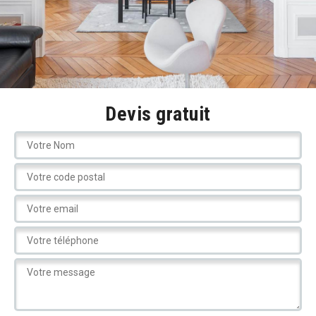
Devis gratuit