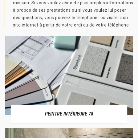
mission. Si vous voulez avoir de plus amples informations
à propos de ses prestations ou si vous voulez lui poser
des questions, vous pouvez le téléphoner ou visiter son
site internet à partir de votre ordi ou de votre téléphone.
PEINTRE INTÉRIEURE 78