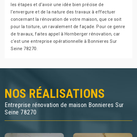
les étapes et d’avoir une idée bien précise de
l’envergure et de la nature des travaux à effectuer
concernant la rénovation de votre maison, que ce soit
pour la toiture, un ravalement de façade. Pour ce genre
de travaux, faites appel à Hornberger rénovation, car
c’est une entreprise opérationnelle à Bonnieres Sur
Seine 78270.
NOS RÉALISATIONS
Entreprise rénovation de maison Bonnieres Sur
Seine 78270