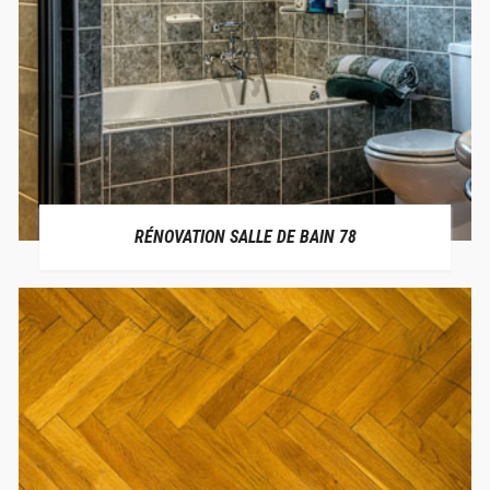
RÉNOVATION SALLE DE BAIN 78