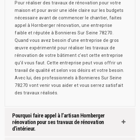
Pour réaliser des travaux de rénovation pour votre
maison et pour avoir une idée claire sur les budgets
nécessaire avant de commencer le chantier, faites
appel à Hornberger rénovation, une entreprise
faible et réputée à Bonnieres Sur Seine 78270.
Quand vous avez besoin d’une entreprise de gros
œuvre expérimenté pour réaliser les travaux de
rénovation de votre bâtiment c’est cette entreprise
qu’il vous faut. Cette entreprise peut vous offrir un
travail de qualité et selon vos désirs et votre besoin.
Avec lui, des professionnels à Bonnieres Sur Seine
78270 vont venir vous aider et vous serrez satisfait
des travaux réalisés.
Pourquoi faire appel à l’artisan Hornberger
rénovation pour ses travaux de rénovation
d’intérieur.