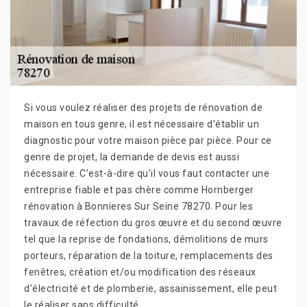
Si vous voulez réaliser des projets de rénovation de
maison en tous genre, il est nécessaire d’établir un
diagnostic pour votre maison pièce par pièce. Pour ce
genre de projet, la demande de devis est aussi
nécessaire. C’est-à-dire qu’il vous faut contacter une
entreprise fiable et pas chère comme Hornberger
rénovation à Bonnieres Sur Seine 78270. Pour les
travaux de réfection du gros œuvre et du second œuvre
tel que la reprise de fondations, démolitions de murs
porteurs, réparation de la toiture, remplacements des
fenêtres, création et/ou modification des réseaux
d’électricité et de plomberie, assainissement, elle peut
le réaliser sans difficulté.