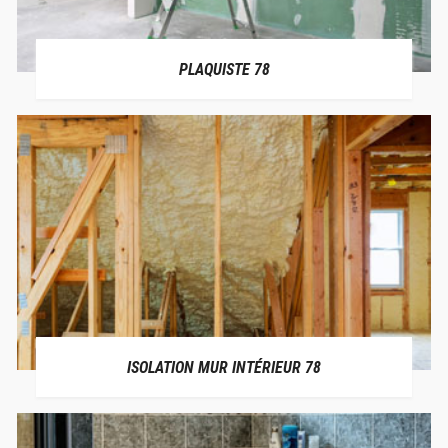
PLAQUISTE 78
ISOLATION MUR INTÉRIEUR 78