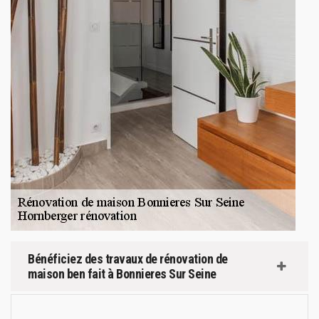
Bénéficiez des travaux de rénovation de
maison ben fait à Bonnieres Sur Seine