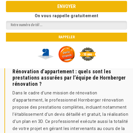
On vous rappelle gratuitement
Rénovation d’appartement : quels sont les
prestations assurées par l’équipe de Hornberger
rénovation ?
Dans le cadre d’une mission de rénovation
d’appartement, le professionnel Hornberger rénovation
propose des prestations complètes, incluant notamment
l’établissement d’un devis détaillé et gratuit, la réalisation
d’un plan en 3D. Ce professionnel exécute aussi la totalité
de votre projet en gérant les intervenants au cours de la