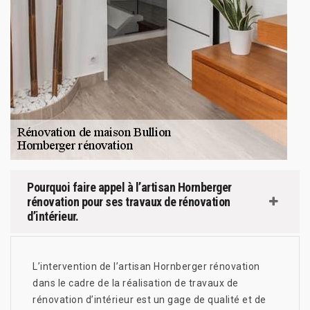
Pourquoi faire appel à l’artisan Hornberger
rénovation pour ses travaux de rénovation
d’intérieur.
L’intervention de l’artisan Hornberger rénovation
dans le cadre de la réalisation de travaux de
rénovation d’intérieur est un gage de qualité et de