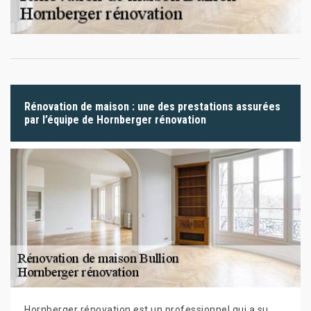
Rénovation de maison : une des prestations assurées
par l’équipe de Hornberger rénovation
Hornberger rénovation est un professionnel qui a su