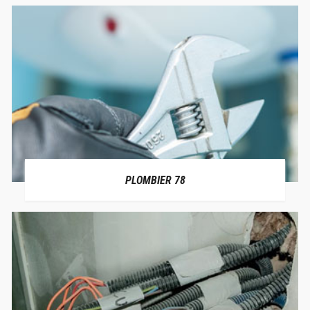
PLOMBIER 78