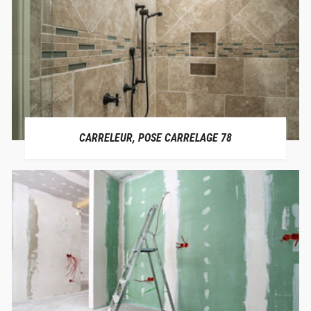
CARRELEUR, POSE CARRELAGE 78