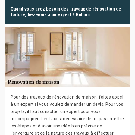
Quand vous avez besoin des travaux de rénovation de
toiture, fiez-vous à un expert à Bullion
Pour des travaux de rénovation de maison, faites appel
à un expert si vous voulez demander un devis. Pour vos
projets, il faut consulter un expert pour vous
accompagner. Il est aussi nécessaire de ne pas omettre
les étapes et d’avoir une idée bien précise de
l’envergure et de la nature des travaux à effectuer