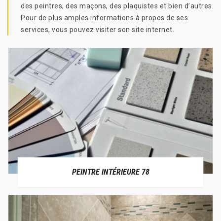
des peintres, des maçons, des plaquistes et bien d’autres.
Pour de plus amples informations à propos de ses
services, vous pouvez visiter son site internet.
PEINTRE INTÉRIEURE 78