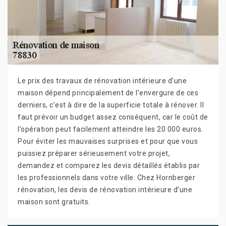
Le prix des travaux de rénovation intérieure d’une
maison dépend principalement de l’envergure de ces
derniers, c’est à dire de la superficie totale à rénover. Il
faut prévoir un budget assez conséquent, car le coût de
l’opération peut facilement atteindre les 20 000 euros.
Pour éviter les mauvaises surprises et pour que vous
puissiez préparer sérieusement votre projet,
demandez et comparez les devis détaillés établis par
les professionnels dans votre ville. Chez Hornberger
rénovation, les devis de rénovation intérieure d’une
maison sont gratuits.