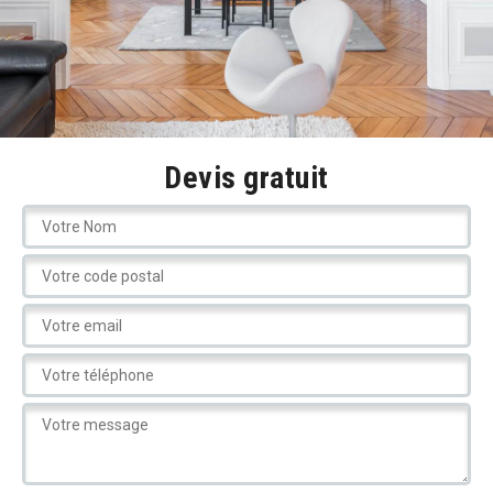
Devis gratuit