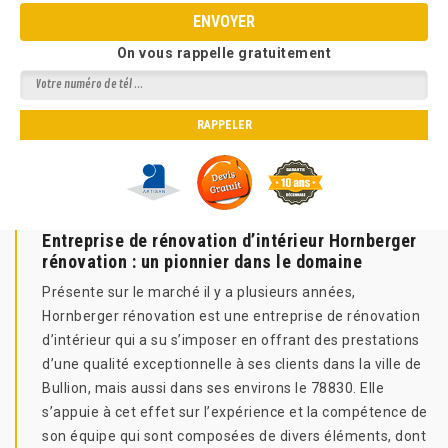
On vous rappelle gratuitement
Entreprise de rénovation d’intérieur Hornberger
rénovation : un pionnier dans le domaine
Présente sur le marché il y a plusieurs années,
Hornberger rénovation est une entreprise de rénovation
d’intérieur qui a su s’imposer en offrant des prestations
d’une qualité exceptionnelle à ses clients dans la ville de
Bullion, mais aussi dans ses environs le 78830. Elle
s’appuie à cet effet sur l’expérience et la compétence de
son équipe qui sont composées de divers éléments, dont