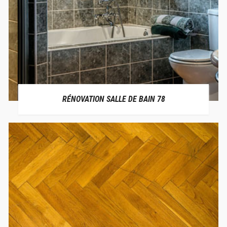
RÉNOVATION SALLE DE BAIN 78