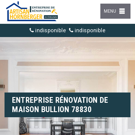
MENU
indisponible
indisponible
ENTREPRISE RÉNOVATION DE
MAISON BULLION 78830