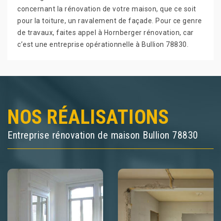
concernant la rénovation de votre maison, que ce soit
pour la toiture, un ravalement de façade. Pour ce genre
de travaux, faites appel à Hornberger rénovation, car
c’est une entreprise opérationnelle à Bullion 78830.
NOS RÉALISATIONS
Entreprise rénovation de maison Bullion 78830