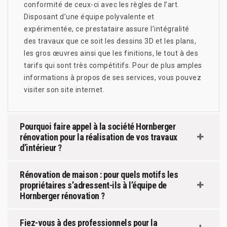
conformité de ceux-ci avec les règles de l’art.
Disposant d’une équipe polyvalente et
expérimentée, ce prestataire assure l’intégralité
des travaux que ce soit les dessins 3D et les plans,
les gros œuvres ainsi que les finitions, le tout à des
tarifs qui sont très compétitifs. Pour de plus amples
informations à propos de ses services, vous pouvez
visiter son site internet.
Pourquoi faire appel à la société Hornberger
rénovation pour la réalisation de vos travaux
d’intérieur ?
Rénovation de maison : pour quels motifs les
propriétaires s’adressent-ils à l’équipe de
Hornberger rénovation ?
Fiez-vous à des professionnels pour la