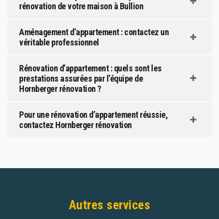
rénovation de votre maison à Bullion
Aménagement d’appartement : contactez un
véritable professionnel
Rénovation d’appartement : quels sont les
prestations assurées par l’équipe de
Hornberger rénovation ?
Pour une rénovation d’appartement réussie,
contactez Hornberger rénovation
Autres services