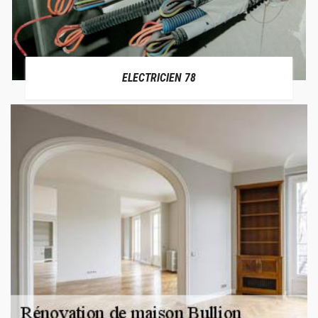
ELECTRICIEN 78