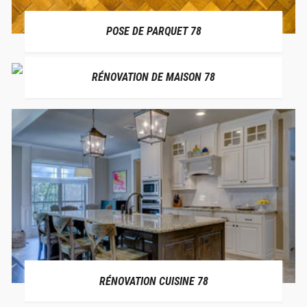
POSE DE PARQUET 78
RÉNOVATION DE MAISON 78
RÉNOVATION CUISINE 78