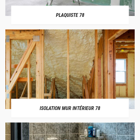
PLAQUISTE 78
ISOLATION MUR INTÉRIEUR 78