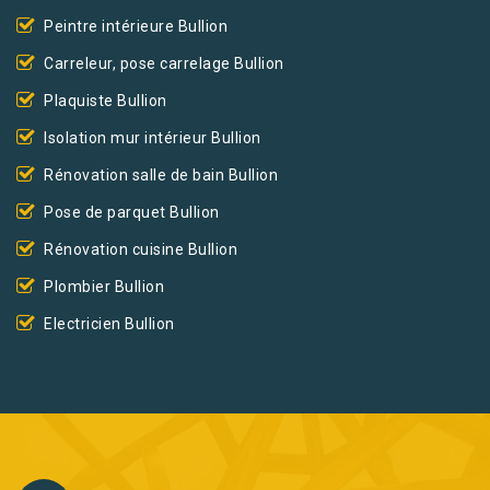
Peintre intérieure Bullion
Carreleur, pose carrelage Bullion
Plaquiste Bullion
Isolation mur intérieur Bullion
Rénovation salle de bain Bullion
Pose de parquet Bullion
Rénovation cuisine Bullion
Plombier Bullion
Electricien Bullion