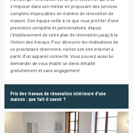
s’imposer dans son métier en proposant des services
complets impeccables en matière de rénovation de
maison. Son équipe veille à ce que vous profiter d’une
prestation complète et personnalisée, depuis
l’établissement de votre plan de rénovation jusqu’à la
finition des travaux. Pour découvrir les réalisations de
ce prestataire chevronné, visitez son site internet à
partir d’un appareil connecté. Vous pouvez aussi lui
demander de vous établir un devis détaillé
gratuitement et sans engagement.
Prix des travaux de rénovation intérieure d’une
maison : que fait-il savoir ?