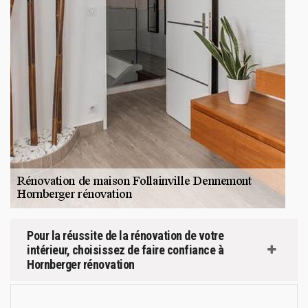
Pour la réussite de la rénovation de votre
intérieur, choisissez de faire confiance à
Hornberger rénovation