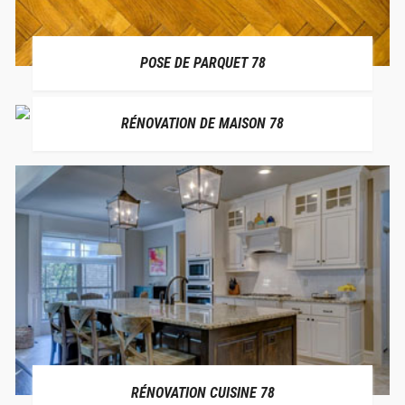
POSE DE PARQUET 78
RÉNOVATION DE MAISON 78
RÉNOVATION CUISINE 78