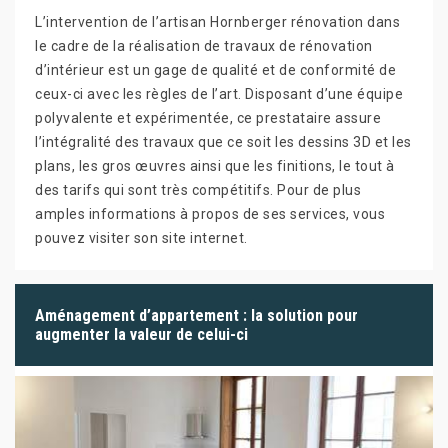
L’intervention de l’artisan Hornberger rénovation dans
le cadre de la réalisation de travaux de rénovation
d’intérieur est un gage de qualité et de conformité de
ceux-ci avec les règles de l’art. Disposant d’une équipe
polyvalente et expérimentée, ce prestataire assure
l’intégralité des travaux que ce soit les dessins 3D et les
plans, les gros œuvres ainsi que les finitions, le tout à
des tarifs qui sont très compétitifs. Pour de plus
amples informations à propos de ses services, vous
pouvez visiter son site internet.
Aménagement d’appartement : la solution pour
augmenter la valeur de celui-ci