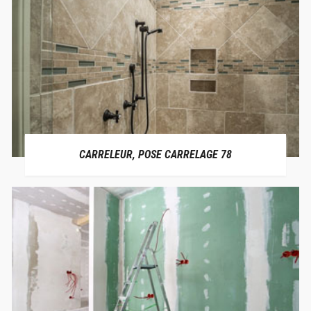
CARRELEUR, POSE CARRELAGE 78