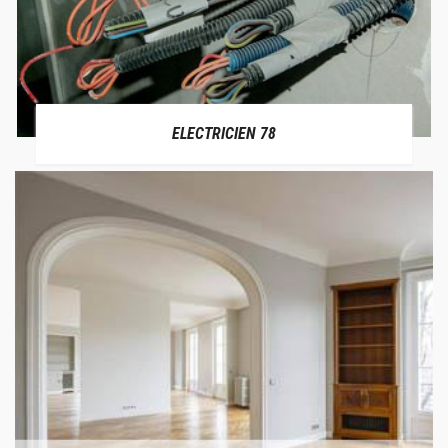
ELECTRICIEN 78