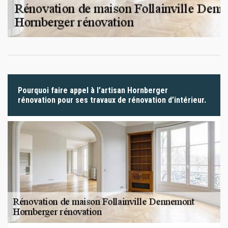
Pourquoi faire appel à l’artisan Hornberger
rénovation pour ses travaux de rénovation d’intérieur.