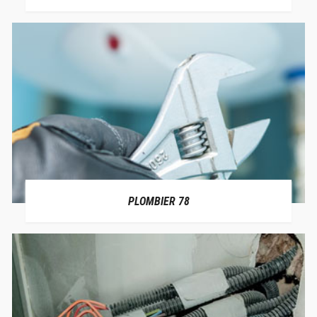
PLOMBIER 78