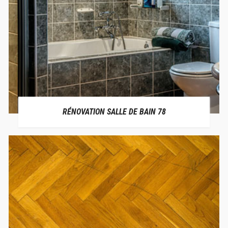
RÉNOVATION SALLE DE BAIN 78