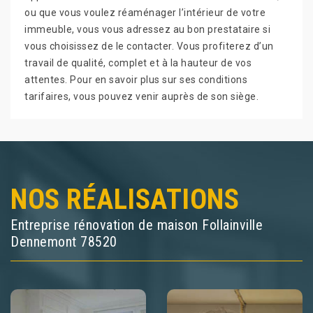
ou que vous voulez réaménager l’intérieur de votre
immeuble, vous vous adressez au bon prestataire si
vous choisissez de le contacter. Vous profiterez d’un
travail de qualité, complet et à la hauteur de vos
attentes. Pour en savoir plus sur ses conditions
tarifaires, vous pouvez venir auprès de son siège.
NOS RÉALISATIONS
Entreprise rénovation de maison Follainville
Dennemont 78520