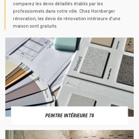
comparez les devis détaillés établis par les
professionnels dans votre ville. Chez Hornberger
rénovation, les devis de rénovation intérieure d’une
maison sont gratuits.
PEINTRE INTÉRIEURE 78