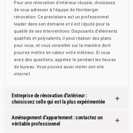
Pour une rénovation d’intérieur réussie, choisissez
de vous adresser à l’équipe de Hornberger
rénovation. Ce prestataire est un professionnel
leader dans son domaine et il est réputé pour la
qualité de ses interventions. Disposants d’éléments
qualifiés et polyvalents, il peut réaliser des plans
pour vous, et vous conseiller sur la manière dont
pourrez mettre en valeur votre intérieur. Si vous
avez des questions, appelez-le pendant les heures
de bureau. Vous pouvez aussi visiter son site
internet.
Entreprise de rénovation d’intérieur :
choisissez celle qui est la plus expérimentée
Aménagement d’appartement : contactez un
véritable professionnel