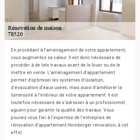
En procédant à l’aménagement de votre appartement,
vous augmentez sa valeur. Il est donc nécessaire de
procéder à de tels travaux avant de le louer ou de le
mettre en vente. L’aménagement d’appartement
permet d’optimiser les systèmes d’isolation,
d’évacuation d’eaux usées, mais aussi d’améliorer la
luminosité à l’intérieur de votre appartement. Il est
toutefois nécessaire de s’adresser à un professionnel
aguerri pour garantir la qualité des travaux. Vous
pouvez vous fier à l’expertise de l’entreprise de
rénovation d’appartement Hornberger rénovation, à cet
effet.