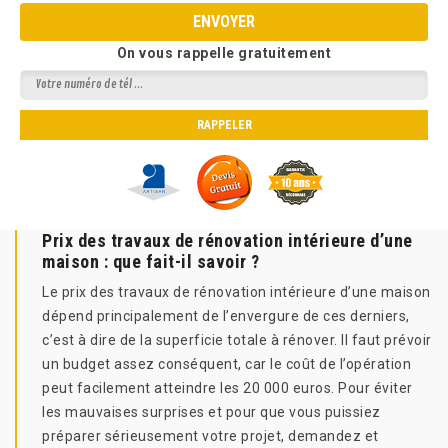
On vous rappelle gratuitement
Prix des travaux de rénovation intérieure d’une
maison : que fait-il savoir ?
Le prix des travaux de rénovation intérieure d’une maison
dépend principalement de l’envergure de ces derniers,
c’est à dire de la superficie totale à rénover. Il faut prévoir
un budget assez conséquent, car le coût de l’opération
peut facilement atteindre les 20 000 euros. Pour éviter
les mauvaises surprises et pour que vous puissiez
préparer sérieusement votre projet, demandez et