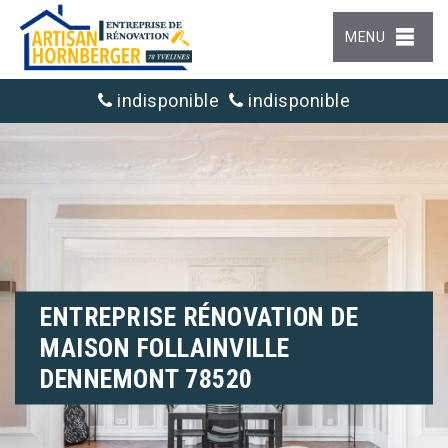
MENU
indisponible
indisponible
ENTREPRISE RÉNOVATION DE
MAISON FOLLAINVILLE
DENNEMONT 78520