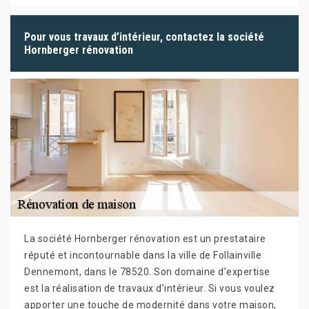
Pour vous travaux d’intérieur, contactez la société
Hornberger rénovation
La société Hornberger rénovation est un prestataire
réputé et incontournable dans la ville de Follainville
Dennemont, dans le 78520. Son domaine d’expertise
est la réalisation de travaux d’intérieur. Si vous voulez
apporter une touche de modernité dans votre maison,