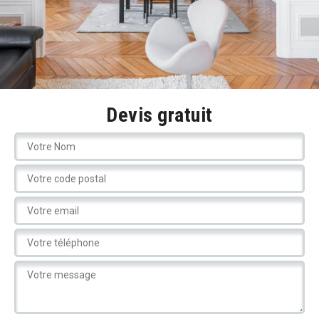
Devis gratuit