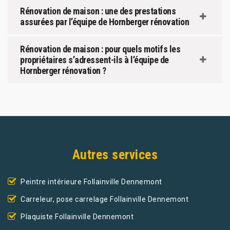
Rénovation de maison : une des prestations
assurées par l’équipe de Hornberger rénovation
Rénovation de maison : pour quels motifs les
propriétaires s’adressent-ils à l’équipe de
Hornberger rénovation ?
Autres services
Peintre intérieure Follainville Dennemont
Carreleur, pose carrelage Follainville Dennemont
Plaquiste Follainville Dennemont