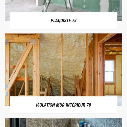
PLAQUISTE 78
ISOLATION MUR INTÉRIEUR 78