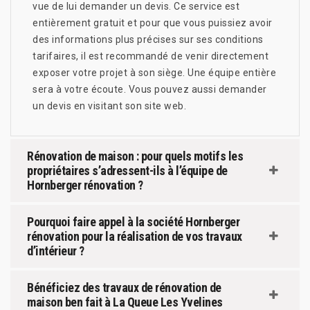
vue de lui demander un devis. Ce service est
entièrement gratuit et pour que vous puissiez avoir
des informations plus précises sur ses conditions
tarifaires, il est recommandé de venir directement
exposer votre projet à son siège. Une équipe entière
sera à votre écoute. Vous pouvez aussi demander
un devis en visitant son site web.
Rénovation de maison : pour quels motifs les
propriétaires s’adressent-ils à l’équipe de
Hornberger rénovation ?
Pourquoi faire appel à la société Hornberger
rénovation pour la réalisation de vos travaux
d’intérieur ?
Bénéficiez des travaux de rénovation de
maison ben fait à La Queue Les Yvelines