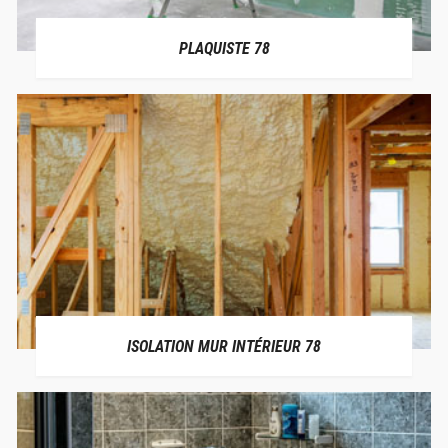
PLAQUISTE 78
ISOLATION MUR INTÉRIEUR 78