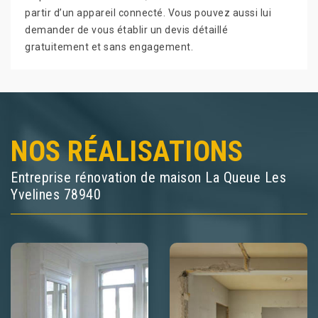
partir d’un appareil connecté. Vous pouvez aussi lui
demander de vous établir un devis détaillé
gratuitement et sans engagement.
NOS RÉALISATIONS
Entreprise rénovation de maison La Queue Les
Yvelines 78940