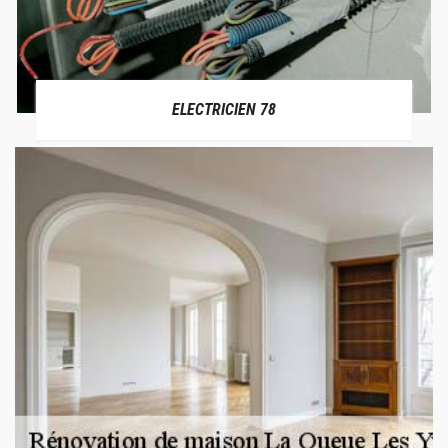
ELECTRICIEN 78