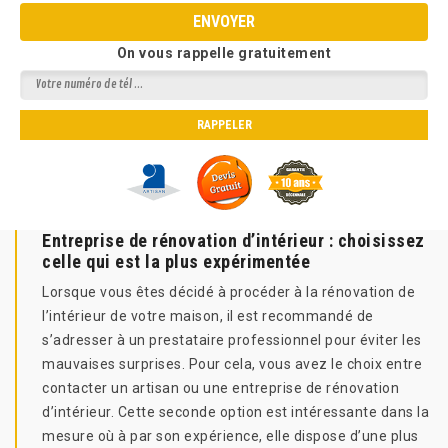
On vous rappelle gratuitement
Entreprise de rénovation d’intérieur : choisissez
celle qui est la plus expérimentée
Lorsque vous êtes décidé à procéder à la rénovation de
l’intérieur de votre maison, il est recommandé de
s’adresser à un prestataire professionnel pour éviter les
mauvaises surprises. Pour cela, vous avez le choix entre
contacter un artisan ou une entreprise de rénovation
d’intérieur. Cette seconde option est intéressante dans la
mesure où à par son expérience, elle dispose d’une plus