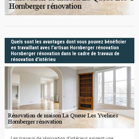
Quels sont les avantages dont vous pouvez bénéficier
en travaillant avec l’artisan Hornberger rénovation
Hornberger rénovation dans le cadre de travaux de
rénovation d’intérieu
Les travaux de rénovation d’intérieur exigent une