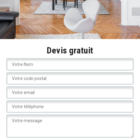
Devis gratuit