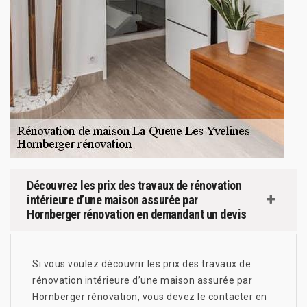
Découvrez les prix des travaux de rénovation
intérieure d’une maison assurée par
Hornberger rénovation en demandant un devis
Si vous voulez découvrir les prix des travaux de
rénovation intérieure d’une maison assurée par
Hornberger rénovation, vous devez le contacter en