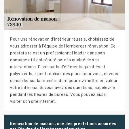
Pour une rénovation d’intérieur réussie, choisissez de
vous adresser à l’équipe de Hornberger rénovation. Ce
prestataire est un professionnel leader dans son
domaine et il est réputé pour la qualité de ses
interventions. Disposants d’éléments qualifiés et
polyvalents, il peut réaliser des plans pour vous, et vous
conseiller sur la manière dont pourrez mettre en valeur
votre intérieur. Si vous avez des questions, appelez-le
pendant les heures de bureau. Vous pouvez aussi
visiter son site internet.
Rénovation de maison : une des prestations assurées