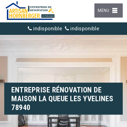
MENU
indisponible
indisponible
ENTREPRISE RÉNOVATION DE
MAISON LA QUEUE LES YVELINES
78940