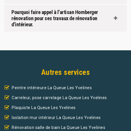
Pourquoi faire appel à l’artisan Hornberger
rénovation pour ses travaux de rénovation
d’intérieur.
Autres services
Peintre intérieure La Queue Les Yvelines
Carreleur, pose carrelage La Queue Les Yvelines
Plaquiste La Queue Les Yvelines
Isolation mur intérieur La Queue Les Yvelines
Rénovation salle de bain La Queue Les Yvelines