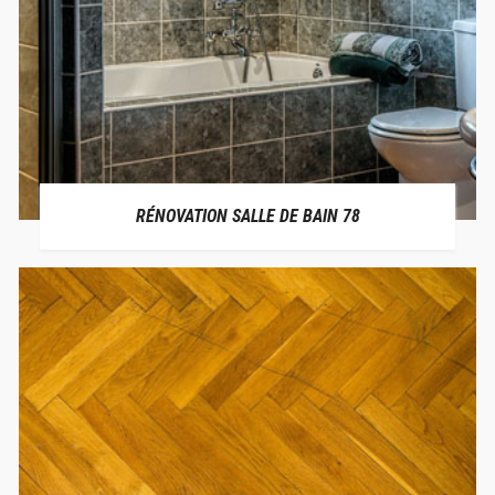
RÉNOVATION SALLE DE BAIN 78