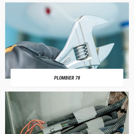
PLOMBIER 78