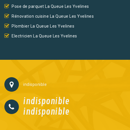
Pose de parquet La Queue Les Yvelines
Rénovation cuisine La Queue Les Yvelines
Plombier La Queue Les Yvelines
Electricien La Queue Les Yvelines
indisponible
indisponible
indisponible