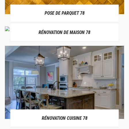
POSE DE PARQUET 78
RÉNOVATION DE MAISON 78
RÉNOVATION CUISINE 78