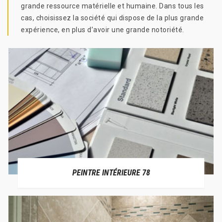
grande ressource matérielle et humaine. Dans tous les
cas, choisissez la société qui dispose de la plus grande
expérience, en plus d’avoir une grande notoriété.
PEINTRE INTÉRIEURE 78