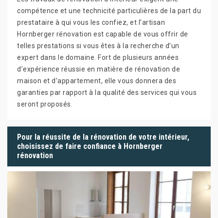
compétence et une technicité particulières de la part du
prestataire à qui vous les confiez, et l’artisan
Hornberger rénovation est capable de vous offrir de
telles prestations si vous êtes à la recherche d’un
expert dans le domaine. Fort de plusieurs années
d’expérience réussie en matière de rénovation de
maison et d’appartement, elle vous donnera des
garanties par rapport à la qualité des services qui vous
seront proposés.
Pour la réussite de la rénovation de votre intérieur,
choisissez de faire confiance à Hornberger
rénovation