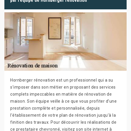
par l’équipe de Hornberger rénovation
Hornberger rénovation est un professionnel qui a su
s’imposer dans son métier en proposant des services
complets impeccables en matière de rénovation de
maison. Son équipe veille à ce que vous profiter d’une
prestation complète et personnalisée, depuis
l’établissement de votre plan de rénovation jusqu’à la
finition des travaux. Pour découvrir les réalisations de
ce prestataire chevronné, visitez son site internet à