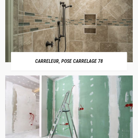
CARRELEUR, POSE CARRELAGE 78