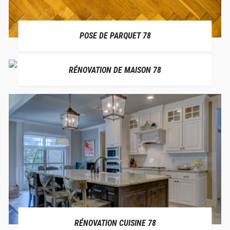
POSE DE PARQUET 78
RÉNOVATION DE MAISON 78
RÉNOVATION CUISINE 78