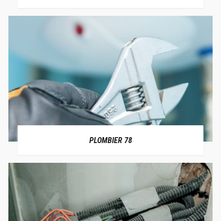
PLOMBIER 78