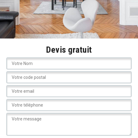
Devis gratuit