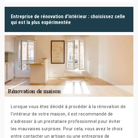
Entreprise de rénovation d’intérieur : choisissez celle
qui est la plus expérimentée
Lorsque vous êtes décidé à procéder à la rénovation de
l’intérieur de votre maison, il est recommandé de
s’adresser à un prestataire professionnel pour éviter
les mauvaises surprises. Pour cela, vous avez le choix
entre contacter un artisan ou une entreprise de