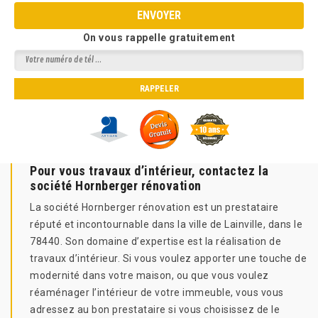
On vous rappelle gratuitement
Pour vous travaux d’intérieur, contactez la
société Hornberger rénovation
La société Hornberger rénovation est un prestataire
réputé et incontournable dans la ville de Lainville, dans le
78440. Son domaine d’expertise est la réalisation de
travaux d’intérieur. Si vous voulez apporter une touche de
modernité dans votre maison, ou que vous voulez
réaménager l’intérieur de votre immeuble, vous vous
adressez au bon prestataire si vous choisissez de le