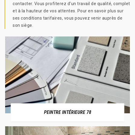
contacter. Vous profiterez d’un travail de qualité, complet
et à la hauteur de vos attentes. Pour en savoir plus sur
ses conditions tarifaires, vous pouvez venir auprès de
son siège.
PEINTRE INTÉRIEURE 78