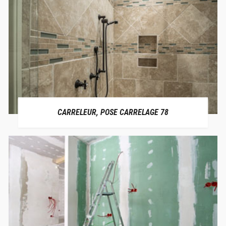
CARRELEUR, POSE CARRELAGE 78