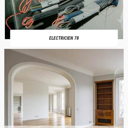
ELECTRICIEN 78