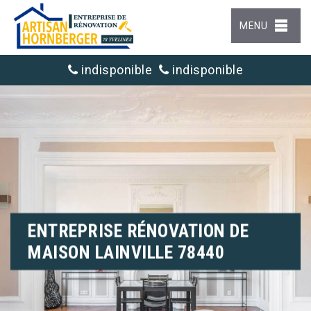
MENU
indisponible
indisponible
ENTREPRISE RÉNOVATION DE
MAISON LAINVILLE 78440