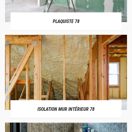
PLAQUISTE 78
ISOLATION MUR INTÉRIEUR 78