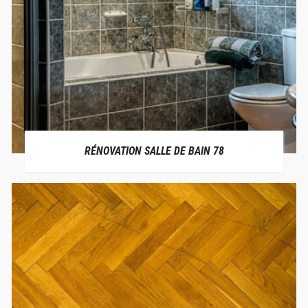
RÉNOVATION SALLE DE BAIN 78