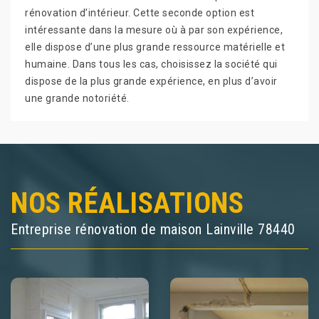
rénovation d’intérieur. Cette seconde option est
intéressante dans la mesure où à par son expérience,
elle dispose d’une plus grande ressource matérielle et
humaine. Dans tous les cas, choisissez la société qui
dispose de la plus grande expérience, en plus d’avoir
une grande notoriété.
NOS RÉALISATIONS
Entreprise rénovation de maison Lainville 78440