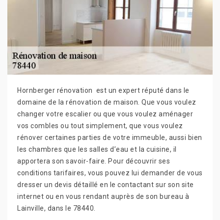
Hornberger rénovation est un expert réputé dans le
domaine de la rénovation de maison. Que vous voulez
changer votre escalier ou que vous voulez aménager
vos combles ou tout simplement, que vous voulez
rénover certaines parties de votre immeuble, aussi bien
les chambres que les salles d’eau et la cuisine, il
apportera son savoir-faire. Pour découvrir ses
conditions tarifaires, vous pouvez lui demander de vous
dresser un devis détaillé en le contactant sur son site
internet ou en vous rendant auprès de son bureau à
Lainville, dans le 78440.