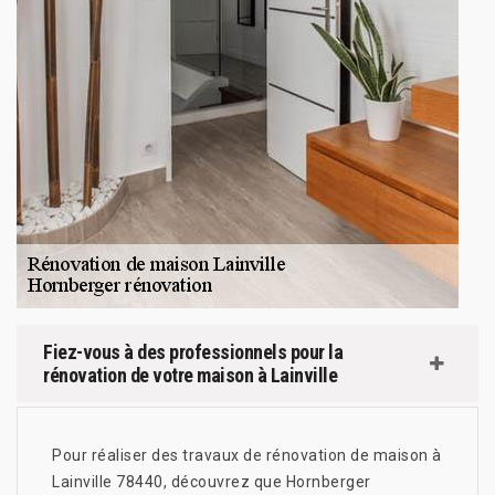
Fiez-vous à des professionnels pour la
rénovation de votre maison à Lainville
Pour réaliser des travaux de rénovation de maison à
Lainville 78440, découvrez que Hornberger