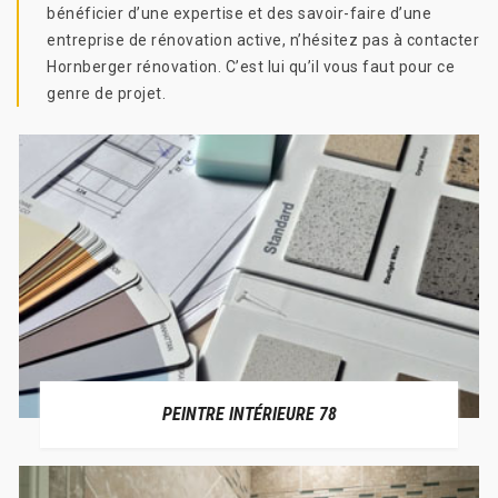
bénéficier d’une expertise et des savoir-faire d’une
entreprise de rénovation active, n’hésitez pas à contacter
Hornberger rénovation. C’est lui qu’il vous faut pour ce
genre de projet.
PEINTRE INTÉRIEURE 78