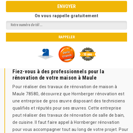
On vous rappelle gratuitement
Fiez-vous à des professionnels pour la
rénovation de votre maison à Maule
Pour réaliser des travaux de rénovation de maison à
Maule 78580, découvrez que Hornberger rénovation est
une entreprise de gros œuvre disposant des techniciens
qualifiés et réputés pour ses œuvres. Cette entreprise
peut réaliser des travaux de rénovation de salle de bain,
de cuisine. Il faut faire appel à Hornberger rénovation
pour vous accompagner tout au long de votre projet. Pour