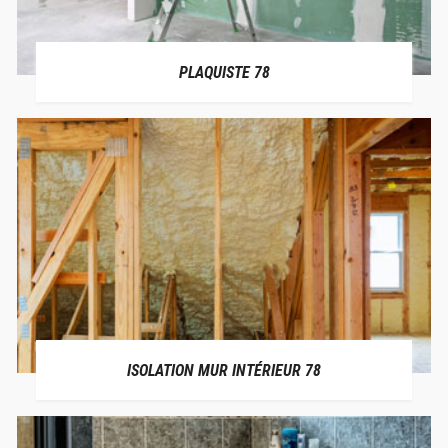
PLAQUISTE 78
ISOLATION MUR INTÉRIEUR 78