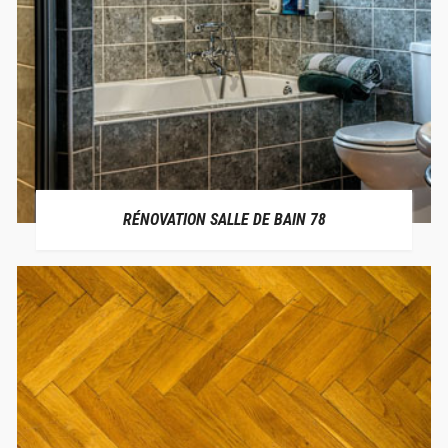
RÉNOVATION SALLE DE BAIN 78