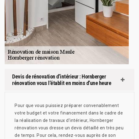
Devis de rénovation d’intérieur : Hornberger
rénovation vous l’établit en moins d’une heure
Pour que vous puissiez préparer convenablement
votre budget et votre financement dans le cadre de
la réalisation de travaux d’intérieur, Hornberger
rénovation vous dresse un devis détaillé en très peu
de temps. Pour cela, rendez-vous auprès de son