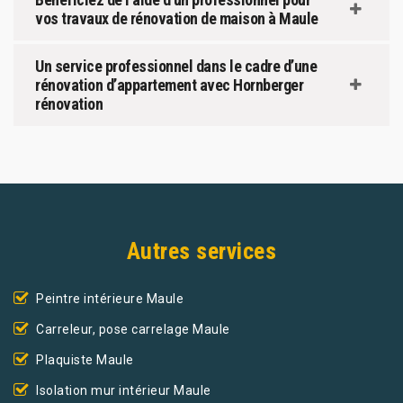
vos travaux de rénovation de maison à Maule
Un service professionnel dans le cadre d’une
rénovation d’appartement avec Hornberger
rénovation
Autres services
Peintre intérieure Maule
Carreleur, pose carrelage Maule
Plaquiste Maule
Isolation mur intérieur Maule