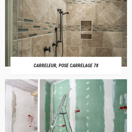
CARRELEUR, POSE CARRELAGE 78