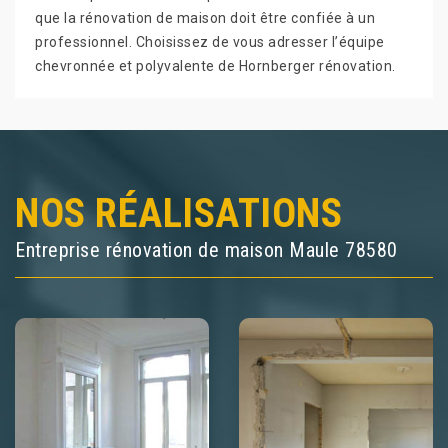
que la rénovation de maison doit être confiée à un
professionnel. Choisissez de vous adresser l’équipe
chevronnée et polyvalente de Hornberger rénovation.
NOS RÉALISATIONS
Entreprise rénovation de maison Maule 78580