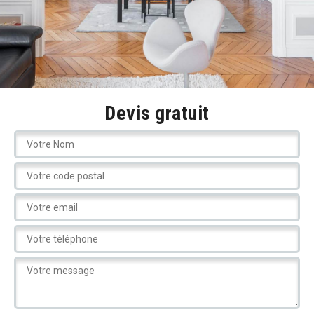
Devis gratuit