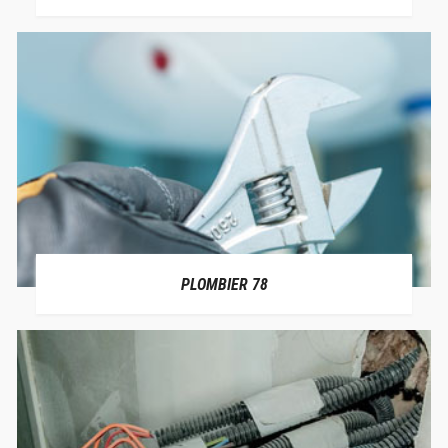
PLOMBIER 78