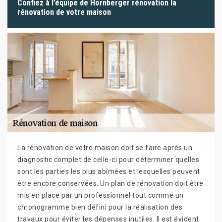
Confiez à l’équipe de Hornberger rénovation la
rénovation de votre maison
La rénovation de votre maison doit se faire après un
diagnostic complet de celle-ci pour déterminer quelles
sont les parties les plus abîmées et lesquelles peuvent
être encore conservées. Un plan de rénovation doit être
mis en place par un professionnel tout comme un
chronogramme bien défini pour la réalisation des
travaux pour éviter les dépenses inutiles. Il est évident