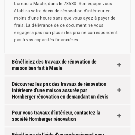
bureau à Maule, dans le 78580. Son équipe vous
établira votre devis de rénovation d’intérieur en
moins d’une heure sans que vous ayez à payer de
frais. La délivrance de ce document ne vous
engagera pas non plus si les prix ne correspondent
pas à vos capacités financières.
Bénéficiez des travaux de rénovation de
maison ben fait à Maule
Découvrez les prix des travaux de rénovation
intérieure d’une maison assurée par
Hornberger rénovation en demandant un devis
Pour vous travaux d’intérieur, contactez la
société Hornberger rénovation
Bénéficiez de l’aide d’un professionnel pour