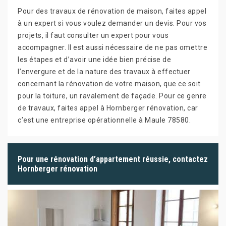
Pour des travaux de rénovation de maison, faites appel
à un expert si vous voulez demander un devis. Pour vos
projets, il faut consulter un expert pour vous
accompagner. Il est aussi nécessaire de ne pas omettre
les étapes et d’avoir une idée bien précise de
l’envergure et de la nature des travaux à effectuer
concernant la rénovation de votre maison, que ce soit
pour la toiture, un ravalement de façade. Pour ce genre
de travaux, faites appel à Hornberger rénovation, car
c’est une entreprise opérationnelle à Maule 78580.
Pour une rénovation d’appartement réussie, contactez
Hornberger rénovation