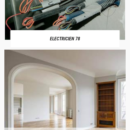
ELECTRICIEN 78