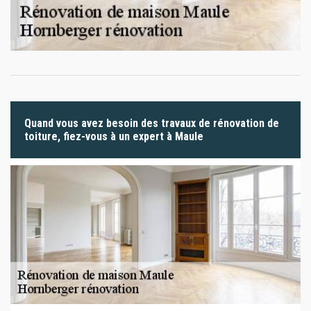
Quand vous avez besoin des travaux de rénovation de
toiture, fiez-vous à un expert à Maule