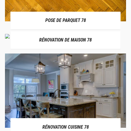
POSE DE PARQUET 78
RÉNOVATION DE MAISON 78
RÉNOVATION CUISINE 78