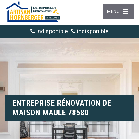
MENU
indisponible
indisponible
ENTREPRISE RÉNOVATION DE
MAISON MAULE 78580