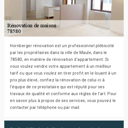
Hornberger rénovation est un professionnel plébiscité
par les propriétaires dans la ville de Maule, dans le
78580, en matière de rénovation d’appartement. Si
vous voulez vendre votre appartement à un meilleur
tarif ou que vous voulez en tirer profit en le louant à un
prix plus élevé, confiez la rénovation de celui-ci à
l’équipe de ce prestataire qui est réputé pour ses
travaux de qualité et conforme aux règles de l’art. Pour
en savoir plus à propos de ses services, vous pouvez le
contacter par téléphone ou par mail.