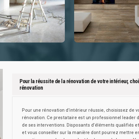
Pour la réussite de la rénovation de votre intérieur, ch
rénovation
Pour une rénovation d’intérieur réussie, choisissez de 
rénovation. Ce prestataire est un professionnel leader d
de ses interventions. Disposants d’éléments qualifiés et 
et vous conseiller sur la manière dont pourrez mettre en