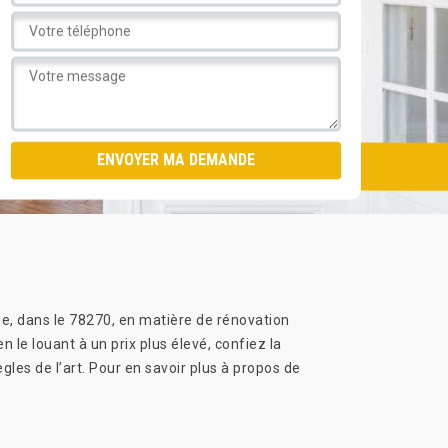
ne, dans le 78270, en matière de rénovation
 le louant à un prix plus élevé, confiez la
gles de l’art. Pour en savoir plus à propos de