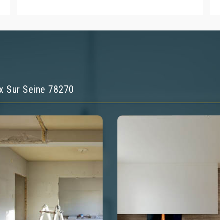
x Sur Seine 78270