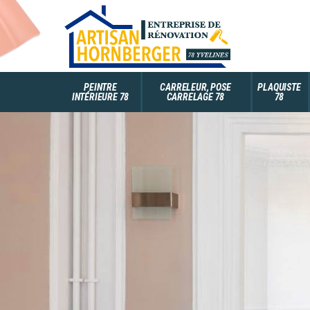
PEINTRE
CARRELEUR, POSE
PLAQUISTE
INTÉRIEURE 78
CARRELAGE 78
78