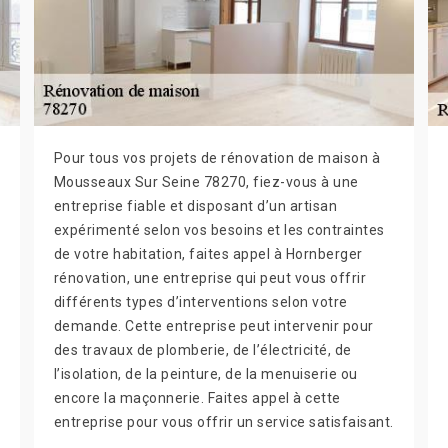
Pour tous vos projets de rénovation de maison à
Mousseaux Sur Seine 78270, fiez-vous à une
entreprise fiable et disposant d’un artisan
expérimenté selon vos besoins et les contraintes
de votre habitation, faites appel à Hornberger
rénovation, une entreprise qui peut vous offrir
différents types d’interventions selon votre
demande. Cette entreprise peut intervenir pour
des travaux de plomberie, de l’électricité, de
l’isolation, de la peinture, de la menuiserie ou
encore la maçonnerie. Faites appel à cette
entreprise pour vous offrir un service satisfaisant.