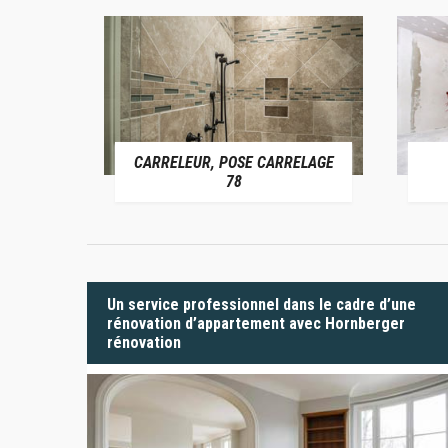
CARRELEUR, POSE CARRELAGE
 78
78
Un service professionnel dans le cadre d’une
rénovation d’appartement avec Hornberger
rénovation