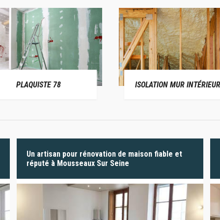
PLAQUISTE 78
ISOLATION MUR INTÉRIEUR
Un artisan pour rénovation de maison fiable et
réputé à Mousseaux Sur Seine