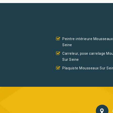
Peintre intérieure Mousseaux
Seine
Carreleur, pose carrelage M
Sur Seine
Plaquiste Mousseaux Sur Sei