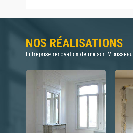
NOS RÉALISATIONS
Entreprise rénovation de maison Mousseau