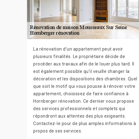
La rénovation d’un appartement peut avoir
plusieurs finalités. Le propriétaire décide de
procéder aux travaux afin de le louer plus tard. Il
est également possible qu’il veuille changer la
décoration et les dispositions des chambres. Quel
que soit le motif qui vous pousse à rénover votre
appartement, choisissez de faire confiance à
Hornberger rénovation. Ce dernier vous propose
des services professionnels et complets qui
répondront aux attentes des plus exigeants.
Contactez-le pour de plus amples informations à
propos de ses services.