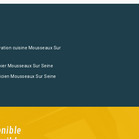
ation cuisine Mousseaux Sur
ier Mousseaux Sur Seine
ricien Mousseaux Sur Seine
onible