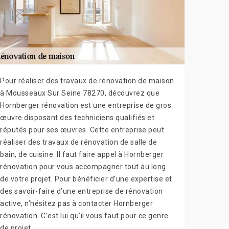
Pour réaliser des travaux de rénovation de maison
à Mousseaux Sur Seine 78270, découvrez que
Hornberger rénovation est une entreprise de gros
œuvre disposant des techniciens qualifiés et
réputés pour ses œuvres. Cette entreprise peut
réaliser des travaux de rénovation de salle de
bain, de cuisine. Il faut faire appel à Hornberger
rénovation pour vous accompagner tout au long
de votre projet. Pour bénéficier d’une expertise et
des savoir-faire d’une entreprise de rénovation
active, n’hésitez pas à contacter Hornberger
rénovation. C’est lui qu’il vous faut pour ce genre
de projet.