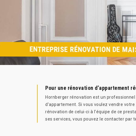
ENTREPRISE RÉNOVATION DE MAI
Pour une rénovation d’appartement ré
Hornberger rénovation est un professionnel p
d’appartement. Si vous voulez vendre votre ap
rénovation de celui-ci à l’équipe de ce prest
ses services, vous pouvez le contacter par t