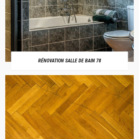
RÉNOVATION SALLE DE BAIN 78