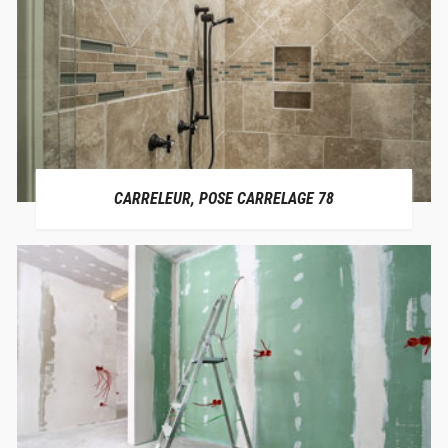
CARRELEUR, POSE CARRELAGE 78