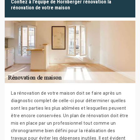
Confiez à l’équipe de Hornberger rénovation la
rénovation de votre maison
La rénovation de votre maison doit se faire après un
diagnostic complet de celle-ci pour déterminer quelles
sont les parties les plus abîmées et lesquelles peuvent
être encore conservées. Un plan de rénovation doit être
mis en place par un professionnel tout comme un
chronogramme bien défini pour la réalisation des
travaux pour éviter les dépenses inutiles. Il est évident