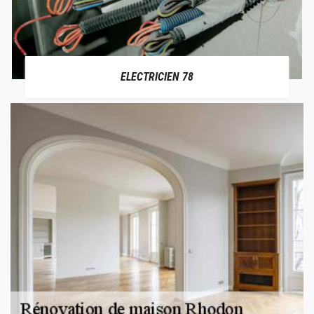
ELECTRICIEN 78