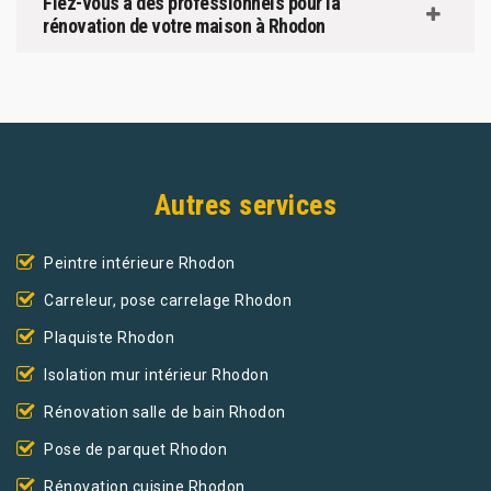
Fiez-vous à des professionnels pour la
rénovation de votre maison à Rhodon
Autres services
Peintre intérieure Rhodon
Carreleur, pose carrelage Rhodon
Plaquiste Rhodon
Isolation mur intérieur Rhodon
Rénovation salle de bain Rhodon
Pose de parquet Rhodon
Rénovation cuisine Rhodon