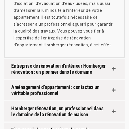
d’isolation, d’évacuation d’eaux usées, mais aussi
d’améliorer la luminosité à l’intérieur de votre
appartement. Il est toutefois nécessaire de
s’adresser à un professionnel aguerri pour garantir
la qualité des travaux. Vous pouvez vous fier à
l’expertise de l’entreprise de rénovation
d’appartement Hornberger rénovation, à cet effet.
Entreprise de rénovation d’intérieur Hornberger
rénovation : un pionnier dans le domaine
Aménagement d’appartement : contactez un
véritable professionnel
Hornberger rénovation, un professionnel dans
le domaine de la rénovation de maison