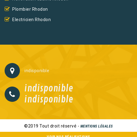
Plombier Rhodon
Electricien Rhodon
indisponible
indisponible
indisponible
©2019 Tout droit réservé -
MENTIONS LÉGALES