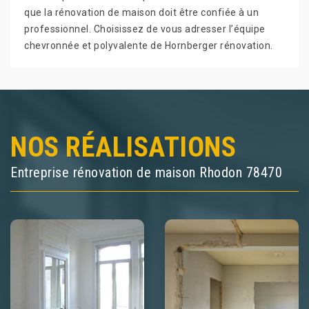
que la rénovation de maison doit être confiée à un
professionnel. Choisissez de vous adresser l’équipe
chevronnée et polyvalente de Hornberger rénovation.
NOS RÉALISATIONS
Entreprise rénovation de maison Rhodon 78470