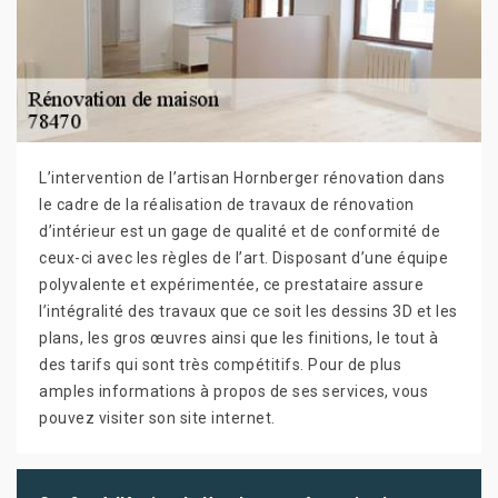
L’intervention de l’artisan Hornberger rénovation dans
le cadre de la réalisation de travaux de rénovation
d’intérieur est un gage de qualité et de conformité de
ceux-ci avec les règles de l’art. Disposant d’une équipe
polyvalente et expérimentée, ce prestataire assure
l’intégralité des travaux que ce soit les dessins 3D et les
plans, les gros œuvres ainsi que les finitions, le tout à
des tarifs qui sont très compétitifs. Pour de plus
amples informations à propos de ses services, vous
pouvez visiter son site internet.