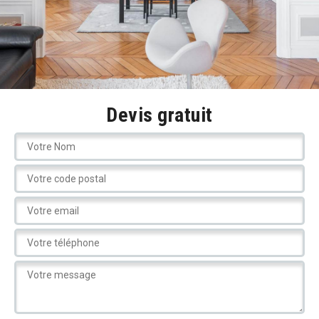
Devis gratuit