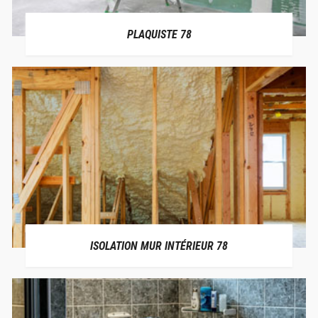
PLAQUISTE 78
ISOLATION MUR INTÉRIEUR 78