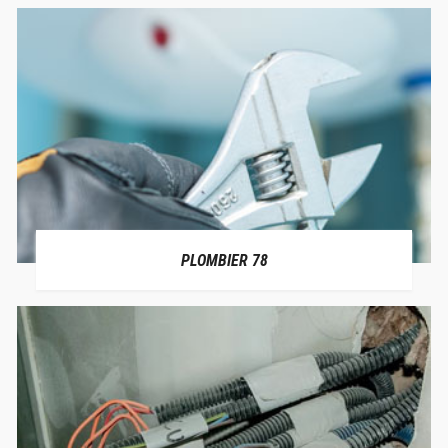
PLOMBIER 78