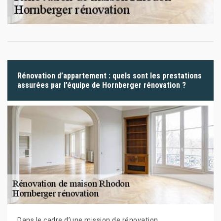
Rénovation d’appartement : quels sont les prestations
assurées par l’équipe de Hornberger rénovation ?
Dans le cadre d’une mission de rénovation