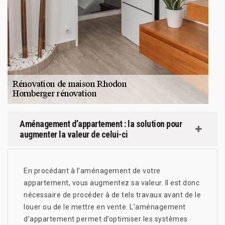
Aménagement d’appartement : la solution pour
augmenter la valeur de celui-ci
En procédant à l’aménagement de votre
appartement, vous augmentez sa valeur. Il est donc
nécessaire de procéder à de tels travaux avant de le
louer ou de le mettre en vente. L’aménagement
d’appartement permet d’optimiser les systèmes