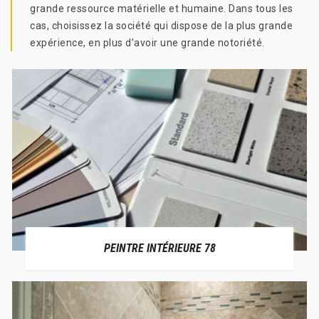
grande ressource matérielle et humaine. Dans tous les
cas, choisissez la société qui dispose de la plus grande
expérience, en plus d’avoir une grande notoriété.
PEINTRE INTÉRIEURE 78