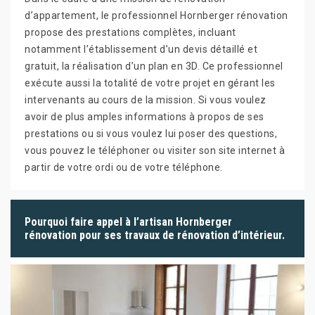
d’appartement, le professionnel Hornberger rénovation
propose des prestations complètes, incluant
notamment l’établissement d’un devis détaillé et
gratuit, la réalisation d’un plan en 3D. Ce professionnel
exécute aussi la totalité de votre projet en gérant les
intervenants au cours de la mission. Si vous voulez
avoir de plus amples informations à propos de ses
prestations ou si vous voulez lui poser des questions,
vous pouvez le téléphoner ou visiter son site internet à
partir de votre ordi ou de votre téléphone.
Pourquoi faire appel à l’artisan Hornberger
rénovation pour ses travaux de rénovation d’intérieur.