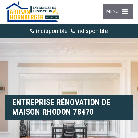
MENU
indisponible
indisponible
ENTREPRISE RÉNOVATION DE
MAISON RHODON 78470