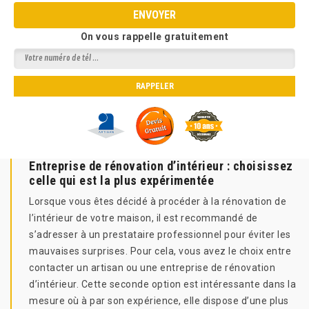
On vous rappelle gratuitement
Entreprise de rénovation d’intérieur : choisissez
celle qui est la plus expérimentée
Lorsque vous êtes décidé à procéder à la rénovation de
l’intérieur de votre maison, il est recommandé de
s’adresser à un prestataire professionnel pour éviter les
mauvaises surprises. Pour cela, vous avez le choix entre
contacter un artisan ou une entreprise de rénovation
d’intérieur. Cette seconde option est intéressante dans la
mesure où à par son expérience, elle dispose d’une plus