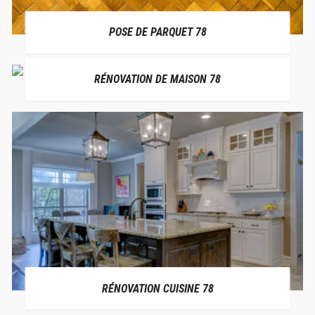
POSE DE PARQUET 78
RÉNOVATION DE MAISON 78
RÉNOVATION CUISINE 78