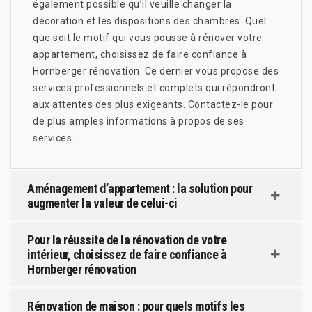
également possible qu’il veuille changer la
décoration et les dispositions des chambres. Quel
que soit le motif qui vous pousse à rénover votre
appartement, choisissez de faire confiance à
Hornberger rénovation. Ce dernier vous propose des
services professionnels et complets qui répondront
aux attentes des plus exigeants. Contactez-le pour
de plus amples informations à propos de ses
services.
Aménagement d’appartement : la solution pour
augmenter la valeur de celui-ci
Pour la réussite de la rénovation de votre
intérieur, choisissez de faire confiance à
Hornberger rénovation
Rénovation de maison : pour quels motifs les