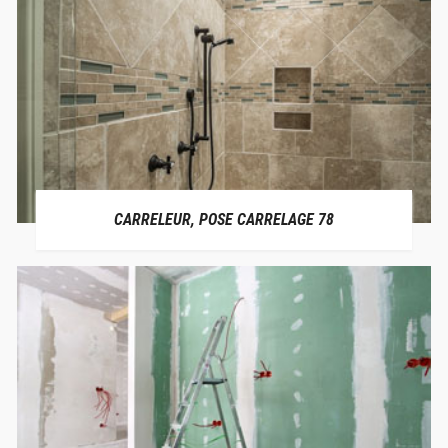
CARRELEUR, POSE CARRELAGE 78