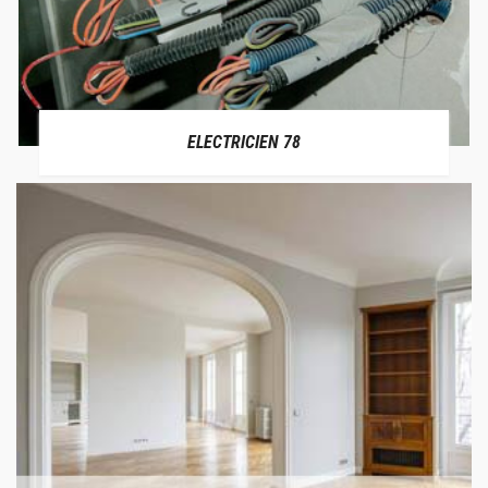
ELECTRICIEN 78