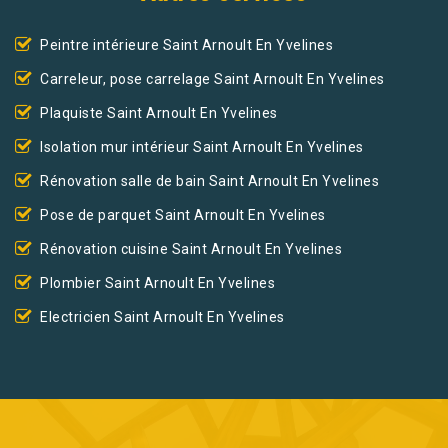
Peintre intérieure Saint Arnoult En Yvelines
Carreleur, pose carrelage Saint Arnoult En Yvelines
Plaquiste Saint Arnoult En Yvelines
Isolation mur intérieur Saint Arnoult En Yvelines
Rénovation salle de bain Saint Arnoult En Yvelines
Pose de parquet Saint Arnoult En Yvelines
Rénovation cuisine Saint Arnoult En Yvelines
Plombier Saint Arnoult En Yvelines
Electricien Saint Arnoult En Yvelines