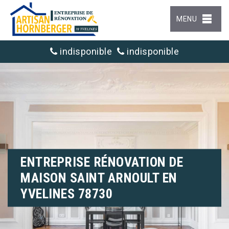
MENU
indisponible
indisponible
ENTREPRISE RÉNOVATION DE
MAISON SAINT ARNOULT EN
YVELINES 78730