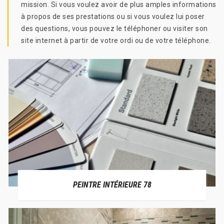
mission. Si vous voulez avoir de plus amples informations
à propos de ses prestations ou si vous voulez lui poser
des questions, vous pouvez le téléphoner ou visiter son
site internet à partir de votre ordi ou de votre téléphone.
PEINTRE INTÉRIEURE 78