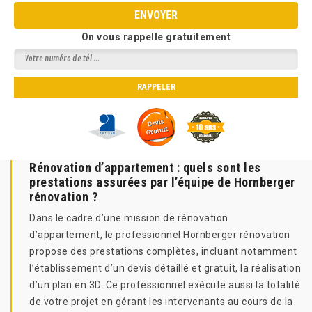
On vous rappelle gratuitement
Rénovation d’appartement : quels sont les
prestations assurées par l’équipe de Hornberger
rénovation ?
Dans le cadre d’une mission de rénovation
d’appartement, le professionnel Hornberger rénovation
propose des prestations complètes, incluant notamment
l’établissement d’un devis détaillé et gratuit, la réalisation
d’un plan en 3D. Ce professionnel exécute aussi la totalité
de votre projet en gérant les intervenants au cours de la