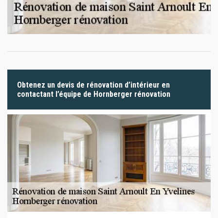
Obtenez un devis de rénovation d’intérieur en
contactant l’équipe de Hornberger rénovation