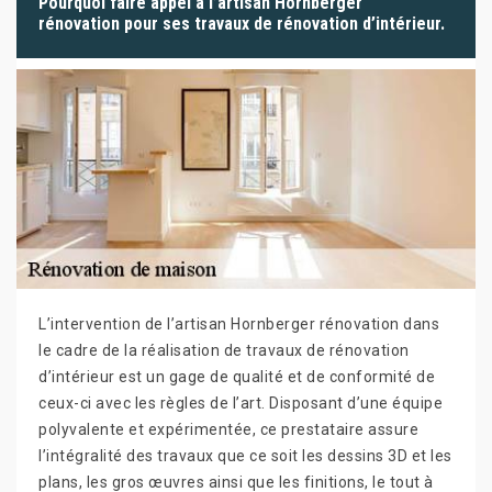
Pourquoi faire appel à l’artisan Hornberger
rénovation pour ses travaux de rénovation d’intérieur.
L’intervention de l’artisan Hornberger rénovation dans
le cadre de la réalisation de travaux de rénovation
d’intérieur est un gage de qualité et de conformité de
ceux-ci avec les règles de l’art. Disposant d’une équipe
polyvalente et expérimentée, ce prestataire assure
l’intégralité des travaux que ce soit les dessins 3D et les
plans, les gros œuvres ainsi que les finitions, le tout à