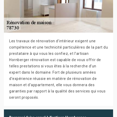
Les travaux de rénovation d’intérieur exigent une
compétence et une technicité particulières de la part du
prestataire à qui vous les confiez, et l’artisan
Hornberger rénovation est capable de vous offrir de
telles prestations si vous êtes à la recherche d’un
expert dans le domaine. Fort de plusieurs années
d’expérience réussie en matière de rénovation de
maison et d’appartement, elle vous donnera des
garanties par rapport à la qualité des services qui vous
seront proposés.