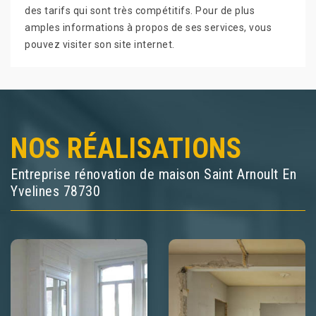
des tarifs qui sont très compétitifs. Pour de plus
amples informations à propos de ses services, vous
pouvez visiter son site internet.
NOS RÉALISATIONS
Entreprise rénovation de maison Saint Arnoult En
Yvelines 78730