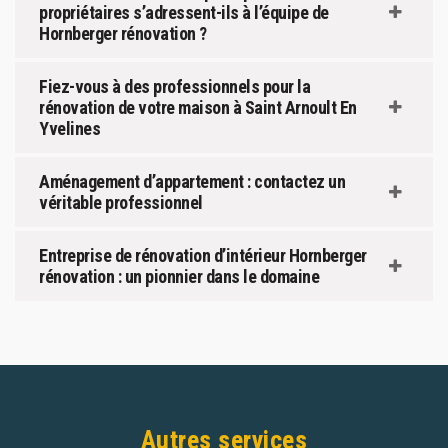
propriétaires s’adressent-ils à l’équipe de
Hornberger rénovation ?
Fiez-vous à des professionnels pour la
rénovation de votre maison à Saint Arnoult En
Yvelines
Aménagement d’appartement : contactez un
véritable professionnel
Entreprise de rénovation d’intérieur Hornberger
rénovation : un pionnier dans le domaine
Autres services