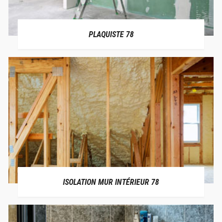
PLAQUISTE 78
ISOLATION MUR INTÉRIEUR 78