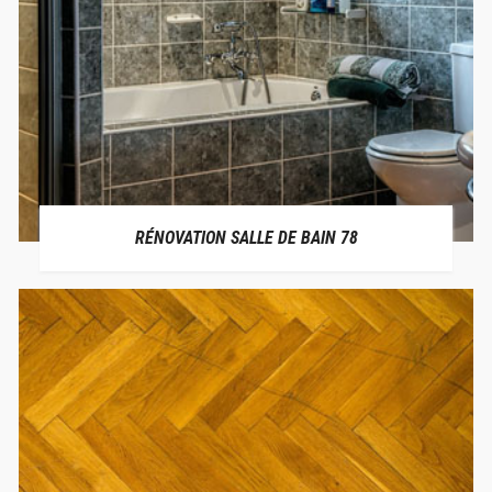
RÉNOVATION SALLE DE BAIN 78