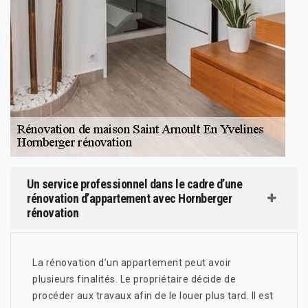
Un service professionnel dans le cadre d’une
rénovation d’appartement avec Hornberger
rénovation
La rénovation d’un appartement peut avoir
plusieurs finalités. Le propriétaire décide de
procéder aux travaux afin de le louer plus tard. Il est