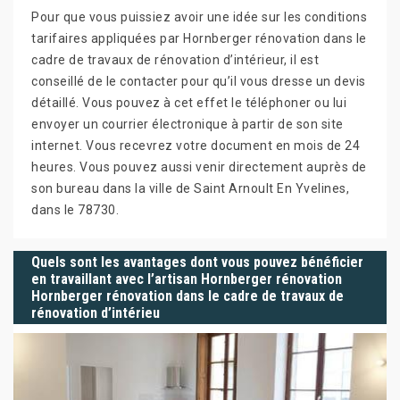
Pour que vous puissiez avoir une idée sur les conditions
tarifaires appliquées par Hornberger rénovation dans le
cadre de travaux de rénovation d’intérieur, il est
conseillé de le contacter pour qu’il vous dresse un devis
détaillé. Vous pouvez à cet effet le téléphoner ou lui
envoyer un courrier électronique à partir de son site
internet. Vous recevrez votre document en mois de 24
heures. Vous pouvez aussi venir directement auprès de
son bureau dans la ville de Saint Arnoult En Yvelines,
dans le 78730.
Quels sont les avantages dont vous pouvez bénéficier
en travaillant avec l’artisan Hornberger rénovation
Hornberger rénovation dans le cadre de travaux de
rénovation d’intérieu