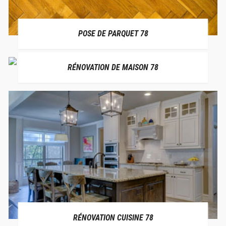
POSE DE PARQUET 78
RÉNOVATION DE MAISON 78
RÉNOVATION CUISINE 78